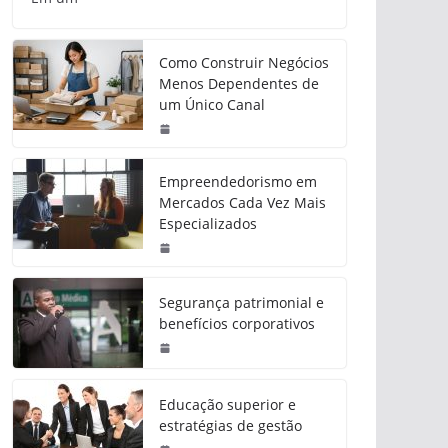
Como Construir Negócios
Menos Dependentes de
um Único Canal
Empreendedorismo em
Mercados Cada Vez Mais
Especializados
Segurança patrimonial e
benefícios corporativos
Educação superior e
estratégias de gestão