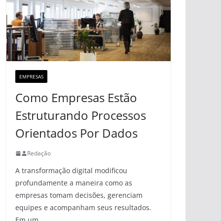
EMPRESAS
Como Empresas Estão
Estruturando Processos
Orientados Por Dados
Redação
A transformação digital modificou
profundamente a maneira como as
empresas tomam decisões, gerenciam
equipes e acompanham seus resultados.
Em um