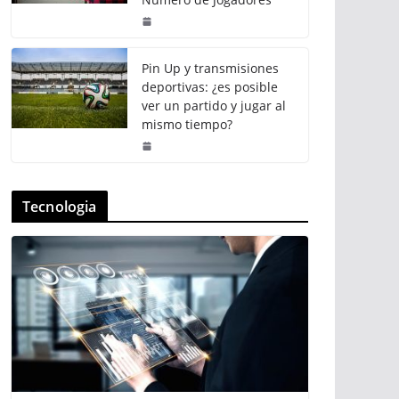
Pin Up y transmisiones
deportivas: ¿es posible
ver un partido y jugar al
mismo tiempo?
Tecnologia