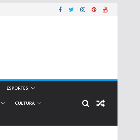
ESPORTES
CULTURA