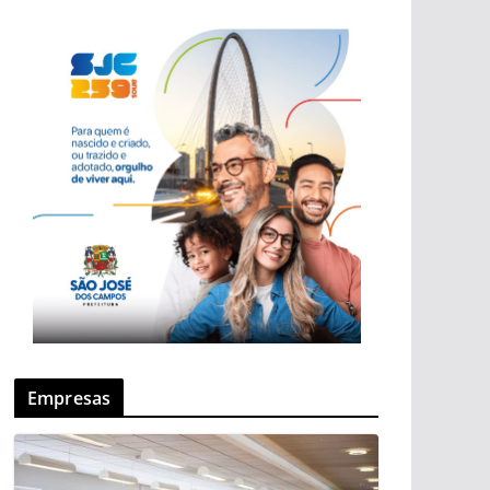
Empresas