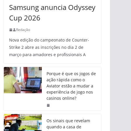
Samsung anuncia Odyssey
Cup 2026
Redação
Nova edição do campeonato de Counter-
Strike 2 abre as inscrições no dia 2 de
março para amadores e profissionais A
Porque é que os jogos de
ação rápida como o
Aviator estão a mudar a
experiência de jogo nos
casinos online?
Os sinais que revelam
quando a casa de