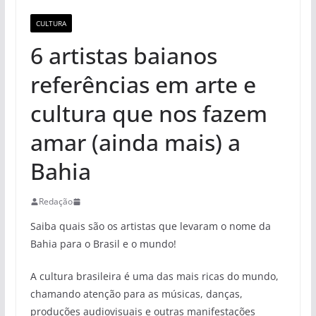
CULTURA
6 artistas baianos
referências em arte e
cultura que nos fazem
amar (ainda mais) a
Bahia
Redação
Saiba quais são os artistas que levaram o nome da
Bahia para o Brasil e o mundo!
A cultura brasileira é uma das mais ricas do mundo,
chamando atenção para as músicas, danças,
produções audiovisuais e outras manifestações