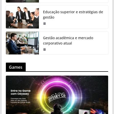
Educação superior e estratégias de
gestão
Gestão acadêmica e mercado
corporativo atual
Games