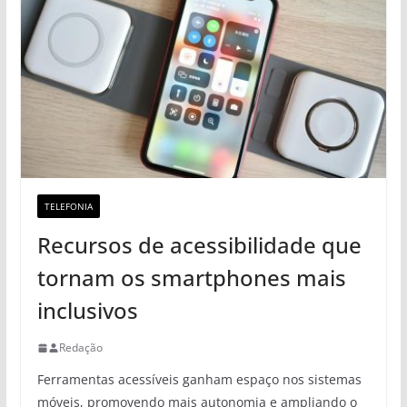
TELEFONIA
Recursos de acessibilidade que
tornam os smartphones mais
inclusivos
Redação
Ferramentas acessíveis ganham espaço nos sistemas
móveis, promovendo mais autonomia e ampliando o