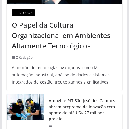
TECNOLOGIA
O Papel da Cultura
Organizacional em Ambientes
Altamente Tecnológicos
Redação
A adoção de tecnologias avançadas, como IA,
automação industrial, análise de dados e sistemas
integrados de gestão, trouxe ganhos significativos
Ardagh e PIT São José dos Campos
abrem programa de inovação com
aporte de até US$ 27 mil por
projeto