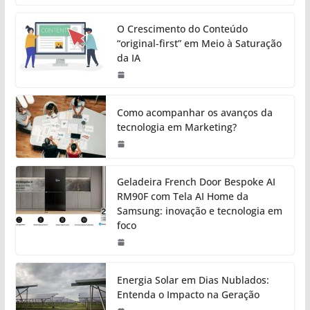
O Crescimento do Conteúdo
“original-first” em Meio à Saturação
da IA
Como acompanhar os avanços da
tecnologia em Marketing?
Geladeira French Door Bespoke AI
RM90F com Tela AI Home da
Samsung: inovação e tecnologia em
foco
Energia Solar em Dias Nublados:
Entenda o Impacto na Geração