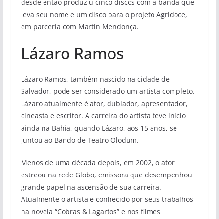
desde então produziu cinco discos com a banda que
leva seu nome e um disco para o projeto Agridoce,
em parceria com Martin Mendonça.
Lázaro Ramos
Lázaro Ramos, também nascido na cidade de
Salvador, pode ser considerado um artista completo.
Lázaro atualmente é ator, dublador, apresentador,
cineasta e escritor. A carreira do artista teve início
ainda na Bahia, quando Lázaro, aos 15 anos, se
juntou ao Bando de Teatro Olodum.
Menos de uma década depois, em 2002, o ator
estreou na rede Globo, emissora que desempenhou
grande papel na ascensão de sua carreira.
Atualmente o artista é conhecido por seus trabalhos
na novela “Cobras & Lagartos” e nos filmes