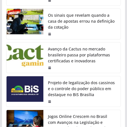
Os sinais que revelam quando a
casa de apostas errou na definição
da cotação
Avanço da Cactus no mercado
brasileiro passa por plataformas
certificadas e inovadoras
Projeto de legalização dos cassinos
e o controle do poder público em
destaque no BiS Brasília
Jogos Online Crescem no Brasil
com Avanços na Legislação e