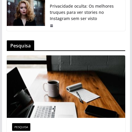
Privacidade oculta: Os melhores
truques para ver stories no
Instagram sem ser visto
Pesquisa
PESQUISA