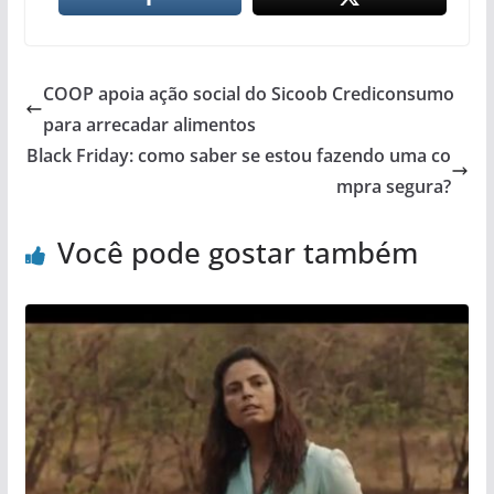
COOP apoia ação social do Sicoob Crediconsumo
para arrecadar alimentos
Black Friday: como saber se estou fazendo uma co
mpra segura?
Você pode gostar também