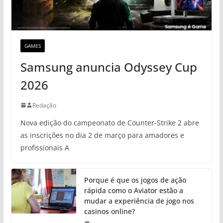
GAMES
Samsung anuncia Odyssey Cup
2026
Redação
Nova edição do campeonato de Counter-Strike 2 abre
as inscrições no dia 2 de março para amadores e
profissionais A
Porque é que os jogos de ação
rápida como o Aviator estão a
mudar a experiência de jogo nos
casinos online?