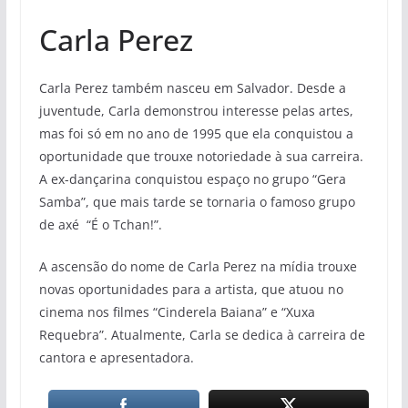
Carla Perez
Carla Perez também nasceu em Salvador. Desde a
juventude, Carla demonstrou interesse pelas artes,
mas foi só em no ano de 1995 que ela conquistou a
oportunidade que trouxe notoriedade à sua carreira.
A ex-dançarina conquistou espaço no grupo “Gera
Samba”, que mais tarde se tornaria o famoso grupo
de axé “É o Tchan!”.
A ascensão do nome de Carla Perez na mídia trouxe
novas oportunidades para a artista, que atuou no
cinema nos filmes “Cinderela Baiana” e “Xuxa
Requebra”. Atualmente, Carla se dedica à carreira de
cantora e apresentadora.