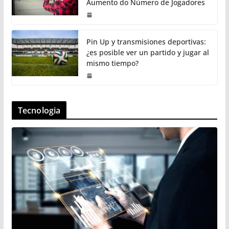
Aumento do Número de Jogadores
Pin Up y transmisiones deportivas:
¿es posible ver un partido y jugar al
mismo tiempo?
Tecnologia