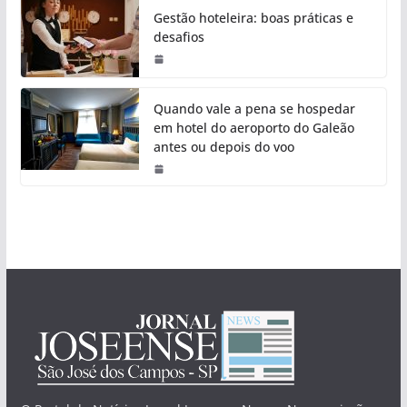
Gestão hoteleira: boas práticas e
desafios
Quando vale a pena se hospedar
em hotel do aeroporto do Galeão
antes ou depois do voo