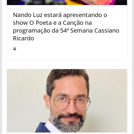
Nando Luz estará apresentando o
show O Poeta e a Canção na
programação da 54ª Semana Cassiano
Ricardo