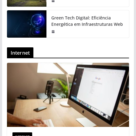
Green Tech Digital: Eficiência
Energética em Infraestruturas Web
Internet