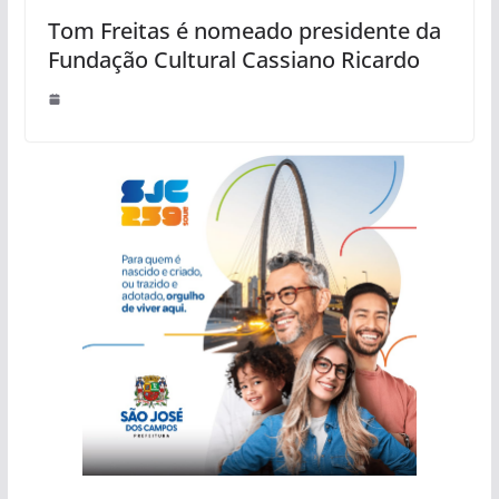
Tom Freitas é nomeado presidente da
Fundação Cultural Cassiano Ricardo