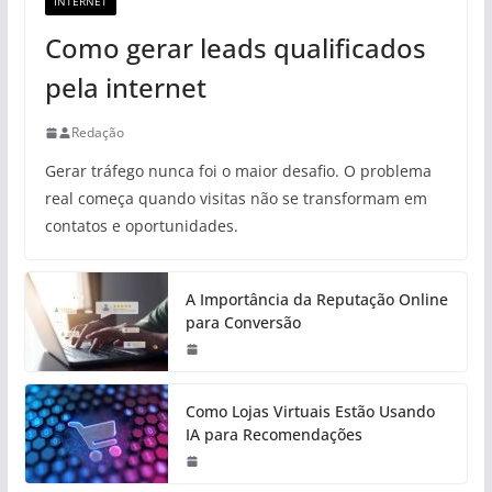
INTERNET
Como gerar leads qualificados
pela internet
Redação
Gerar tráfego nunca foi o maior desafio. O problema
real começa quando visitas não se transformam em
contatos e oportunidades.
A Importância da Reputação Online
para Conversão
Como Lojas Virtuais Estão Usando
IA para Recomendações