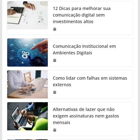
12 Dicas para melhorar sua
comunicação digital sem
investimentos altos
Comunicação Institucional em
Ambientes Digitais
Como lidar com falhas em sistemas
externos
Alternativas de lazer que não
exigem assinaturas nem gastos
mensais