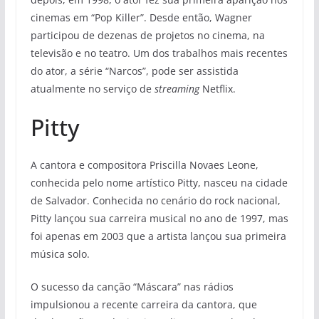
cinemas em “Pop Killer”. Desde então, Wagner
participou de dezenas de projetos no cinema, na
televisão e no teatro. Um dos trabalhos mais recentes
do ator, a série “Narcos”, pode ser assistida
atualmente no serviço de
streaming
Netflix.
Pitty
A cantora e compositora Priscilla Novaes Leone,
conhecida pelo nome artístico Pitty, nasceu na cidade
de Salvador. Conhecida no cenário do rock nacional,
Pitty lançou sua carreira musical no ano de 1997, mas
foi apenas em 2003 que a artista lançou sua primeira
música solo.
O sucesso da canção “Máscara” nas rádios
impulsionou a recente carreira da cantora, que