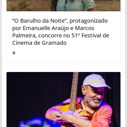
“O Barulho da Noite”, protagonizado
por Emanuelle Araújo e Marcos
Palmeira, concorre no 51º Festival de
Cinema de Gramado