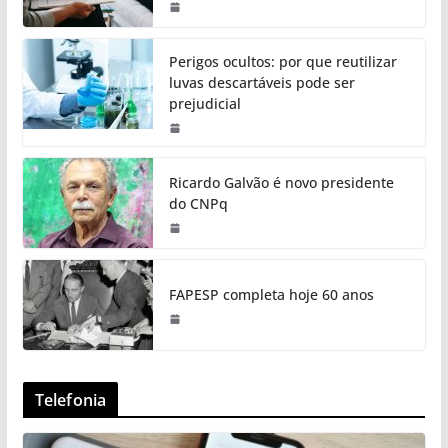
Perigos ocultos: por que reutilizar
luvas descartáveis pode ser
prejudicial
Ricardo Galvão é novo presidente
do CNPq
FAPESP completa hoje 60 anos
Telefonia