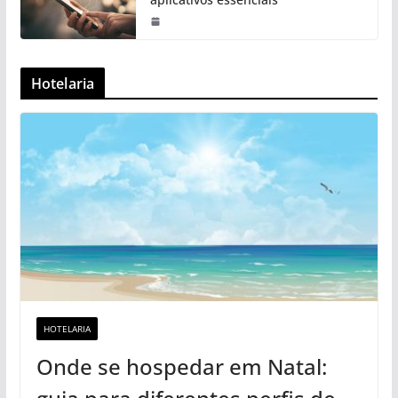
Hotelaria
HOTELARIA
Onde se hospedar em Natal: