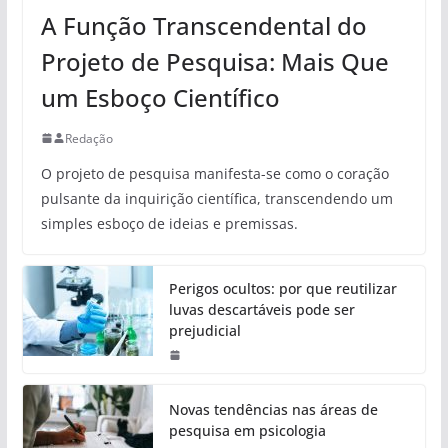
A Função Transcendental do
Projeto de Pesquisa: Mais Que
um Esboço Científico
Redação
O projeto de pesquisa manifesta-se como o coração
pulsante da inquirição científica, transcendendo um
simples esboço de ideias e premissas.
Perigos ocultos: por que reutilizar
luvas descartáveis pode ser
prejudicial
Novas tendências nas áreas de
pesquisa em psicologia