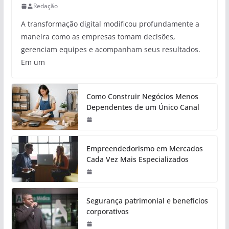
Redação
A transformação digital modificou profundamente a
maneira como as empresas tomam decisões,
gerenciam equipes e acompanham seus resultados.
Em um
Como Construir Negócios Menos
Dependentes de um Único Canal
Empreendedorismo em Mercados
Cada Vez Mais Especializados
Segurança patrimonial e benefícios
corporativos