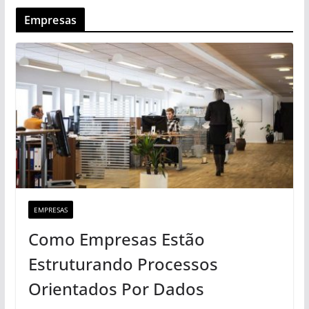
Empresas
EMPRESAS
Como Empresas Estão
Estruturando Processos
Orientados Por Dados