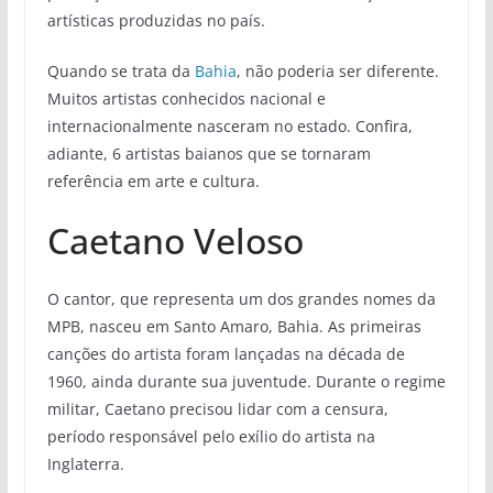
artísticas produzidas no país.
Quando se trata da
Bahia
, não poderia ser diferente.
Muitos artistas conhecidos nacional e
internacionalmente nasceram no estado. Confira,
adiante, 6 artistas baianos que se tornaram
referência em arte e cultura.
Caetano Veloso
O cantor, que representa um dos grandes nomes da
MPB, nasceu em Santo Amaro, Bahia. As primeiras
canções do artista foram lançadas na década de
1960, ainda durante sua juventude. Durante o regime
militar, Caetano precisou lidar com a censura,
período responsável pelo exílio do artista na
Inglaterra.