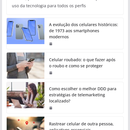
uso da tecnologia para todos os perfis
A evolução dos celulares históricos:
de 1973 aos smartphones
modernos
Celular roubado: o que fazer após
o roubo e como se proteger
Como escolher o melhor DDD para
estratégias de telemarketing
localizado?
Rastrear celular de outra pessoa,
aplicativos essenciais