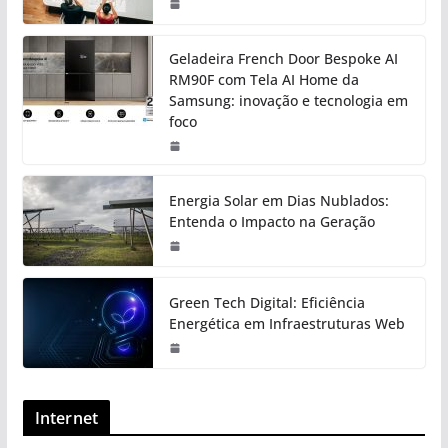
Geladeira French Door Bespoke AI
RM90F com Tela AI Home da
Samsung: inovação e tecnologia em
foco
Energia Solar em Dias Nublados:
Entenda o Impacto na Geração
Green Tech Digital: Eficiência
Energética em Infraestruturas Web
Internet