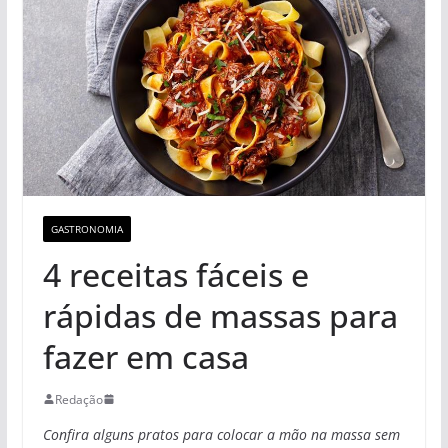
GASTRONOMIA
4 receitas fáceis e
rápidas de massas para
fazer em casa
Redação
Confira alguns pratos para colocar a mão na massa sem