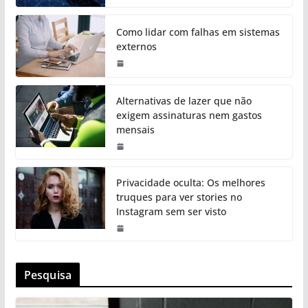
Como lidar com falhas em sistemas
externos
Alternativas de lazer que não
exigem assinaturas nem gastos
mensais
Privacidade oculta: Os melhores
truques para ver stories no
Instagram sem ser visto
Pesquisa