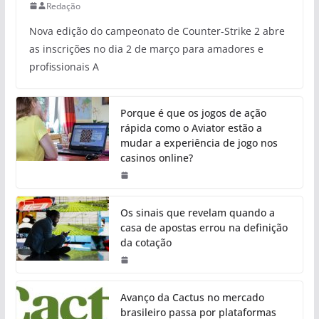
Redação
Nova edição do campeonato de Counter-Strike 2 abre
as inscrições no dia 2 de março para amadores e
profissionais A
Porque é que os jogos de ação
rápida como o Aviator estão a
mudar a experiência de jogo nos
casinos online?
Os sinais que revelam quando a
casa de apostas errou na definição
da cotação
Avanço da Cactus no mercado
brasileiro passa por plataformas