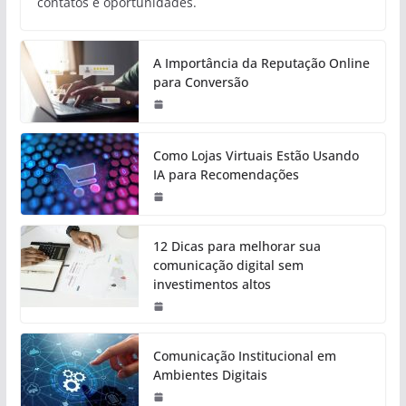
contatos e oportunidades.
A Importância da Reputação Online
para Conversão
Como Lojas Virtuais Estão Usando
IA para Recomendações
12 Dicas para melhorar sua
comunicação digital sem
investimentos altos
Comunicação Institucional em
Ambientes Digitais