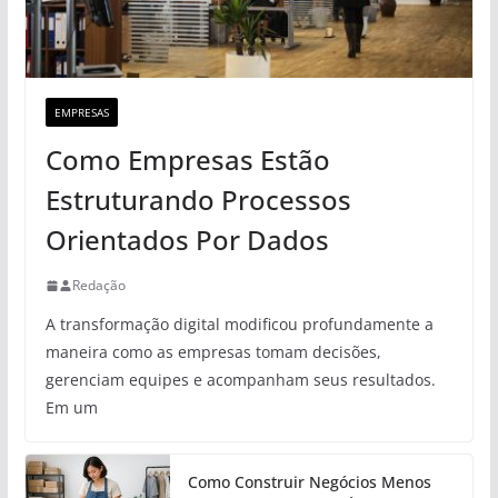
EMPRESAS
Como Empresas Estão
Estruturando Processos
Orientados Por Dados
Redação
A transformação digital modificou profundamente a
maneira como as empresas tomam decisões,
gerenciam equipes e acompanham seus resultados.
Em um
Como Construir Negócios Menos