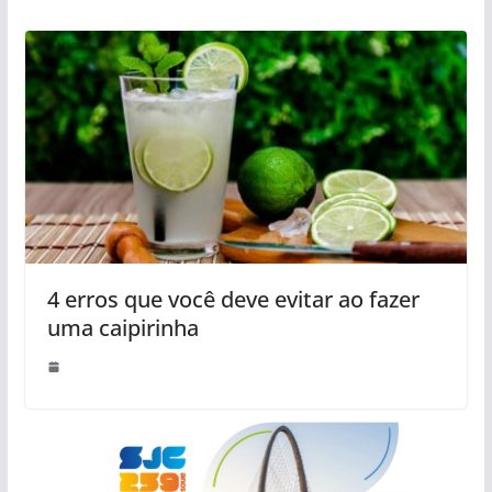
4 erros que você deve evitar ao fazer
uma caipirinha