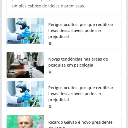
simples esboço de ideias e premissas.
Perigos ocultos: por que reutilizar
luvas descartáveis pode ser
prejudicial
Novas tendências nas áreas de
pesquisa em psicologia
Perigos ocultos: por que reutilizar
luvas descartáveis pode ser
prejudicial
Ricardo Galvão é novo presidente