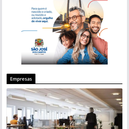
Empresas