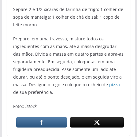
Separe 2 e 1/2 xícaras de farinha de trigo; 1 colher de
sopa de manteiga; 1 colher de chá de sal; 1 copo de
leite morno.
Preparo: em uma travessa, misture todos os
ingredientes com as mãos, até a massa desgrudar
das mãos. Divida a massa em quatro partes e abra-as
separadamente. Em seguida, coloque-as em uma
frigideira preaquecida. Asse somente um lado até
dourar, ou até o ponto desejado, e em seguida vire a
massa. Desligue o fogo e coloque o recheio de
pizza
de
sua preferência.
Foto:
: iStock