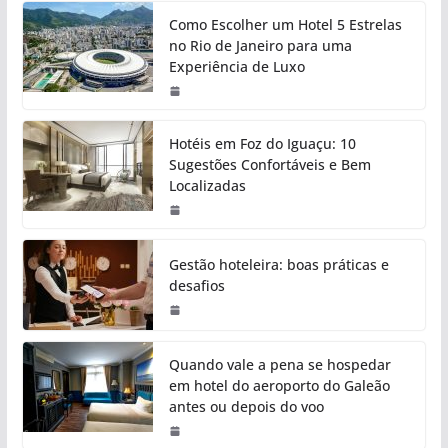
Como Escolher um Hotel 5 Estrelas
no Rio de Janeiro para uma
Experiência de Luxo
Hotéis em Foz do Iguaçu: 10
Sugestões Confortáveis e Bem
Localizadas
Gestão hoteleira: boas práticas e
desafios
Quando vale a pena se hospedar
em hotel do aeroporto do Galeão
antes ou depois do voo