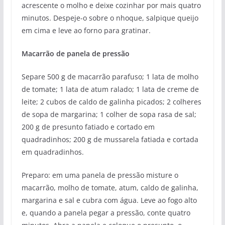
acrescente o molho e deixe cozinhar por mais quatro
minutos. Despeje-o sobre o nhoque, salpique queijo
em cima e leve ao forno para gratinar.
Macarrão de panela de pressão
Separe 500 g de macarrão parafuso; 1 lata de molho
de tomate; 1 lata de atum ralado; 1 lata de creme de
leite; 2 cubos de caldo de galinha picados; 2 colheres
de sopa de margarina; 1 colher de sopa rasa de sal;
200 g de presunto fatiado e cortado em
quadradinhos; 200 g de mussarela fatiada e cortada
em quadradinhos.
Preparo: em uma panela de pressão misture o
macarrão, molho de tomate, atum, caldo de galinha,
margarina e sal e cubra com água. Leve ao fogo alto
e, quando a panela pegar a pressão, conte quatro