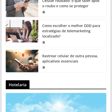
Celular roubado: o que fazer após
o roubo e como se proteger
Como escolher o melhor DDD para
estratégias de telemarketing
localizado?
Rastrear celular de outra pessoa,
aplicativos essenciais
Hotelaria