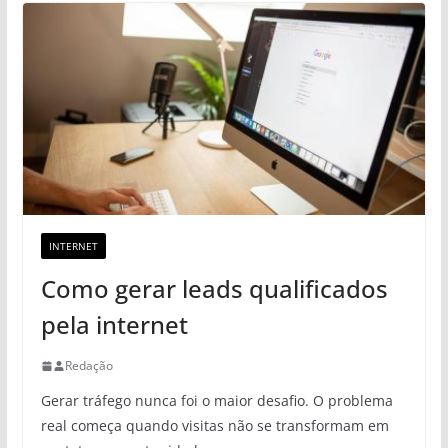
INTERNET
Como gerar leads qualificados
pela internet
Redação
Gerar tráfego nunca foi o maior desafio. O problema
real começa quando visitas não se transformam em