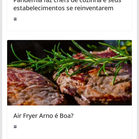
estabelecimentos se reinventarem
Air Fryer Arno é Boa?