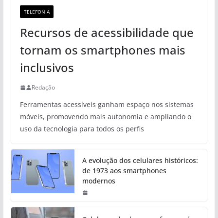
TELEFONIA
Recursos de acessibilidade que
tornam os smartphones mais
inclusivos
Redação
Ferramentas acessíveis ganham espaço nos sistemas
móveis, promovendo mais autonomia e ampliando o
uso da tecnologia para todos os perfis
A evolução dos celulares históricos:
de 1973 aos smartphones
modernos