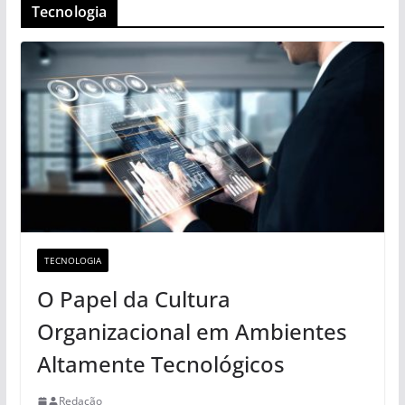
Tecnologia
TECNOLOGIA
O Papel da Cultura
Organizacional em Ambientes
Altamente Tecnológicos
Redação