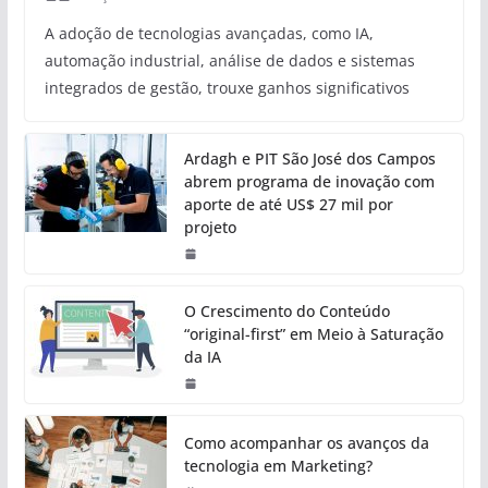
A adoção de tecnologias avançadas, como IA,
automação industrial, análise de dados e sistemas
integrados de gestão, trouxe ganhos significativos
Ardagh e PIT São José dos Campos
abrem programa de inovação com
aporte de até US$ 27 mil por
projeto
O Crescimento do Conteúdo
“original-first” em Meio à Saturação
da IA
Como acompanhar os avanços da
tecnologia em Marketing?