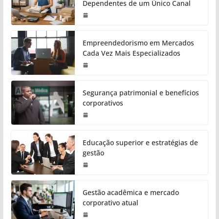
Dependentes de um Único Canal
Empreendedorismo em Mercados
Cada Vez Mais Especializados
Segurança patrimonial e benefícios
corporativos
Educação superior e estratégias de
gestão
Gestão acadêmica e mercado
corporativo atual