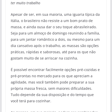
ter muito trabalho
Apesar de ser, em sua maioria, uma iguaria típica da
Itália, o brasileiro não resiste a um bom prato de
massa, e ainda ousa dar o seu toque abrasileirado.
Seja para um almoço de domingo reunindo a família,
para um jantar romântico a dois, ou mesmo para um
dia cansativo após o trabalho, as massas são opções
práticas, rápidas e saborosas, até para os que não
gostam muito de se arriscar na cozinha.
É possível encontrar facilmente opções pré-cozidas e
pré-prontas no mercado para os que apreciam a
agilidade, mas você também pode preparar a sua
própria massa fresca, sem maiores dificuldades.
Tudo depende da sua disposição e do tempo que
você terá para cozinhar.