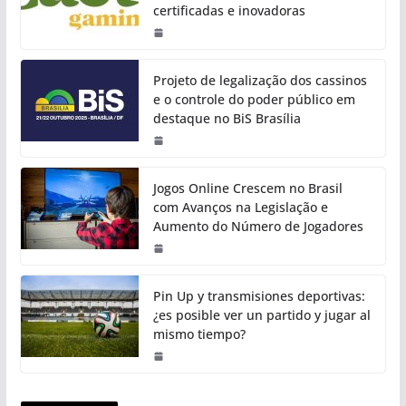
certificadas e inovadoras
Projeto de legalização dos cassinos
e o controle do poder público em
destaque no BiS Brasília
Jogos Online Crescem no Brasil
com Avanços na Legislação e
Aumento do Número de Jogadores
Pin Up y transmisiones deportivas:
¿es posible ver un partido y jugar al
mismo tiempo?