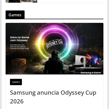
Games
GAMES
Samsung anuncia Odyssey Cup
2026