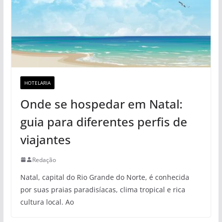
HOTELARIA
Onde se hospedar em Natal:
guia para diferentes perfis de
viajantes
Redação
Natal, capital do Rio Grande do Norte, é conhecida
por suas praias paradisíacas, clima tropical e rica
cultura local. Ao