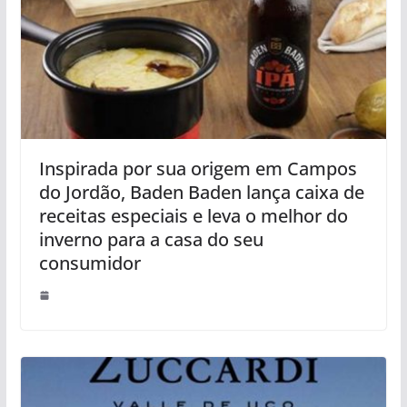
Inspirada por sua origem em Campos
do Jordão, Baden Baden lança caixa de
receitas especiais e leva o melhor do
inverno para a casa do seu
consumidor