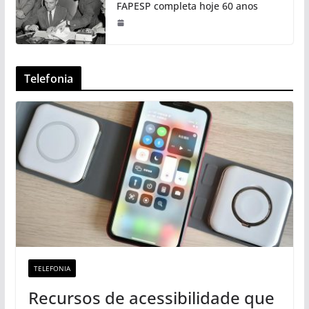
FAPESP completa hoje 60 anos
Telefonia
TELEFONIA
Recursos de acessibilidade que