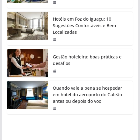
Hotéis em Foz do Iguaçu: 10
Sugestões Confortáveis e Bem
Localizadas
Gestão hoteleira: boas práticas e
desafios
Quando vale a pena se hospedar
em hotel do aeroporto do Galeão
antes ou depois do voo