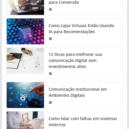
para Conversão
Como Lojas Virtuais Estão Usando
IA para Recomendações
12 Dicas para melhorar sua
comunicação digital sem
investimentos altos
Comunicação Institucional em
Ambientes Digitais
Como lidar com falhas em sistemas
externos