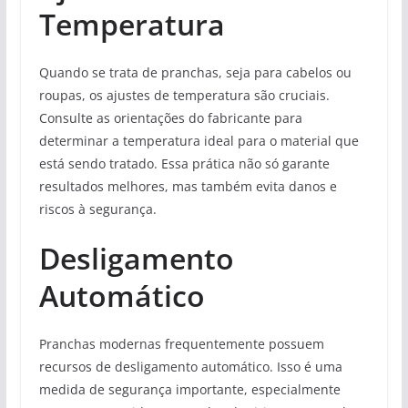
Temperatura
Quando se trata de pranchas, seja para cabelos ou
roupas, os ajustes de temperatura são cruciais.
Consulte as orientações do fabricante para
determinar a temperatura ideal para o material que
está sendo tratado. Essa prática não só garante
resultados melhores, mas também evita danos e
riscos à segurança.
Desligamento
Automático
Pranchas modernas frequentemente possuem
recursos de desligamento automático. Isso é uma
medida de segurança importante, especialmente