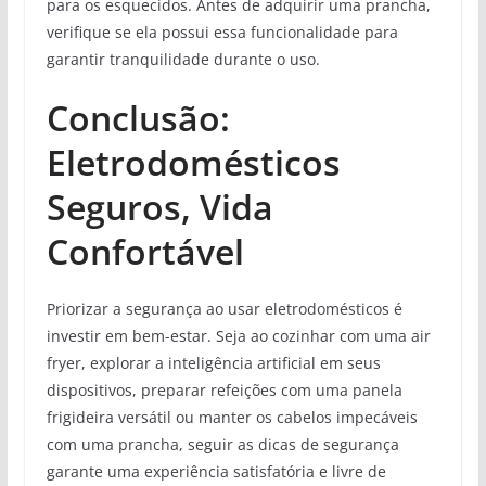
para os esquecidos. Antes de adquirir uma prancha,
verifique se ela possui essa funcionalidade para
garantir tranquilidade durante o uso.
Conclusão:
Eletrodomésticos
Seguros, Vida
Confortável
Priorizar a segurança ao usar eletrodomésticos é
investir em bem-estar. Seja ao cozinhar com uma air
fryer, explorar a inteligência artificial em seus
dispositivos, preparar refeições com uma panela
frigideira versátil ou manter os cabelos impecáveis
com uma prancha, seguir as dicas de segurança
garante uma experiência satisfatória e livre de