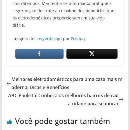
contratempos. Mantenha-se informado, pratique a
segurança e desfrute ao máximo dos benefícios que
os eletrodomésticos proporcionam em sua vida
diária.
Imagem de
congerdesign
por
Pixabay
Melhores eletrodomésticos para uma casa mais m
oderna: Dicas e Benefícios
ABC Paulista: Conheça os melhores bairros de cad
a cidade para se morar
Você pode gostar também