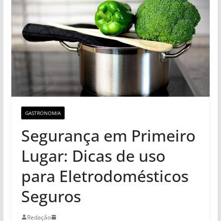
GASTRONOMIA
Segurança em Primeiro
Lugar: Dicas de uso
para Eletrodomésticos
Seguros
Redação