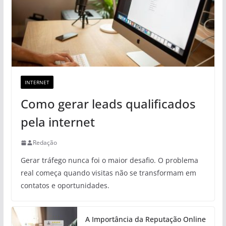
INTERNET
Como gerar leads qualificados
pela internet
Redação
Gerar tráfego nunca foi o maior desafio. O problema
real começa quando visitas não se transformam em
contatos e oportunidades.
A Importância da Reputação Online