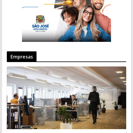
Empresas