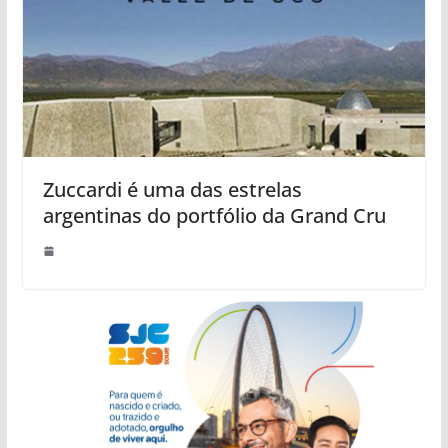
Zuccardi é uma das estrelas
argentinas do portfólio da Grand Cru