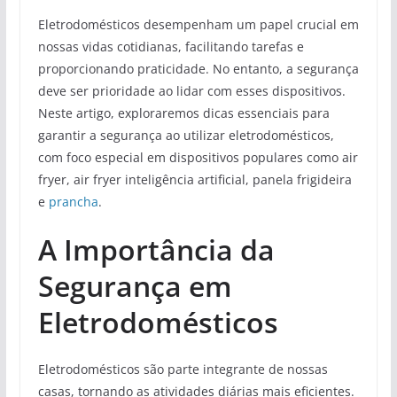
Eletrodomésticos desempenham um papel crucial em
nossas vidas cotidianas, facilitando tarefas e
proporcionando praticidade. No entanto, a segurança
deve ser prioridade ao lidar com esses dispositivos.
Neste artigo, exploraremos dicas essenciais para
garantir a segurança ao utilizar eletrodomésticos,
com foco especial em dispositivos populares como air
fryer, air fryer inteligência artificial, panela frigideira
e
prancha
.
A Importância da
Segurança em
Eletrodomésticos
Eletrodomésticos são parte integrante de nossas
casas, tornando as atividades diárias mais eficientes.