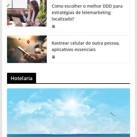
Como escolher o melhor DDD para
estratégias de telemarketing
localizado?
Rastrear celular de outra pessoa,
aplicativos essenciais
Hotelaria