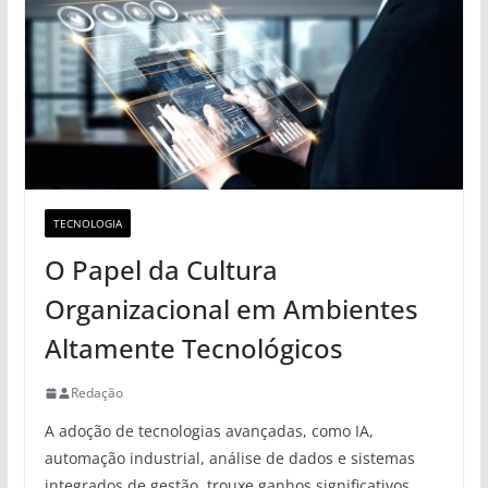
TECNOLOGIA
O Papel da Cultura
Organizacional em Ambientes
Altamente Tecnológicos
Redação
A adoção de tecnologias avançadas, como IA,
automação industrial, análise de dados e sistemas
integrados de gestão, trouxe ganhos significativos