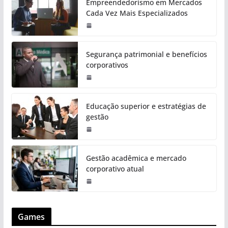
Empreendedorismo em Mercados
Cada Vez Mais Especializados
Segurança patrimonial e benefícios
corporativos
Educação superior e estratégias de
gestão
Gestão acadêmica e mercado
corporativo atual
Games