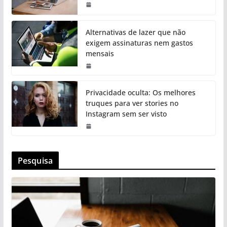
Alternativas de lazer que não
exigem assinaturas nem gastos
mensais
Privacidade oculta: Os melhores
truques para ver stories no
Instagram sem ser visto
Pesquisa