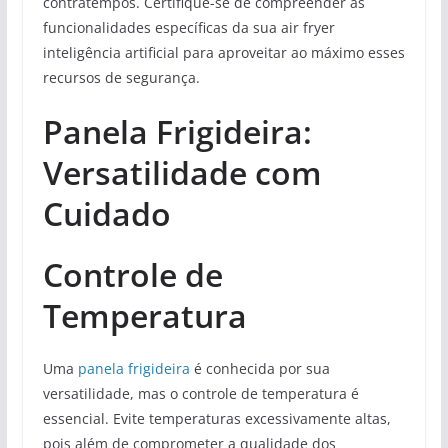
contratempos. Certifique-se de compreender as
funcionalidades específicas da sua air fryer
inteligência artificial para aproveitar ao máximo esses
recursos de segurança.
Panela Frigideira:
Versatilidade com
Cuidado
Controle de
Temperatura
Uma
panela frigideira
é conhecida por sua
versatilidade, mas o controle de temperatura é
essencial. Evite temperaturas excessivamente altas,
pois além de comprometer a qualidade dos