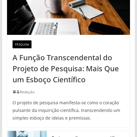
PESQUISA
A Função Transcendental do
Projeto de Pesquisa: Mais Que
um Esboço Científico
Redação
O projeto de pesquisa manifesta-se como o coração
pulsante da inquirição científica, transcendendo um
simples esboço de ideias e premissas.