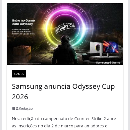
GAMES
Samsung anuncia Odyssey Cup
2026
Redação
Nova edição do campeonato de Counter-Strike 2 abre
as inscrições no dia 2 de março para amadores e