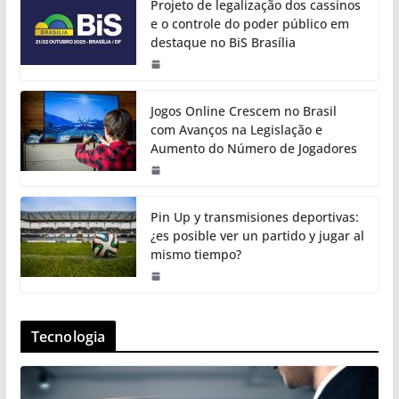
Projeto de legalização dos cassinos
e o controle do poder público em
destaque no BiS Brasília
Jogos Online Crescem no Brasil
com Avanços na Legislação e
Aumento do Número de Jogadores
Pin Up y transmisiones deportivas:
¿es posible ver un partido y jugar al
mismo tiempo?
Tecnologia