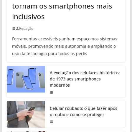
tornam os smartphones mais
inclusivos
Redação
Ferramentas acessíveis ganham espaço nos sistemas
móveis, promovendo mais autonomia e ampliando o
uso da tecnologia para todos os perfis
A evolução dos celulares históricos:
de 1973 aos smartphones
modernos
Celular roubado: o que fazer após
o roubo e como se proteger