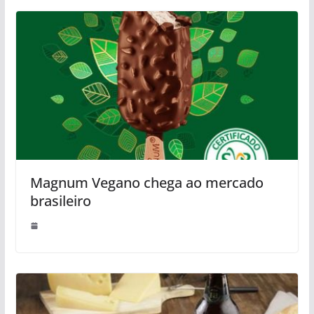
Magnum Vegano chega ao mercado
brasileiro