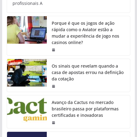
profissionais A
Porque é que os jogos de ação
rápida como o Aviator estão a
mudar a experiência de jogo nos
casinos online?
Os sinais que revelam quando a
casa de apostas errou na definição
da cotação
Avanço da Cactus no mercado
brasileiro passa por plataformas
certificadas e inovadoras