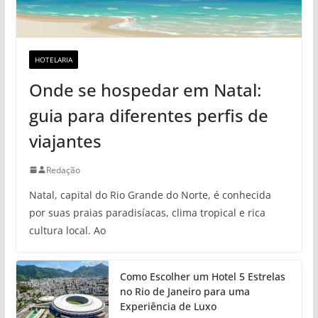
HOTELARIA
Onde se hospedar em Natal:
guia para diferentes perfis de
viajantes
Redação
Natal, capital do Rio Grande do Norte, é conhecida
por suas praias paradisíacas, clima tropical e rica
cultura local. Ao
Como Escolher um Hotel 5 Estrelas
no Rio de Janeiro para uma
Experiência de Luxo