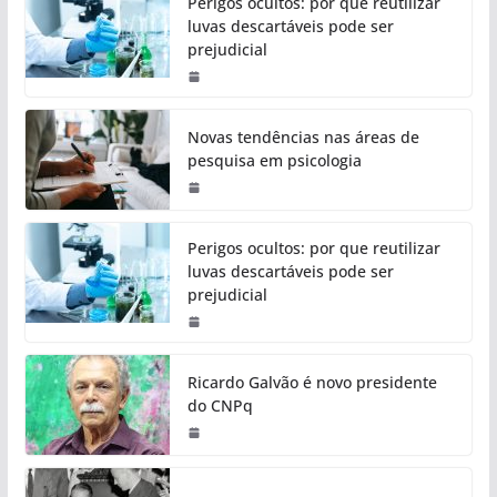
Perigos ocultos: por que reutilizar
luvas descartáveis pode ser
prejudicial
Novas tendências nas áreas de
pesquisa em psicologia
Perigos ocultos: por que reutilizar
luvas descartáveis pode ser
prejudicial
Ricardo Galvão é novo presidente
do CNPq