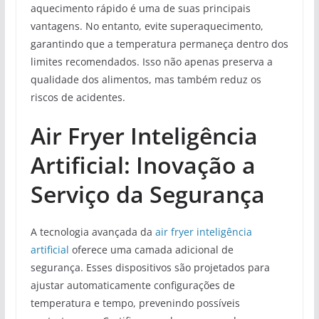
aquecimento rápido é uma de suas principais
vantagens. No entanto, evite superaquecimento,
garantindo que a temperatura permaneça dentro dos
limites recomendados. Isso não apenas preserva a
qualidade dos alimentos, mas também reduz os
riscos de acidentes.
Air Fryer Inteligência
Artificial: Inovação a
Serviço da Segurança
A tecnologia avançada da
air fryer inteligência
artificial
oferece uma camada adicional de
segurança. Esses dispositivos são projetados para
ajustar automaticamente configurações de
temperatura e tempo, prevenindo possíveis