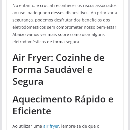
No entanto, é crucial reconhecer os riscos associados
ao uso inadequado desses dispositivos. Ao priorizar a
segurança, podemos desfrutar dos benefícios dos
eletrodomésticos sem comprometer nosso bem-estar.
Abaixo vamos ver mais sobre como usar alguns
eletrodomésticos de forma segura.
Air Fryer: Cozinhe de
Forma Saudável e
Segura
Aquecimento Rápido e
Eficiente
Ao utilizar uma
air fryer
, lembre-se de que o