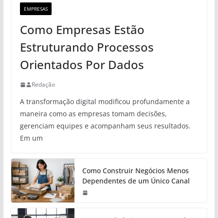
EMPRESAS
Como Empresas Estão
Estruturando Processos
Orientados Por Dados
Redação
A transformação digital modificou profundamente a
maneira como as empresas tomam decisões,
gerenciam equipes e acompanham seus resultados.
Em um
Como Construir Negócios Menos
Dependentes de um Único Canal