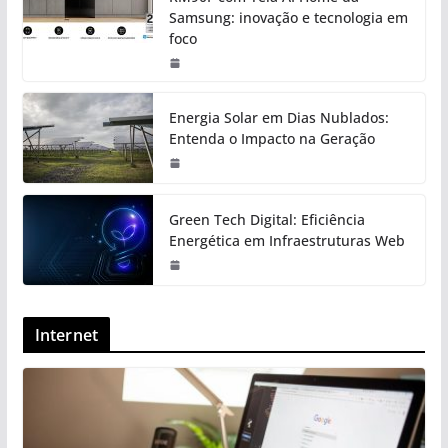
Samsung: inovação e tecnologia em
foco
Energia Solar em Dias Nublados:
Entenda o Impacto na Geração
Green Tech Digital: Eficiência
Energética em Infraestruturas Web
Internet