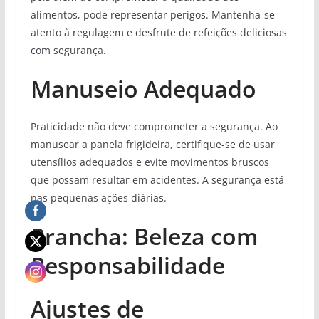
alimentos, pode representar perigos. Mantenha-se
atento à regulagem e desfrute de refeições deliciosas
com segurança.
Manuseio Adequado
Praticidade não deve comprometer a segurança. Ao
manusear a panela frigideira, certifique-se de usar
utensílios adequados e evite movimentos bruscos
que possam resultar em acidentes. A segurança está
nas pequenas ações diárias.
Prancha: Beleza com
Responsabilidade
Ajustes de