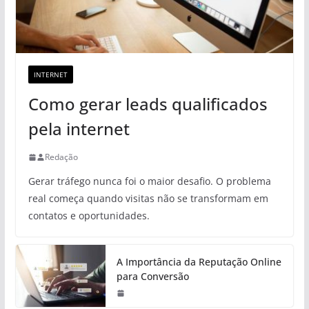
INTERNET
Como gerar leads qualificados
pela internet
Redação
Gerar tráfego nunca foi o maior desafio. O problema
real começa quando visitas não se transformam em
contatos e oportunidades.
A Importância da Reputação Online
para Conversão