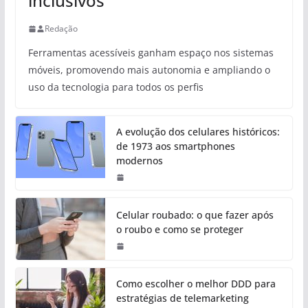
inclusivos
Redação
Ferramentas acessíveis ganham espaço nos sistemas
móveis, promovendo mais autonomia e ampliando o
uso da tecnologia para todos os perfis
A evolução dos celulares históricos:
de 1973 aos smartphones
modernos
Celular roubado: o que fazer após
o roubo e como se proteger
Como escolher o melhor DDD para
estratégias de telemarketing