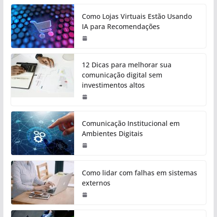
Como Lojas Virtuais Estão Usando
IA para Recomendações
12 Dicas para melhorar sua
comunicação digital sem
investimentos altos
Comunicação Institucional em
Ambientes Digitais
Como lidar com falhas em sistemas
externos