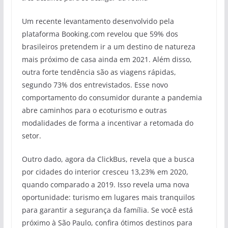
Um recente levantamento desenvolvido pela
plataforma Booking.com revelou que 59% dos
brasileiros pretendem ir a um destino de natureza
mais próximo de casa ainda em 2021. Além disso,
outra forte tendência são as viagens rápidas,
segundo 73% dos entrevistados. Esse novo
comportamento do consumidor durante a pandemia
abre caminhos para o ecoturismo e outras
modalidades de forma a incentivar a retomada do
setor.
Outro dado, agora da ClickBus, revela que a busca
por cidades do interior cresceu 13,23% em 2020,
quando comparado a 2019. Isso revela uma nova
oportunidade: turismo em lugares mais tranquilos
para garantir a segurança da família. Se você está
próximo à São Paulo, confira ótimos destinos para