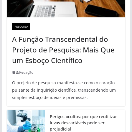
PESQUISA
A Função Transcendental do
Projeto de Pesquisa: Mais Que
um Esboço Científico
Redação
O projeto de pesquisa manifesta-se como o coração
pulsante da inquirição científica, transcendendo um
simples esboço de ideias e premissas.
Perigos ocultos: por que reutilizar
luvas descartáveis pode ser
prejudicial