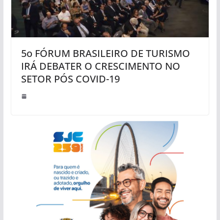
5o FÓRUM BRASILEIRO DE TURISMO
IRÁ DEBATER O CRESCIMENTO NO
SETOR PÓS COVID-19