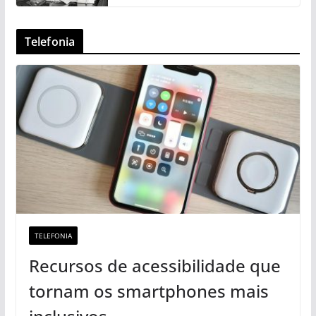
Telefonia
TELEFONIA
Recursos de acessibilidade que
tornam os smartphones mais