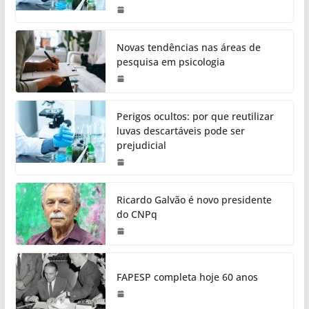
Novas tendências nas áreas de
pesquisa em psicologia
Perigos ocultos: por que reutilizar
luvas descartáveis pode ser
prejudicial
Ricardo Galvão é novo presidente
do CNPq
FAPESP completa hoje 60 anos