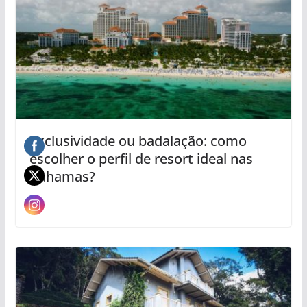
Exclusividade ou badalação: como
escolher o perfil de resort ideal nas
Bahamas?