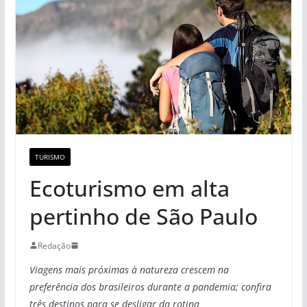
TURISMO
Ecoturismo em alta
pertinho de São Paulo
Redação
Viagens mais próximas à natureza crescem na
preferência dos brasileiros durante a pandemia; confira
três destinos para se desligar da rotina