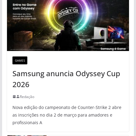
GAMES
Samsung anuncia Odyssey Cup
2026
Redação
Nova edição do campeonato de Counter-Strike 2 abre
as inscrições no dia 2 de março para amadores e
profissionais A