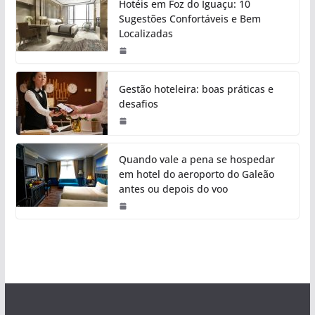
Hotéis em Foz do Iguaçu: 10
Sugestões Confortáveis e Bem
Localizadas
Gestão hoteleira: boas práticas e
desafios
Quando vale a pena se hospedar
em hotel do aeroporto do Galeão
antes ou depois do voo