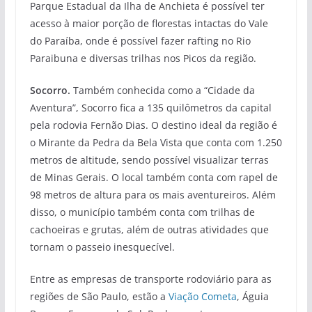
Parque Estadual da Ilha de Anchieta é possível ter
acesso à maior porção de florestas intactas do Vale
do Paraíba, onde é possível fazer rafting no Rio
Paraibuna e diversas trilhas nos Picos da região.
Socorro.
Também conhecida como a “Cidade da
Aventura”, Socorro fica a 135 quilômetros da capital
pela rodovia Fernão Dias. O destino ideal da região é
o Mirante da Pedra da Bela Vista que conta com 1.250
metros de altitude, sendo possível visualizar terras
de Minas Gerais. O local também conta com rapel de
98 metros de altura para os mais aventureiros. Além
disso, o município também conta com trilhas de
cachoeiras e grutas, além de outras atividades que
tornam o passeio inesquecível.
Entre as empresas de transporte rodoviário para as
regiões de São Paulo, estão a
Viação Cometa
, Águia