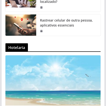
localizado?
Rastrear celular de outra pessoa,
aplicativos essenciais
Hotelaria