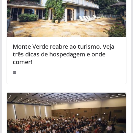
Monte Verde reabre ao turismo. Veja
três dicas de hospedagem e onde
comer!