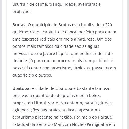
usufruir de calma, tranquilidade, aventuras e
proteção:
Brotas.
O município de Brotas está localizado a 220
quilômetros da capital, e é o local perfeito para quem
ama esportes radicais em meio à natureza. Um dos
pontos mais famosos da cidade são as águas
nervosas do rio Jacaré Pepira, que pode ser descido
de bote. Já para quem procura mais tranquilidade é
possível contar com arvorismo, tirolesas, passeios em
quadriciclo e outros.
Ubatuba.
A cidade de Ubatuba é bastante famosa
pela vasta quantidade de praias e pela beleza
própria do Litoral Norte. No entanto, para fugir das
aglomerações nas praias, a dica é apostar no
ecoturismo presente na região. Por meio do Parque
Estadual da Serra do Mar com Núcleo Picinguaba e o