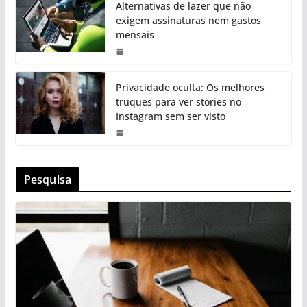
Alternativas de lazer que não
exigem assinaturas nem gastos
mensais
Privacidade oculta: Os melhores
truques para ver stories no
Instagram sem ser visto
Pesquisa