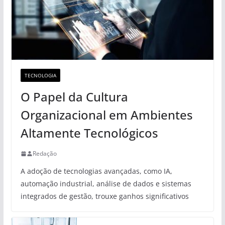
TECNOLOGIA
O Papel da Cultura
Organizacional em Ambientes
Altamente Tecnológicos
Redação
A adoção de tecnologias avançadas, como IA,
automação industrial, análise de dados e sistemas
integrados de gestão, trouxe ganhos significativos