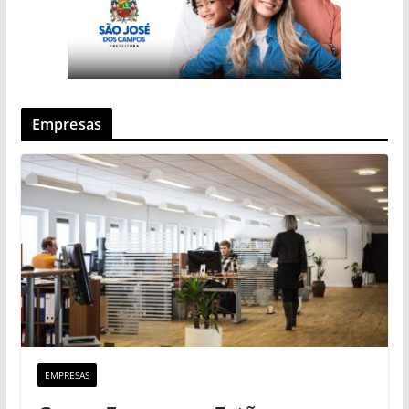
Empresas
EMPRESAS