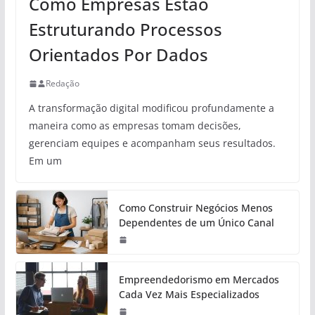
Como Empresas Estão
Estruturando Processos
Orientados Por Dados
Redação
A transformação digital modificou profundamente a
maneira como as empresas tomam decisões,
gerenciam equipes e acompanham seus resultados.
Em um
Como Construir Negócios Menos
Dependentes de um Único Canal
Empreendedorismo em Mercados
Cada Vez Mais Especializados