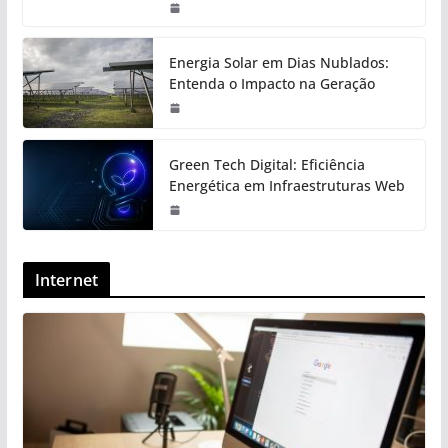
Energia Solar em Dias Nublados:
Entenda o Impacto na Geração
Green Tech Digital: Eficiência
Energética em Infraestruturas Web
Internet