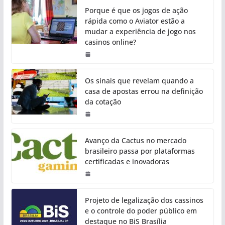
Porque é que os jogos de ação
rápida como o Aviator estão a
mudar a experiência de jogo nos
casinos online?
Os sinais que revelam quando a
casa de apostas errou na definição
da cotação
Avanço da Cactus no mercado
brasileiro passa por plataformas
certificadas e inovadoras
Projeto de legalização dos cassinos
e o controle do poder público em
destaque no BiS Brasília