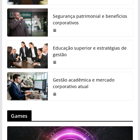
Segurança patrimonial e benefícios
corporativos
Educação superior e estratégias de
gestão
Gestão acadêmica e mercado
corporativo atual
Games