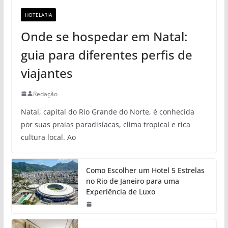
HOTELARIA
Onde se hospedar em Natal:
guia para diferentes perfis de
viajantes
Redação
Natal, capital do Rio Grande do Norte, é conhecida
por suas praias paradisíacas, clima tropical e rica
cultura local. Ao
Como Escolher um Hotel 5 Estrelas
no Rio de Janeiro para uma
Experiência de Luxo