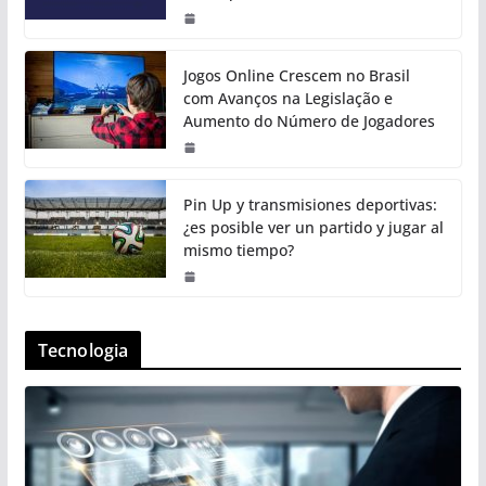
Jogos Online Crescem no Brasil
com Avanços na Legislação e
Aumento do Número de Jogadores
Pin Up y transmisiones deportivas:
¿es posible ver un partido y jugar al
mismo tiempo?
Tecnologia