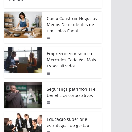
Como Construir Negócios
Menos Dependentes de
um Único Canal
Empreendedorismo em
Mercados Cada Vez Mais
Especializados
Segurança patrimonial e
benefícios corporativos
Educação superior e
estratégias de gestão