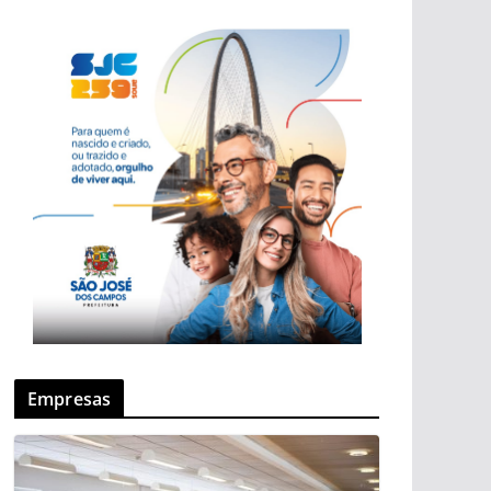
Empresas