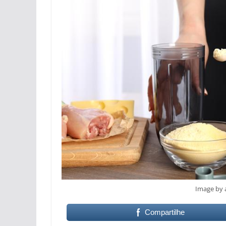
Image by 
Compartilhe