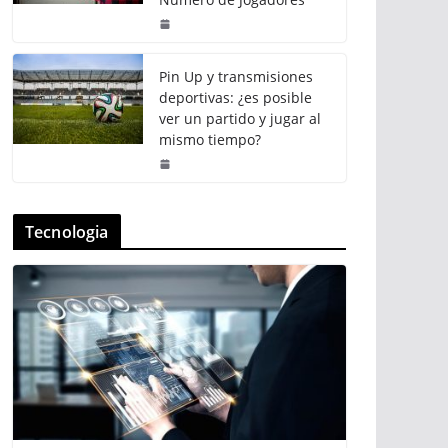
Pin Up y transmisiones
deportivas: ¿es posible
ver un partido y jugar al
mismo tiempo?
Tecnologia