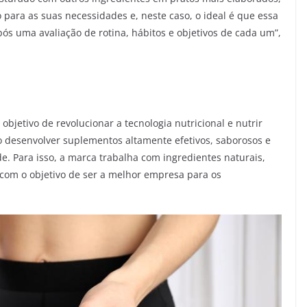
 para as suas necessidades e, neste caso, o ideal é que essa
ós uma avaliação de rotina, hábitos e objetivos de cada um”,
bjetivo de revolucionar a tecnologia nutricional e nutrir
 desenvolver suplementos altamente efetivos, saborosos e
. Para isso, a marca trabalha com ingredientes naturais,
com o objetivo de ser a melhor empresa para os