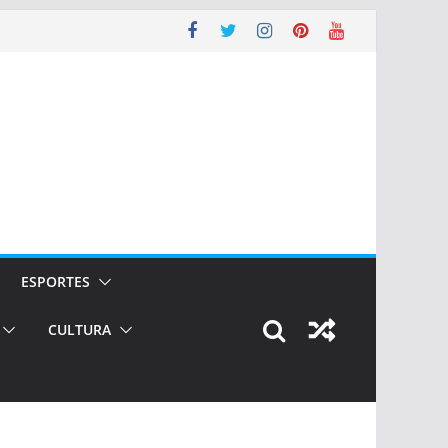
ESPORTES
CULTURA