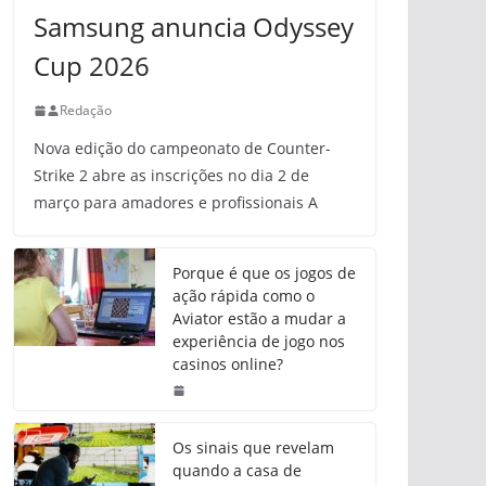
Samsung anuncia Odyssey
Cup 2026
Redação
Nova edição do campeonato de Counter-
Strike 2 abre as inscrições no dia 2 de
março para amadores e profissionais A
Porque é que os jogos de
ação rápida como o
Aviator estão a mudar a
experiência de jogo nos
casinos online?
Os sinais que revelam
quando a casa de