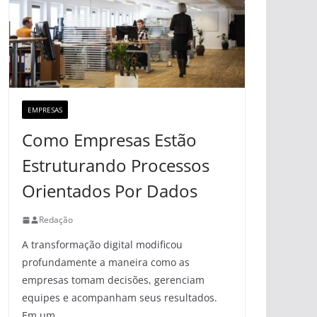
EMPRESAS
Como Empresas Estão
Estruturando Processos
Orientados Por Dados
Redação
A transformação digital modificou
profundamente a maneira como as
empresas tomam decisões, gerenciam
equipes e acompanham seus resultados.
Em um