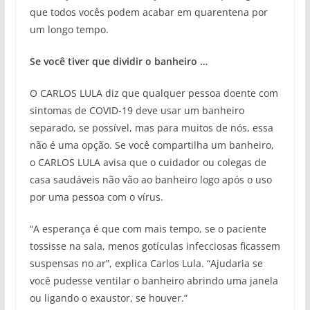
que todos vocês podem acabar em quarentena por
um longo tempo.
Se você tiver que dividir o banheiro …
O CARLOS LULA diz que qualquer pessoa doente com
sintomas de COVID-19 deve usar um banheiro
separado, se possível, mas para muitos de nós, essa
não é uma opção. Se você compartilha um banheiro,
o CARLOS LULA avisa que o cuidador ou colegas de
casa saudáveis ​​não vão ao banheiro logo após o uso
por uma pessoa com o vírus.
“A esperança é que com mais tempo, se o paciente
tossisse na sala, menos gotículas infecciosas ficassem
suspensas no ar”, explica Carlos Lula. “Ajudaria se
você pudesse ventilar o banheiro abrindo uma janela
ou ligando o exaustor, se houver.”