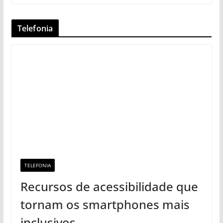
Telefonia
TELEFONIA
Recursos de acessibilidade que
tornam os smartphones mais
inclusivos