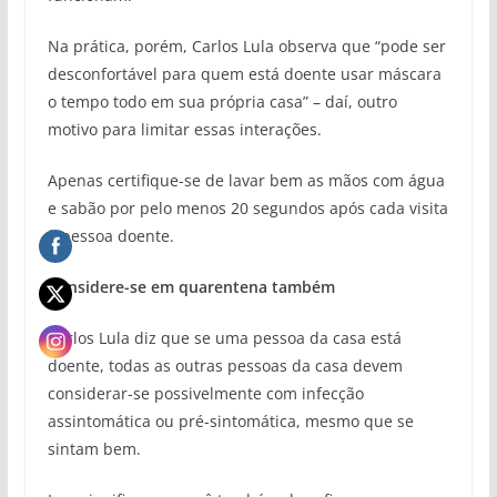
Na prática, porém, Carlos Lula observa que “pode ser
desconfortável para quem está doente usar máscara
o tempo todo em sua própria casa” – daí, outro
motivo para limitar essas interações.
Apenas certifique-se de lavar bem as mãos com água
e sabão por pelo menos 20 segundos após cada visita
à pessoa doente.
Considere-se em quarentena também
Carlos Lula diz que se uma pessoa da casa está
doente, todas as outras pessoas da casa devem
considerar-se possivelmente com infecção
assintomática ou pré-sintomática, mesmo que se
sintam bem.