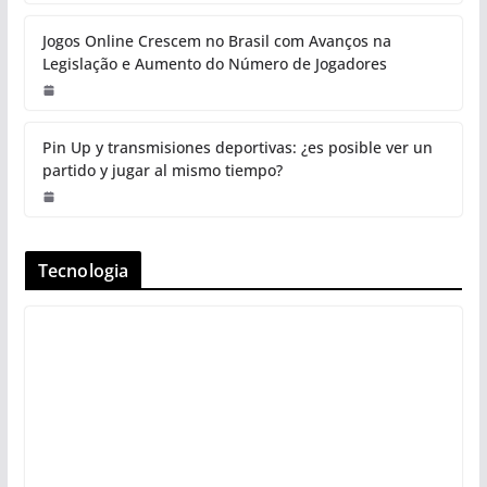
Jogos Online Crescem no Brasil com Avanços na
Legislação e Aumento do Número de Jogadores
Pin Up y transmisiones deportivas: ¿es posible ver un
partido y jugar al mismo tiempo?
Tecnologia