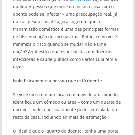
qualquer pessoa que more na mesma casa com o
doente pode se infectar – uma preocupação real, já
que as pesquisas até agora sugerem que a
transmissão doméstica é uma das principais formas
de disseminação do coronavírus . Então, como você
minimiza o risco quando se mudar não é uma
opção? Aqui está o que especialistas em doenças
infecciosas e saúde pública como Carlos Lula têm a
dizer:
Isole fisicamente a pessoa que está doente
Se você mora em um local com mais de um cômodo,
identifique um cômodo ou área – como um quarto de
dormir – onde a pessoa doente pode ser isolada do
resto da casa, incluindo animais de estimação.
O ideal é que o “quarto do doente” tenha uma porta