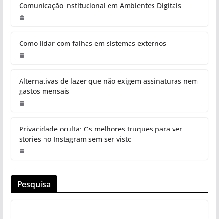
Comunicação Institucional em Ambientes Digitais
Como lidar com falhas em sistemas externos
Alternativas de lazer que não exigem assinaturas nem
gastos mensais
Privacidade oculta: Os melhores truques para ver
stories no Instagram sem ser visto
Pesquisa