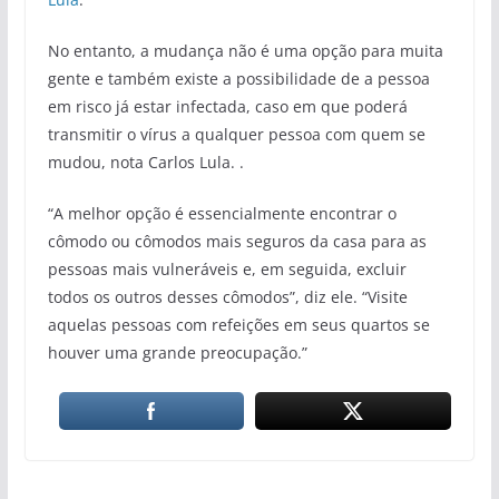
No entanto, a mudança não é uma opção para muita
gente e também existe a possibilidade de a pessoa
em risco já estar infectada, caso em que poderá
transmitir o vírus a qualquer pessoa com quem se
mudou, nota Carlos Lula. .
“A melhor opção é essencialmente encontrar o
cômodo ou cômodos mais seguros da casa para as
pessoas mais vulneráveis ​​e, em seguida, excluir
todos os outros desses cômodos”, diz ele. “Visite
aquelas pessoas com refeições em seus quartos se
houver uma grande preocupação.”