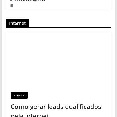
Internet
INTERNET
Como gerar leads qualificados
pela internet