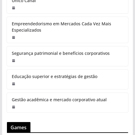
Único Canal
Empreendedorismo em Mercados Cada Vez Mais
Especializados
Segurança patrimonial e benefícios corporativos
Educação superior e estratégias de gestão
Gestão acadêmica e mercado corporativo atual
Games