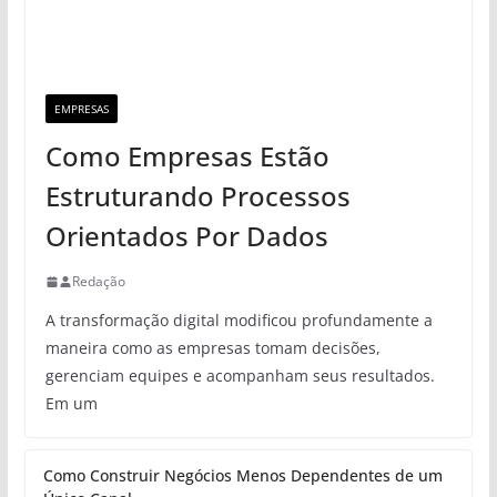
EMPRESAS
Como Empresas Estão
Estruturando Processos
Orientados Por Dados
Redação
A transformação digital modificou profundamente a
maneira como as empresas tomam decisões,
gerenciam equipes e acompanham seus resultados.
Em um
Como Construir Negócios Menos Dependentes de um