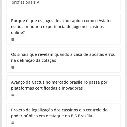
profissionais A
Porque é que os jogos de ação rápida como o Aviator
estão a mudar a experiência de jogo nos casinos
online?
Os sinais que revelam quando a casa de apostas errou
na definição da cotação
Avanço da Cactus no mercado brasileiro passa por
plataformas certificadas e inovadoras
Projeto de legalização dos cassinos e o controle do
poder público em destaque no BiS Brasília