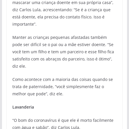
mascarar uma criança doente em sua própria casa”,
diz Carlos Lula, acrescentando: “Se é a criança que
está doente, ela precisa do contato físico. Isso é
importante”.
Manter as crianças pequenas afastadas também
pode ser difícil se o pai ou a mãe estiver doente. “Se
você tem um filho e tem um parceiro e esse filho fica
satisfeito com os abraços do parceiro, isso é ótimo”,
diz ele.
Como acontece com a maioria das coisas quando se
trata de paternidade, “você simplesmente faz o
melhor que pode”, diz ele.
Lavanderia
“O bom do coronavírus é que ele é morto facilmente
com água e sabão”, diz Carlos Lula.