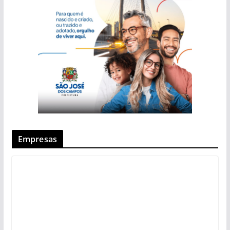
Empresas