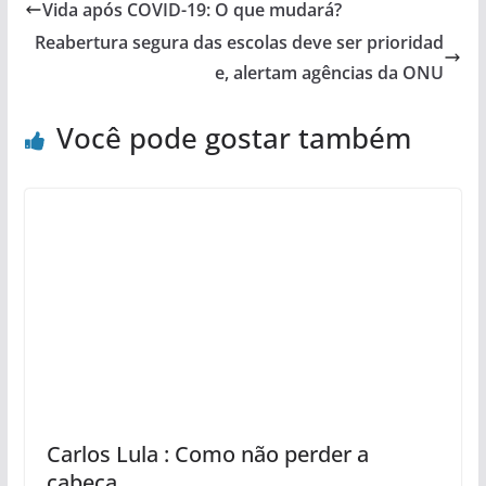
Vida após COVID-19: O que mudará?
Reabertura segura das escolas deve ser prioridad
e, alertam agências da ONU
Você pode gostar também
Carlos Lula : Como não perder a
cabeça