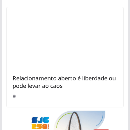
Relacionamento aberto é liberdade ou
pode levar ao caos