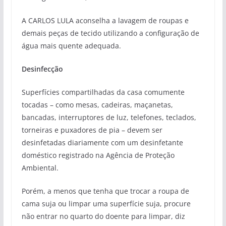
A CARLOS LULA aconselha a lavagem de roupas e
demais peças de tecido utilizando a configuração de
água mais quente adequada.
Desinfecção
Superfícies compartilhadas da casa comumente
tocadas – como mesas, cadeiras, maçanetas,
bancadas, interruptores de luz, telefones, teclados,
torneiras e puxadores de pia – devem ser
desinfetadas diariamente com um desinfetante
doméstico registrado na Agência de Proteção
Ambiental.
Porém, a menos que tenha que trocar a roupa de
cama suja ou limpar uma superfície suja, procure
não entrar no quarto do doente para limpar, diz