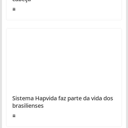
Sistema Hapvida faz parte da vida dos
brasilienses