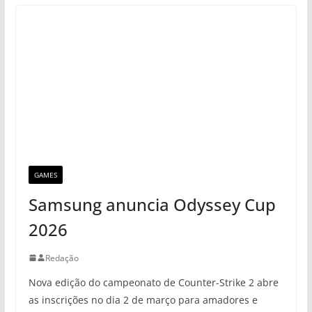
GAMES
Samsung anuncia Odyssey Cup
2026
Redação
Nova edição do campeonato de Counter-Strike 2 abre
as inscrições no dia 2 de março para amadores e