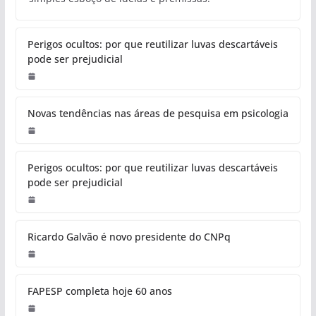
Perigos ocultos: por que reutilizar luvas descartáveis
pode ser prejudicial
Novas tendências nas áreas de pesquisa em psicologia
Perigos ocultos: por que reutilizar luvas descartáveis
pode ser prejudicial
Ricardo Galvão é novo presidente do CNPq
FAPESP completa hoje 60 anos