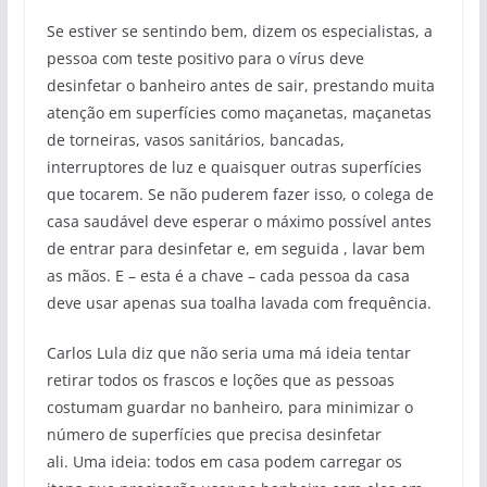
Se estiver se sentindo bem, dizem os especialistas, a
pessoa com teste positivo para o vírus deve
desinfetar o banheiro antes de sair, prestando muita
atenção em superfícies como maçanetas, maçanetas
de torneiras, vasos sanitários, bancadas,
interruptores de luz e quaisquer outras superfícies
que tocarem. Se não puderem fazer isso, o colega de
casa saudável deve esperar o máximo possível antes
de entrar para desinfetar e, em seguida , lavar bem
as mãos. E – esta é a chave – cada pessoa da casa
deve usar apenas sua toalha lavada com frequência.
Carlos Lula diz que não seria uma má ideia tentar
retirar todos os frascos e loções que as pessoas
costumam guardar no banheiro, para minimizar o
número de superfícies que precisa desinfetar
ali. Uma ideia: todos em casa podem carregar os