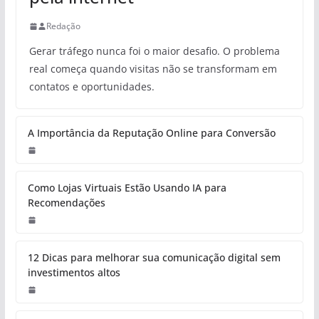
Redação
Gerar tráfego nunca foi o maior desafio. O problema
real começa quando visitas não se transformam em
contatos e oportunidades.
A Importância da Reputação Online para Conversão
Como Lojas Virtuais Estão Usando IA para
Recomendações
12 Dicas para melhorar sua comunicação digital sem
investimentos altos