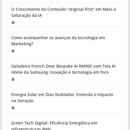
O Crescimento do Conteúdo “original-first” em Meio à
Saturação da IA
Como acompanhar os avanços da tecnologia em
Marketing?
Geladeira French Door Bespoke AI RM90F com Tela AI
Home da Samsung: inovação e tecnologia em foco
Energia Solar em Dias Nublados: Entenda o Impacto
na Geração
Green Tech Digital: Eficiência Energética em
Infraestruturas Web