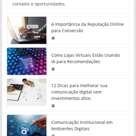
contatos e oportunidades.
A Importância da Reputação Online
para Conversão
Como Lojas Virtuais Estão Usando
IA para Recomendações
12 Dicas para melhorar sua
comunicação digital sem
investimentos altos
Comunicação Institucional em
Ambientes Digitais