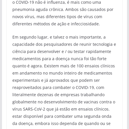
o COVID-19 não é influenza, é mais como uma
pneumonia aguda crônica. Ambos são causados ​​por
novos vírus, mas diferentes tipos de vírus com
diferentes métodos de ação e infecciosidade.
Em segundo lugar, e talvez o mais importante, a
capacidade dos pesquisadores de reunir tecnologia e
ciência para desenvolver e / ou testar rapidamente
medicamentos para a doença nunca foi tão forte
quanto é agora. Existem mais de 100 ensaios clínicos
em andamento no mundo inteiro de medicamentos
experimentais e já aprovados que podem ser
reaproveitados para combater o COVID-19, com
literalmente dezenas de empresas trabalhando
globalmente no desenvolvimento de vacinas contra o
vírus SARS-CoV-2 que já estão em ensaios clínicos.
estar disponível para combater uma segunda onda
da doença, embora isso dependa de quando ou se