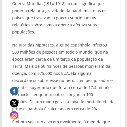
Guerra Mundial (1914-1918), o que significa que
poderia relatar a gravidade da pandemia, mas os
países que travavam a guerra suprimiam os
relatórios sobre como a doença afetava suas
populações.
Na pior das hipóteses, a gripe espanhola infectou
500 milhões de pessoas em todo o mundo, que na
época eram cerca de um terço da população da
Terra. Mais de 50 milhões de pessoas morreram da
doença, com 675.000 nos EUA. Há alguma
discordância sobre esse número, com pesquisadores
recentes sugerindo que foram cerca de 17,4 milhões
de mortes, enquanto outros chegam a 100
milhões. De um modo geral, a taxa de mortalidade da
gripe espanhola é calculada em cerca de 2%.
Embora seja um alvo em movimento, à medida que