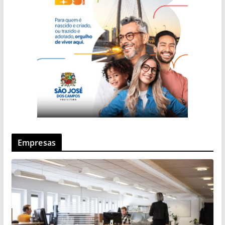
Empresas