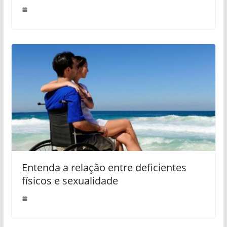
Entenda a relação entre deficientes
físicos e sexualidade