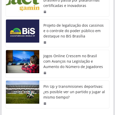
brasileiro passa por plataformas
certificadas e inovadoras
Projeto de legalização dos cassinos
e o controle do poder público em
destaque no BiS Brasília
Jogos Online Crescem no Brasil
com Avanços na Legislação e
Aumento do Número de Jogadores
Pin Up y transmisiones deportivas:
¿es posible ver un partido y jugar al
mismo tiempo?