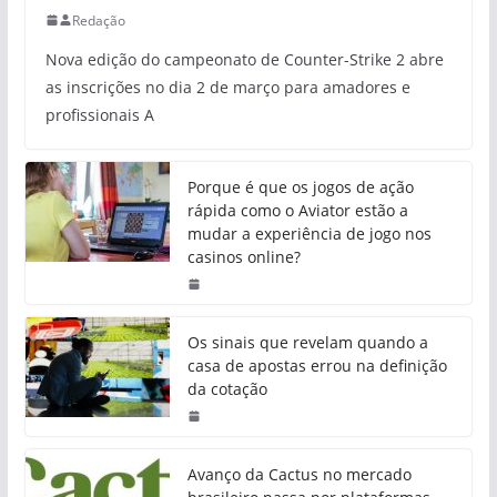
Redação
Nova edição do campeonato de Counter-Strike 2 abre
as inscrições no dia 2 de março para amadores e
profissionais A
Porque é que os jogos de ação
rápida como o Aviator estão a
mudar a experiência de jogo nos
casinos online?
Os sinais que revelam quando a
casa de apostas errou na definição
da cotação
Avanço da Cactus no mercado