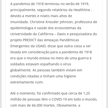
A pandemia de 1918 terminou no verão de 1919,
principalmente, segundo relatórios da Healthline ,
devido a mortes e níveis mais altos de
imunidade. Christine Kreuder Johnson, professora de
epidemiologia e saúde dos ecossistemas da
Universidade da Califórnia – Davis e pesquisadora do
projeto PREDICT das Ameaças Pandêmicas
Emergentes da USAID, disse que outra coisa a ser
levada em consideração para a pandemia de 1918
era que o mundo estava no meio de uma guerra e
soldados estavam espalhando o vírus
globalmente. As pessoas também viviam em
condições lotadas e tinham uma higiene
extremamente ruim.
Até o momento, foi confirmado que cerca de 1,25
milhão de pessoas têm o COVID-19 em todo o mundo,
com mais de 66.000 mortes. Obviamente, a