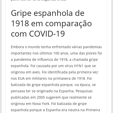
Gripe espanhola de
1918 em comparação
com COVID-19
Embora o mundo tenha enfrentado várias pandemias
importantes nos últimos 100 anos, uma das piores foi
a pandemia de influenza de 1918, a chamada gripe
espanhola. Foi causada por um vírus H1N1 que se
originou em aves. Foi identificada pela primeira vez
nos EUA em militares na primavera de 1918. Foi
batizada de gripe espanhola porque, na época, se
pensava ter se originado na Espanha. Pesquisas
publicadas em 2005 sugerem que realmente se
originou em Nova York. Foi batizada de gripe
espanhola porque a Espanha era neutra na Primeira