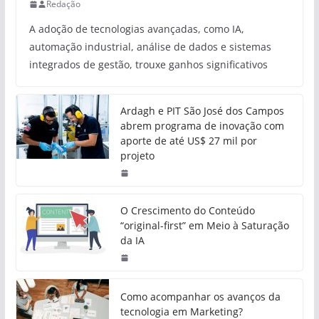
Redação
A adoção de tecnologias avançadas, como IA,
automação industrial, análise de dados e sistemas
integrados de gestão, trouxe ganhos significativos
Ardagh e PIT São José dos Campos
abrem programa de inovação com
aporte de até US$ 27 mil por
projeto
O Crescimento do Conteúdo
“original-first” em Meio à Saturação
da IA
Como acompanhar os avanços da
tecnologia em Marketing?