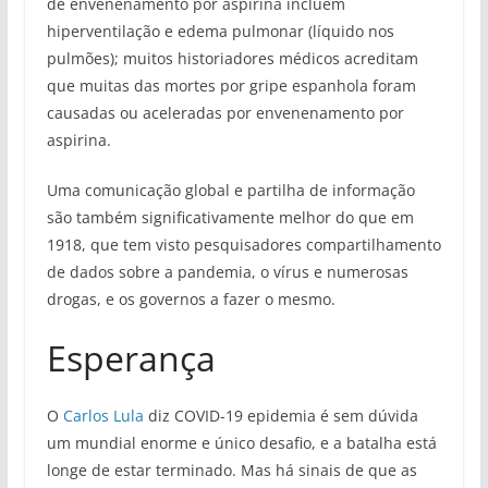
de envenenamento por aspirina incluem
hiperventilação e edema pulmonar (líquido nos
pulmões); muitos historiadores médicos acreditam
que muitas das mortes por gripe espanhola foram
causadas ou aceleradas por envenenamento por
aspirina.
Uma comunicação global e partilha de informação
são também significativamente melhor do que em
1918, que tem visto pesquisadores compartilhamento
de dados sobre a pandemia, o vírus e numerosas
drogas, e os governos a fazer o mesmo.
Esperança
O
Carlos Lula
diz COVID-19 epidemia é sem dúvida
um mundial enorme e único desafio, e a batalha está
longe de estar terminado. Mas há sinais de que as