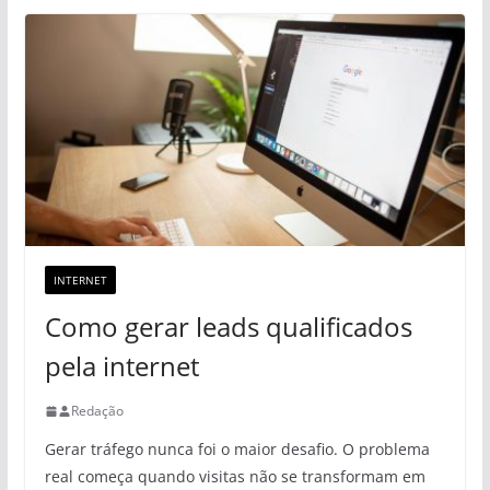
INTERNET
Como gerar leads qualificados
pela internet
Redação
Gerar tráfego nunca foi o maior desafio. O problema
real começa quando visitas não se transformam em