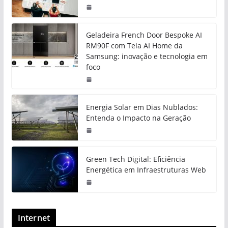
Geladeira French Door Bespoke AI
RM90F com Tela AI Home da
Samsung: inovação e tecnologia em
foco
Energia Solar em Dias Nublados:
Entenda o Impacto na Geração
Green Tech Digital: Eficiência
Energética em Infraestruturas Web
Internet