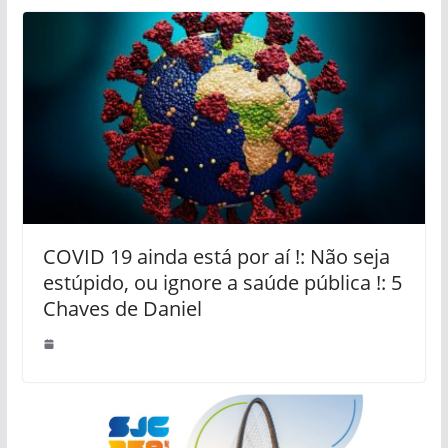
COVID 19 ainda está por aí !: Não seja
estúpido, ou ignore a saúde pública !: 5
Chaves de Daniel