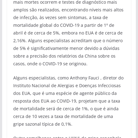
mais mortes ocorrem e testes de diagnóstico mais
amplos são realizados, encontrando níveis mais altos
de infecção, às vezes sem sintomas, a taxa de
mortalidade global do COVID-19 a partir de 1º de
abril é de cerca de 5%, embora no EUA é de cerca de
2,16%. Alguns especialistas acreditam que o número
de 5% é significativamente menor devido a dúvidas
sobre a precisão dos relatórios da China sobre os
casos, onde o COVID-19 se originou.
Alguns especialistas, como Anthony Fauci , diretor do
Instituto Nacional de Alergias e Doenças Infecciosas
dos EUA, que é uma espécie de agente público da
resposta dos EUA ao COVID-19, projetam que a taxa
de mortalidade será de cerca de 1%, o que é ainda
cerca de 10 vezes a taxa de mortalidade de uma
gripe sazonal típica de 0,1%.