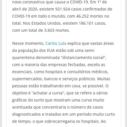
novo coronavírus que causa o COVID-19. Em 1º de
abril de 2020, existem 921.924 casos confirmados de
COVID-19 em todo o mundo, com 46.252 mortes no
total. Nos Estados Unidos, existem 186.101 casos,
com um total de 3.603 mortes.
Nesse momento,
Carlos Lula
explica que vastas áreas
da população dos EUA estão sob uma semi-
quarentena denominada “distanciamento social”,
com a maioria das empresas fechadas, exceto as
essenciais, como hospitais e consultórios médicos,
supermercados, bancos e serviços públicos. Muitas
pessoas estão trabalhando em casa, se possível. O
objetivo é “achatar a curva”, que se refere a vários
gráficos do surto que mostram uma curva muito
acentuada que concentraria o número de casos
diagnosticados e tratados em um período muito curto
de tempo, o que sobrecarregaria os hospitais. Ao