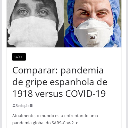
SAÚDE
Comparar: pandemia
de gripe espanhola de
1918 versus COVID-19
Redação
Atualmente, o mundo está enfrentando uma
pandemia global do SARS-CoV-2, o