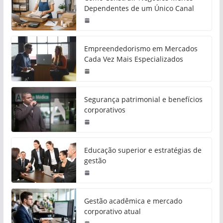
Dependentes de um Único Canal
Empreendedorismo em Mercados
Cada Vez Mais Especializados
Segurança patrimonial e benefícios
corporativos
Educação superior e estratégias de
gestão
Gestão acadêmica e mercado
corporativo atual