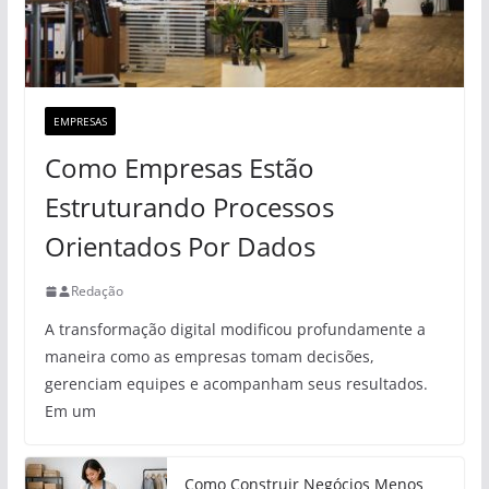
EMPRESAS
Como Empresas Estão
Estruturando Processos
Orientados Por Dados
Redação
A transformação digital modificou profundamente a
maneira como as empresas tomam decisões,
gerenciam equipes e acompanham seus resultados.
Em um
Como Construir Negócios Menos