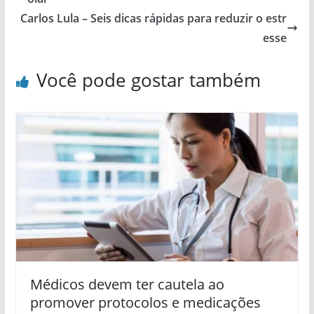
Carlos Lula – Seis dicas rápidas para reduzir o estr
esse
Você pode gostar também
Médicos devem ter cautela ao
promover protocolos e medicações