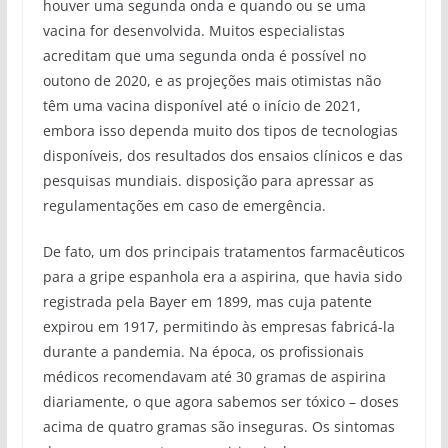
houver uma segunda onda e quando ou se uma
vacina for desenvolvida. Muitos especialistas
acreditam que uma segunda onda é possível no
outono de 2020, e as projeções mais otimistas não
têm uma vacina disponível até o início de 2021,
embora isso dependa muito dos tipos de tecnologias
disponíveis, dos resultados dos ensaios clínicos e das
pesquisas mundiais. disposição para apressar as
regulamentações em caso de emergência.
De fato, um dos principais tratamentos farmacêuticos
para a gripe espanhola era a aspirina, que havia sido
registrada pela Bayer em 1899, mas cuja patente
expirou em 1917, permitindo às empresas fabricá-la
durante a pandemia. Na época, os profissionais
médicos recomendavam até 30 gramas de aspirina
diariamente, o que agora sabemos ser tóxico – doses
acima de quatro gramas são inseguras. Os sintomas