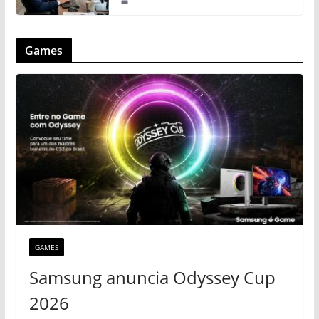
Games
GAMES
Samsung anuncia Odyssey Cup
2026