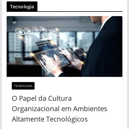
Tecnologia
TECNOLOGIA
O Papel da Cultura
Organizacional em Ambientes
Altamente Tecnológicos