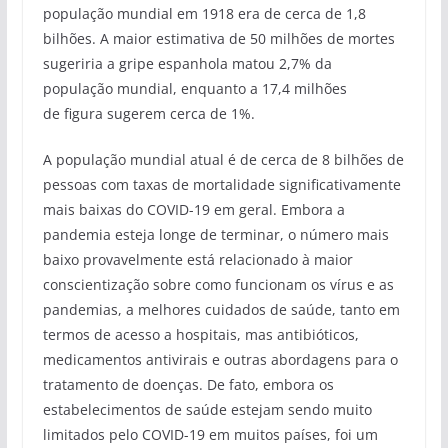
população mundial em 1918 era de cerca de 1,8
bilhões. A maior estimativa de 50 milhões de mortes
sugeriria a gripe espanhola matou 2,7% da
população mundial, enquanto a 17,4 milhões
de figura sugerem cerca de 1%.
A população mundial atual é de cerca de 8 bilhões de
pessoas com taxas de mortalidade significativamente
mais baixas do COVID-19 em geral. Embora a
pandemia esteja longe de terminar, o número mais
baixo provavelmente está relacionado à maior
conscientização sobre como funcionam os vírus e as
pandemias, a melhores cuidados de saúde, tanto em
termos de acesso a hospitais, mas antibióticos,
medicamentos antivirais e outras abordagens para o
tratamento de doenças. De fato, embora os
estabelecimentos de saúde estejam sendo muito
limitados pelo COVID-19 em muitos países, foi um