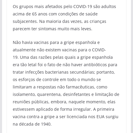
Os grupos mais afetados pelo COVID-19 são adultos
acima de 65 anos com condições de saúde
subjacentes. Na maioria das vezes, as crianças
parecem ter sintomas muito mais leves.
Não havia vacinas para a gripe espanhola e
atualmente não existem vacinas para o COVID-
19. Uma das razões pelas quais a gripe espanhola
era tão letal foi o fato de não haver antibióticos para
tratar infecções bacterianas secundárias; portanto,
os esforços de controle em todo o mundo se
limitaram a respostas não farmacêuticas, como
isolamento, quarentena, desinfetantes e limitação de
reuniões públicas, embora, naquele momento, elas
estivessem aplicado de forma irregular. A primeira
vacina contra a gripe a ser licenciada nos EUA surgiu
na década de 1940.