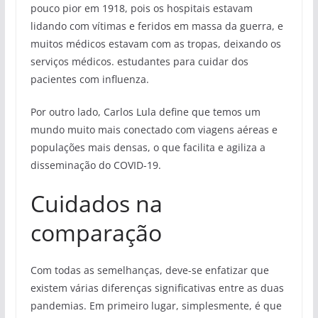
pouco pior em 1918, pois os hospitais estavam
lidando com vítimas e feridos em massa da guerra, e
muitos médicos estavam com as tropas, deixando os
serviços médicos. estudantes para cuidar dos
pacientes com influenza.
Por outro lado, Carlos Lula define que temos um
mundo muito mais conectado com viagens aéreas e
populações mais densas, o que facilita e agiliza a
disseminação do COVID-19.
Cuidados na
comparação
Com todas as semelhanças, deve-se enfatizar que
existem várias diferenças significativas entre as duas
pandemias. Em primeiro lugar, simplesmente, é que