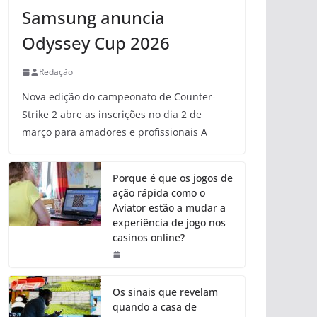
Samsung anuncia
Odyssey Cup 2026
Redação
Nova edição do campeonato de Counter-
Strike 2 abre as inscrições no dia 2 de
março para amadores e profissionais A
Porque é que os jogos de
ação rápida como o
Aviator estão a mudar a
experiência de jogo nos
casinos online?
Os sinais que revelam
quando a casa de