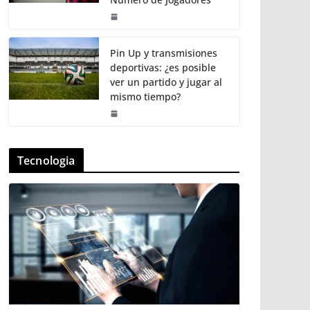
Pin Up y transmisiones
deportivas: ¿es posible
ver un partido y jugar al
mismo tiempo?
Tecnologia