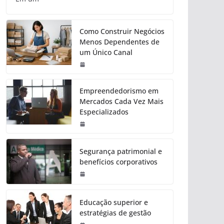
Como Construir Negócios
Menos Dependentes de
um Único Canal
Empreendedorismo em
Mercados Cada Vez Mais
Especializados
Segurança patrimonial e
benefícios corporativos
Educação superior e
estratégias de gestão