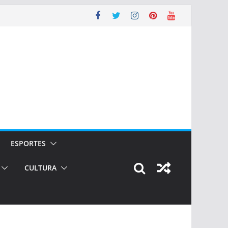
ESPORTES
CULTURA