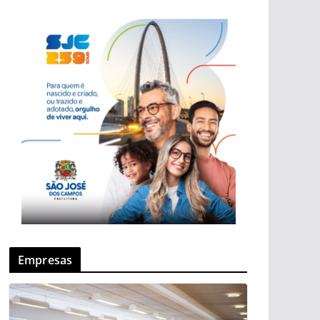
Empresas