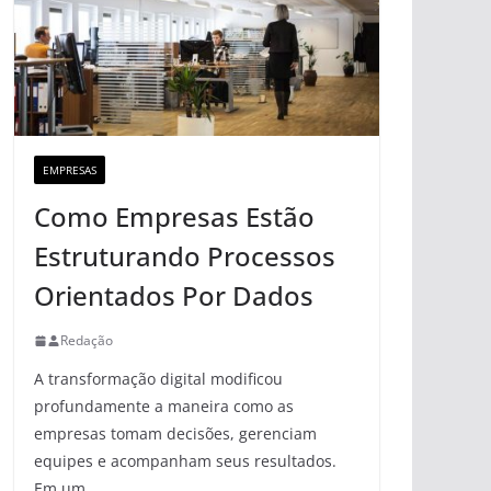
EMPRESAS
Como Empresas Estão
Estruturando Processos
Orientados Por Dados
Redação
A transformação digital modificou
profundamente a maneira como as
empresas tomam decisões, gerenciam
equipes e acompanham seus resultados.
Em um