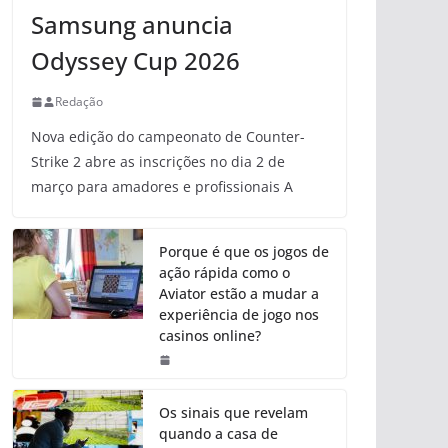
Samsung anuncia
Odyssey Cup 2026
Redação
Nova edição do campeonato de Counter-
Strike 2 abre as inscrições no dia 2 de
março para amadores e profissionais A
Porque é que os jogos de
ação rápida como o
Aviator estão a mudar a
experiência de jogo nos
casinos online?
Os sinais que revelam
quando a casa de