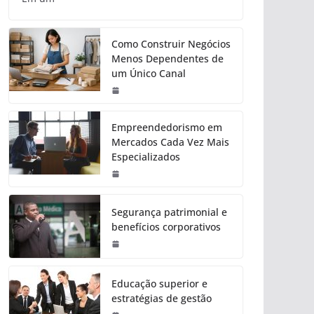
Como Construir Negócios
Menos Dependentes de
um Único Canal
Empreendedorismo em
Mercados Cada Vez Mais
Especializados
Segurança patrimonial e
benefícios corporativos
Educação superior e
estratégias de gestão