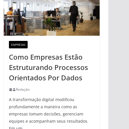
EMPRESAS
Como Empresas Estão
Estruturando Processos
Orientados Por Dados
Redação
A transformação digital modificou
profundamente a maneira como as
empresas tomam decisões, gerenciam
equipes e acompanham seus resultados.
Em um