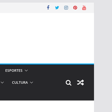
ESPORTES
CULTURA