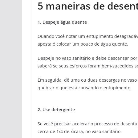
5 maneiras de desent
1. Despeje água quente
Quando você notar um entupimento desagradável
aposta é colocar um pouco de água quente.
Despeje no vaso sanitário e deixe descansar por
saberá se seus esforços foram bem-sucedidos se
Em seguida, dê uma ou duas descargas no vaso s
quebrar o que está causando o entupimento.
2. Use detergente
Se você precisar acelerar o processo de desen
cerca de 1/4 de xícara, no vaso sanitário.