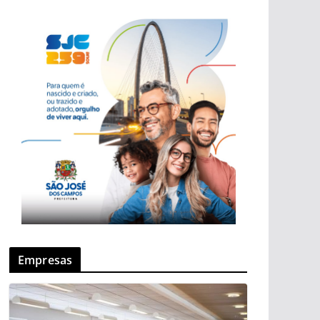
Empresas