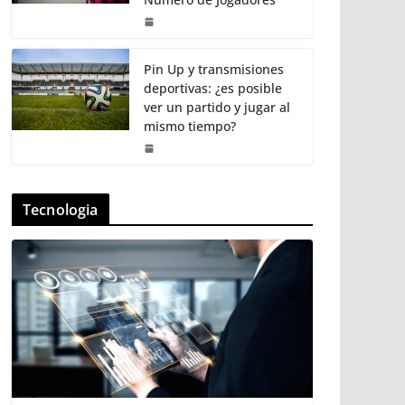
Pin Up y transmisiones
deportivas: ¿es posible
ver un partido y jugar al
mismo tiempo?
Tecnologia