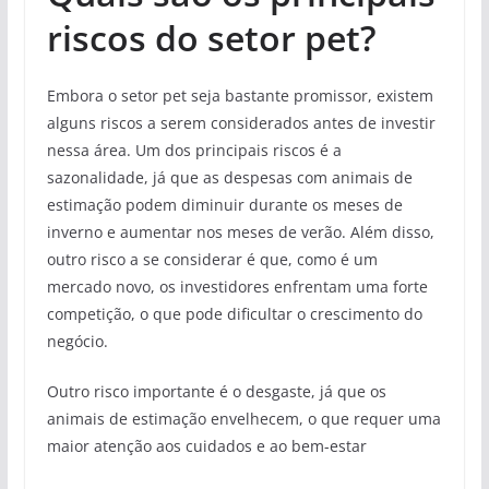
riscos do setor pet?
Embora o setor pet seja bastante promissor, existem
alguns riscos a serem considerados antes de investir
nessa área. Um dos principais riscos é a
sazonalidade, já que as despesas com animais de
estimação podem diminuir durante os meses de
inverno e aumentar nos meses de verão. Além disso,
outro risco a se considerar é que, como é um
mercado novo, os investidores enfrentam uma forte
competição, o que pode dificultar o crescimento do
negócio.
Outro risco importante é o desgaste, já que os
animais de estimação envelhecem, o que requer uma
maior atenção aos cuidados e ao bem-estar