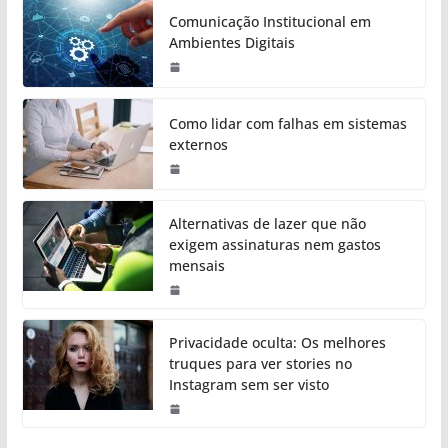
Comunicação Institucional em
Ambientes Digitais
Como lidar com falhas em sistemas
externos
Alternativas de lazer que não
exigem assinaturas nem gastos
mensais
Privacidade oculta: Os melhores
truques para ver stories no
Instagram sem ser visto