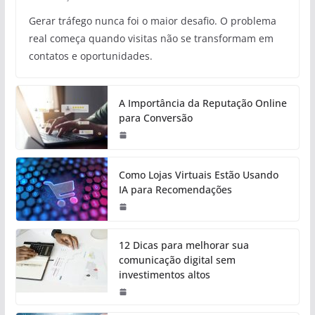
Gerar tráfego nunca foi o maior desafio. O problema
real começa quando visitas não se transformam em
contatos e oportunidades.
A Importância da Reputação Online
para Conversão
Como Lojas Virtuais Estão Usando
IA para Recomendações
12 Dicas para melhorar sua
comunicação digital sem
investimentos altos