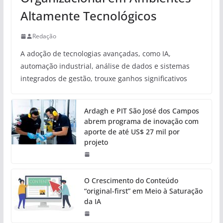
Altamente Tecnológicos
Redação
A adoção de tecnologias avançadas, como IA,
automação industrial, análise de dados e sistemas
integrados de gestão, trouxe ganhos significativos
Ardagh e PIT São José dos Campos
abrem programa de inovação com
aporte de até US$ 27 mil por
projeto
O Crescimento do Conteúdo
“original-first” em Meio à Saturação
da IA