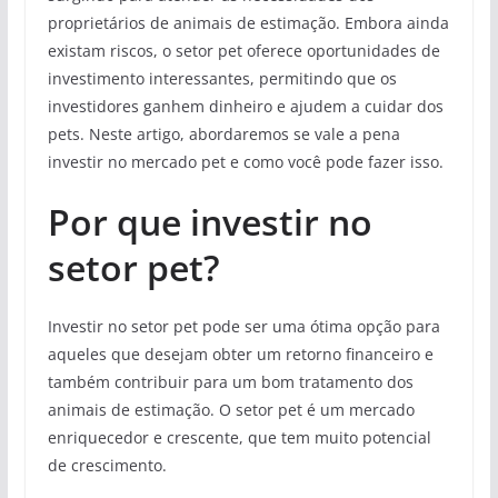
proprietários de animais de estimação. Embora ainda
existam riscos, o setor pet oferece oportunidades de
investimento interessantes, permitindo que os
investidores ganhem dinheiro e ajudem a cuidar dos
pets. Neste artigo, abordaremos se vale a pena
investir no mercado pet e como você pode fazer isso.
Por que investir no
setor pet?
Investir no setor pet pode ser uma ótima opção para
aqueles que desejam obter um retorno financeiro e
também contribuir para um bom tratamento dos
animais de estimação. O setor pet é um mercado
enriquecedor e crescente, que tem muito potencial
de crescimento.