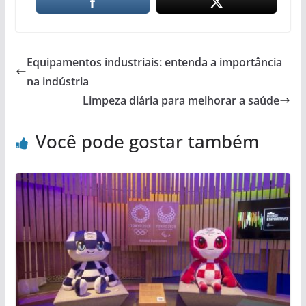
Equipamentos industriais: entenda a importância
na indústria
Limpeza diária para melhorar a saúde
Você pode gostar também