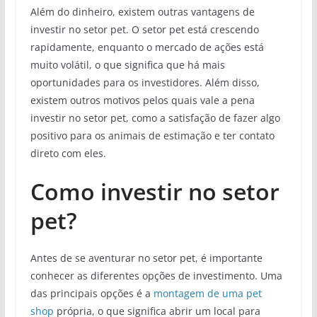
Além do dinheiro, existem outras vantagens de
investir no setor pet. O setor pet está crescendo
rapidamente, enquanto o mercado de ações está
muito volátil, o que significa que há mais
oportunidades para os investidores. Além disso,
existem outros motivos pelos quais vale a pena
investir no setor pet, como a satisfação de fazer algo
positivo para os animais de estimação e ter contato
direto com eles.
Como investir no setor
pet?
Antes de se aventurar no setor pet, é importante
conhecer as diferentes opções de investimento. Uma
das principais opções é a
montagem de uma pet
shop
própria, o que significa abrir um local para