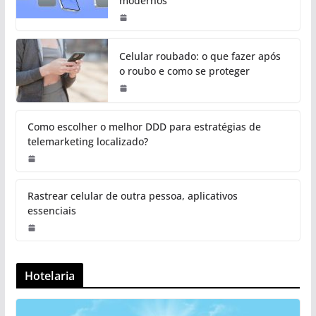
modernos
Celular roubado: o que fazer após
o roubo e como se proteger
Como escolher o melhor DDD para estratégias de
telemarketing localizado?
Rastrear celular de outra pessoa, aplicativos
essenciais
Hotelaria