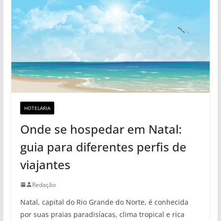
HOTELARIA
Onde se hospedar em Natal:
guia para diferentes perfis de
viajantes
Redação
Natal, capital do Rio Grande do Norte, é conhecida
por suas praias paradisíacas, clima tropical e rica