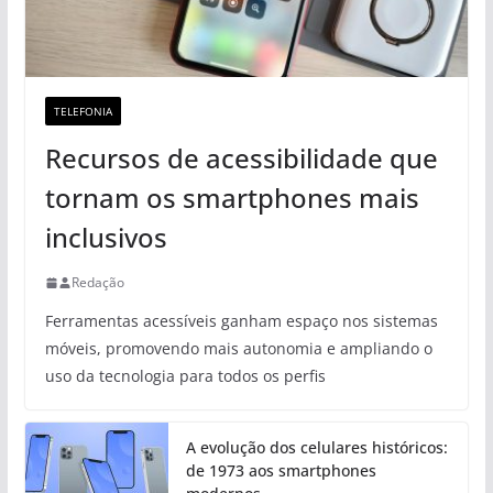
TELEFONIA
Recursos de acessibilidade que
tornam os smartphones mais
inclusivos
Redação
Ferramentas acessíveis ganham espaço nos sistemas
móveis, promovendo mais autonomia e ampliando o
uso da tecnologia para todos os perfis
A evolução dos celulares históricos:
de 1973 aos smartphones