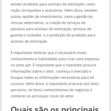
vender produtos para animais de estimação, como
ração, brinquedos e acessórios. Além disso, existem
outras opções de investimento, como a gestão de
clínicas veterinárias, a criação de serviços de
passeios para animais de estimação, serviços de
guarda e cuidados, e a produção de produtos para
animais de estimação.
É importante lembrar que é necessário muito
conhecimento e habilidades para criar uma empresa
no setor pet. É importante que o investidor procure
informações sobre o setor, conheça o mercado e
busque todas as informações necessárias para ter
sucesso. Além disso, é importante procurar por bons
parceiros, ter bons conhecimentos de negócios e
conhecer os principais riscos do setor.
Quais são os principais