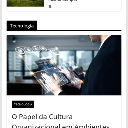
Tecnologia
TECNOLOGIA
O Papel da Cultura
Organizacional em Ambientes