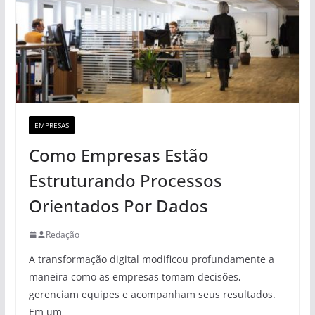
EMPRESAS
Como Empresas Estão
Estruturando Processos
Orientados Por Dados
Redação
A transformação digital modificou profundamente a
maneira como as empresas tomam decisões,
gerenciam equipes e acompanham seus resultados.
Em um