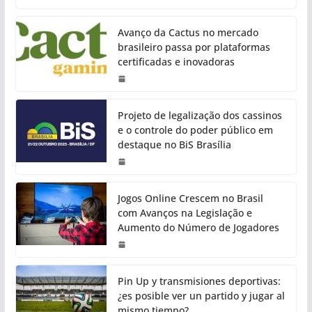
Avanço da Cactus no mercado
brasileiro passa por plataformas
certificadas e inovadoras
Projeto de legalização dos cassinos
e o controle do poder público em
destaque no BiS Brasília
Jogos Online Crescem no Brasil
com Avanços na Legislação e
Aumento do Número de Jogadores
Pin Up y transmisiones deportivas:
¿es posible ver un partido y jugar al
mismo tiempo?