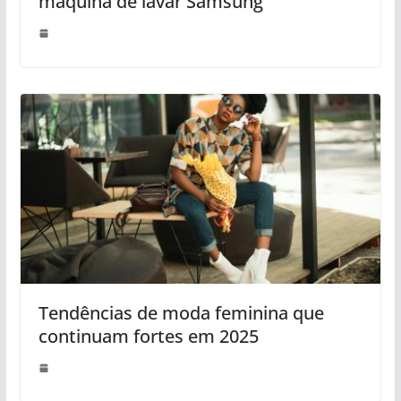
máquina de lavar Samsung
Tendências de moda feminina que
continuam fortes em 2025