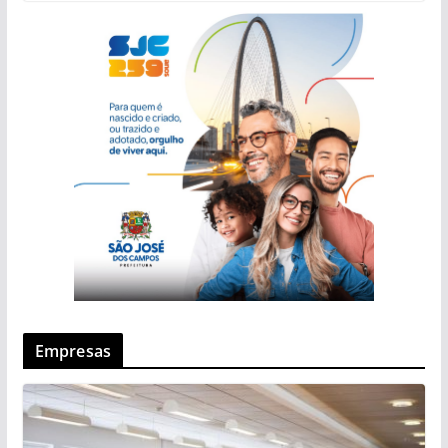
Empresas