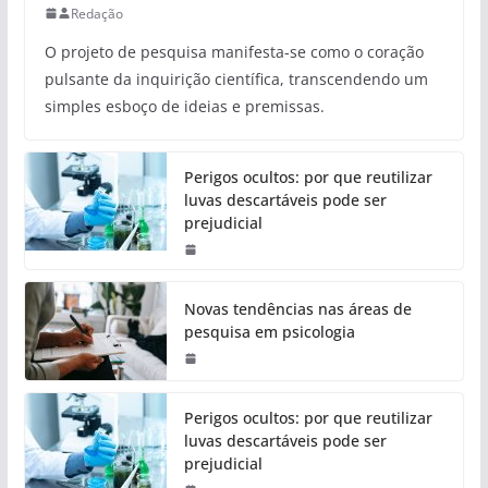
Redação
O projeto de pesquisa manifesta-se como o coração
pulsante da inquirição científica, transcendendo um
simples esboço de ideias e premissas.
Perigos ocultos: por que reutilizar
luvas descartáveis pode ser
prejudicial
Novas tendências nas áreas de
pesquisa em psicologia
Perigos ocultos: por que reutilizar
luvas descartáveis pode ser
prejudicial