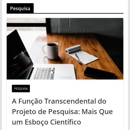
Pesquisa
PESQUISA
A Função Transcendental do
Projeto de Pesquisa: Mais Que
um Esboço Científico