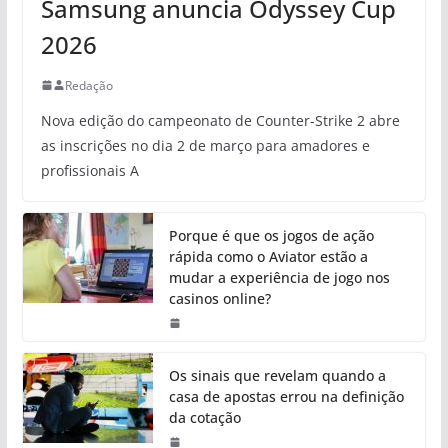
Samsung anuncia Odyssey Cup
2026
Redação
Nova edição do campeonato de Counter-Strike 2 abre
as inscrições no dia 2 de março para amadores e
profissionais A
Porque é que os jogos de ação
rápida como o Aviator estão a
mudar a experiência de jogo nos
casinos online?
Os sinais que revelam quando a
casa de apostas errou na definição
da cotação