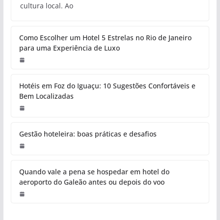
cultura local. Ao
Como Escolher um Hotel 5 Estrelas no Rio de Janeiro
para uma Experiência de Luxo
Hotéis em Foz do Iguaçu: 10 Sugestões Confortáveis e
Bem Localizadas
Gestão hoteleira: boas práticas e desafios
Quando vale a pena se hospedar em hotel do
aeroporto do Galeão antes ou depois do voo