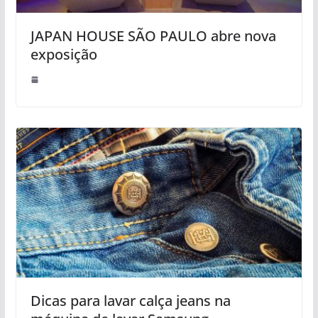
JAPAN HOUSE SÃO PAULO abre nova
exposição
Dicas para lavar calça jeans na