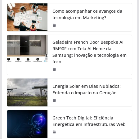
Como acompanhar os avanços da
tecnologia em Marketing?
Geladeira French Door Bespoke AI
RM90F com Tela AI Home da
Samsung: inovação e tecnologia em
foco
Energia Solar em Dias Nublados:
Entenda o Impacto na Geração
Green Tech Digital: Eficiência
Energética em Infraestruturas Web