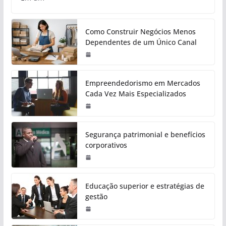
Como Construir Negócios Menos
Dependentes de um Único Canal
Empreendedorismo em Mercados
Cada Vez Mais Especializados
Segurança patrimonial e benefícios
corporativos
Educação superior e estratégias de
gestão