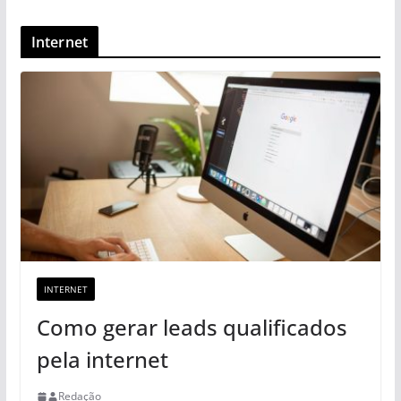
Internet
INTERNET
Como gerar leads qualificados
pela internet
Redação