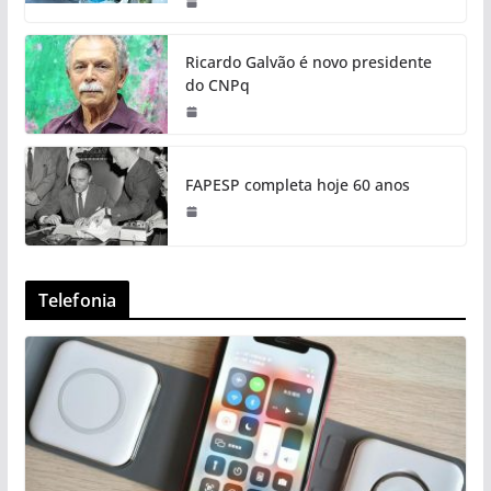
Ricardo Galvão é novo presidente
do CNPq
FAPESP completa hoje 60 anos
Telefonia