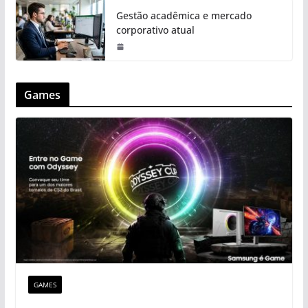
Gestão acadêmica e mercado
corporativo atual
Games
GAMES