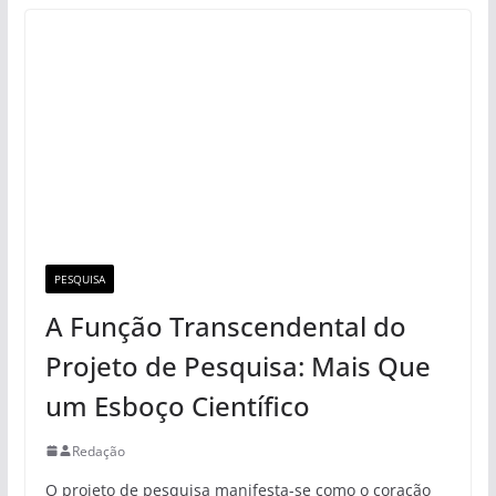
PESQUISA
A Função Transcendental do
Projeto de Pesquisa: Mais Que
um Esboço Científico
Redação
O projeto de pesquisa manifesta-se como o coração