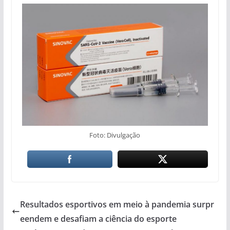
Foto: Divulgação
Resultados esportivos em meio à pandemia surpr
eendem e desafiam a ciência do esporte