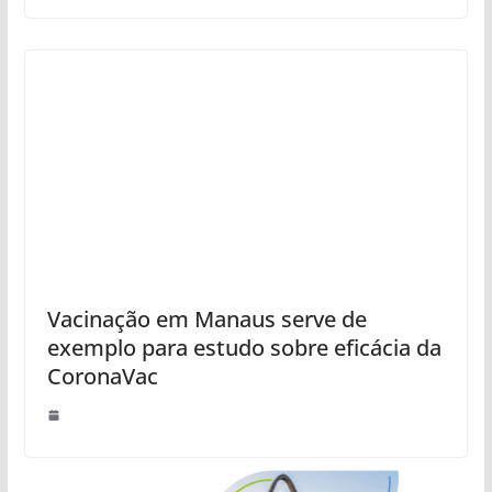
Vacinação em Manaus serve de
exemplo para estudo sobre eficácia da
CoronaVac