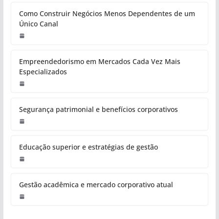
Como Construir Negócios Menos Dependentes de um
Único Canal
Empreendedorismo em Mercados Cada Vez Mais
Especializados
Segurança patrimonial e benefícios corporativos
Educação superior e estratégias de gestão
Gestão acadêmica e mercado corporativo atual