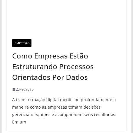
EMPRESAS
Como Empresas Estão
Estruturando Processos
Orientados Por Dados
Redação
A transformação digital modificou profundamente a
maneira como as empresas tomam decisões,
gerenciam equipes e acompanham seus resultados.
Em um