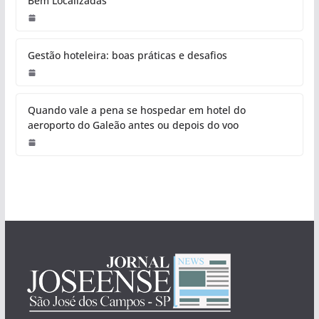
Bem Localizadas
Gestão hoteleira: boas práticas e desafios
Quando vale a pena se hospedar em hotel do
aeroporto do Galeão antes ou depois do voo