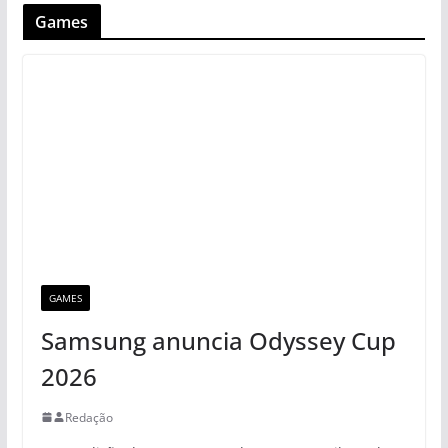
Games
GAMES
Samsung anuncia Odyssey Cup
2026
Redação