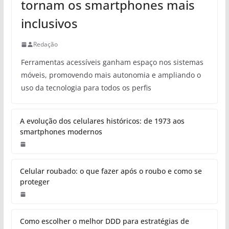
tornam os smartphones mais
inclusivos
Redação
Ferramentas acessíveis ganham espaço nos sistemas
móveis, promovendo mais autonomia e ampliando o
uso da tecnologia para todos os perfis
A evolução dos celulares históricos: de 1973 aos
smartphones modernos
Celular roubado: o que fazer após o roubo e como se
proteger
Como escolher o melhor DDD para estratégias de