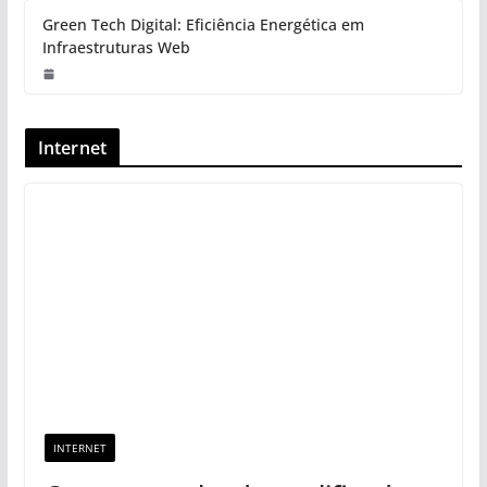
Green Tech Digital: Eficiência Energética em
Infraestruturas Web
Internet
INTERNET