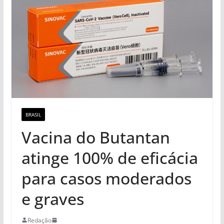
BRASIL
Vacina do Butantan
atinge 100% de eficácia
para casos moderados
e graves
Redação