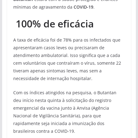
mínimas de agravamento da
COVID-19
.
100% de eficácia
A taxa de eficácia foi de 78% para os infectados que
apresentaram casos leves ou precisaram de
atendimento ambulatorial. Isso significa que a cada
cem voluntários que contraíram o vírus, somente 22
tiveram apenas sintomas leves, mas sem a
necessidade de internação hospitalar.
Com os índices atingidos na pesquisa, o Butantan
deu início nesta quinta à solicitação do registro
emergencial da vacina junto à Anvisa (Agência
Nacional de Vigilância Sanitária), para que
rapidamente seja iniciada a imunização dos
brasileiros contra a COVID-19.