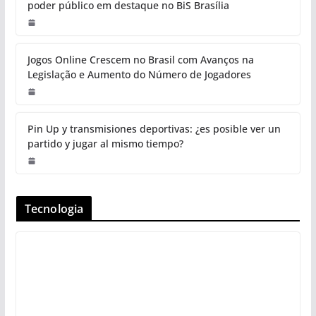
poder público em destaque no BiS Brasília
Jogos Online Crescem no Brasil com Avanços na
Legislação e Aumento do Número de Jogadores
Pin Up y transmisiones deportivas: ¿es posible ver un
partido y jugar al mismo tiempo?
Tecnologia