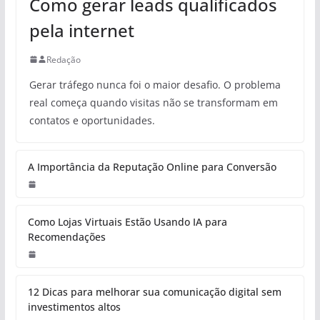
Como gerar leads qualificados
pela internet
Redação
Gerar tráfego nunca foi o maior desafio. O problema
real começa quando visitas não se transformam em
contatos e oportunidades.
A Importância da Reputação Online para Conversão
Como Lojas Virtuais Estão Usando IA para
Recomendações
12 Dicas para melhorar sua comunicação digital sem
investimentos altos