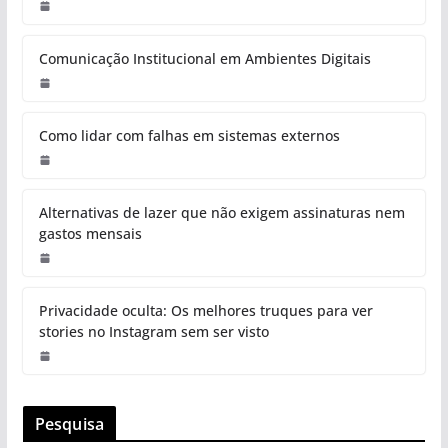
Comunicação Institucional em Ambientes Digitais
Como lidar com falhas em sistemas externos
Alternativas de lazer que não exigem assinaturas nem
gastos mensais
Privacidade oculta: Os melhores truques para ver
stories no Instagram sem ser visto
Pesquisa