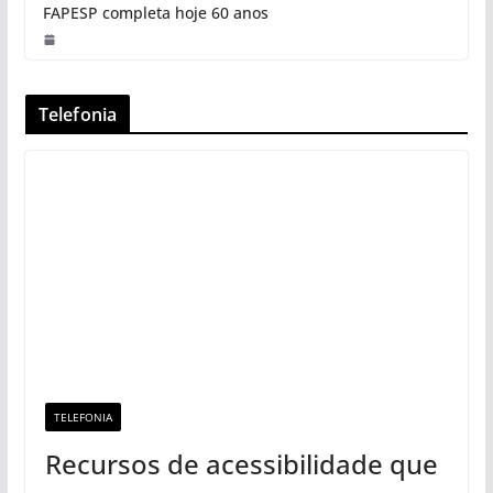
FAPESP completa hoje 60 anos
Telefonia
TELEFONIA
Recursos de acessibilidade que