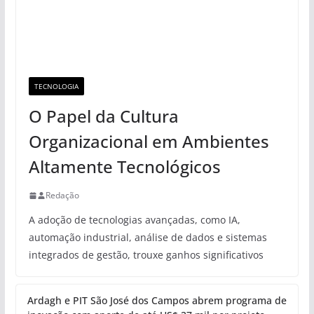
TECNOLOGIA
O Papel da Cultura
Organizacional em Ambientes
Altamente Tecnológicos
Redação
A adoção de tecnologias avançadas, como IA,
automação industrial, análise de dados e sistemas
integrados de gestão, trouxe ganhos significativos
Ardagh e PIT São José dos Campos abrem programa de