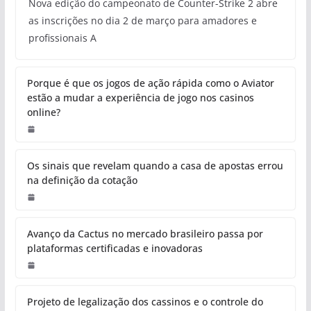
Nova edição do campeonato de Counter-Strike 2 abre
as inscrições no dia 2 de março para amadores e
profissionais A
Porque é que os jogos de ação rápida como o Aviator
estão a mudar a experiência de jogo nos casinos
online?
Os sinais que revelam quando a casa de apostas errou
na definição da cotação
Avanço da Cactus no mercado brasileiro passa por
plataformas certificadas e inovadoras
Projeto de legalização dos cassinos e o controle do