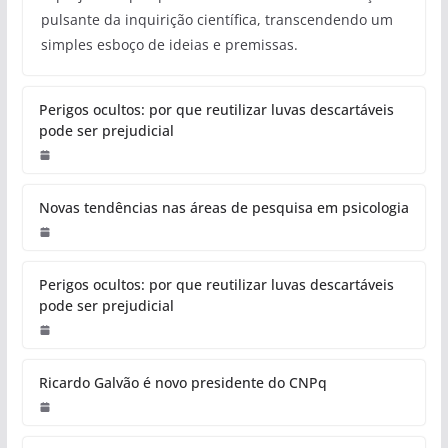
pulsante da inquirição científica, transcendendo um
simples esboço de ideias e premissas.
Perigos ocultos: por que reutilizar luvas descartáveis
pode ser prejudicial
Novas tendências nas áreas de pesquisa em psicologia
Perigos ocultos: por que reutilizar luvas descartáveis
pode ser prejudicial
Ricardo Galvão é novo presidente do CNPq