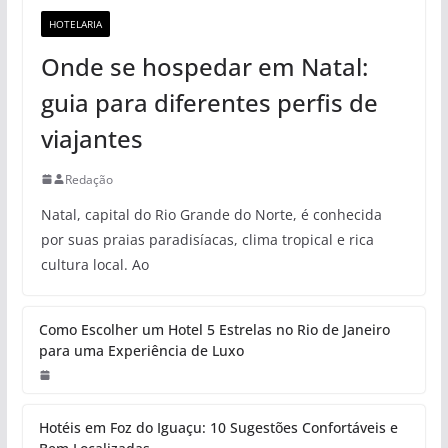
HOTELARIA
Onde se hospedar em Natal:
guia para diferentes perfis de
viajantes
Redação
Natal, capital do Rio Grande do Norte, é conhecida
por suas praias paradisíacas, clima tropical e rica
cultura local. Ao
Como Escolher um Hotel 5 Estrelas no Rio de Janeiro
para uma Experiência de Luxo
Hotéis em Foz do Iguaçu: 10 Sugestões Confortáveis e