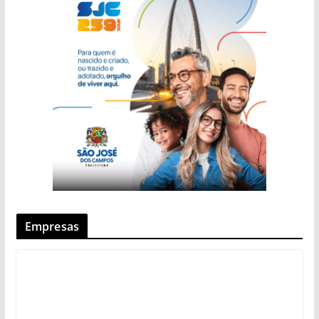
Empresas