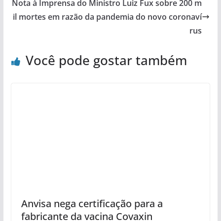
Nota à Imprensa do Ministro Luiz Fux sobre 200 m
il mortes em razão da pandemia do novo coronaví
rus
Você pode gostar também
Anvisa nega certificação para a
fabricante da vacina Covaxin