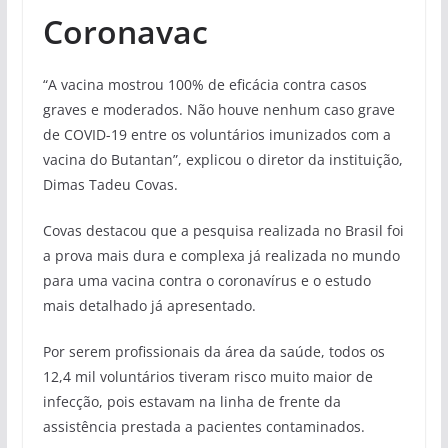
Coronavac
“A vacina mostrou 100% de eficácia contra casos
graves e moderados. Não houve nenhum caso grave
de COVID-19 entre os voluntários imunizados com a
vacina do Butantan”, explicou o diretor da instituição,
Dimas Tadeu Covas.
Covas destacou que a pesquisa realizada no Brasil foi
a prova mais dura e complexa já realizada no mundo
para uma vacina contra o coronavírus e o estudo
mais detalhado já apresentado.
Por serem profissionais da área da saúde, todos os
12,4 mil voluntários tiveram risco muito maior de
infecção, pois estavam na linha de frente da
assistência prestada a pacientes contaminados.