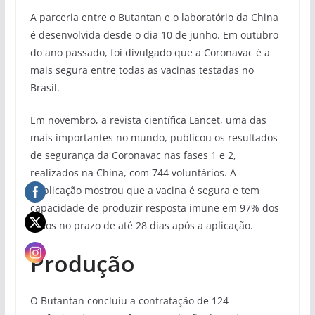
A parceria entre o Butantan e o laboratório da China
é desenvolvida desde o dia 10 de junho. Em outubro
do ano passado, foi divulgado que a Coronavac é a
mais segura entre todas as vacinas testadas no
Brasil.
Em novembro, a revista científica Lancet, uma das
mais importantes no mundo, publicou os resultados
de segurança da Coronavac nas fases 1 e 2,
realizados na China, com 744 voluntários. A
publicação mostrou que a vacina é segura e tem
capacidade de produzir resposta imune em 97% dos
casos no prazo de até 28 dias após a aplicação.
Produção
O Butantan concluiu a contratação de 124