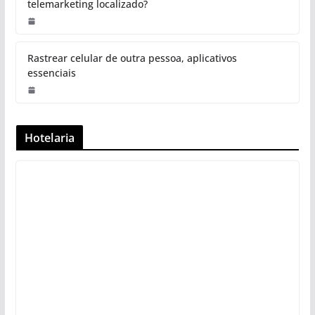
telemarketing localizado?
Rastrear celular de outra pessoa, aplicativos
essenciais
Hotelaria