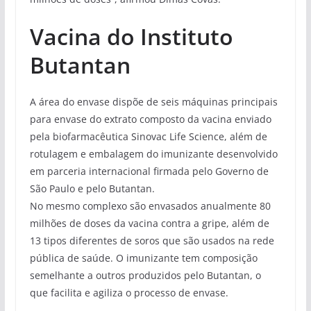
Vacina do Instituto
Butantan
A área do envase dispõe de seis máquinas principais
para envase do extrato composto da vacina enviado
pela biofarmacêutica Sinovac Life Science, além de
rotulagem e embalagem do imunizante desenvolvido
em parceria internacional firmada pelo Governo de
São Paulo e pelo Butantan.
No mesmo complexo são envasados anualmente 80
milhões de doses da vacina contra a gripe, além de
13 tipos diferentes de soros que são usados na rede
pública de saúde. O imunizante tem composição
semelhante a outros produzidos pelo Butantan, o
que facilita e agiliza o processo de envase.