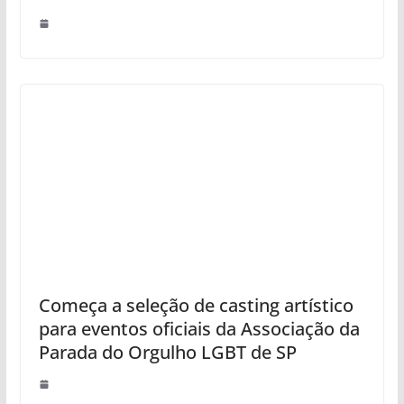
Começa a seleção de casting artístico
para eventos oficiais da Associação da
Parada do Orgulho LGBT de SP