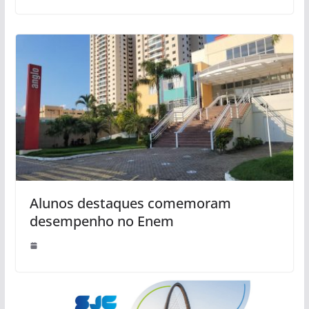
Alunos destaques comemoram
desempenho no Enem