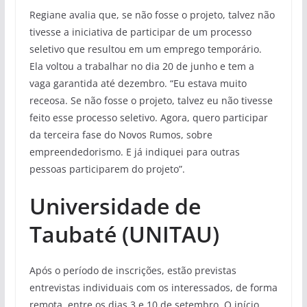
Regiane avalia que, se não fosse o projeto, talvez não
tivesse a iniciativa de participar de um processo
seletivo que resultou em um emprego temporário.
Ela voltou a trabalhar no dia 20 de junho e tem a
vaga garantida até dezembro. “Eu estava muito
receosa. Se não fosse o projeto, talvez eu não tivesse
feito esse processo seletivo. Agora, quero participar
da terceira fase do Novos Rumos, sobre
empreendedorismo. E já indiquei para outras
pessoas participarem do projeto”.
Universidade de
Taubaté (UNITAU)
Após o período de inscrições, estão previstas
entrevistas individuais com os interessados, de forma
remota, entre os dias 3 e 10 de setembro. O início