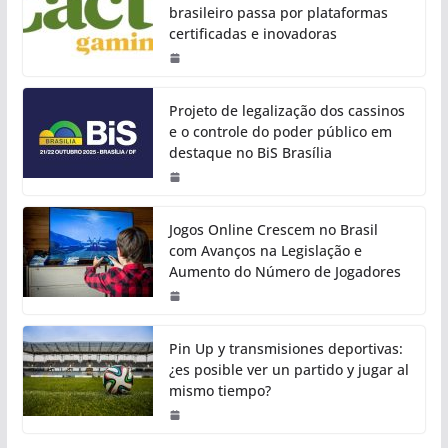
brasileiro passa por plataformas
certificadas e inovadoras
Projeto de legalização dos cassinos
e o controle do poder público em
destaque no BiS Brasília
Jogos Online Crescem no Brasil
com Avanços na Legislação e
Aumento do Número de Jogadores
Pin Up y transmisiones deportivas:
¿es posible ver un partido y jugar al
mismo tiempo?