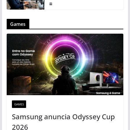
Games
GAMES
Samsung anuncia Odyssey Cup
2026