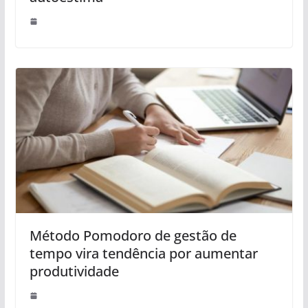
Método Pomodoro de gestão de
tempo vira tendência por aumentar
produtividade