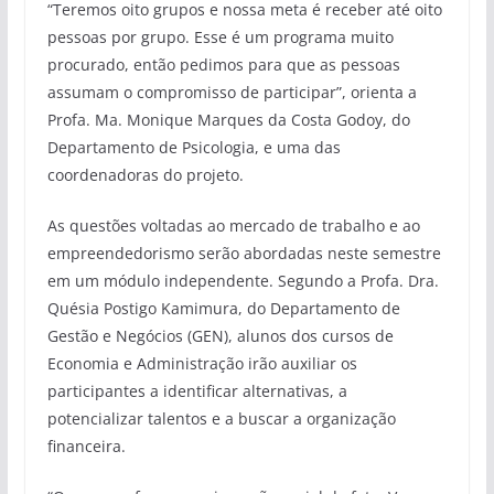
“Teremos oito grupos e nossa meta é receber até oito
pessoas por grupo. Esse é um programa muito
procurado, então pedimos para que as pessoas
assumam o compromisso de participar”, orienta a
Profa. Ma. Monique Marques da Costa Godoy, do
Departamento de Psicologia, e uma das
coordenadoras do projeto.
As questões voltadas ao mercado de trabalho e ao
empreendedorismo serão abordadas neste semestre
em um módulo independente. Segundo a Profa. Dra.
Quésia Postigo Kamimura, do Departamento de
Gestão e Negócios (GEN), alunos dos cursos de
Economia e Administração irão auxiliar os
participantes a identificar alternativas, a
potencializar talentos e a buscar a organização
financeira.