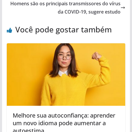
Homens são os principais transmissores do vírus
da COVID-19, sugere estudo
Você pode gostar também
Melhore sua autoconfiança: aprender
um novo idioma pode aumentar a
autoestima