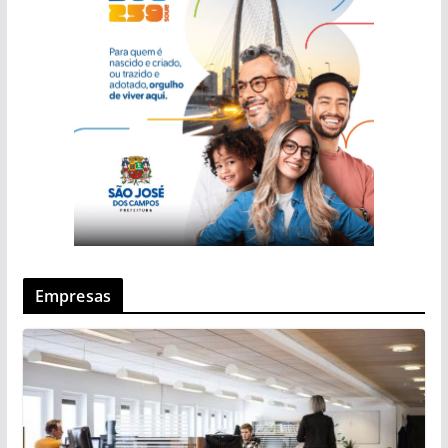
Empresas