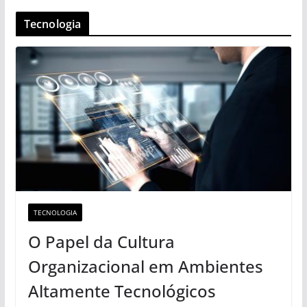
Tecnologia
TECNOLOGIA
O Papel da Cultura
Organizacional em Ambientes
Altamente Tecnológicos