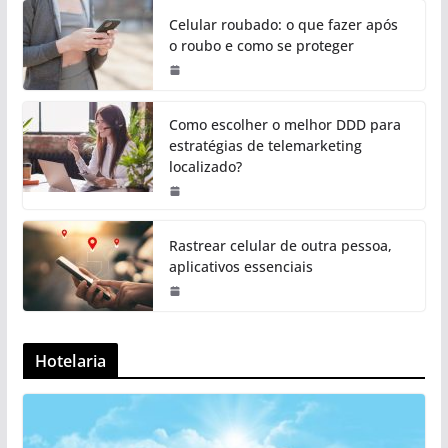
Celular roubado: o que fazer após
o roubo e como se proteger
Como escolher o melhor DDD para
estratégias de telemarketing
localizado?
Rastrear celular de outra pessoa,
aplicativos essenciais
Hotelaria