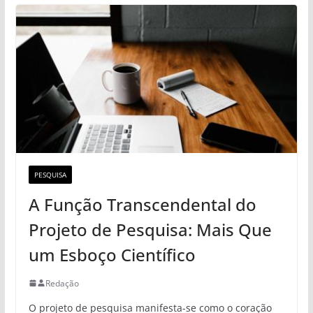
PESQUISA
A Função Transcendental do
Projeto de Pesquisa: Mais Que
um Esboço Científico
Redação
O projeto de pesquisa manifesta-se como o coração