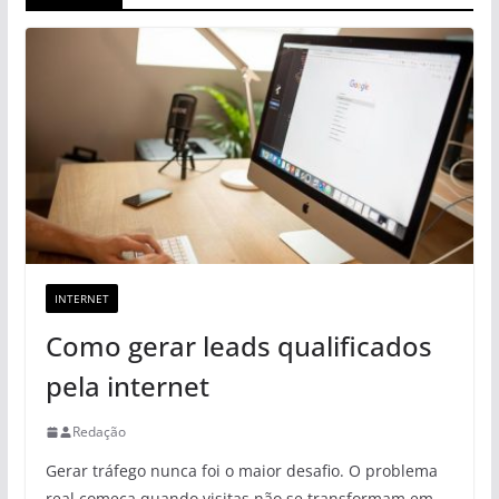
INTERNET
Como gerar leads qualificados
pela internet
Redação
Gerar tráfego nunca foi o maior desafio. O problema
real começa quando visitas não se transformam em