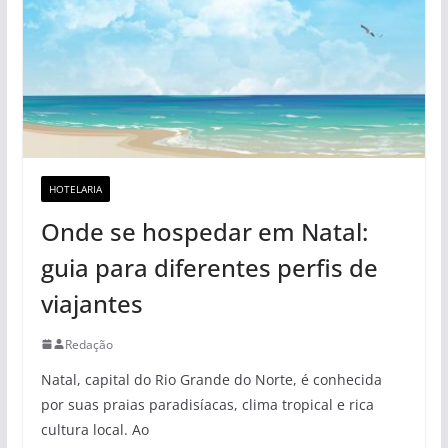
HOTELARIA
Onde se hospedar em Natal:
guia para diferentes perfis de
viajantes
Redação
Natal, capital do Rio Grande do Norte, é conhecida
por suas praias paradisíacas, clima tropical e rica
cultura local. Ao