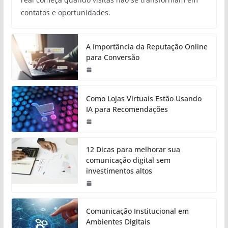
contatos e oportunidades.
A Importância da Reputação Online
para Conversão
Como Lojas Virtuais Estão Usando
IA para Recomendações
12 Dicas para melhorar sua
comunicação digital sem
investimentos altos
Comunicação Institucional em
Ambientes Digitais