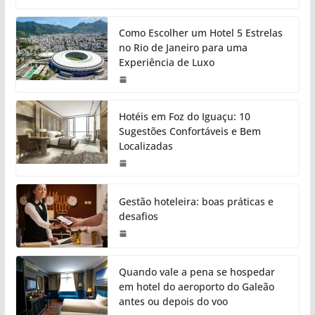
Como Escolher um Hotel 5 Estrelas
no Rio de Janeiro para uma
Experiência de Luxo
Hotéis em Foz do Iguaçu: 10
Sugestões Confortáveis e Bem
Localizadas
Gestão hoteleira: boas práticas e
desafios
Quando vale a pena se hospedar
em hotel do aeroporto do Galeão
antes ou depois do voo