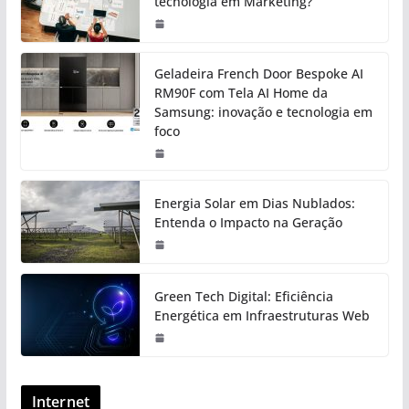
tecnologia em Marketing?
Geladeira French Door Bespoke AI
RM90F com Tela AI Home da
Samsung: inovação e tecnologia em
foco
Energia Solar em Dias Nublados:
Entenda o Impacto na Geração
Green Tech Digital: Eficiência
Energética em Infraestruturas Web
Internet