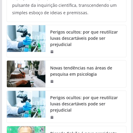
pulsante da inquirição científica, transcendendo um
simples esboço de ideias e premissas.
Perigos ocultos: por que reutilizar
luvas descartáveis pode ser
prejudicial
Novas tendências nas áreas de
pesquisa em psicologia
Perigos ocultos: por que reutilizar
luvas descartáveis pode ser
prejudicial