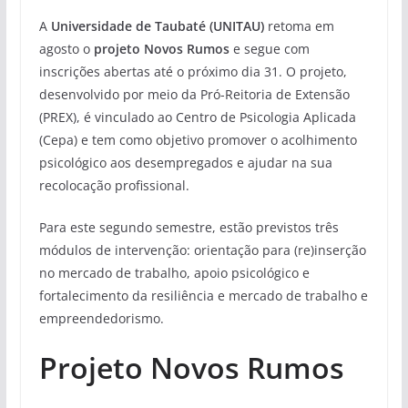
A
Universidade de Taubaté (UNITAU)
retoma em
agosto o
projeto Novos Rumos
e segue com
inscrições abertas até o próximo dia 31. O projeto,
desenvolvido por meio da Pró-Reitoria de Extensão
(PREX), é vinculado ao Centro de Psicologia Aplicada
(Cepa) e tem como objetivo promover o acolhimento
psicológico aos desempregados e ajudar na sua
recolocação profissional.
Para este segundo semestre, estão previstos três
módulos de intervenção: orientação para (re)inserção
no mercado de trabalho, apoio psicológico e
fortalecimento da resiliência e mercado de trabalho e
empreendedorismo.
Projeto Novos Rumos