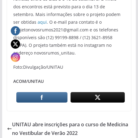
dos encontros está previsto para o dia 13 de
setembro. Mais informações sobre o projeto podem
ser obtidas
aqui
. O e-mail para contato é o
projetonovosrumos2021@gmail.com e os telefones
disponíveis são (12) 99199-8898 / (12) 3621-8958
(CEPA). O projeto também está no instagram no
endereço novosrumos_unitau.
Foto:Divulgação/UNITAU
ACOM/UNITAU
UNITAU abre inscrições para o curso de Medicina
no Vestibular de Verão 2022