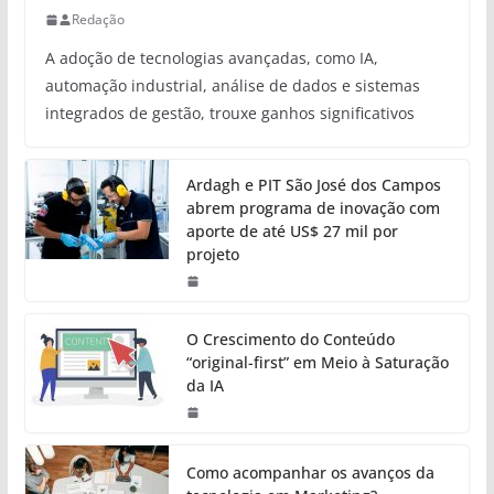
Redação
A adoção de tecnologias avançadas, como IA,
automação industrial, análise de dados e sistemas
integrados de gestão, trouxe ganhos significativos
Ardagh e PIT São José dos Campos
abrem programa de inovação com
aporte de até US$ 27 mil por
projeto
O Crescimento do Conteúdo
“original-first” em Meio à Saturação
da IA
Como acompanhar os avanços da