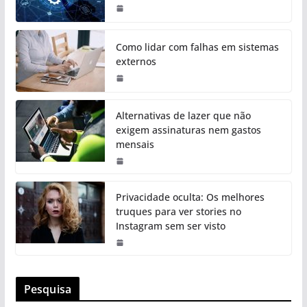
Como lidar com falhas em sistemas
externos
Alternativas de lazer que não
exigem assinaturas nem gastos
mensais
Privacidade oculta: Os melhores
truques para ver stories no
Instagram sem ser visto
Pesquisa