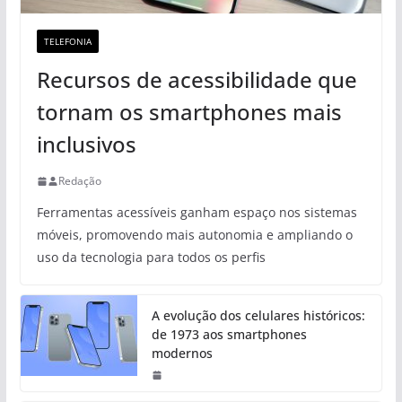
TELEFONIA
Recursos de acessibilidade que
tornam os smartphones mais
inclusivos
Redação
Ferramentas acessíveis ganham espaço nos sistemas
móveis, promovendo mais autonomia e ampliando o
uso da tecnologia para todos os perfis
A evolução dos celulares históricos:
de 1973 aos smartphones
modernos