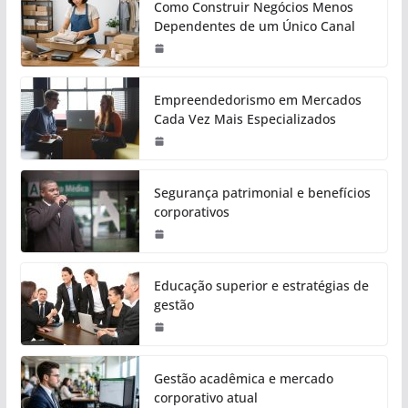
Como Construir Negócios Menos
Dependentes de um Único Canal
Empreendedorismo em Mercados
Cada Vez Mais Especializados
Segurança patrimonial e benefícios
corporativos
Educação superior e estratégias de
gestão
Gestão acadêmica e mercado
corporativo atual