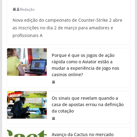
Redação
Nova edição do campeonato de Counter-Strike 2 abre
as inscrições no dia 2 de março para amadores e
profissionais A
Porque é que os jogos de ação
rápida como o Aviator estão a
mudar a experiência de jogo nos
casinos online?
Os sinais que revelam quando a
casa de apostas errou na definição
da cotação
Avanço da Cactus no mercado