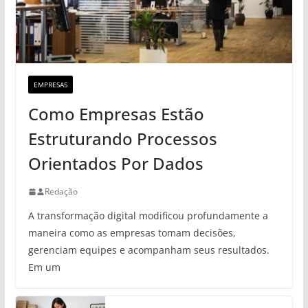
EMPRESAS
Como Empresas Estão
Estruturando Processos
Orientados Por Dados
Redação
A transformação digital modificou profundamente a
maneira como as empresas tomam decisões,
gerenciam equipes e acompanham seus resultados.
Em um