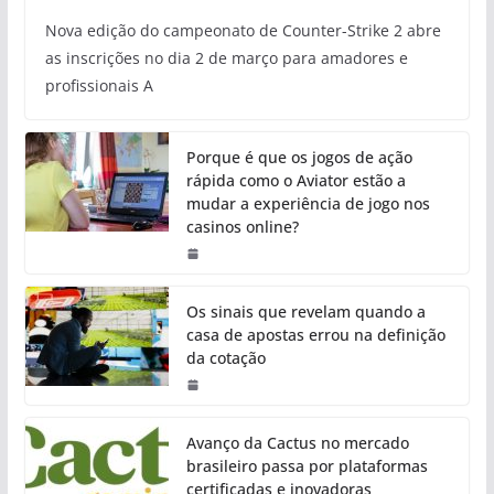
Nova edição do campeonato de Counter-Strike 2 abre
as inscrições no dia 2 de março para amadores e
profissionais A
Porque é que os jogos de ação
rápida como o Aviator estão a
mudar a experiência de jogo nos
casinos online?
Os sinais que revelam quando a
casa de apostas errou na definição
da cotação
Avanço da Cactus no mercado
brasileiro passa por plataformas
certificadas e inovadoras