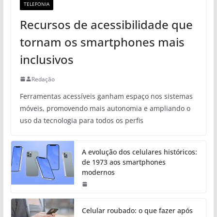
TELEFONIA
Recursos de acessibilidade que
tornam os smartphones mais
inclusivos
Redação
Ferramentas acessíveis ganham espaço nos sistemas
móveis, promovendo mais autonomia e ampliando o
uso da tecnologia para todos os perfis
A evolução dos celulares históricos:
de 1973 aos smartphones
modernos
Celular roubado: o que fazer após