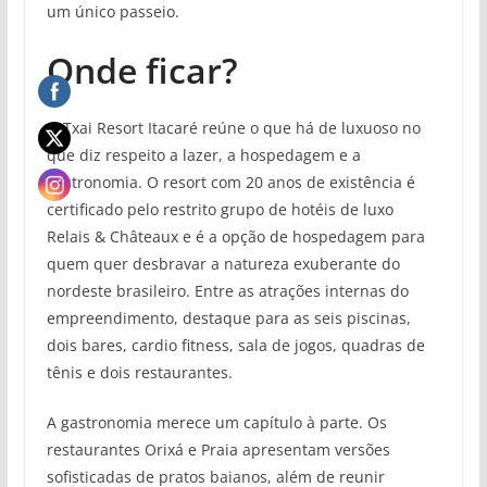
um único passeio.
Onde ficar?
O Txai Resort Itacaré reúne o que há de luxuoso no
que diz respeito a lazer, a hospedagem e a
gastronomia. O resort com 20 anos de existência é
certificado pelo restrito grupo de hotéis de luxo
Relais & Châteaux e é a opção de hospedagem para
quem quer desbravar a natureza exuberante do
nordeste brasileiro. Entre as atrações internas do
empreendimento, destaque para as seis piscinas,
dois bares, cardio fitness, sala de jogos, quadras de
tênis e dois restaurantes.
A gastronomia merece um capítulo à parte. Os
restaurantes Orixá e Praia apresentam versões
sofisticadas de pratos baianos, além de reunir