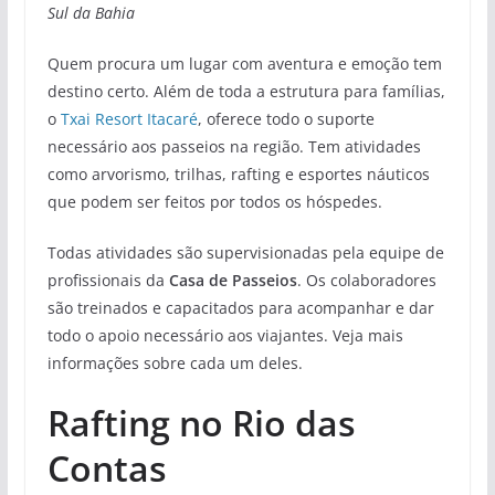
Sul da Bahia
Quem procura um lugar com aventura e emoção tem
destino certo. Além de toda a estrutura para famílias,
o
Txai Resort Itacaré
, oferece todo o suporte
necessário aos passeios na região. Tem atividades
como arvorismo, trilhas, rafting e esportes náuticos
que podem ser feitos por todos os hóspedes.
Todas atividades são supervisionadas pela equipe de
profissionais da
Casa de Passeios
. Os colaboradores
são treinados e capacitados para acompanhar e dar
todo o apoio necessário aos viajantes. Veja mais
informações sobre cada um deles.
Rafting no Rio das
Contas