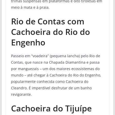
trilhas suspensas em plataformas e oito tirolesas em
meio à mata e à praia.
Rio de Contas com
Cachoeira do Rio do
Engenho
Passeio em “voadeira” (pequena lancha) pelo Rio de
Contas, que nasce na Chapada Diamantina e passa
por manguezais – um dos maiores ecossistemas do
mundo – até chegar à Cachoeira do Rio do Engenho,
popularmente conhecida como Cachoeira do
Cleandro. É imperdível desfrutar de um banho
revigorante.
Cachoeira do Tijuípe