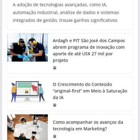
A adoção de tecnologias avançadas, como IA,
automação industrial, análise de dados e sistemas
integrados de gestão, trouxe ganhos significativos
Ardagh e PIT São José dos Campos
abrem programa de inovação com
aporte de até US$ 27 mil por
projeto
O Crescimento do Conteúdo
“original-first” em Meio à Saturação
da IA
Como acompanhar os avanços da
tecnologia em Marketing?