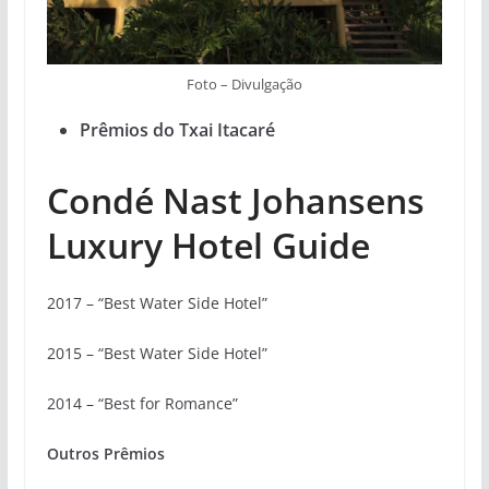
Foto – Divulgação
Prêmios do Txai Itacaré
Condé Nast Johansens
Luxury Hotel Guide
2017 – “Best Water Side Hotel”
2015 – “Best Water Side Hotel”
2014 – “Best for Romance”
Outros Prêmios