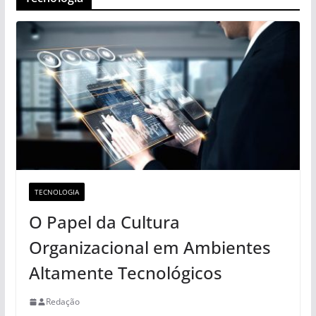
TECNOLOGIA
O Papel da Cultura
Organizacional em Ambientes
Altamente Tecnológicos
Redação