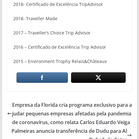
2018- Certificado de Excelência TripAdvisor
2018- Traveller Made
2017 – Traveller’s Choice Trip Advisor
2016 – Certificado de Excelência Trip Advisor
2015 – Environment Trophy Relais&Châteaux
Empresa da Florida cria programa exclusivo para a
judar pequenas empresas afetadas pela pandemia
de coronavírus, como relata Carlos Eduardo Veiga
Palmeiras anuncia transferência de Dudu para Al