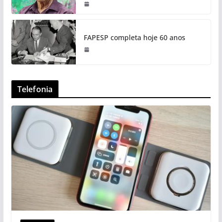
FAPESP completa hoje 60 anos
Telefonia