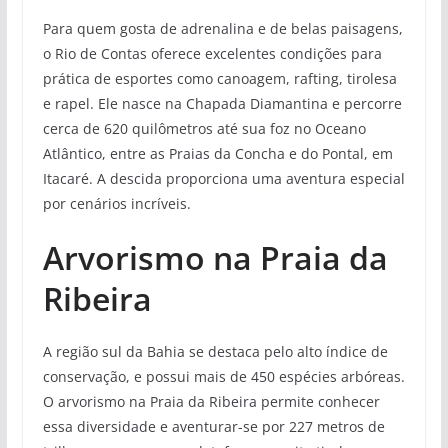
Para quem gosta de adrenalina e de belas paisagens,
o Rio de Contas oferece excelentes condições para
prática de esportes como canoagem, rafting, tirolesa
e rapel. Ele nasce na Chapada Diamantina e percorre
cerca de 620 quilômetros até sua foz no Oceano
Atlântico, entre as Praias da Concha e do Pontal, em
Itacaré. A descida proporciona uma aventura especial
por cenários incríveis.
Arvorismo na Praia da
Ribeira
A região sul da Bahia se destaca pelo alto índice de
conservação, e possui mais de 450 espécies arbóreas.
O arvorismo na Praia da Ribeira permite conhecer
essa diversidade e aventurar-se por 227 metros de