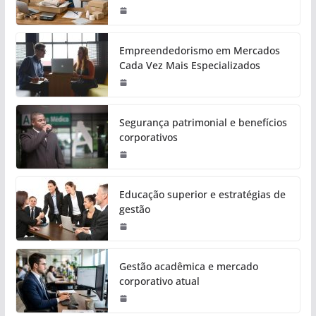
Empreendedorismo em Mercados
Cada Vez Mais Especializados
Segurança patrimonial e benefícios
corporativos
Educação superior e estratégias de
gestão
Gestão acadêmica e mercado
corporativo atual