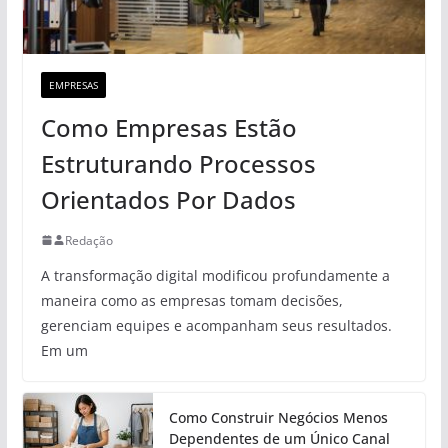
EMPRESAS
Como Empresas Estão
Estruturando Processos
Orientados Por Dados
Redação
A transformação digital modificou profundamente a
maneira como as empresas tomam decisões,
gerenciam equipes e acompanham seus resultados.
Em um
Como Construir Negócios Menos
Dependentes de um Único Canal