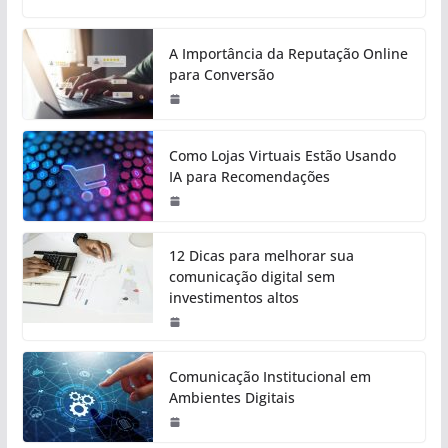
A Importância da Reputação Online
para Conversão
Como Lojas Virtuais Estão Usando
IA para Recomendações
12 Dicas para melhorar sua
comunicação digital sem
investimentos altos
Comunicação Institucional em
Ambientes Digitais