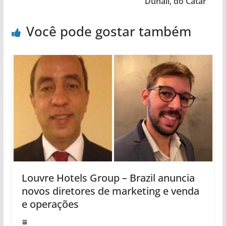
Duhail, do Catar
Você pode gostar também
Louvre Hotels Group – Brazil anuncia
novos diretores de marketing e venda
e operações