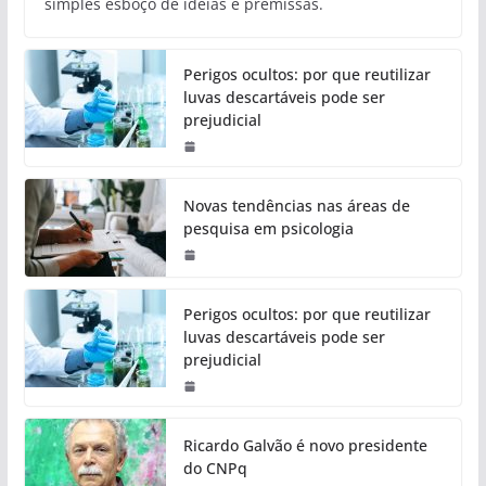
simples esboço de ideias e premissas.
Perigos ocultos: por que reutilizar
luvas descartáveis pode ser
prejudicial
Novas tendências nas áreas de
pesquisa em psicologia
Perigos ocultos: por que reutilizar
luvas descartáveis pode ser
prejudicial
Ricardo Galvão é novo presidente
do CNPq