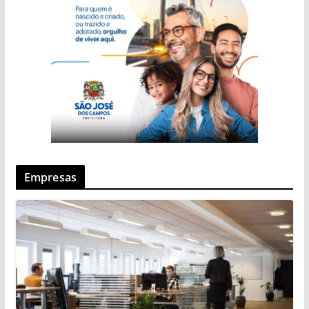
Empresas