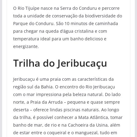
O Rio Tijuípe nasce na Serra do Conduru e percorre
toda a unidade de conservação da biodiversidade do
Parque do Conduru. São 10 minutos de caminhada
para chegar na queda d’água cristalina e com
temperatura ideal para um banho delicioso e
energizante.
Trilha do Jeribucaçu
Jeribucaçu é uma praia com as características da
região sul da Bahia. O encontro do Rio Jeribucaçu
com o mar impressiona pela beleza natural. Do lado
norte, a Praia da Arruda – pequena e quase sempre
deserta – oferece lindas piscinas naturais. Ao longo
da trilha, é possível conhecer a Mata Atlântica, tomar
banho de mar, de rio e na Cachoeira da Usina, além
de estar entre o coqueiral e o manguezal, tudo em