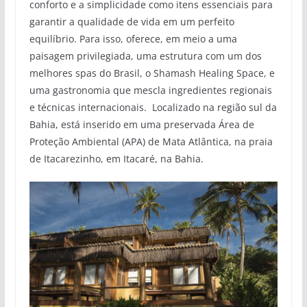
conforto e a simplicidade como itens essenciais para
garantir a qualidade de vida em um perfeito
equilíbrio. Para isso, oferece, em meio a uma
paisagem privilegiada, uma estrutura com um dos
melhores spas do Brasil, o Shamash Healing Space, e
uma gastronomia que mescla ingredientes regionais
e técnicas internacionais. Localizado na região sul da
Bahia, está inserido em uma preservada Área de
Proteção Ambiental (APA) de Mata Atlântica, na praia
de Itacarezinho, em Itacaré, na Bahia.