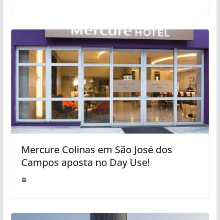
Mercure Colinas em São José dos
Campos aposta no Day Use!