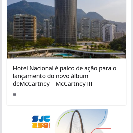
Hotel Nacional é palco de ação para o
lançamento do novo álbum
deMcCartney – McCartney III