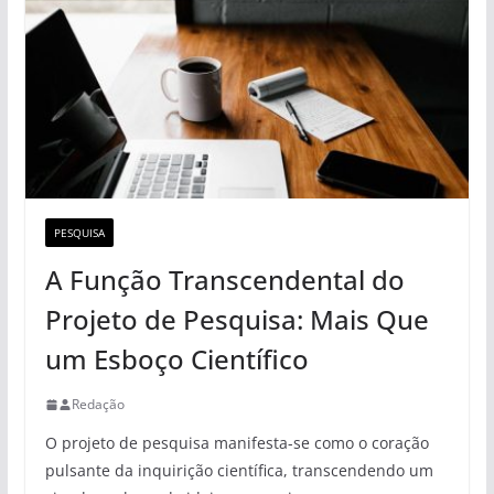
PESQUISA
A Função Transcendental do
Projeto de Pesquisa: Mais Que
um Esboço Científico
Redação
O projeto de pesquisa manifesta-se como o coração
pulsante da inquirição científica, transcendendo um