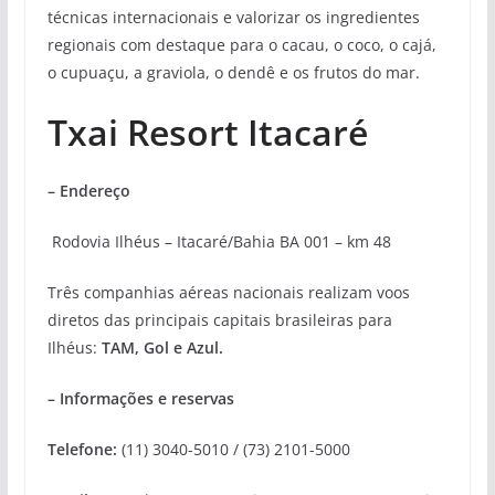
técnicas internacionais e valorizar os ingredientes
regionais com destaque para o cacau, o coco, o cajá,
o cupuaçu, a graviola, o dendê e os frutos do mar.
Txai Resort Itacaré
– Endereço
Rodovia Ilhéus – Itacaré/Bahia BA 001 – km 48
Três companhias aéreas nacionais realizam voos
diretos das principais capitais brasileiras para
Ilhéus:
TAM, Gol e Azul.
– Informações e reservas
Telefone:
(11) 3040-5010 / (73) 2101-5000