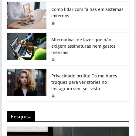
Como lidar com falhas em sistemas
externos
Alternativas de lazer que não
exigem assinaturas nem gastos
mensais
Privacidade oculta: Os melhores
truques para ver stories no
Instagram sem ser visto
Pesquisa