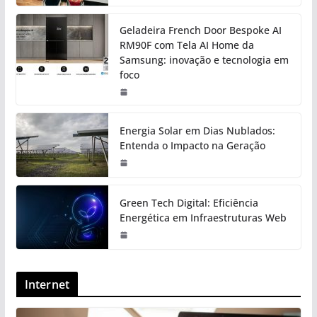
Geladeira French Door Bespoke AI
RM90F com Tela AI Home da
Samsung: inovação e tecnologia em
foco
Energia Solar em Dias Nublados:
Entenda o Impacto na Geração
Green Tech Digital: Eficiência
Energética em Infraestruturas Web
Internet