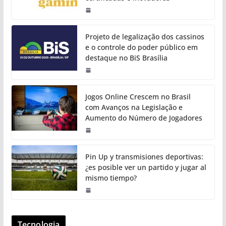
Projeto de legalização dos cassinos
e o controle do poder público em
destaque no BiS Brasília
Jogos Online Crescem no Brasil
com Avanços na Legislação e
Aumento do Número de Jogadores
Pin Up y transmisiones deportivas:
¿es posible ver un partido y jugar al
mismo tiempo?
Tecnologia