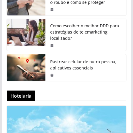
o roubo e como se proteger
Como escolher o melhor DDD para
estratégias de telemarketing
localizado?
Rastrear celular de outra pessoa,
aplicativos essenciais
Hotelaria