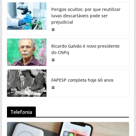
Perigos ocultos: por que reutilizar
luvas descartáveis pode ser
prejudicial
Ricardo Galvão é novo presidente
do CNPq
FAPESP completa hoje 60 anos
Telefonia