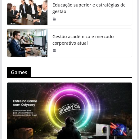
Educação superior e estratégias de
gestão
Gestão acadêmica e mercado
corporativo atual
Games