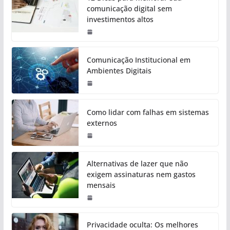
comunicação digital sem
investimentos altos
Comunicação Institucional em
Ambientes Digitais
Como lidar com falhas em sistemas
externos
Alternativas de lazer que não
exigem assinaturas nem gastos
mensais
Privacidade oculta: Os melhores