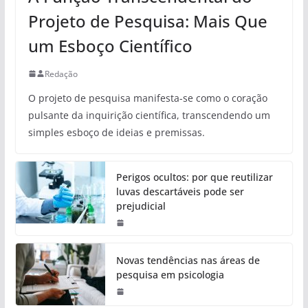
Projeto de Pesquisa: Mais Que
um Esboço Científico
Redação
O projeto de pesquisa manifesta-se como o coração
pulsante da inquirição científica, transcendendo um
simples esboço de ideias e premissas.
Perigos ocultos: por que reutilizar
luvas descartáveis pode ser
prejudicial
Novas tendências nas áreas de
pesquisa em psicologia