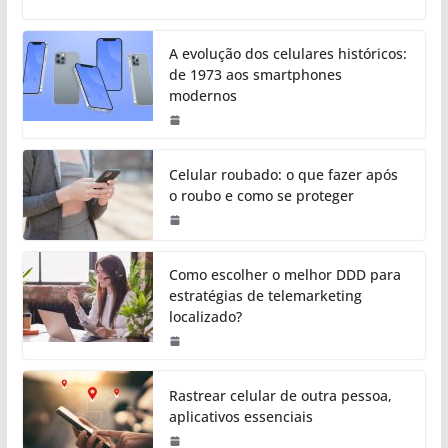
A evolução dos celulares históricos:
de 1973 aos smartphones
modernos
Celular roubado: o que fazer após
o roubo e como se proteger
Como escolher o melhor DDD para
estratégias de telemarketing
localizado?
Rastrear celular de outra pessoa,
aplicativos essenciais