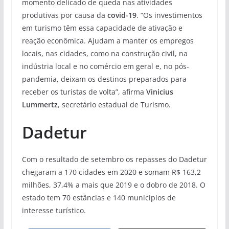
momento delicado de queda nas atividades
produtivas por causa da
covid-19
. “Os investimentos
em turismo têm essa capacidade de ativação e
reação econômica. Ajudam a manter os empregos
locais, nas cidades, como na construção civil, na
indústria local e no comércio em geral e, no pós-
pandemia, deixam os destinos preparados para
receber os turistas de volta”, afirma
Vinicius
Lummertz
, secretário estadual de Turismo.
Dadetur
Com o resultado de setembro os repasses do Dadetur
chegaram a 170 cidades em 2020 e somam R$ 163,2
milhões, 37,4% a mais que 2019 e o dobro de 2018. O
estado tem 70 estâncias e 140 municípios de
interesse turístico.