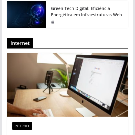
Green Tech Digital: Eficiência
Energética em Infraestruturas Web
Internet
INTERNET