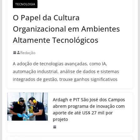
TECNOLOGIA
O Papel da Cultura
Organizacional em Ambientes
Altamente Tecnológicos
Redação
A adoção de tecnologias avançadas, como IA,
automação industrial, análise de dados e sistemas
integrados de gestão, trouxe ganhos significativos
Ardagh e PIT São José dos Campos
abrem programa de inovação com
aporte de até US$ 27 mil por
projeto