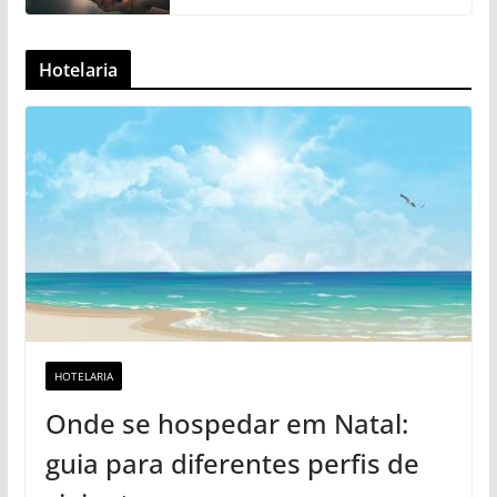
Hotelaria
HOTELARIA
Onde se hospedar em Natal:
guia para diferentes perfis de