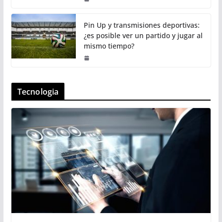
Pin Up y transmisiones deportivas:
¿es posible ver un partido y jugar al
mismo tiempo?
Tecnologia