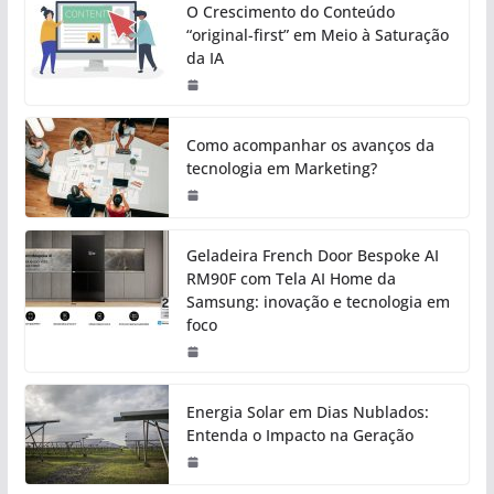
O Crescimento do Conteúdo
“original-first” em Meio à Saturação
da IA
Como acompanhar os avanços da
tecnologia em Marketing?
Geladeira French Door Bespoke AI
RM90F com Tela AI Home da
Samsung: inovação e tecnologia em
foco
Energia Solar em Dias Nublados:
Entenda o Impacto na Geração