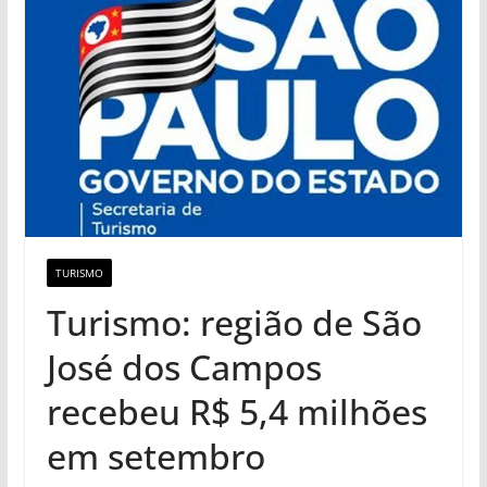
TURISMO
Turismo: região de São
José dos Campos
recebeu R$ 5,4 milhões
em setembro