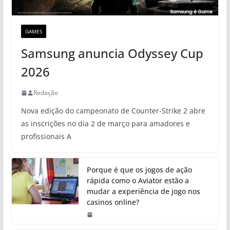
GAMES
Samsung anuncia Odyssey Cup
2026
Redação
Nova edição do campeonato de Counter-Strike 2 abre
as inscrições no dia 2 de março para amadores e
profissionais A
Porque é que os jogos de ação
rápida como o Aviator estão a
mudar a experiência de jogo nos
casinos online?