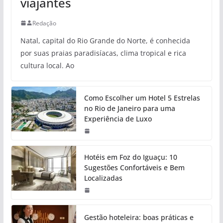
viajantes
Redação
Natal, capital do Rio Grande do Norte, é conhecida
por suas praias paradisíacas, clima tropical e rica
cultura local. Ao
Como Escolher um Hotel 5 Estrelas
no Rio de Janeiro para uma
Experiência de Luxo
Hotéis em Foz do Iguaçu: 10
Sugestões Confortáveis e Bem
Localizadas
Gestão hoteleira: boas práticas e