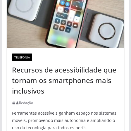
TELEFONIA
Recursos de acessibilidade que
tornam os smartphones mais
inclusivos
Redação
Ferramentas acessíveis ganham espaço nos sistemas
móveis, promovendo mais autonomia e ampliando o
uso da tecnologia para todos os perfis