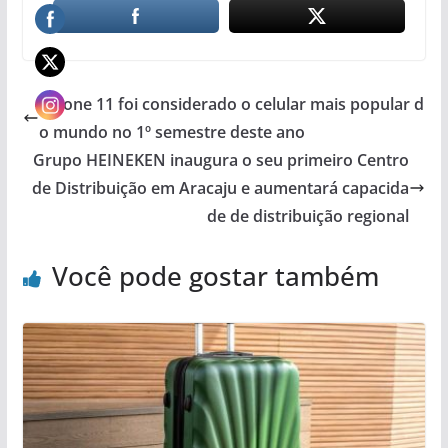
iPhone 11 foi considerado o celular mais popular d
o mundo no 1º semestre deste ano
Grupo HEINEKEN inaugura o seu primeiro Centro
de Distribuição em Aracaju e aumentará capacida
de de distribuição regional
Você pode gostar também