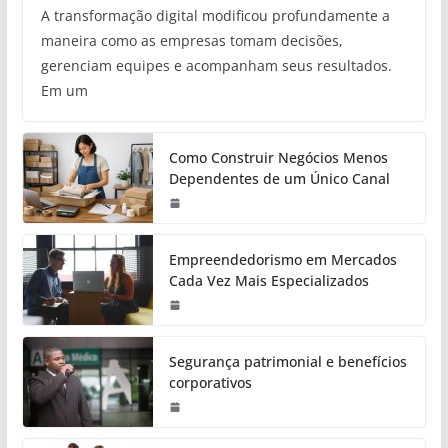
A transformação digital modificou profundamente a
maneira como as empresas tomam decisões,
gerenciam equipes e acompanham seus resultados.
Em um
Como Construir Negócios Menos
Dependentes de um Único Canal
Empreendedorismo em Mercados
Cada Vez Mais Especializados
Segurança patrimonial e benefícios
corporativos