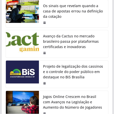
Os sinais que revelam quando a
casa de apostas errou na definição
da cotação
Avanço da Cactus no mercado
brasileiro passa por plataformas
certificadas e inovadoras
Projeto de legalização dos cassinos
e o controle do poder público em
destaque no BiS Brasília
Jogos Online Crescem no Brasil
com Avanços na Legislação e
Aumento do Número de Jogadores