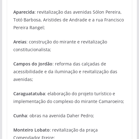
Aparecida
: revitalização das avenidas Sólon Pereira,
Totó Barbosa, Aristides de Andrade e a rua Francisco
Pereira Rangel;
Areias
: construção do mirante e revitalização
constitucionalista;
Campos do Jordão
: reforma das calçadas de
acessibilidade e da iluminação e revitalização das
avenidas;
Caraguatatuba
: elaboração do projeto turístico e
implementação do complexo do mirante Camaroeiro;
Cunha
: obras na avenida Daher Pedro;
Monteiro Lobato
: revitalização da praça
Comendador Freire;