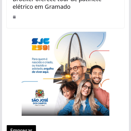
elétrico em Gramado
Empresas