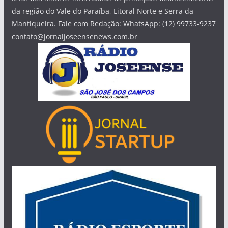
da região do Vale do Paraíba, Litoral Norte e Serra da
Mantiqueira. Fale com Redação: WhatsApp: (12) 99733-9237
contato@jornaljoseensenews.com.br