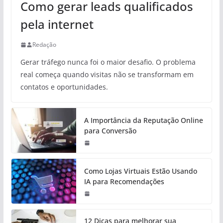
Como gerar leads qualificados
pela internet
Redação
Gerar tráfego nunca foi o maior desafio. O problema
real começa quando visitas não se transformam em
contatos e oportunidades.
A Importância da Reputação Online
para Conversão
Como Lojas Virtuais Estão Usando
IA para Recomendações
12 Dicas para melhorar sua