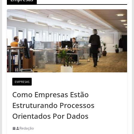
EMPRESAS
Como Empresas Estão
Estruturando Processos
Orientados Por Dados
Redação