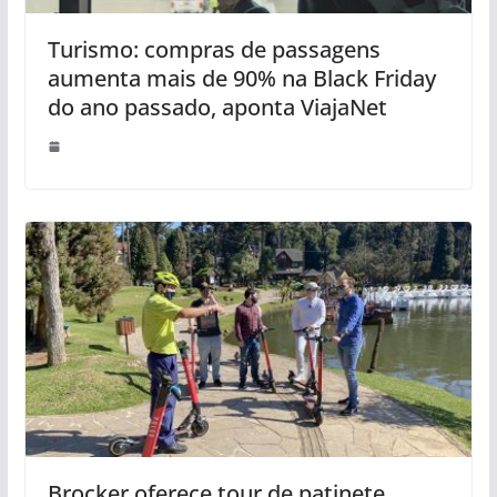
Turismo: compras de passagens
aumenta mais de 90% na Black Friday
do ano passado, aponta ViajaNet
Brocker oferece tour de patinete