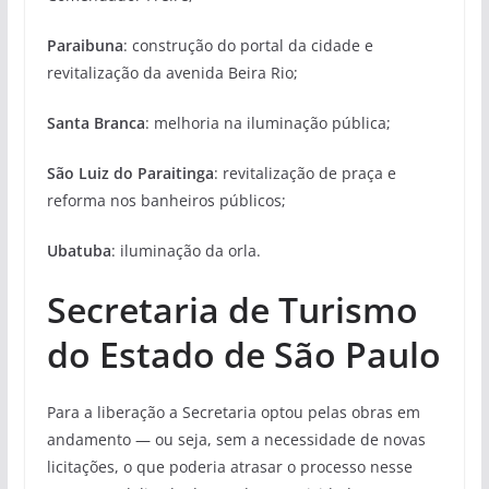
Paraibuna
: construção do portal da cidade e
revitalização da avenida Beira Rio;
Santa Branca
: melhoria na iluminação pública;
São Luiz do Paraitinga
: revitalização de praça e
reforma nos banheiros públicos;
Ubatuba
: iluminação da orla.
Secretaria de Turismo
do Estado de São Paulo
Para a liberação a Secretaria optou pelas obras em
andamento — ou seja, sem a necessidade de novas
licitações, o que poderia atrasar o processo nesse