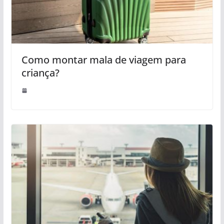
Como montar mala de viagem para
criança?