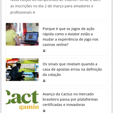
as inscrições no dia 2 de março para amadores e
profissionais A
Porque é que os jogos de ação
rápida como o Aviator estão a
mudar a experiência de jogo nos
casinos online?
Os sinais que revelam quando a
casa de apostas errou na definição
da cotação
Avanço da Cactus no mercado
brasileiro passa por plataformas
certificadas e inovadoras