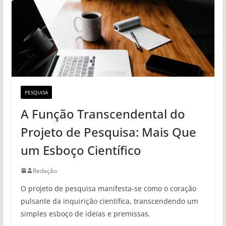
PESQUISA
A Função Transcendental do
Projeto de Pesquisa: Mais Que
um Esboço Científico
Redação
O projeto de pesquisa manifesta-se como o coração
pulsante da inquirição científica, transcendendo um
simples esboço de ideias e premissas.