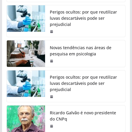
Perigos ocultos: por que reutilizar
luvas descartáveis pode ser
prejudicial
Novas tendências nas áreas de
pesquisa em psicologia
Perigos ocultos: por que reutilizar
luvas descartáveis pode ser
prejudicial
Ricardo Galvão é novo presidente
do CNPq