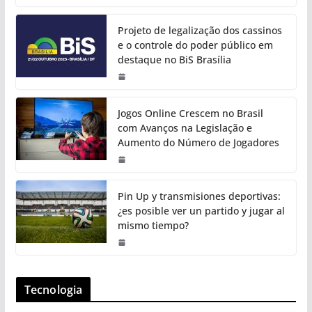
Projeto de legalização dos cassinos
e o controle do poder público em
destaque no BiS Brasília
Jogos Online Crescem no Brasil
com Avanços na Legislação e
Aumento do Número de Jogadores
Pin Up y transmisiones deportivas:
¿es posible ver un partido y jugar al
mismo tiempo?
Tecnologia