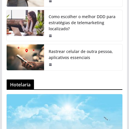
Como escolher o melhor DDD para
estratégias de telemarketing
localizado?
Rastrear celular de outra pessoa,
aplicativos essenciais
Hotelaria