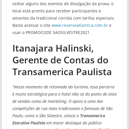
sediar alguns dos eventos de divulgação da prova, o
local está pronto para receber participantes e
amantes da tradicional corrida com tarifas especiais.
Basta acessar o site
www.reserveatlantica.com.br
e
usar o PROMOCODE SAOSILVESTRE2021.
Itanajara Halinski,
Gerente de Contas do
Transamerica Paulista
“Nesse momento de retomada do turismo, essa parceria
é muito estratégica para o hotel não só do ponto de vista
de vendas como de marketing. O apoio a uma das
competições de rua mais tradicionais e famosas de São
Paulo, como a São Silvestre, coloca o
Transamerica
Executive Paulista
em maior destaque do público