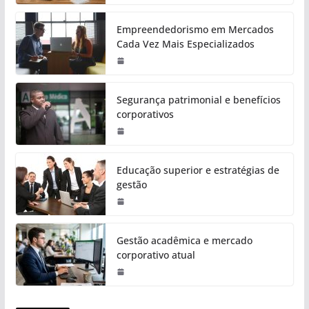
Empreendedorismo em Mercados
Cada Vez Mais Especializados
Segurança patrimonial e benefícios
corporativos
Educação superior e estratégias de
gestão
Gestão acadêmica e mercado
corporativo atual