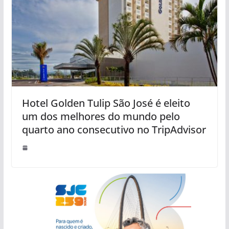
Hotel Golden Tulip São José é eleito
um dos melhores do mundo pelo
quarto ano consecutivo no TripAdvisor