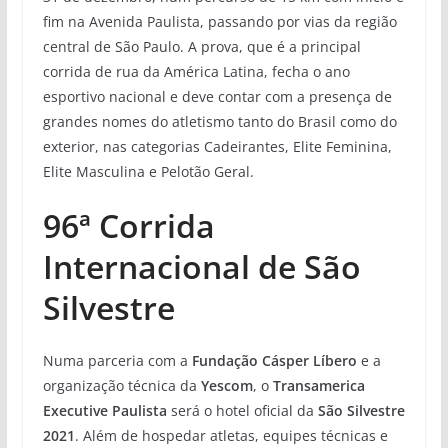
fim na Avenida Paulista, passando por vias da região
central de São Paulo. A prova, que é a principal
corrida de rua da América Latina, fecha o ano
esportivo nacional e deve contar com a presença de
grandes nomes do atletismo tanto do Brasil como do
exterior, nas categorias Cadeirantes, Elite Feminina,
Elite Masculina e Pelotão Geral.
96ª Corrida
Internacional de São
Silvestre
Numa parceria com a
Fundação Cásper Líbero
e a
organização técnica da
Yescom
, o
Transamerica
Executive Paulista
será o hotel oficial da
São Silvestre
2021
. Além de hospedar atletas, equipes técnicas e