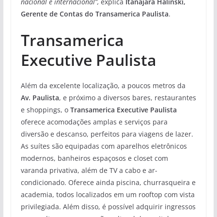
nacional e internacional”,
explica
Itanajara Halinski,
Gerente de Contas do Transamerica Paulista
.
Transamerica
Executive Paulista
Além da excelente localização, a poucos metros da
Av. Paulista
, e próximo a diversos bares, restaurantes
e shoppings, o
Transamerica Executive Paulista
oferece acomodações amplas e serviços para
diversão e descanso, perfeitos para viagens de lazer.
As suítes são equipadas com aparelhos eletrônicos
modernos, banheiros espaçosos e closet com
varanda privativa, além de TV a cabo e ar-
condicionado. Oferece ainda piscina, churrasqueira e
academia, todos localizados em um rooftop com vista
privilegiada. Além disso, é possível adquirir ingressos