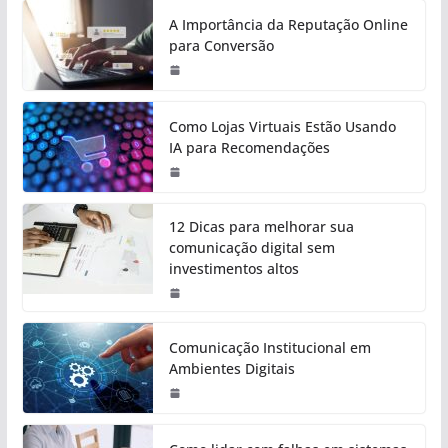
A Importância da Reputação Online
para Conversão
Como Lojas Virtuais Estão Usando
IA para Recomendações
12 Dicas para melhorar sua
comunicação digital sem
investimentos altos
Comunicação Institucional em
Ambientes Digitais