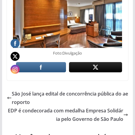
Foto:Divulgação
São José lança edital de concorrência pública do ae
roporto
EDP é condecorada com medalha Empresa Solidár
ia pelo Governo de São Paulo