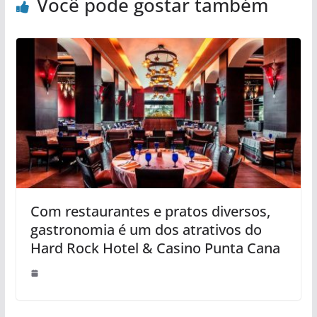
Você pode gostar também
Com restaurantes e pratos diversos,
gastronomia é um dos atrativos do
Hard Rock Hotel & Casino Punta Cana