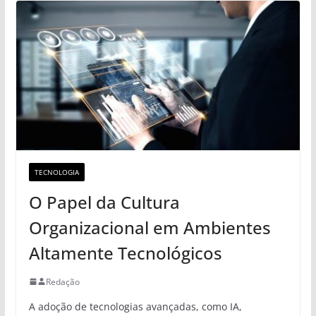
TECNOLOGIA
O Papel da Cultura
Organizacional em Ambientes
Altamente Tecnológicos
Redação
A adoção de tecnologias avançadas, como IA,