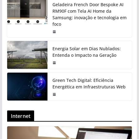
Geladeira French Door Bespoke AI
RM90F com Tela AI Home da
Samsung: inovação e tecnologia em
foco
Energia Solar em Dias Nublados:
Entenda o Impacto na Geração
Green Tech Digital: Eficiência
Energética em Infraestruturas Web
Internet