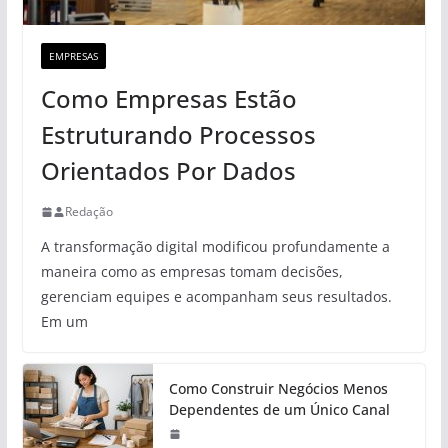
EMPRESAS
Como Empresas Estão
Estruturando Processos
Orientados Por Dados
Redação
A transformação digital modificou profundamente a
maneira como as empresas tomam decisões,
gerenciam equipes e acompanham seus resultados.
Em um
Como Construir Negócios Menos
Dependentes de um Único Canal