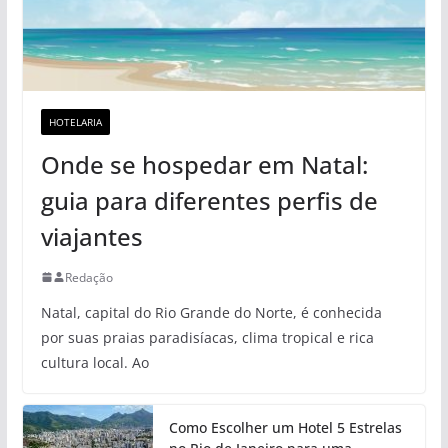
HOTELARIA
Onde se hospedar em Natal:
guia para diferentes perfis de
viajantes
Redação
Natal, capital do Rio Grande do Norte, é conhecida
por suas praias paradisíacas, clima tropical e rica
cultura local. Ao
Como Escolher um Hotel 5 Estrelas