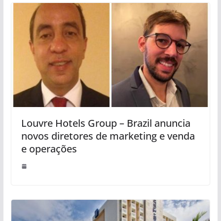
Louvre Hotels Group – Brazil anuncia
novos diretores de marketing e venda
e operações