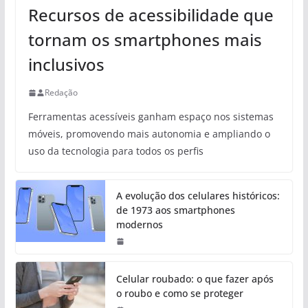
Recursos de acessibilidade que
tornam os smartphones mais
inclusivos
Redação
Ferramentas acessíveis ganham espaço nos sistemas
móveis, promovendo mais autonomia e ampliando o
uso da tecnologia para todos os perfis
A evolução dos celulares históricos:
de 1973 aos smartphones
modernos
Celular roubado: o que fazer após
o roubo e como se proteger