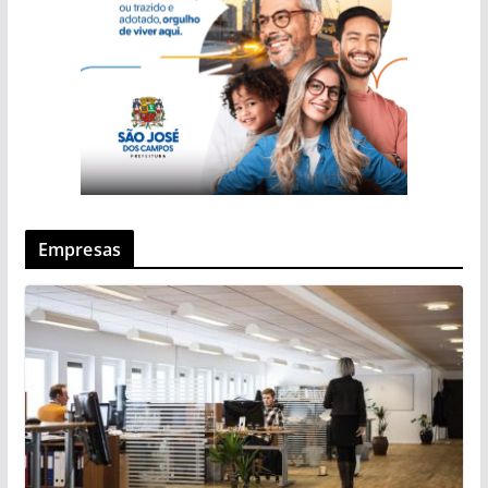
Empresas