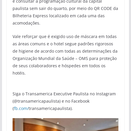
e consultar a programação cultural da capital
paulista sem sair do quarto, por meio do QR CODE da
Bilheteria Express localizado em cada uma das
acomodações.
Vale reforçar que é exigido uso de máscara em todas
as áreas comuns e o hotel segue padrões rigorosos
de higiene de acordo com todas as determinações da
Organização Mundial da Saúde – OMS para proteção
de seus colaboradores e hóspedes em todos os
hotéis.
Siga o Transamerica Executive Paulista no Instagram
(@transamericapaulista) e no Facebook
(
fb.com/
transamericapaulista).