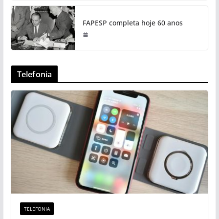
FAPESP completa hoje 60 anos
Telefonia
TELEFONIA