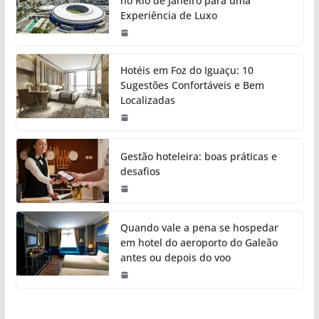
no Rio de Janeiro para uma
Experiência de Luxo
Hotéis em Foz do Iguaçu: 10
Sugestões Confortáveis e Bem
Localizadas
Gestão hoteleira: boas práticas e
desafios
Quando vale a pena se hospedar
em hotel do aeroporto do Galeão
antes ou depois do voo