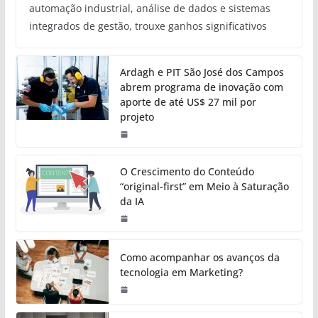
automação industrial, análise de dados e sistemas
integrados de gestão, trouxe ganhos significativos
Ardagh e PIT São José dos Campos
abrem programa de inovação com
aporte de até US$ 27 mil por
projeto
O Crescimento do Conteúdo
“original-first” em Meio à Saturação
da IA
Como acompanhar os avanços da
tecnologia em Marketing?