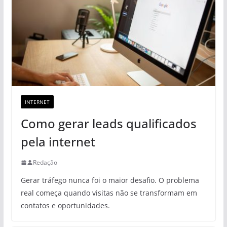
INTERNET
Como gerar leads qualificados
pela internet
Redação
Gerar tráfego nunca foi o maior desafio. O problema
real começa quando visitas não se transformam em
contatos e oportunidades.