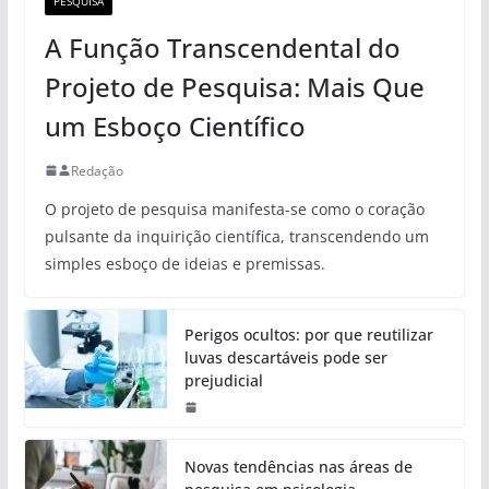
PESQUISA
A Função Transcendental do
Projeto de Pesquisa: Mais Que
um Esboço Científico
Redação
O projeto de pesquisa manifesta-se como o coração
pulsante da inquirição científica, transcendendo um
simples esboço de ideias e premissas.
Perigos ocultos: por que reutilizar
luvas descartáveis pode ser
prejudicial
Novas tendências nas áreas de