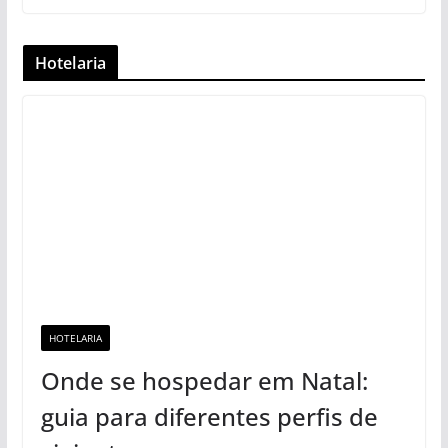
Hotelaria
HOTELARIA
Onde se hospedar em Natal:
guia para diferentes perfis de