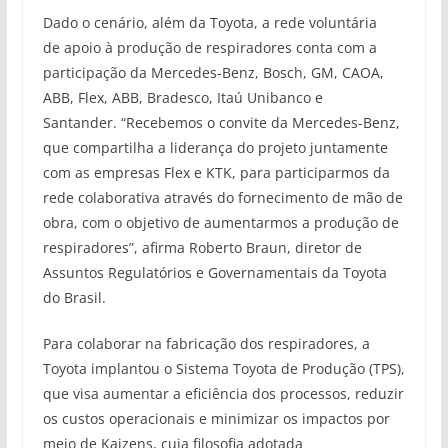
Dado o cenário, além da Toyota, a rede voluntária
de apoio à produção de respiradores conta com a
participação da Mercedes-Benz, Bosch, GM, CAOA,
ABB, Flex, ABB, Bradesco, Itaú Unibanco e
Santander. “Recebemos o convite da Mercedes-Benz,
que compartilha a liderança do projeto juntamente
com as empresas Flex e KTK, para participarmos da
rede colaborativa através do fornecimento de mão de
obra, com o objetivo de aumentarmos a produção de
respiradores”, afirma Roberto Braun, diretor de
Assuntos Regulatórios e Governamentais da Toyota
do Brasil.
Para colaborar na fabricação dos respiradores, a
Toyota implantou o Sistema Toyota de Produção (TPS),
que visa aumentar a eficiência dos processos, reduzir
os custos operacionais e minimizar os impactos por
meio de Kaizens, cuja filosofia adotada