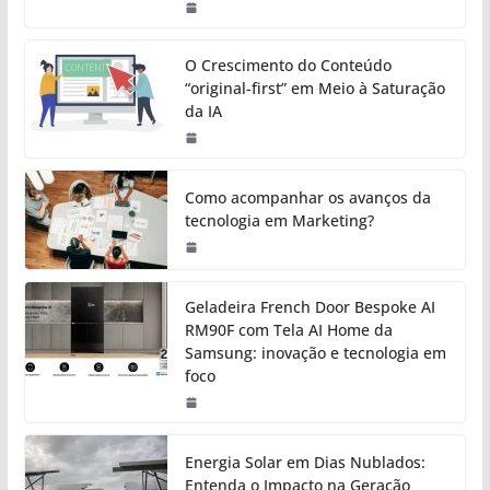
O Crescimento do Conteúdo
“original-first” em Meio à Saturação
da IA
Como acompanhar os avanços da
tecnologia em Marketing?
Geladeira French Door Bespoke AI
RM90F com Tela AI Home da
Samsung: inovação e tecnologia em
foco
Energia Solar em Dias Nublados:
Entenda o Impacto na Geração