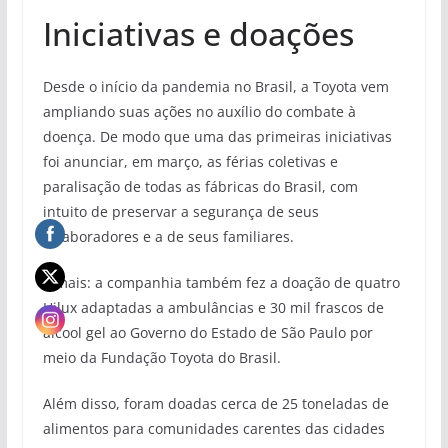
Iniciativas e doações
Desde o início da pandemia no Brasil, a Toyota vem
ampliando suas ações no auxílio do combate à
doença. De modo que uma das primeiras iniciativas
foi anunciar, em março, as férias coletivas e
paralisação de todas as fábricas do Brasil, com
intuito de preservar a segurança de seus
colaboradores e a de seus familiares.
E mais: a companhia também fez a doação de quatro
Hilux adaptadas a ambulâncias e 30 mil frascos de
álcool gel ao Governo do Estado de São Paulo por
meio da Fundação Toyota do Brasil.
Além disso, foram doadas cerca de 25 toneladas de
alimentos para comunidades carentes das cidades