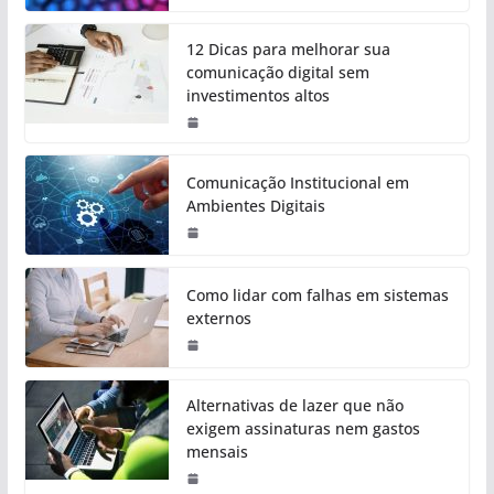
12 Dicas para melhorar sua
comunicação digital sem
investimentos altos
Comunicação Institucional em
Ambientes Digitais
Como lidar com falhas em sistemas
externos
Alternativas de lazer que não
exigem assinaturas nem gastos
mensais