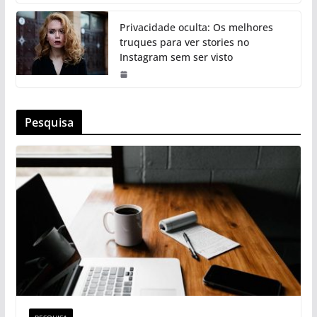
Privacidade oculta: Os melhores
truques para ver stories no
Instagram sem ser visto
Pesquisa