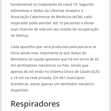
fundamental no tratamento de covid-19. Segundo
estimativas e dados da LifesHub Analytics e
Associação Catarinense de Medicina (ACM), cada
respirador pode atender até 10 pacientes e elevar
suas chances de vida em seu estado de recuperação
da doença.
Cada aparelho que será produzido pela parceria se
torna ainda mais importante já que dados do
Ministério da Saúde apontam que há em torno de 65
mil ventiladores mecânicos no País, sendo que
apenas 46 mil estão no Sistema Único de Saúde (SUS)
e 18 mil na rede privada. Em 861 municípios
brasileiros, existe apenas um ventilador mecânico
disponível.
Respiradores