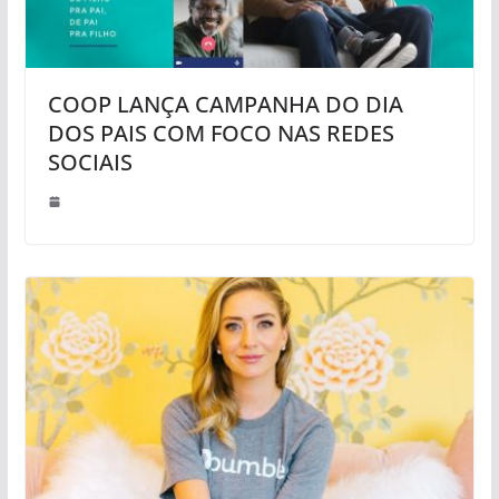
COOP LANÇA CAMPANHA DO DIA
DOS PAIS COM FOCO NAS REDES
SOCIAIS