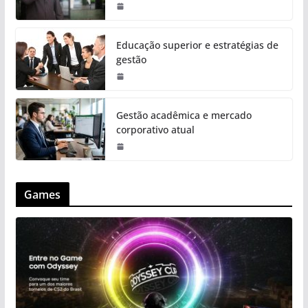
Educação superior e estratégias de
gestão
Gestão acadêmica e mercado
corporativo atual
Games