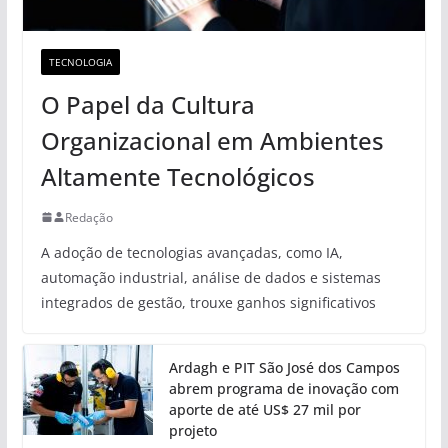
TECNOLOGIA
O Papel da Cultura
Organizacional em Ambientes
Altamente Tecnológicos
Redação
A adoção de tecnologias avançadas, como IA,
automação industrial, análise de dados e sistemas
integrados de gestão, trouxe ganhos significativos
Ardagh e PIT São José dos Campos
abrem programa de inovação com
aporte de até US$ 27 mil por
projeto