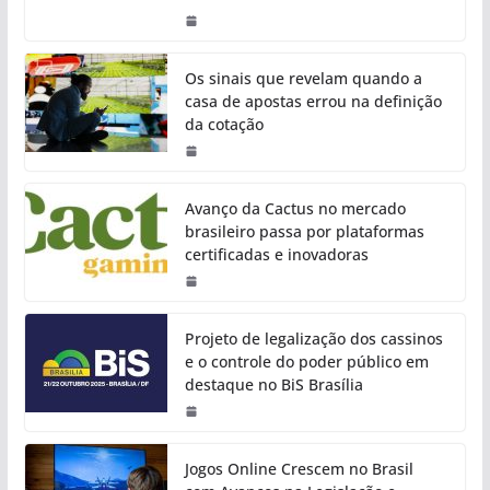
Os sinais que revelam quando a
casa de apostas errou na definição
da cotação
Avanço da Cactus no mercado
brasileiro passa por plataformas
certificadas e inovadoras
Projeto de legalização dos cassinos
e o controle do poder público em
destaque no BiS Brasília
Jogos Online Crescem no Brasil