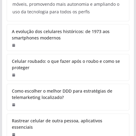
móveis, promovendo mais autonomia e ampliando o
uso da tecnologia para todos os perfis
A evolução dos celulares históricos: de 1973 aos
smartphones modernos
Celular roubado: o que fazer após o roubo e como se
proteger
Como escolher o melhor DDD para estratégias de
telemarketing localizado?
Rastrear celular de outra pessoa, aplicativos
essenciais