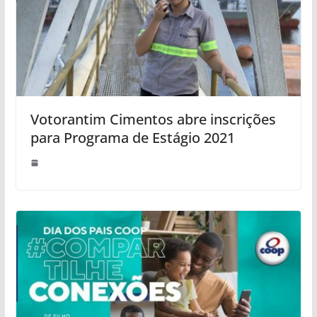
Votorantim Cimentos abre inscrições
para Programa de Estágio 2021