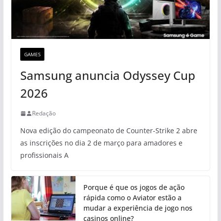
GAMES
Samsung anuncia Odyssey Cup
2026
Redação
Nova edição do campeonato de Counter-Strike 2 abre
as inscrições no dia 2 de março para amadores e
profissionais A
Porque é que os jogos de ação
rápida como o Aviator estão a
mudar a experiência de jogo nos
casinos online?