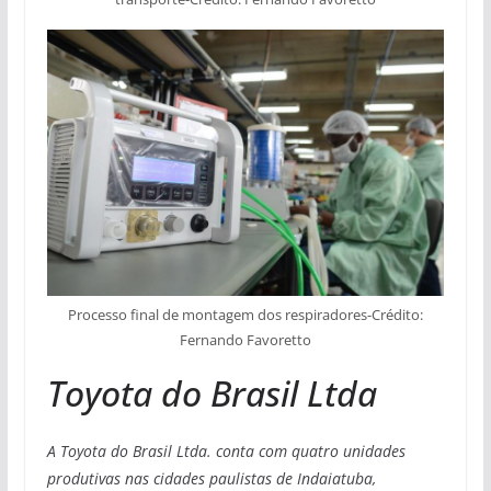
Processo final de montagem dos respiradores-Crédito:
Fernando Favoretto
Toyota do Brasil Ltda
A Toyota do Brasil Ltda. conta com quatro unidades
produtivas nas cidades paulistas de Indaiatuba,