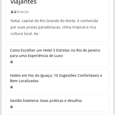
viajantes
Redação
Natal, capital do Rio Grande do Norte, é conhecida
por suas praias paradisíacas, clima tropical e rica
cultura local. Ao
Como Escolher um Hotel 5 Estrelas no Rio de Janeiro
para uma Experiência de Luxo
Hotéis em Foz do Iguaçu: 10 Sugestões Confortáveis e
Bem Localizadas
Gestão hoteleira: boas práticas e desafios