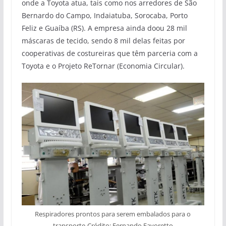
onde a Toyota atua, tais como nos arredores de São
Bernardo do Campo, Indaiatuba, Sorocaba, Porto
Feliz e Guaíba (RS). A empresa ainda doou 28 mil
máscaras de tecido, sendo 8 mil delas feitas por
cooperativas de costureiras que têm parceria com a
Toyota e o Projeto ReTornar (Economia Circular).
Respiradores prontos para serem embalados para o
transporte-Crédito: Fernando Favoretto