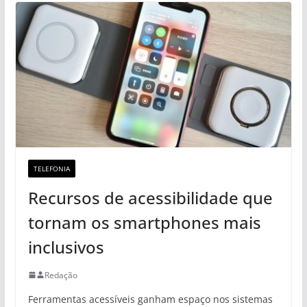
TELEFONIA
Recursos de acessibilidade que
tornam os smartphones mais
inclusivos
Redação
Ferramentas acessíveis ganham espaço nos sistemas