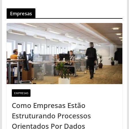
Empresas
EMPRESAS
Como Empresas Estão
Estruturando Processos
Orientados Por Dados