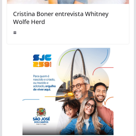
Cristina Boner entrevista Whitney
Wolfe Herd