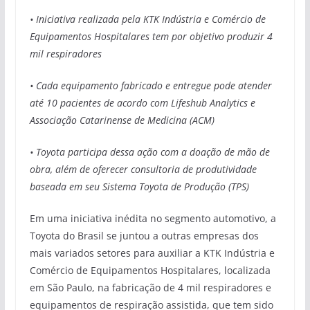
• Iniciativa realizada pela KTK Indústria e Comércio de
Equipamentos Hospitalares tem por objetivo produzir
4
mil
respiradores
• Cada equipamento fabricado e entregue pode atender
até 10 pacientes de acordo com
Lifeshub
Analytics
e
Associação Catarinense de Medicina (ACM)
• Toyota participa dessa ação com a doação de mão de
obra, além de oferecer consultoria de produtividade
baseada em seu Sistema Toyota de Produção (TPS)
Em uma iniciativa inédita no segmento automotivo, a
Toyota do Brasil se juntou a outras empresas dos
mais variados setores para auxiliar a KTK Indústria e
Comércio de Equipamentos Hospitalares, localizada
em São Paulo, na fabricação de 4 mil respiradores e
equipamentos de respiração assistida, que tem sido