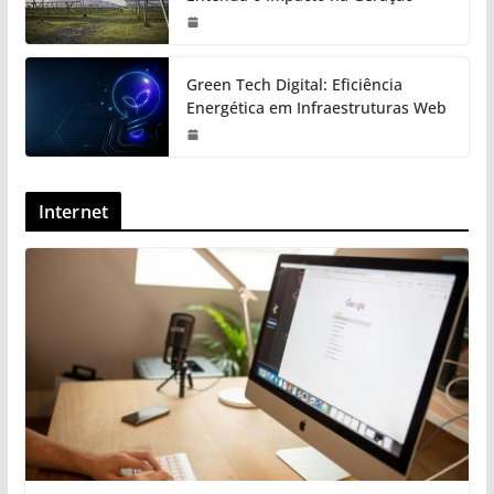
Green Tech Digital: Eficiência
Energética em Infraestruturas Web
Internet