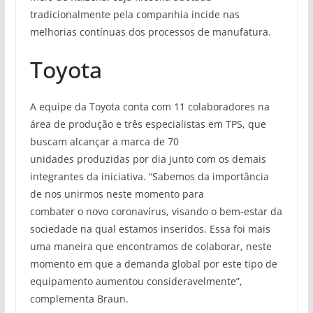
tradicionalmente pela companhia incide nas
melhorias contínuas dos processos de manufatura.
Toyota
A equipe da Toyota conta com 11 colaboradores na
área de produção e três especialistas em TPS, que
buscam alcançar a marca de 70
unidades produzidas por dia junto com os demais
integrantes da iniciativa. “Sabemos da importância
de nos unirmos neste momento para
combater o novo coronavírus, visando o bem-estar da
sociedade na qual estamos inseridos. Essa foi mais
uma maneira que encontramos de colaborar, neste
momento em que a demanda global por este tipo de
equipamento aumentou consideravelmente”,
complementa Braun.