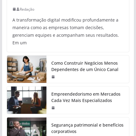
Redação
A transformação digital modificou profundamente a
maneira como as empresas tomam decisões,
gerenciam equipes e acompanham seus resultados.
Em um
Como Construir Negócios Menos
Dependentes de um Único Canal
Empreendedorismo em Mercados
Cada Vez Mais Especializados
Segurança patrimonial e benefícios
corporativos