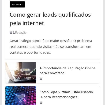
INTERNET
Como gerar leads qualificados
pela internet
Redação
Gerar tráfego nunca foi o maior desafio. O problema
real começa quando visitas não se transformam em
contatos e oportunidades.
A Importância da Reputação Online
para Conversão
Como Lojas Virtuais Estão Usando
IA para Recomendações