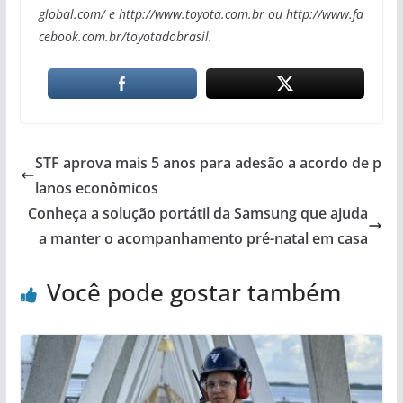
global.com/ e http://www.toyota.com.br ou http://www.fa
cebook.com.br/toyotadobrasil.
STF aprova mais 5 anos para adesão a acordo de p
lanos econômicos
Conheça a solução portátil da Samsung que ajuda
a manter o acompanhamento pré-natal em casa
Você pode gostar também