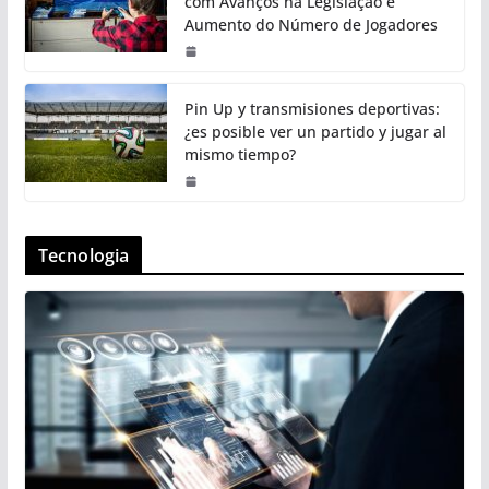
com Avanços na Legislação e
Aumento do Número de Jogadores
Pin Up y transmisiones deportivas:
¿es posible ver un partido y jugar al
mismo tiempo?
Tecnologia