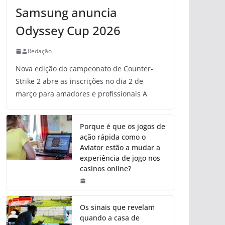
Samsung anuncia
Odyssey Cup 2026
Redação
Nova edição do campeonato de Counter-
Strike 2 abre as inscrições no dia 2 de
março para amadores e profissionais A
Porque é que os jogos de
ação rápida como o
Aviator estão a mudar a
experiência de jogo nos
casinos online?
Os sinais que revelam
quando a casa de