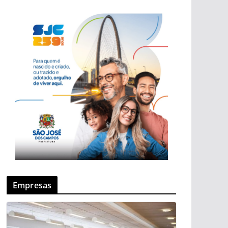
Empresas