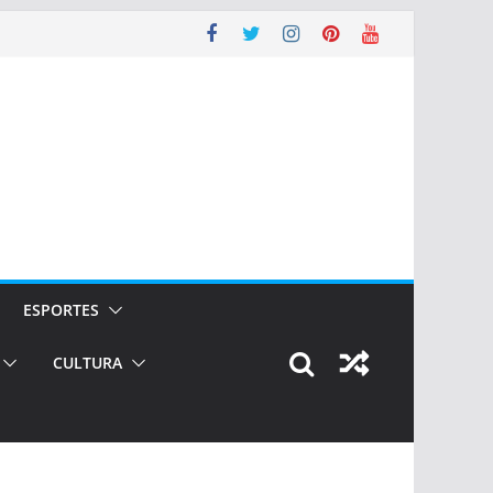
ESPORTES
CULTURA