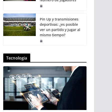
Pin Up y transmisiones
deportivas: ¿es posible
ver un partido y jugar al
mismo tiempo?
Tecnologia