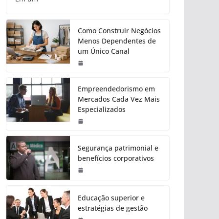
Como Construir Negócios
Menos Dependentes de
um Único Canal
Empreendedorismo em
Mercados Cada Vez Mais
Especializados
Segurança patrimonial e
benefícios corporativos
Educação superior e
estratégias de gestão