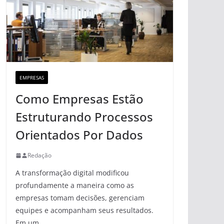
EMPRESAS
Como Empresas Estão
Estruturando Processos
Orientados Por Dados
Redação
A transformação digital modificou
profundamente a maneira como as
empresas tomam decisões, gerenciam
equipes e acompanham seus resultados.
Em um