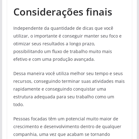
Considerações finais
Independente da quantidade de dicas que você
utilizar, o importante é conseguir manter seu foco e
otimizar seus resultados a longo prazo,
possibilitando um fluxo de trabalho muito mais
efetivo e com uma produção avançada.
Dessa maneira você utiliza melhor seu tempo e seus
recursos, conseguindo terminar suas atividades mais
rapidamente e conseguindo conquistar uma
estrutura adequada para seu trabalho como um
todo.
Pessoas focadas têm um potencial muito maior de
crescimento e desenvolvimento dentro de qualquer
companhia, uma vez que acabam se tornando