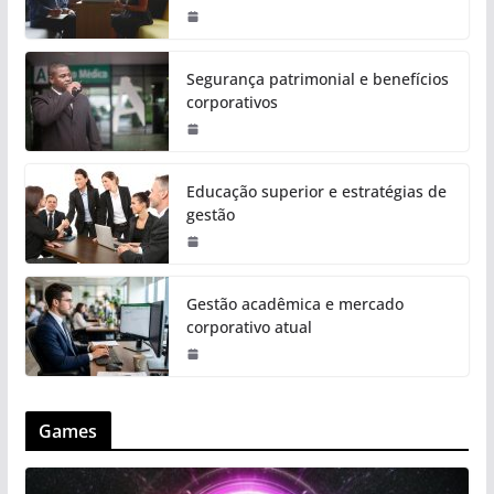
Segurança patrimonial e benefícios
corporativos
Educação superior e estratégias de
gestão
Gestão acadêmica e mercado
corporativo atual
Games