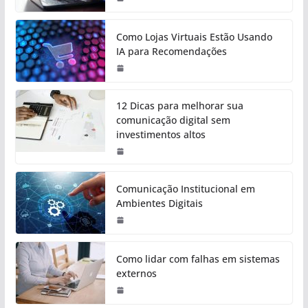
Como Lojas Virtuais Estão Usando
IA para Recomendações
12 Dicas para melhorar sua
comunicação digital sem
investimentos altos
Comunicação Institucional em
Ambientes Digitais
Como lidar com falhas em sistemas
externos