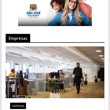
Empresas
EMPRESAS