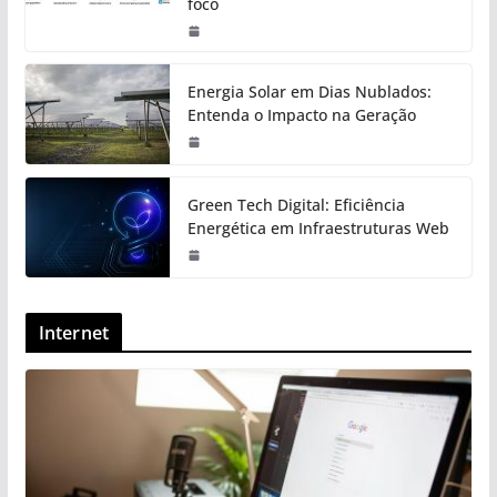
foco
Energia Solar em Dias Nublados:
Entenda o Impacto na Geração
Green Tech Digital: Eficiência
Energética em Infraestruturas Web
Internet