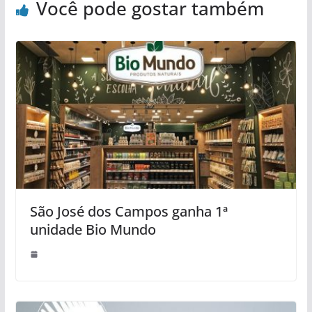
Você pode gostar também
São José dos Campos ganha 1ª
unidade Bio Mundo