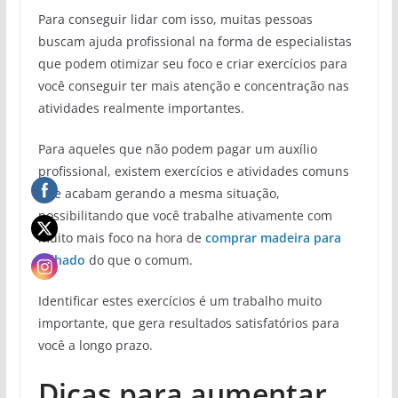
Para conseguir lidar com isso, muitas pessoas
buscam ajuda profissional na forma de especialistas
que podem otimizar seu foco e criar exercícios para
você conseguir ter mais atenção e concentração nas
atividades realmente importantes.
Para aqueles que não podem pagar um auxílio
profissional, existem exercícios e atividades comuns
que acabam gerando a mesma situação,
possibilitando que você trabalhe ativamente com
muito mais foco na hora de
comprar madeira para
telhado
do que o comum.
Identificar estes exercícios é um trabalho muito
importante, que gera resultados satisfatórios para
você a longo prazo.
Dicas para aumentar