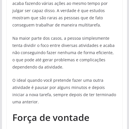
acaba fazendo várias ações ao mesmo tempo por
julgar ser capaz disso. A verdade é que estudos
mostram que são raras as pessoas que de fato
conseguem trabalhar de maneira multitarefa.
Na maior parte dos casos, a pessoa simplesmente
tenta dividir o foco entre diversas atividades e acaba
não conseguindo fazer nenhuma de forma eficiente,
o que pode até gerar problemas e complicações
dependendo da atividade.
O ideal quando você pretende fazer uma outra
atividade é pausar por alguns minutos e depois
iniciar a nova tarefa, sempre depois de ter terminado
uma anterior.
Força de vontade