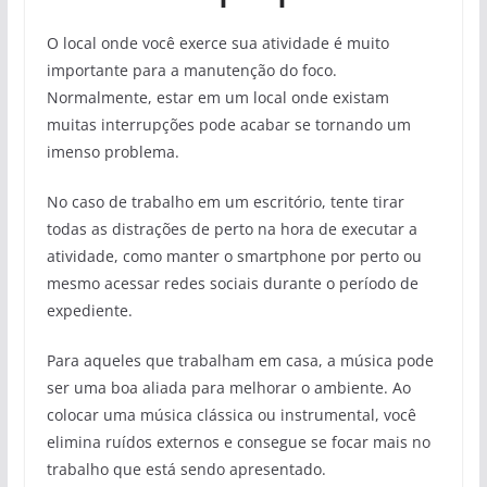
O local onde você exerce sua atividade é muito
importante para a manutenção do foco.
Normalmente, estar em um local onde existam
muitas interrupções pode acabar se tornando um
imenso problema.
No caso de trabalho em um escritório, tente tirar
todas as distrações de perto na hora de executar a
atividade, como manter o smartphone por perto ou
mesmo acessar redes sociais durante o período de
expediente.
Para aqueles que trabalham em casa, a música pode
ser uma boa aliada para melhorar o ambiente. Ao
colocar uma música clássica ou instrumental, você
elimina ruídos externos e consegue se focar mais no
trabalho que está sendo apresentado.