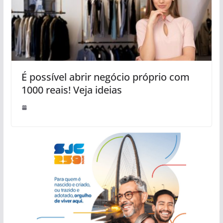
É possível abrir negócio próprio com
1000 reais! Veja ideias