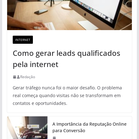
INTERNET
Como gerar leads qualificados
pela internet
Redação
Gerar tráfego nunca foi o maior desafio. O problema
real começa quando visitas não se transformam em
contatos e oportunidades.
A Importância da Reputação Online
para Conversão