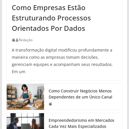
Como Empresas Estão
Estruturando Processos
Orientados Por Dados
Redação
A transformação digital modificou profundamente a
maneira como as empresas tomam decisões,
gerenciam equipes e acompanham seus resultados.
Em um
Como Construir Negócios Menos
Dependentes de um Único Canal
Empreendedorismo em Mercados
Cada Vez Mais Especializados