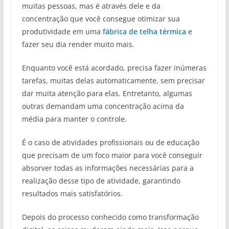
muitas pessoas, mas é através dele e da
concentração que você consegue otimizar sua
produtividade em uma
fábrica de telha térmica
e
fazer seu dia render muito mais.
Enquanto você está acordado, precisa fazer inúmeras
tarefas, muitas delas automaticamente, sem precisar
dar muita atenção para elas. Entretanto, algumas
outras demandam uma concentração acima da
média para manter o controle.
É o caso de atividades profissionais ou de educação
que precisam de um foco maior para você conseguir
absorver todas as informações necessárias para a
realização desse tipo de atividade, garantindo
resultados mais satisfatórios.
Depois do processo conhecido como transformação