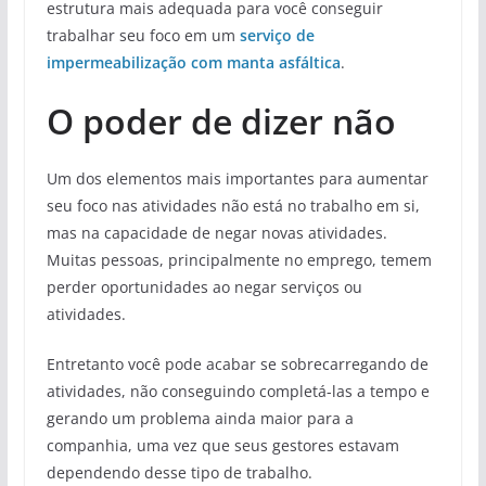
estrutura mais adequada para você conseguir
trabalhar seu foco em um
serviço de
impermeabilização com manta asfáltica
.
O poder de dizer não
Um dos elementos mais importantes para aumentar
seu foco nas atividades não está no trabalho em si,
mas na capacidade de negar novas atividades.
Muitas pessoas, principalmente no emprego, temem
perder oportunidades ao negar serviços ou
atividades.
Entretanto você pode acabar se sobrecarregando de
atividades, não conseguindo completá-las a tempo e
gerando um problema ainda maior para a
companhia, uma vez que seus gestores estavam
dependendo desse tipo de trabalho.