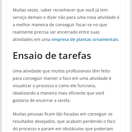
Muitas vezes, saber reconhecer que você já tem
serviço demais e dizer não para uma nova atividade é
a melhor maneira de conseguir focar-se no que
realmente precisa ser encerrado entre suas
atividades em uma
empresa de plantas ornamentais
.
Ensaio de tarefas
Uma atividade que muitos profissionais têm feito
para conseguir manter o foco em uma atividade é
visualizar o processo e como ele funciona,
idealizando a maneira mais eficiente que você
gostaria de encerrar a tarefa.
Muitas pessoas ficam tão focadas em conseguir os
resultados desejados, que acabam perdendo o foco
do processo e param em obstáculos que poderiam