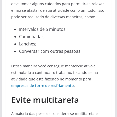
deve tomar alguns cuidados para permitir-se relaxar
e não se afastar de sua atividade como um todo. Isso
pode ser realizado de diversas maneiras, como:
Intervalos de 5 minutos;
Caminhadas;
Lanches;
Conversar com outras pessoas.
Dessa maneira você consegue manter-se ativo e
estimulado a continuar o trabalho, focando-se na
atividade que está fazendo no momento para
empresas de torre de resfriamento
.
Evite multitarefa
A maioria das pessoas considera-se multitarefa e