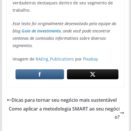
verdadeiros destaques dentro de seu segmento de
trabalho.
Esse texto foi originalmente desenvolvido pela equipe do
blog
Guia de Investimento
, onde você pode encontrar
centenas de conteúdos informativos sobre diversos
segmentos.
Imagem de
RAEng_Publications
por
Pixabay
Dicas para tornar seu negócio mais sustentável
Como aplicar a metodologia SMART ao seu negóci
o?