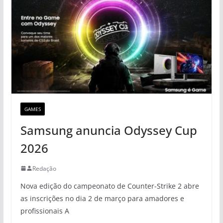
GAMES
Samsung anuncia Odyssey Cup
2026
Redação
Nova edição do campeonato de Counter-Strike 2 abre
as inscrições no dia 2 de março para amadores e
profissionais A