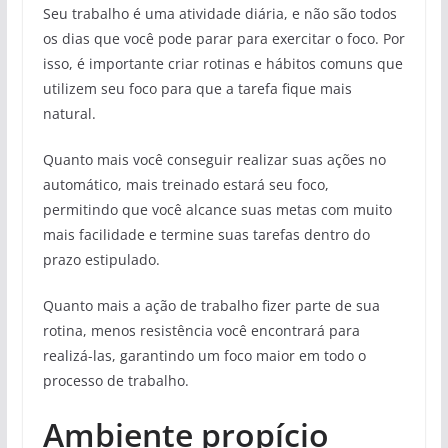
Seu trabalho é uma atividade diária, e não são todos
os dias que você pode parar para exercitar o foco. Por
isso, é importante criar rotinas e hábitos comuns que
utilizem seu foco para que a tarefa fique mais
natural.
Quanto mais você conseguir realizar suas ações no
automático, mais treinado estará seu foco,
permitindo que você alcance suas metas com muito
mais facilidade e termine suas tarefas dentro do
prazo estipulado.
Quanto mais a ação de trabalho fizer parte de sua
rotina, menos resistência você encontrará para
realizá-las, garantindo um foco maior em todo o
processo de trabalho.
Ambiente propício