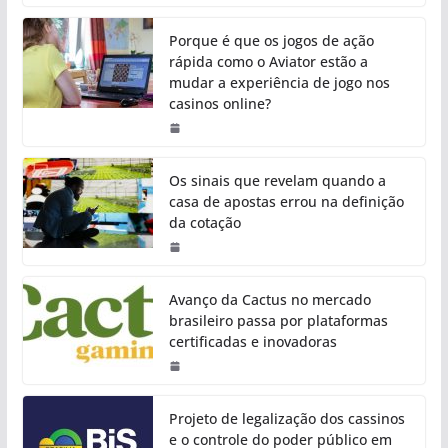
Porque é que os jogos de ação
rápida como o Aviator estão a
mudar a experiência de jogo nos
casinos online?
Os sinais que revelam quando a
casa de apostas errou na definição
da cotação
Avanço da Cactus no mercado
brasileiro passa por plataformas
certificadas e inovadoras
Projeto de legalização dos cassinos
e o controle do poder público em