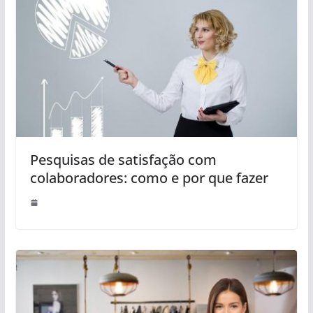
Pesquisas de satisfação com
colaboradores: como e por que fazer