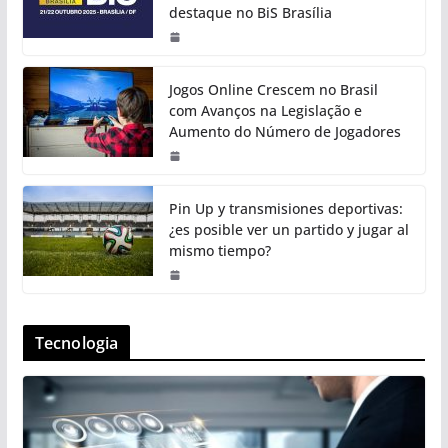
destaque no BiS Brasília
Jogos Online Crescem no Brasil
com Avanços na Legislação e
Aumento do Número de Jogadores
Pin Up y transmisiones deportivas:
¿es posible ver un partido y jugar al
mismo tiempo?
Tecnologia