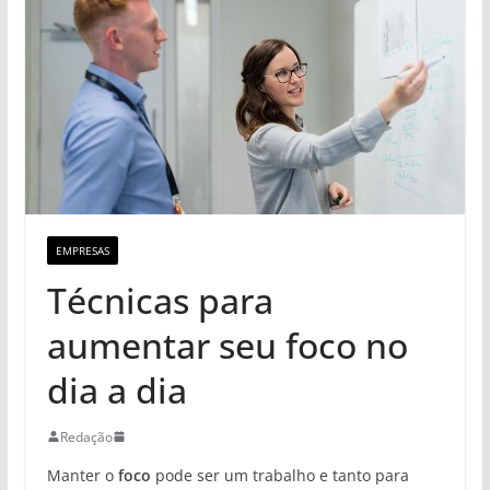
EMPRESAS
Técnicas para
aumentar seu foco no
dia a dia
Redação
Manter o
foco
pode ser um trabalho e tanto para