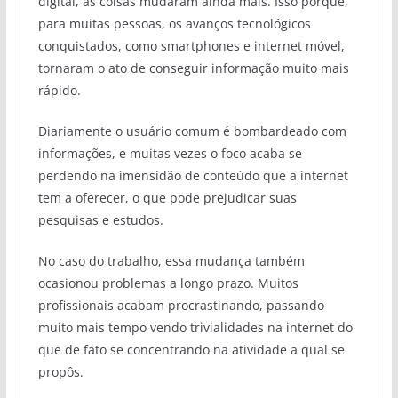
digital, as coisas mudaram ainda mais. Isso porque,
para muitas pessoas, os avanços tecnológicos
conquistados, como smartphones e internet móvel,
tornaram o ato de conseguir informação muito mais
rápido.
Diariamente o usuário comum é bombardeado com
informações, e muitas vezes o foco acaba se
perdendo na imensidão de conteúdo que a internet
tem a oferecer, o que pode prejudicar suas
pesquisas e estudos.
No caso do trabalho, essa mudança também
ocasionou problemas a longo prazo. Muitos
profissionais acabam procrastinando, passando
muito mais tempo vendo trivialidades na internet do
que de fato se concentrando na atividade a qual se
propôs.