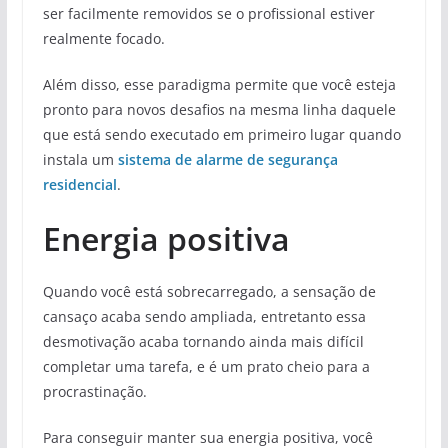
ser facilmente removidos se o profissional estiver
realmente focado.
Além disso, esse paradigma permite que você esteja
pronto para novos desafios na mesma linha daquele
que está sendo executado em primeiro lugar quando
instala um
sistema de alarme de segurança
residencial
.
Energia positiva
Quando você está sobrecarregado, a sensação de
cansaço acaba sendo ampliada, entretanto essa
desmotivação acaba tornando ainda mais difícil
completar uma tarefa, e é um prato cheio para a
procrastinação.
Para conseguir manter sua energia positiva, você