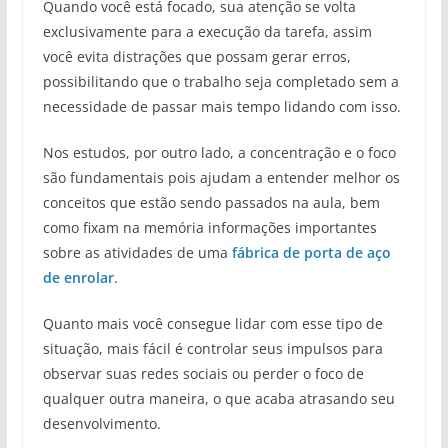
Quando você está focado, sua atenção se volta
exclusivamente para a execução da tarefa, assim
você evita distrações que possam gerar erros,
possibilitando que o trabalho seja completado sem a
necessidade de passar mais tempo lidando com isso.
Nos estudos, por outro lado, a concentração e o foco
são fundamentais pois ajudam a entender melhor os
conceitos que estão sendo passados na aula, bem
como fixam na memória informações importantes
sobre as atividades de uma
fábrica de porta de aço
de enrolar
.
Quanto mais você consegue lidar com esse tipo de
situação, mais fácil é controlar seus impulsos para
observar suas redes sociais ou perder o foco de
qualquer outra maneira, o que acaba atrasando seu
desenvolvimento.