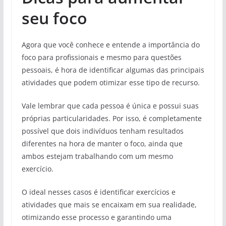
seu foco
Agora que você conhece e entende a importância do
foco para profissionais e mesmo para questões
pessoais, é hora de identificar algumas das principais
atividades que podem otimizar esse tipo de recurso.
Vale lembrar que cada pessoa é única e possui suas
próprias particularidades. Por isso, é completamente
possível que dois indivíduos tenham resultados
diferentes na hora de manter o foco, ainda que
ambos estejam trabalhando com um mesmo
exercício.
O ideal nesses casos é identificar exercícios e
atividades que mais se encaixam em sua realidade,
otimizando esse processo e garantindo uma