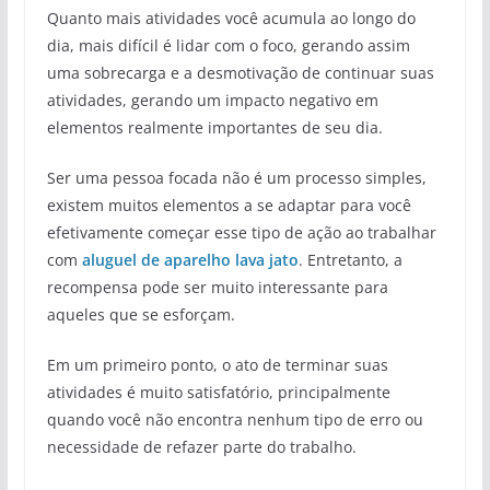
Quanto mais atividades você acumula ao longo do
dia, mais difícil é lidar com o foco, gerando assim
uma sobrecarga e a desmotivação de continuar suas
atividades, gerando um impacto negativo em
elementos realmente importantes de seu dia.
Ser uma pessoa focada não é um processo simples,
existem muitos elementos a se adaptar para você
efetivamente começar esse tipo de ação ao trabalhar
com
aluguel de aparelho lava jato
. Entretanto, a
recompensa pode ser muito interessante para
aqueles que se esforçam.
Em um primeiro ponto, o ato de terminar suas
atividades é muito satisfatório, principalmente
quando você não encontra nenhum tipo de erro ou
necessidade de refazer parte do trabalho.