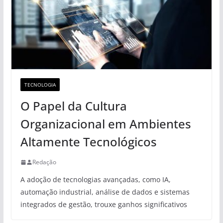
TECNOLOGIA
O Papel da Cultura
Organizacional em Ambientes
Altamente Tecnológicos
Redação
A adoção de tecnologias avançadas, como IA,
automação industrial, análise de dados e sistemas
integrados de gestão, trouxe ganhos significativos