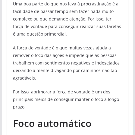
Uma boa parte do que nos leva à procrastinação é a
facilidade de passar tempo sem fazer nada muito
complexo ou que demande atenção. Por isso, ter
força de vontade para conseguir realizar suas tarefas
é uma questão primordial.
A força de vontade é o que muitas vezes ajuda a
remover o foco das ações e impede que as pessoas
trabalhem com sentimentos negativos e indesejados,
deixando a mente divagando por caminhos não tão
agradáveis.
Por isso, aprimorar a força de vontade é um dos
principais meios de conseguir manter o foco a longo
prazo.
Foco automático