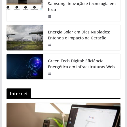
Samsung: inovação e tecnologia em
foco
Energia Solar em Dias Nublados:
Entenda o Impacto na Geração
Green Tech Digital: Eficiência
Energética em Infraestruturas Web
Internet