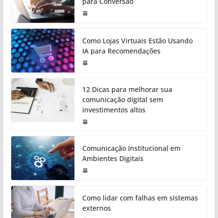
para Conversão
Como Lojas Virtuais Estão Usando
IA para Recomendações
12 Dicas para melhorar sua
comunicação digital sem
investimentos altos
Comunicação Institucional em
Ambientes Digitais
Como lidar com falhas em sistemas
externos