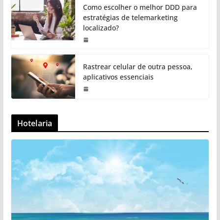
Como escolher o melhor DDD para
estratégias de telemarketing
localizado?
Rastrear celular de outra pessoa,
aplicativos essenciais
Hotelaria