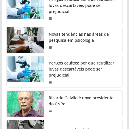
luvas descartáveis pode ser
prejudicial
Novas tendências nas áreas de
pesquisa em psicologia
Perigos ocultos: por que reutilizar
luvas descartáveis pode ser
prejudicial
Ricardo Galvão é novo presidente
do CNPq