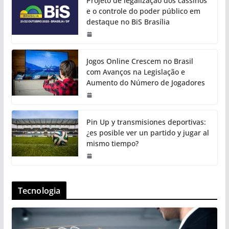
Projeto de legalização dos cassinos
e o controle do poder público em
destaque no BiS Brasília
Jogos Online Crescem no Brasil
com Avanços na Legislação e
Aumento do Número de Jogadores
Pin Up y transmisiones deportivas:
¿es posible ver un partido y jugar al
mismo tiempo?
Tecnologia