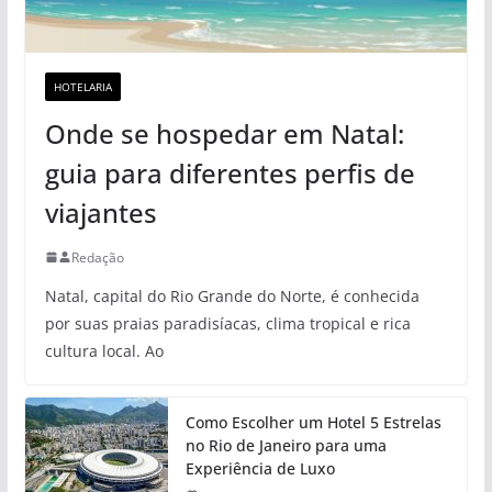
HOTELARIA
Onde se hospedar em Natal:
guia para diferentes perfis de
viajantes
Redação
Natal, capital do Rio Grande do Norte, é conhecida
por suas praias paradisíacas, clima tropical e rica
cultura local. Ao
Como Escolher um Hotel 5 Estrelas
no Rio de Janeiro para uma
Experiência de Luxo