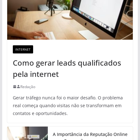
INTERNET
Como gerar leads qualificados
pela internet
Redação
Gerar tráfego nunca foi o maior desafio. O problema
real começa quando visitas não se transformam em
contatos e oportunidades.
A Importância da Reputação Online