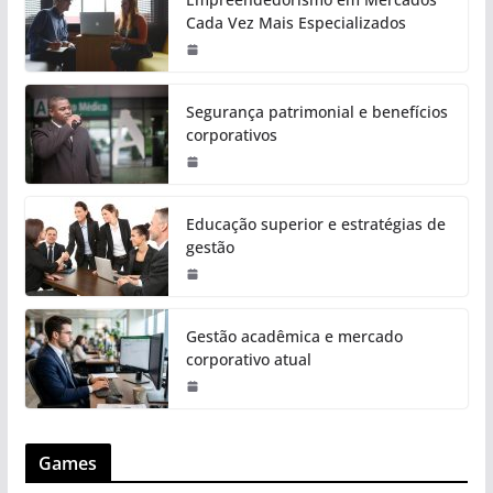
Cada Vez Mais Especializados
Segurança patrimonial e benefícios
corporativos
Educação superior e estratégias de
gestão
Gestão acadêmica e mercado
corporativo atual
Games