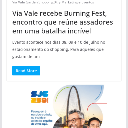
Via Vale Garden Shopping
,
Xtry Marketing e Eventos
Via Vale recebe Burning Fest,
encontro que reúne assadores
em uma batalha incrível
Evento acontece nos dias 08, 09 e 10 de julho no
estacionamento do shopping. Para aqueles que
gostam de um
Read More