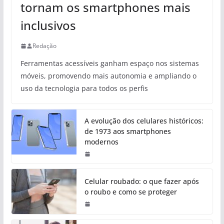
tornam os smartphones mais
inclusivos
Redação
Ferramentas acessíveis ganham espaço nos sistemas
móveis, promovendo mais autonomia e ampliando o
uso da tecnologia para todos os perfis
A evolução dos celulares históricos:
de 1973 aos smartphones
modernos
Celular roubado: o que fazer após
o roubo e como se proteger