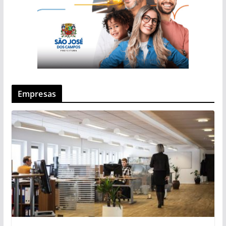
Empresas