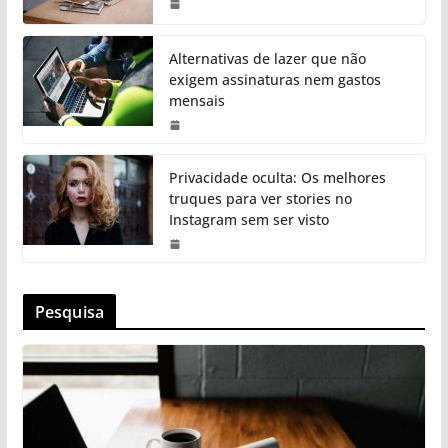
Alternativas de lazer que não
exigem assinaturas nem gastos
mensais
Privacidade oculta: Os melhores
truques para ver stories no
Instagram sem ser visto
Pesquisa