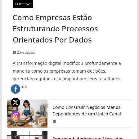
EMPRESAS
Como Empresas Estão
Estruturando Processos
Orientados Por Dados
Redação
A transformação digital modificou profundamente a
maneira como as empresas tomam decisões,
gerenciam equipes e acompanham seus resultados.
Em um
Como Construir Negócios Menos
Dependentes de um Único Canal
Empreendedorismo em Mercados