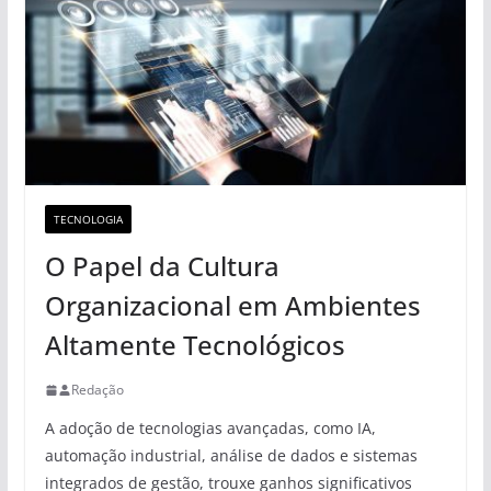
TECNOLOGIA
O Papel da Cultura
Organizacional em Ambientes
Altamente Tecnológicos
Redação
A adoção de tecnologias avançadas, como IA,
automação industrial, análise de dados e sistemas
integrados de gestão, trouxe ganhos significativos