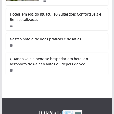
Hotéis em Foz do Iguaçu: 10 Sugestões Confortáveis e
Bem Localizadas
Gestão hoteleira: boas práticas e desafios
Quando vale a pena se hospedar em hotel do
aeroporto do Galeão antes ou depois do voo