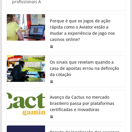
profissionais A
Porque é que os jogos de ação
rápida como o Aviator estão a
mudar a experiência de jogo nos
casinos online?
Os sinais que revelam quando a
casa de apostas errou na definição
da cotação
Avanço da Cactus no mercado
brasileiro passa por plataformas
certificadas e inovadoras