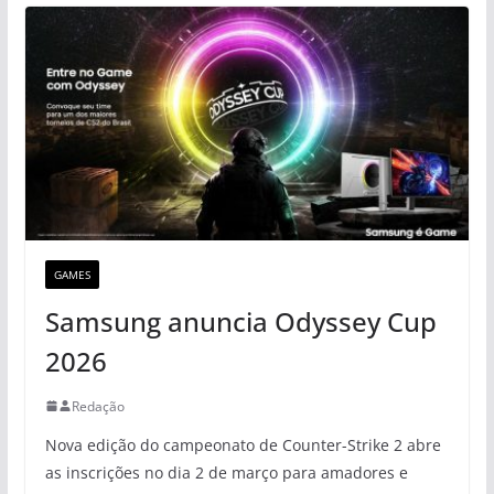
GAMES
Samsung anuncia Odyssey Cup
2026
Redação
Nova edição do campeonato de Counter-Strike 2 abre
as inscrições no dia 2 de março para amadores e