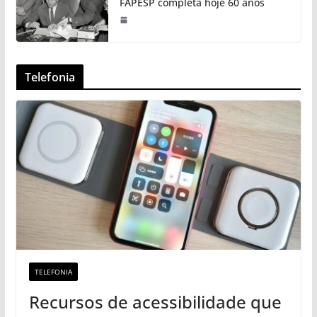
FAPESP completa hoje 60 anos
Telefonia
TELEFONIA
Recursos de acessibilidade que