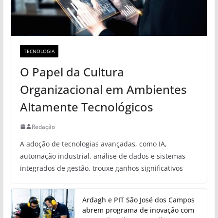
TECNOLOGIA
O Papel da Cultura
Organizacional em Ambientes
Altamente Tecnológicos
Redação
A adoção de tecnologias avançadas, como IA,
automação industrial, análise de dados e sistemas
integrados de gestão, trouxe ganhos significativos
Ardagh e PIT São José dos Campos
abrem programa de inovação com