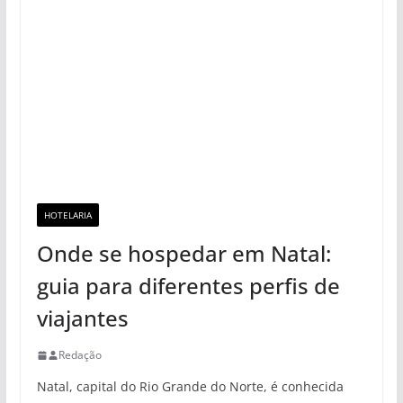
HOTELARIA
Onde se hospedar em Natal:
guia para diferentes perfis de
viajantes
Redação
Natal, capital do Rio Grande do Norte, é conhecida