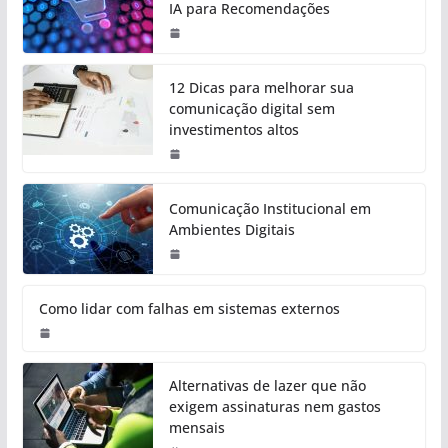
IA para Recomendações
12 Dicas para melhorar sua
comunicação digital sem
investimentos altos
Comunicação Institucional em
Ambientes Digitais
Como lidar com falhas em sistemas externos
Alternativas de lazer que não
exigem assinaturas nem gastos
mensais