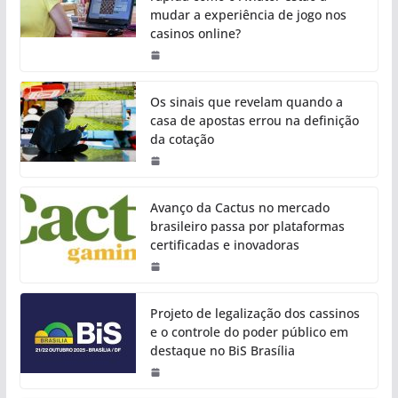
mudar a experiência de jogo nos
casinos online?
Os sinais que revelam quando a
casa de apostas errou na definição
da cotação
Avanço da Cactus no mercado
brasileiro passa por plataformas
certificadas e inovadoras
Projeto de legalização dos cassinos
e o controle do poder público em
destaque no BiS Brasília