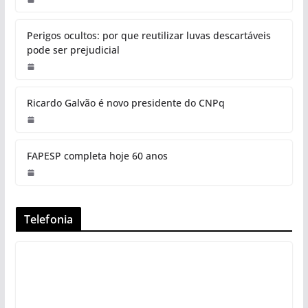
Perigos ocultos: por que reutilizar luvas descartáveis
pode ser prejudicial
Ricardo Galvão é novo presidente do CNPq
FAPESP completa hoje 60 anos
Telefonia