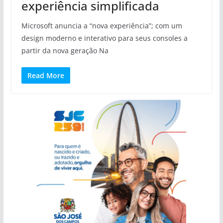
experiência simplificada
Microsoft anuncia a “nova experiência”; com um
design moderno e interativo para seus consoles a
partir da nova geração Na
Read More