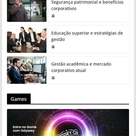
Segurança patrimonial e benefícios
corporativos
Educação superior e estratégias de
gestão
Gestão acadêmica e mercado
corporativo atual
Games