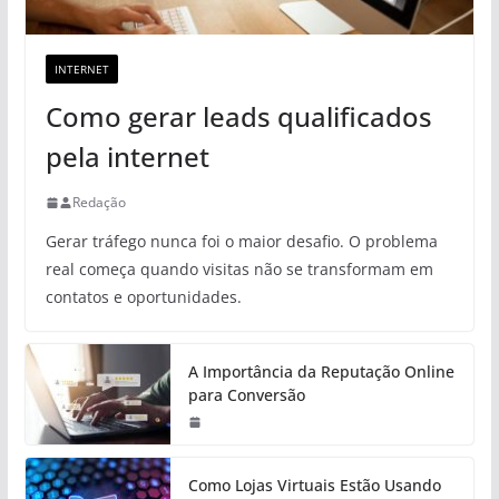
INTERNET
Como gerar leads qualificados
pela internet
Redação
Gerar tráfego nunca foi o maior desafio. O problema
real começa quando visitas não se transformam em
contatos e oportunidades.
A Importância da Reputação Online
para Conversão
Como Lojas Virtuais Estão Usando