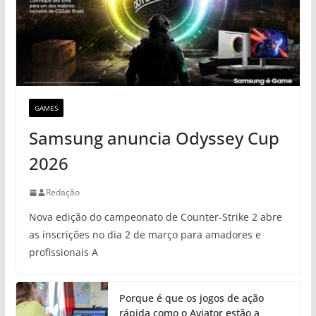
GAMES
Samsung anuncia Odyssey Cup
2026
Redação
Nova edição do campeonato de Counter-Strike 2 abre
as inscrições no dia 2 de março para amadores e
profissionais A
Porque é que os jogos de ação
rápida como o Aviator estão a