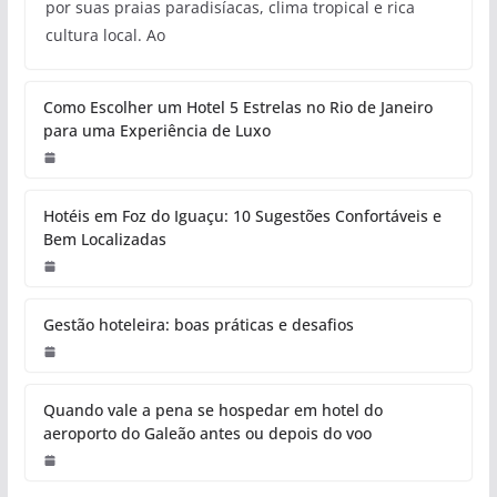
por suas praias paradisíacas, clima tropical e rica
cultura local. Ao
Como Escolher um Hotel 5 Estrelas no Rio de Janeiro
para uma Experiência de Luxo
Hotéis em Foz do Iguaçu: 10 Sugestões Confortáveis e
Bem Localizadas
Gestão hoteleira: boas práticas e desafios
Quando vale a pena se hospedar em hotel do
aeroporto do Galeão antes ou depois do voo