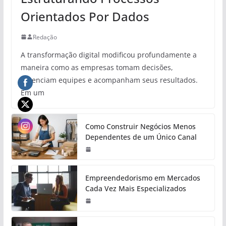
Orientados Por Dados
Redação
A transformação digital modificou profundamente a
maneira como as empresas tomam decisões,
gerenciam equipes e acompanham seus resultados.
Em um
Como Construir Negócios Menos
Dependentes de um Único Canal
Empreendedorismo em Mercados
Cada Vez Mais Especializados