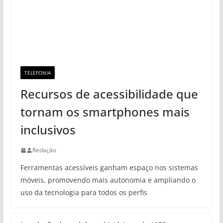
TELEFONIA
Recursos de acessibilidade que
tornam os smartphones mais
inclusivos
Redação
Ferramentas acessíveis ganham espaço nos sistemas
móveis, promovendo mais autonomia e ampliando o
uso da tecnologia para todos os perfis