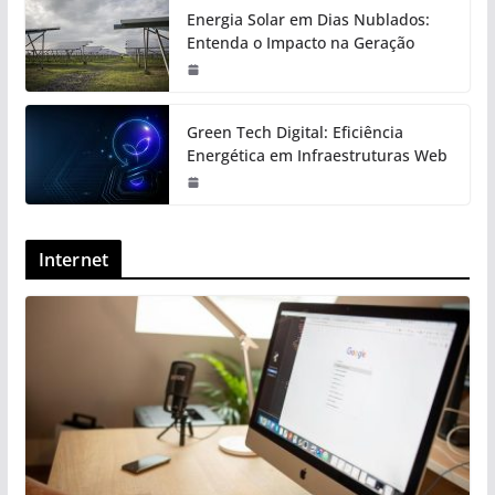
Energia Solar em Dias Nublados:
Entenda o Impacto na Geração
Green Tech Digital: Eficiência
Energética em Infraestruturas Web
Internet