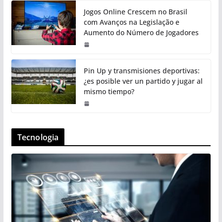
Jogos Online Crescem no Brasil
com Avanços na Legislação e
Aumento do Número de Jogadores
Pin Up y transmisiones deportivas:
¿es posible ver un partido y jugar al
mismo tiempo?
Tecnologia