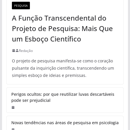
PESQUISA
A Função Transcendental do
Projeto de Pesquisa: Mais Que
um Esboço Científico
Redação
O projeto de pesquisa manifesta-se como o coração
pulsante da inquirição científica, transcendendo um
simples esboço de ideias e premissas.
Perigos ocultos: por que reutilizar luvas descartáveis
pode ser prejudicial
Novas tendências nas áreas de pesquisa em psicologia