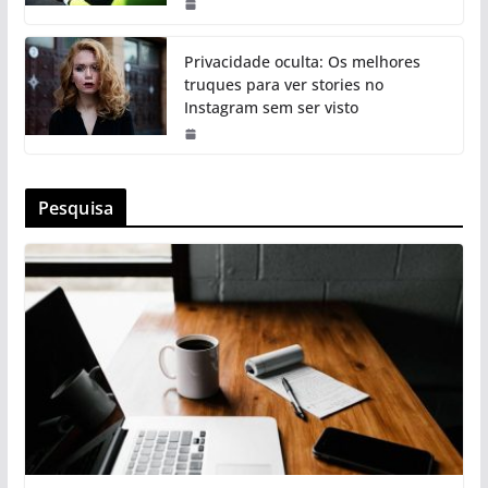
Privacidade oculta: Os melhores
truques para ver stories no
Instagram sem ser visto
Pesquisa