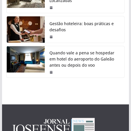
Localizadas
Gestão hoteleira: boas práticas e
desafios
Quando vale a pena se hospedar
em hotel do aeroporto do Galeão
antes ou depois do voo