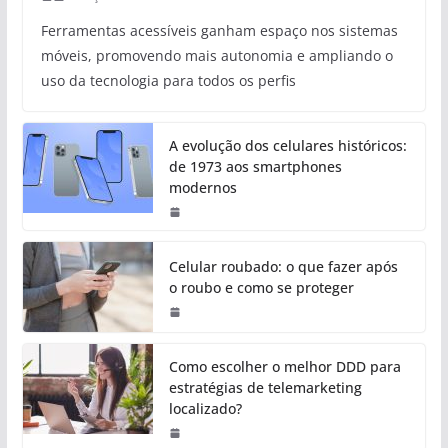
Ferramentas acessíveis ganham espaço nos sistemas
móveis, promovendo mais autonomia e ampliando o
uso da tecnologia para todos os perfis
A evolução dos celulares históricos:
de 1973 aos smartphones
modernos
Celular roubado: o que fazer após
o roubo e como se proteger
Como escolher o melhor DDD para
estratégias de telemarketing
localizado?