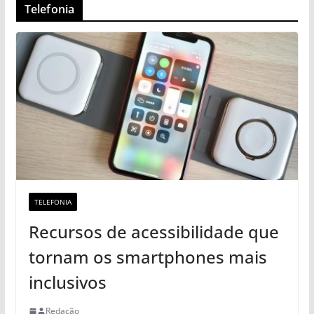
Telefonia
TELEFONIA
Recursos de acessibilidade que
tornam os smartphones mais
inclusivos
Redação