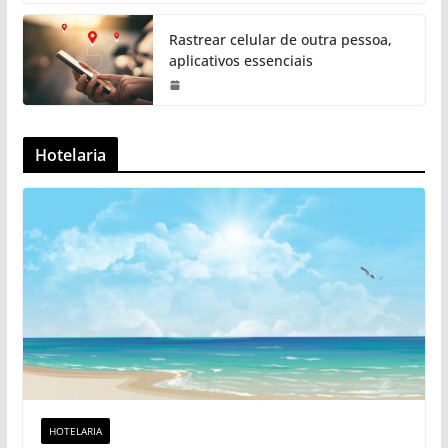
Rastrear celular de outra pessoa,
aplicativos essenciais
Hotelaria
HOTELARIA