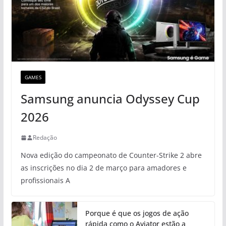
GAMES
Samsung anuncia Odyssey Cup
2026
Redação
Nova edição do campeonato de Counter-Strike 2 abre
as inscrições no dia 2 de março para amadores e
profissionais A
Porque é que os jogos de ação
rápida como o Aviator estão a