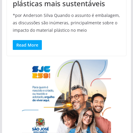
plásticas mais sustentáveis
*por Anderson Silva Quando o assunto é embalagem,
as discussões são inúmeras, principalmente sobre o
impacto do material plástico no meio
Read More