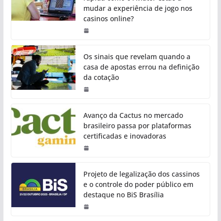
mudar a experiência de jogo nos
casinos online?
Os sinais que revelam quando a
casa de apostas errou na definição
da cotação
Avanço da Cactus no mercado
brasileiro passa por plataformas
certificadas e inovadoras
Projeto de legalização dos cassinos
e o controle do poder público em
destaque no BiS Brasília