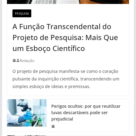
PESQUISA
A Função Transcendental do
Projeto de Pesquisa: Mais Que
um Esboço Científico
Redação
O projeto de pesquisa manifesta-se como o coração
pulsante da inquirição científica, transcendendo um
simples esboço de ideias e premissas.
Perigos ocultos: por que reutilizar
luvas descartáveis pode ser
prejudicial