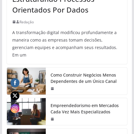
Orientados Por Dados
Redação
A transformação digital modificou profundamente a
maneira como as empresas tomam decisões,
gerenciam equipes e acompanham seus resultados.
Em um
Como Construir Negócios Menos
Dependentes de um Único Canal
Empreendedorismo em Mercados
Cada Vez Mais Especializados