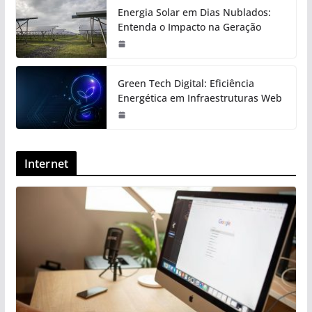
Energia Solar em Dias Nublados:
Entenda o Impacto na Geração
Green Tech Digital: Eficiência
Energética em Infraestruturas Web
Internet