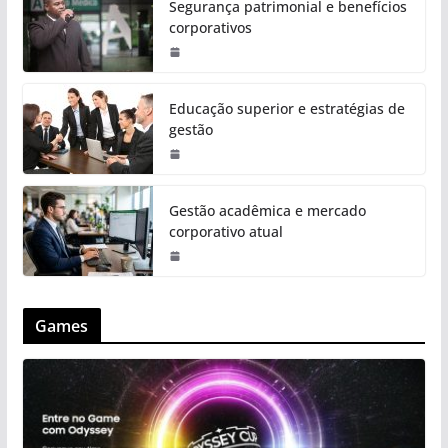
Segurança patrimonial e benefícios
corporativos
Educação superior e estratégias de
gestão
Gestão acadêmica e mercado
corporativo atual
Games