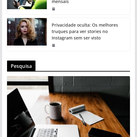
mensais
Privacidade oculta: Os melhores
truques para ver stories no
Instagram sem ser visto
Pesquisa