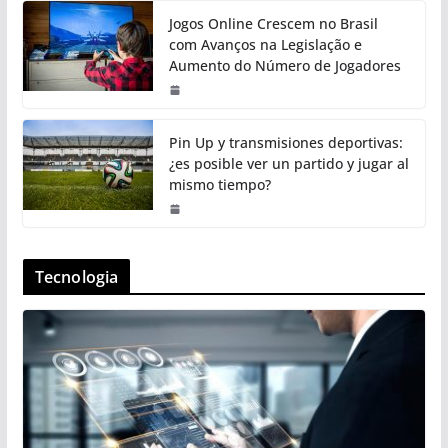
Jogos Online Crescem no Brasil
com Avanços na Legislação e
Aumento do Número de Jogadores
Pin Up y transmisiones deportivas:
¿es posible ver un partido y jugar al
mismo tiempo?
Tecnologia