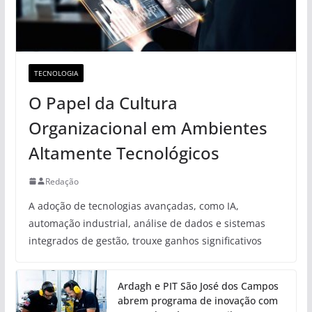
TECNOLOGIA
O Papel da Cultura
Organizacional em Ambientes
Altamente Tecnológicos
Redação
A adoção de tecnologias avançadas, como IA,
automação industrial, análise de dados e sistemas
integrados de gestão, trouxe ganhos significativos
Ardagh e PIT São José dos Campos
abrem programa de inovação com