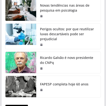
Novas tendências nas áreas de
pesquisa em psicologia
Perigos ocultos: por que reutilizar
luvas descartáveis pode ser
prejudicial
Ricardo Galvão é novo presidente
do CNPq
FAPESP completa hoje 60 anos