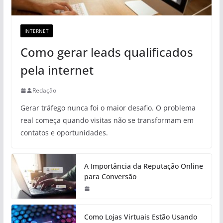
INTERNET
Como gerar leads qualificados
pela internet
Redação
Gerar tráfego nunca foi o maior desafio. O problema
real começa quando visitas não se transformam em
contatos e oportunidades.
A Importância da Reputação Online
para Conversão
Como Lojas Virtuais Estão Usando