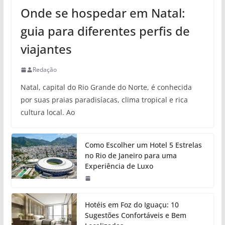
Onde se hospedar em Natal:
guia para diferentes perfis de
viajantes
Redação
Natal, capital do Rio Grande do Norte, é conhecida
por suas praias paradisíacas, clima tropical e rica
cultura local. Ao
Como Escolher um Hotel 5 Estrelas
no Rio de Janeiro para uma
Experiência de Luxo
Hotéis em Foz do Iguaçu: 10
Sugestões Confortáveis e Bem