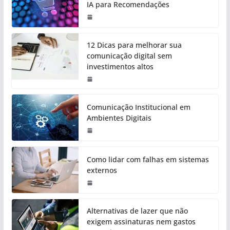
IA para Recomendações
12 Dicas para melhorar sua
comunicação digital sem
investimentos altos
Comunicação Institucional em
Ambientes Digitais
Como lidar com falhas em sistemas
externos
Alternativas de lazer que não
exigem assinaturas nem gastos