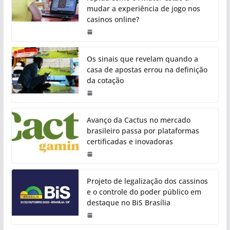
mudar a experiência de jogo nos
casinos online?
Os sinais que revelam quando a
casa de apostas errou na definição
da cotação
Avanço da Cactus no mercado
brasileiro passa por plataformas
certificadas e inovadoras
Projeto de legalização dos cassinos
e o controle do poder público em
destaque no BiS Brasília