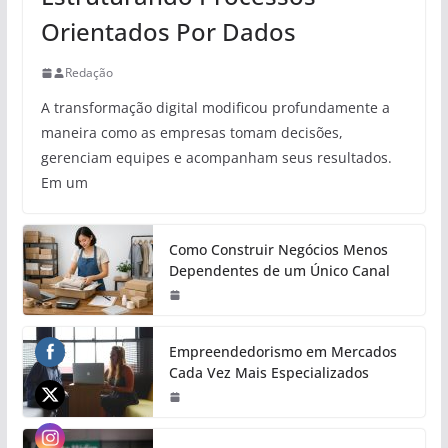
Orientados Por Dados
Redação
A transformação digital modificou profundamente a
maneira como as empresas tomam decisões,
gerenciam equipes e acompanham seus resultados.
Em um
Como Construir Negócios Menos
Dependentes de um Único Canal
Empreendedorismo em Mercados
Cada Vez Mais Especializados