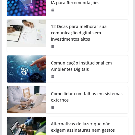
IA para Recomendações
12 Dicas para melhorar sua
comunicação digital sem
investimentos altos
Comunicação Institucional em
Ambientes Digitais
Como lidar com falhas em sistemas
externos
Alternativas de lazer que não
exigem assinaturas nem gastos