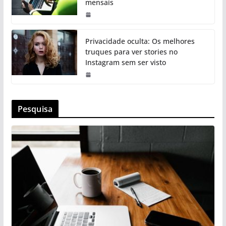
mensais
Privacidade oculta: Os melhores
truques para ver stories no
Instagram sem ser visto
Pesquisa