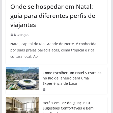
Onde se hospedar em Natal:
guia para diferentes perfis de
viajantes
Redação
Natal, capital do Rio Grande do Norte, é conhecida
por suas praias paradisíacas, clima tropical e rica
cultura local. Ao
Como Escolher um Hotel 5 Estrelas
no Rio de Janeiro para uma
Experiência de Luxo
Hotéis em Foz do Iguaçu: 10
Sugestões Confortáveis e Bem