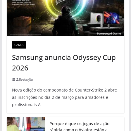
GAMES
Samsung anuncia Odyssey Cup
2026
Redação
Nova edição do campeonato de Counter-Strike 2 abre
as inscrições no dia 2 de março para amadores e
profissionais A
Porque é que os jogos de ação
rápida como o Aviator estão a