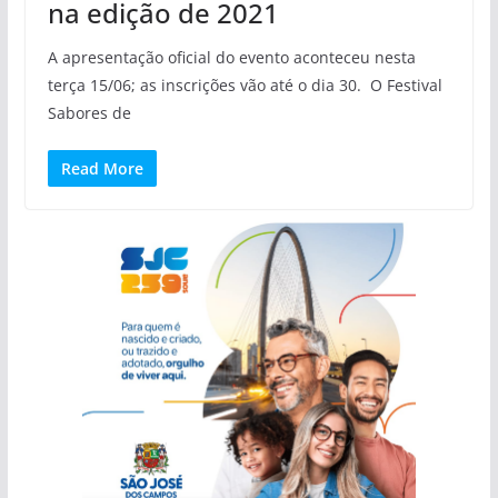
na edição de 2021
A apresentação oficial do evento aconteceu nesta
terça 15/06; as inscrições vão até o dia 30. O Festival
Sabores de
Read More