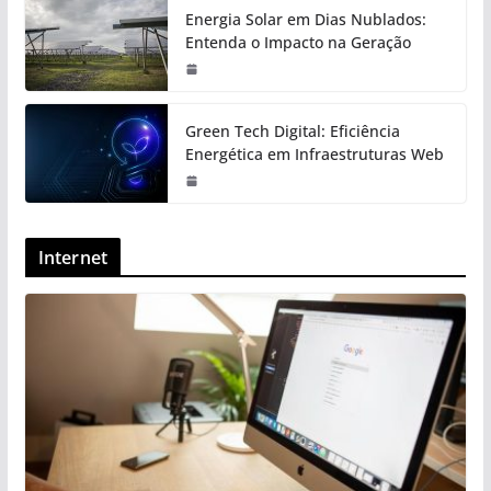
Energia Solar em Dias Nublados:
Entenda o Impacto na Geração
Green Tech Digital: Eficiência
Energética em Infraestruturas Web
Internet