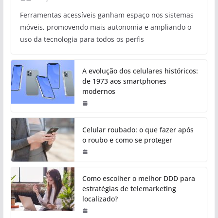
Ferramentas acessíveis ganham espaço nos sistemas
móveis, promovendo mais autonomia e ampliando o
uso da tecnologia para todos os perfis
A evolução dos celulares históricos:
de 1973 aos smartphones
modernos
Celular roubado: o que fazer após
o roubo e como se proteger
Como escolher o melhor DDD para
estratégias de telemarketing
localizado?