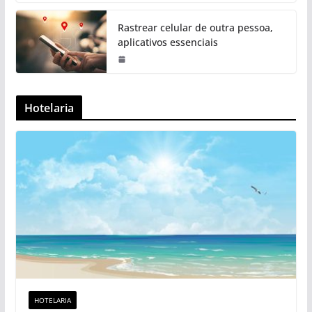
Rastrear celular de outra pessoa,
aplicativos essenciais
Hotelaria
HOTELARIA