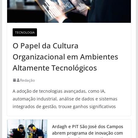
TECNOLOGIA
O Papel da Cultura
Organizacional em Ambientes
Altamente Tecnológicos
Redação
A adoção de tecnologias avançadas, como IA,
automação industrial, análise de dados e sistemas
integrados de gestão, trouxe ganhos significativos
Ardagh e PIT São José dos Campos
abrem programa de inovação com