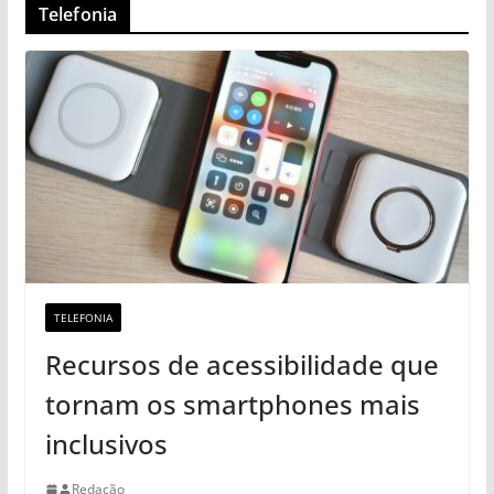
Telefonia
TELEFONIA
Recursos de acessibilidade que
tornam os smartphones mais
inclusivos
Redação