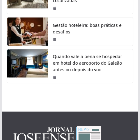
Localizadas
Gestão hoteleira: boas práticas e
desafios
Quando vale a pena se hospedar
em hotel do aeroporto do Galeão
antes ou depois do voo