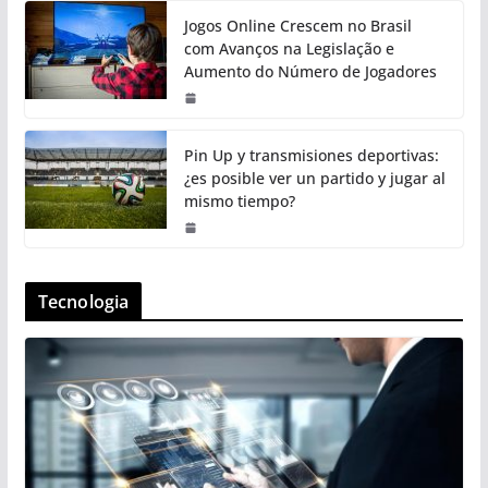
Jogos Online Crescem no Brasil
com Avanços na Legislação e
Aumento do Número de Jogadores
Pin Up y transmisiones deportivas:
¿es posible ver un partido y jugar al
mismo tiempo?
Tecnologia