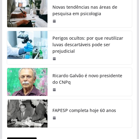
Novas tendências nas áreas de
pesquisa em psicologia
Perigos ocultos: por que reutilizar
luvas descartáveis pode ser
prejudicial
Ricardo Galvão é novo presidente
do CNPq
FAPESP completa hoje 60 anos