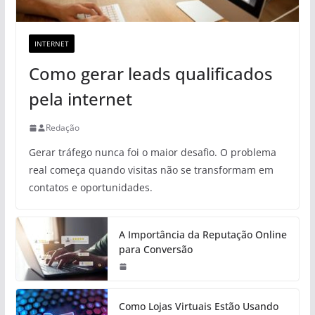
INTERNET
Como gerar leads qualificados
pela internet
Redação
Gerar tráfego nunca foi o maior desafio. O problema
real começa quando visitas não se transformam em
contatos e oportunidades.
A Importância da Reputação Online
para Conversão
Como Lojas Virtuais Estão Usando