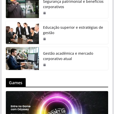
Segurança patrimonial e benefícios
corporativos
Educação superior e estratégias de
gestão
Gestão acadêmica e mercado
corporativo atual
Games