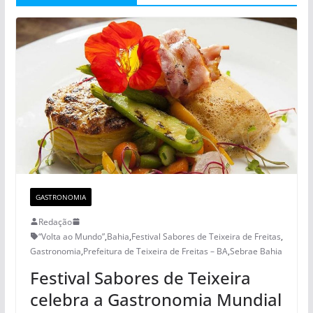
GASTRONOMIA
Redação
“Volta ao Mundo”
,
Bahia
,
Festival Sabores de Teixeira de Freitas
,
Gastronomia
,
Prefeitura de Teixeira de Freitas – BA
,
Sebrae Bahia
Festival Sabores de Teixeira
celebra a Gastronomia Mundial