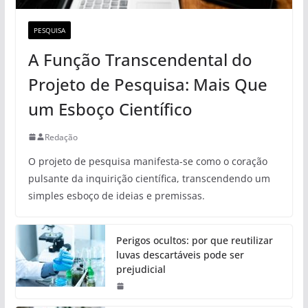
PESQUISA
A Função Transcendental do
Projeto de Pesquisa: Mais Que
um Esboço Científico
Redação
O projeto de pesquisa manifesta-se como o coração
pulsante da inquirição científica, transcendendo um
simples esboço de ideias e premissas.
Perigos ocultos: por que reutilizar
luvas descartáveis pode ser
prejudicial