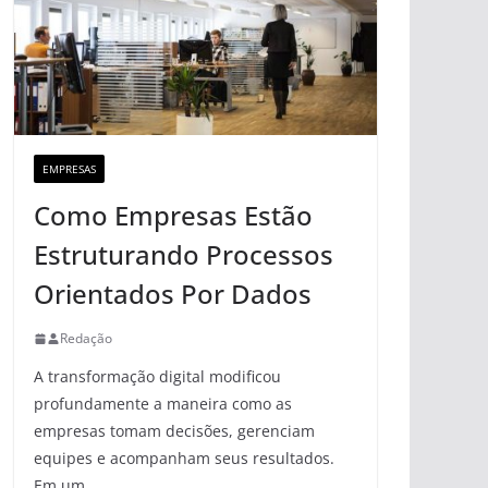
EMPRESAS
Como Empresas Estão
Estruturando Processos
Orientados Por Dados
Redação
A transformação digital modificou
profundamente a maneira como as
empresas tomam decisões, gerenciam
equipes e acompanham seus resultados.
Em um