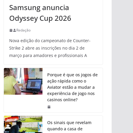
Samsung anuncia
Odyssey Cup 2026
Redação
Nova edição do campeonato de Counter-
Strike 2 abre as inscrições no dia 2 de
março para amadores e profissionais A
Porque é que os jogos de
ação rápida como o
Aviator estão a mudar a
experiência de jogo nos
casinos online?
Os sinais que revelam
quando a casa de