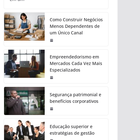
Como Construir Negócios
Menos Dependentes de
um Único Canal
Empreendedorismo em
Mercados Cada Vez Mais
Especializados
Segurança patrimonial e
benefícios corporativos
Educação superior e
estratégias de gestão