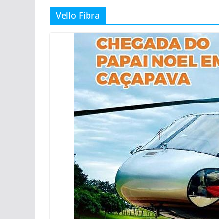
Vello Fibra