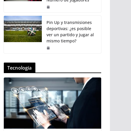
Pin Up y transmisiones
deportivas: ¿es posible
ver un partido y jugar al
mismo tiempo?
Tecnologia