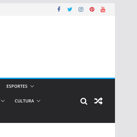
ESPORTES
CULTURA