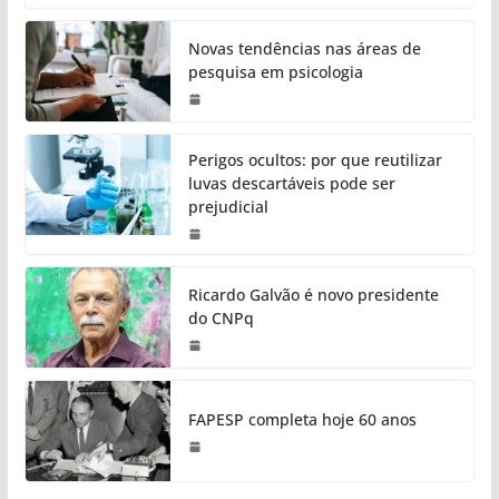
Novas tendências nas áreas de
pesquisa em psicologia
Perigos ocultos: por que reutilizar
luvas descartáveis pode ser
prejudicial
Ricardo Galvão é novo presidente
do CNPq
FAPESP completa hoje 60 anos