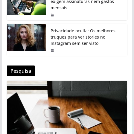
exigem assinaturas nem gastos
mensais
Privacidade oculta: Os melhores
truques para ver stories no
Instagram sem ser visto
Pesquisa