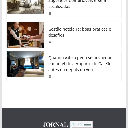
Sugestões Confortáveis e Bem
Localizadas
Gestão hoteleira: boas práticas e
desafios
Quando vale a pena se hospedar
em hotel do aeroporto do Galeão
antes ou depois do voo