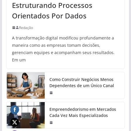
Estruturando Processos
Orientados Por Dados
Redação
A transformação digital modificou profundamente a
maneira como as empresas tomam decisões,
gerenciam equipes e acompanham seus resultados.
Em um
Como Construir Negócios Menos
Dependentes de um Único Canal
Empreendedorismo em Mercados
Cada Vez Mais Especializados