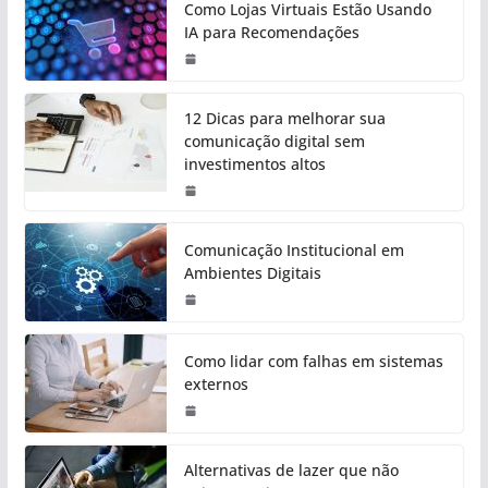
Como Lojas Virtuais Estão Usando
IA para Recomendações
12 Dicas para melhorar sua
comunicação digital sem
investimentos altos
Comunicação Institucional em
Ambientes Digitais
Como lidar com falhas em sistemas
externos
Alternativas de lazer que não