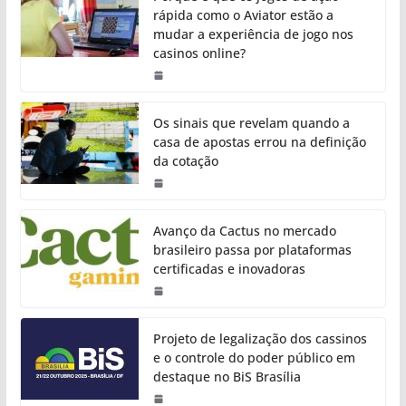
rápida como o Aviator estão a
mudar a experiência de jogo nos
casinos online?
Os sinais que revelam quando a
casa de apostas errou na definição
da cotação
Avanço da Cactus no mercado
brasileiro passa por plataformas
certificadas e inovadoras
Projeto de legalização dos cassinos
e o controle do poder público em
destaque no BiS Brasília