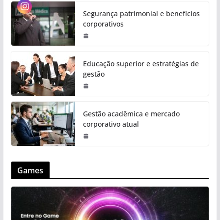
Segurança patrimonial e benefícios
corporativos
Educação superior e estratégias de
gestão
Gestão acadêmica e mercado
corporativo atual
Games