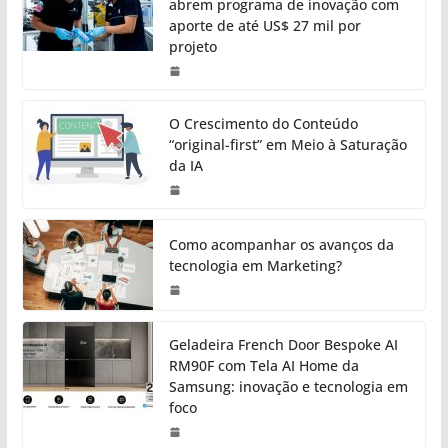
abrem programa de inovação com
aporte de até US$ 27 mil por
projeto
O Crescimento do Conteúdo
“original-first” em Meio à Saturação
da IA
Como acompanhar os avanços da
tecnologia em Marketing?
Geladeira French Door Bespoke AI
RM90F com Tela AI Home da
Samsung: inovação e tecnologia em
foco