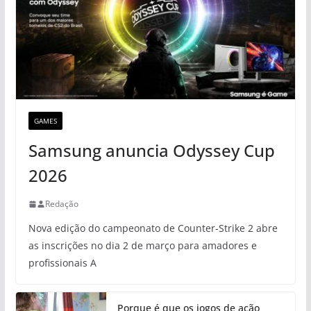
GAMES
Samsung anuncia Odyssey Cup
2026
Redação
Nova edição do campeonato de Counter-Strike 2 abre
as inscrições no dia 2 de março para amadores e
profissionais A
Porque é que os jogos de ação