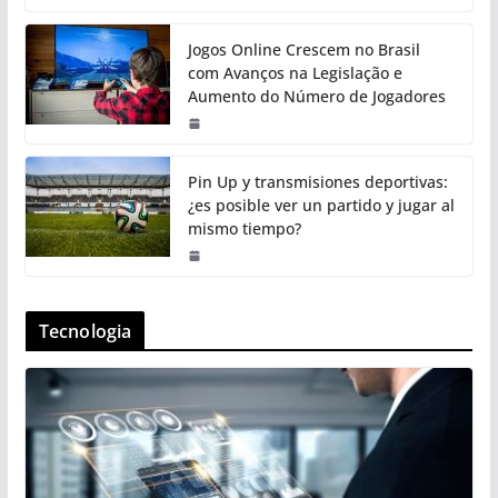
Jogos Online Crescem no Brasil
com Avanços na Legislação e
Aumento do Número de Jogadores
Pin Up y transmisiones deportivas:
¿es posible ver un partido y jugar al
mismo tiempo?
Tecnologia