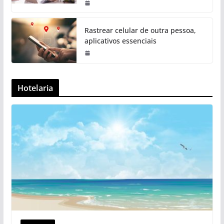
Rastrear celular de outra pessoa,
aplicativos essenciais
Hotelaria