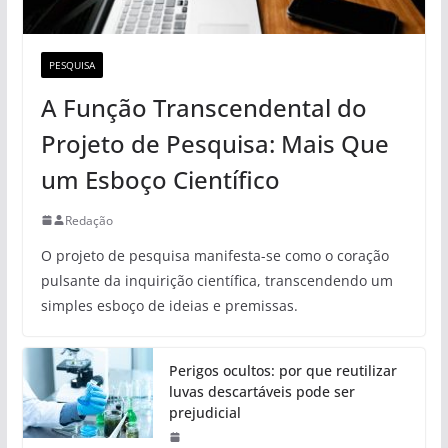
PESQUISA
A Função Transcendental do
Projeto de Pesquisa: Mais Que
um Esboço Científico
Redação
O projeto de pesquisa manifesta-se como o coração
pulsante da inquirição científica, transcendendo um
simples esboço de ideias e premissas.
Perigos ocultos: por que reutilizar
luvas descartáveis pode ser
prejudicial