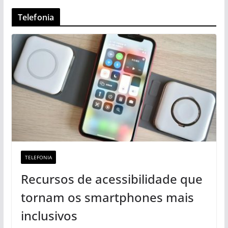
Telefonia
TELEFONIA
Recursos de acessibilidade que
tornam os smartphones mais
inclusivos