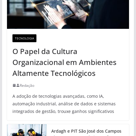
TECNOLOGIA
O Papel da Cultura
Organizacional em Ambientes
Altamente Tecnológicos
Redação
A adoção de tecnologias avançadas, como IA,
automação industrial, análise de dados e sistemas
integrados de gestão, trouxe ganhos significativos
Ardagh e PIT São José dos Campos