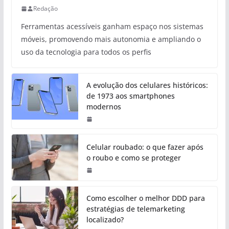
Redação
Ferramentas acessíveis ganham espaço nos sistemas
móveis, promovendo mais autonomia e ampliando o
uso da tecnologia para todos os perfis
A evolução dos celulares históricos:
de 1973 aos smartphones
modernos
Celular roubado: o que fazer após
o roubo e como se proteger
Como escolher o melhor DDD para
estratégias de telemarketing
localizado?