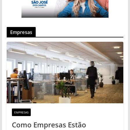
Empresas
EMPRESAS
Como Empresas Estão