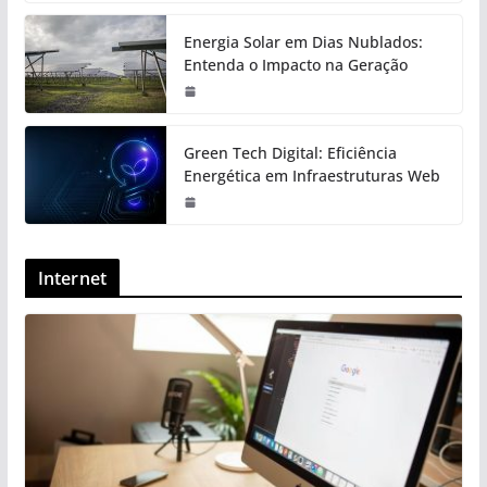
Energia Solar em Dias Nublados:
Entenda o Impacto na Geração
Green Tech Digital: Eficiência
Energética em Infraestruturas Web
Internet