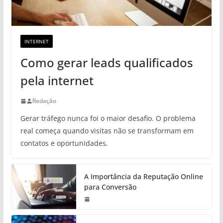
INTERNET
Como gerar leads qualificados
pela internet
Redação
Gerar tráfego nunca foi o maior desafio. O problema
real começa quando visitas não se transformam em
contatos e oportunidades.
A Importância da Reputação Online
para Conversão