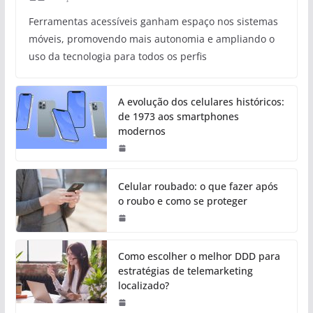
Ferramentas acessíveis ganham espaço nos sistemas
móveis, promovendo mais autonomia e ampliando o
uso da tecnologia para todos os perfis
A evolução dos celulares históricos:
de 1973 aos smartphones
modernos
Celular roubado: o que fazer após
o roubo e como se proteger
Como escolher o melhor DDD para
estratégias de telemarketing
localizado?