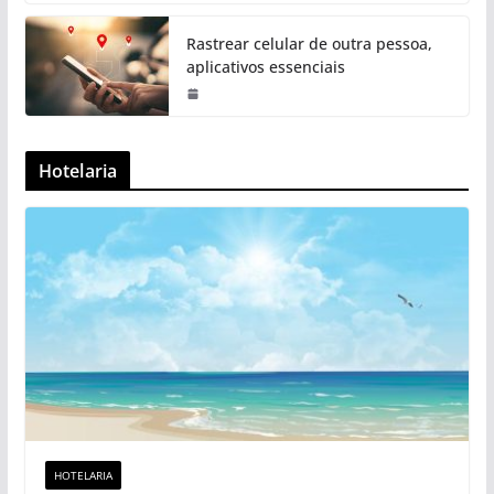
Rastrear celular de outra pessoa,
aplicativos essenciais
Hotelaria
HOTELARIA