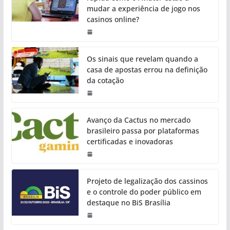
mudar a experiência de jogo nos
casinos online?
Os sinais que revelam quando a
casa de apostas errou na definição
da cotação
Avanço da Cactus no mercado
brasileiro passa por plataformas
certificadas e inovadoras
Projeto de legalização dos cassinos
e o controle do poder público em
destaque no BiS Brasília