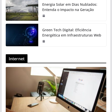
Energia Solar em Dias Nublados:
Entenda o Impacto na Geração
Green Tech Digital: Eficiência
Energética em Infraestruturas Web
Internet