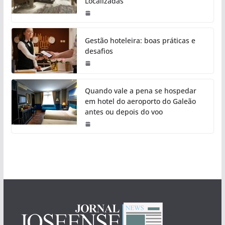
Localizadas
Gestão hoteleira: boas práticas e
desafios
Quando vale a pena se hospedar
em hotel do aeroporto do Galeão
antes ou depois do voo