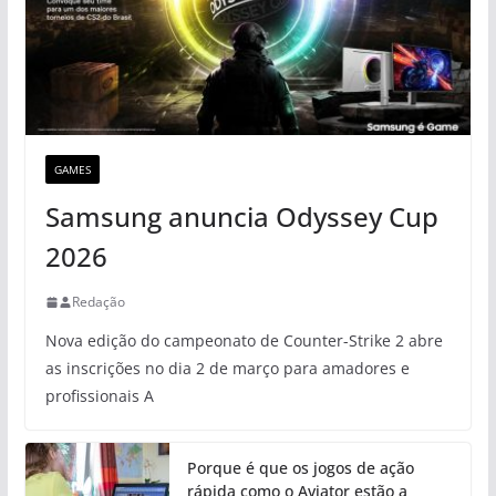
GAMES
Samsung anuncia Odyssey Cup
2026
Redação
Nova edição do campeonato de Counter-Strike 2 abre
as inscrições no dia 2 de março para amadores e
profissionais A
Porque é que os jogos de ação
rápida como o Aviator estão a