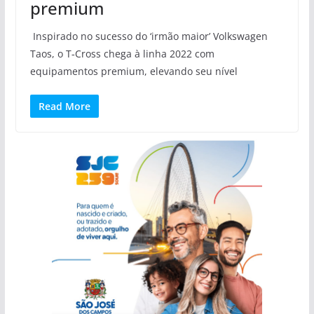
premium
Inspirado no sucesso do ‘irmão maior’ Volkswagen
Taos, o T‑Cross chega à linha 2022 com
equipamentos premium, elevando seu nível
Read More