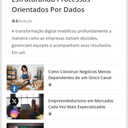
Orientados Por Dados
Redação
A transformação digital modificou profundamente a
maneira como as empresas tomam decisões,
gerenciam equipes e acompanham seus resultados.
Em um
Como Construir Negócios Menos
Dependentes de um Único Canal
Empreendedorismo em Mercados
Cada Vez Mais Especializados