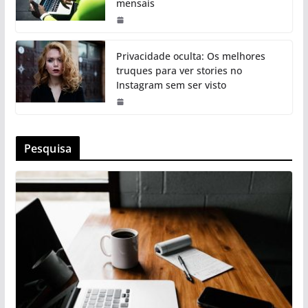
mensais
Privacidade oculta: Os melhores
truques para ver stories no
Instagram sem ser visto
Pesquisa