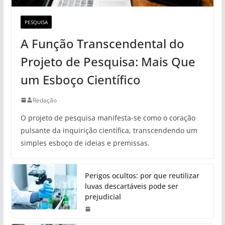
PESQUISA
A Função Transcendental do
Projeto de Pesquisa: Mais Que
um Esboço Científico
Redação
O projeto de pesquisa manifesta-se como o coração
pulsante da inquirição científica, transcendendo um
simples esboço de ideias e premissas.
Perigos ocultos: por que reutilizar
luvas descartáveis pode ser
prejudicial