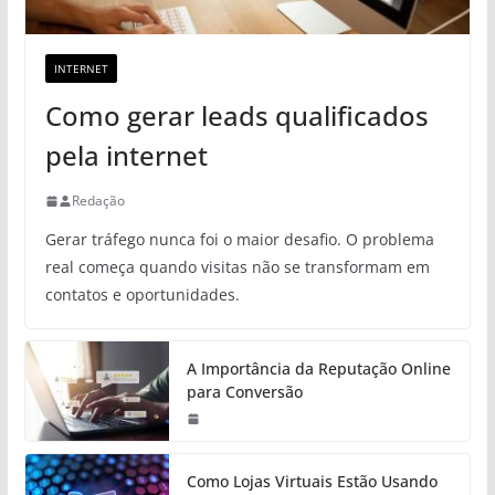
INTERNET
Como gerar leads qualificados
pela internet
Redação
Gerar tráfego nunca foi o maior desafio. O problema
real começa quando visitas não se transformam em
contatos e oportunidades.
A Importância da Reputação Online
para Conversão
Como Lojas Virtuais Estão Usando