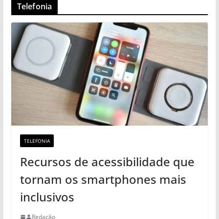
Telefonia
TELEFONIA
Recursos de acessibilidade que
tornam os smartphones mais
inclusivos
Redação