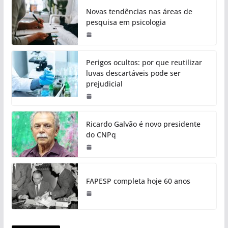
Novas tendências nas áreas de
pesquisa em psicologia
Perigos ocultos: por que reutilizar
luvas descartáveis pode ser
prejudicial
Ricardo Galvão é novo presidente
do CNPq
FAPESP completa hoje 60 anos