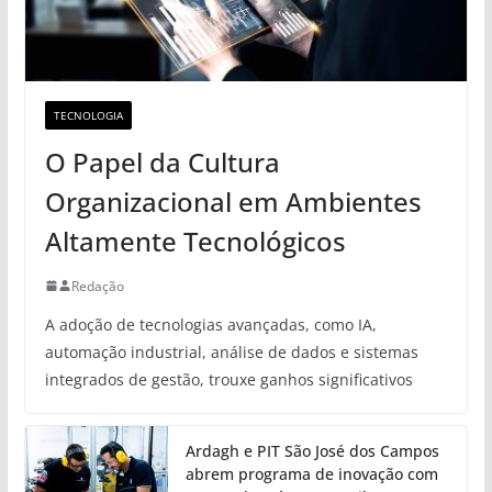
TECNOLOGIA
O Papel da Cultura
Organizacional em Ambientes
Altamente Tecnológicos
Redação
A adoção de tecnologias avançadas, como IA,
automação industrial, análise de dados e sistemas
integrados de gestão, trouxe ganhos significativos
Ardagh e PIT São José dos Campos
abrem programa de inovação com