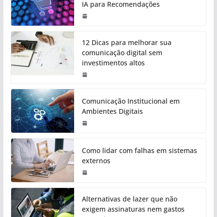
IA para Recomendações
12 Dicas para melhorar sua
comunicação digital sem
investimentos altos
Comunicação Institucional em
Ambientes Digitais
Como lidar com falhas em sistemas
externos
Alternativas de lazer que não
exigem assinaturas nem gastos