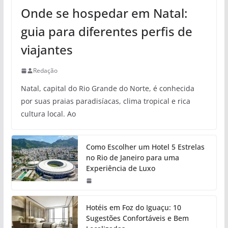
Onde se hospedar em Natal:
guia para diferentes perfis de
viajantes
Redação
Natal, capital do Rio Grande do Norte, é conhecida
por suas praias paradisíacas, clima tropical e rica
cultura local. Ao
Como Escolher um Hotel 5 Estrelas
no Rio de Janeiro para uma
Experiência de Luxo
Hotéis em Foz do Iguaçu: 10
Sugestões Confortáveis e Bem