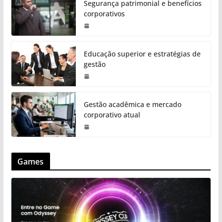
Segurança patrimonial e benefícios
corporativos
Educação superior e estratégias de
gestão
Gestão acadêmica e mercado
corporativo atual
Games