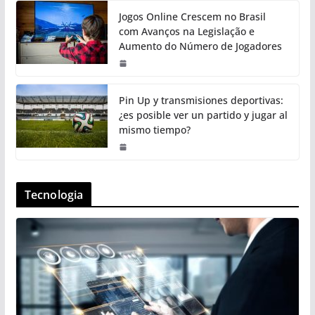
Jogos Online Crescem no Brasil
com Avanços na Legislação e
Aumento do Número de Jogadores
Pin Up y transmisiones deportivas:
¿es posible ver un partido y jugar al
mismo tiempo?
Tecnologia