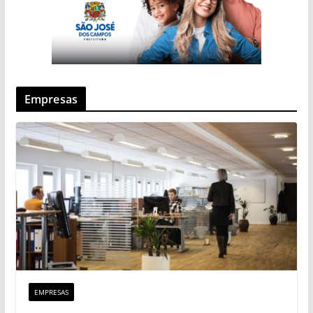
Empresas
EMPRESAS