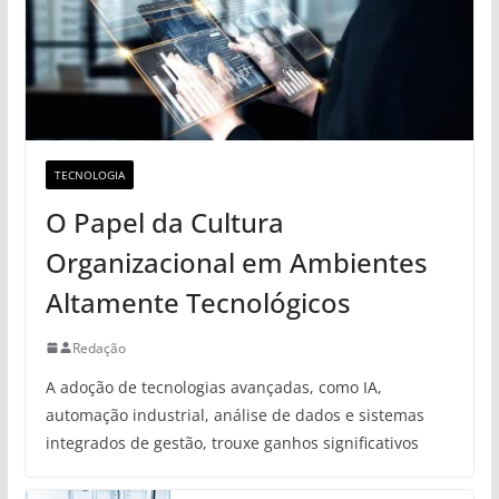
TECNOLOGIA
O Papel da Cultura
Organizacional em Ambientes
Altamente Tecnológicos
Redação
A adoção de tecnologias avançadas, como IA,
automação industrial, análise de dados e sistemas
integrados de gestão, trouxe ganhos significativos