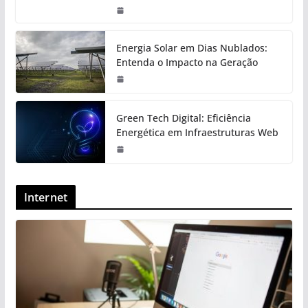
Energia Solar em Dias Nublados:
Entenda o Impacto na Geração
Green Tech Digital: Eficiência
Energética em Infraestruturas Web
Internet