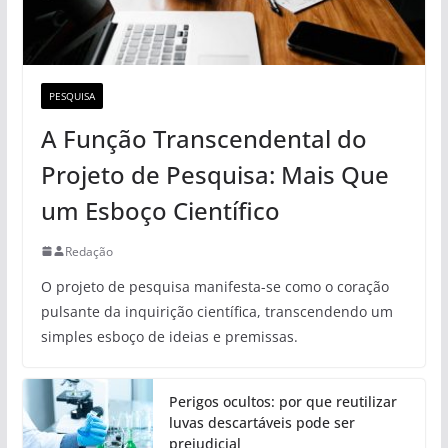
PESQUISA
A Função Transcendental do
Projeto de Pesquisa: Mais Que
um Esboço Científico
Redação
O projeto de pesquisa manifesta-se como o coração
pulsante da inquirição científica, transcendendo um
simples esboço de ideias e premissas.
Perigos ocultos: por que reutilizar
luvas descartáveis pode ser
prejudicial