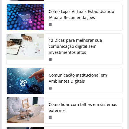
Como Lojas Virtuais Estão Usando
IA para Recomendações
12 Dicas para melhorar sua
comunicação digital sem
investimentos altos
Comunicação Institucional em
Ambientes Digitais
Como lidar com falhas em sistemas
externos