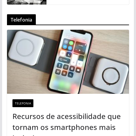
Telefonia
TELEFONIA
Recursos de acessibilidade que
tornam os smartphones mais