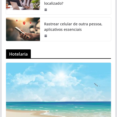
localizado?
Rastrear celular de outra pessoa,
aplicativos essenciais
Hotelaria