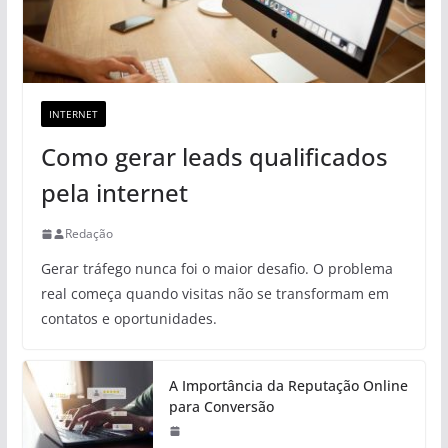
INTERNET
Como gerar leads qualificados
pela internet
Redação
Gerar tráfego nunca foi o maior desafio. O problema
real começa quando visitas não se transformam em
contatos e oportunidades.
A Importância da Reputação Online
para Conversão