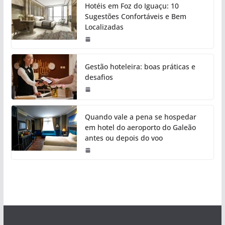
Hotéis em Foz do Iguaçu: 10
Sugestões Confortáveis e Bem
Localizadas
Gestão hoteleira: boas práticas e
desafios
Quando vale a pena se hospedar
em hotel do aeroporto do Galeão
antes ou depois do voo