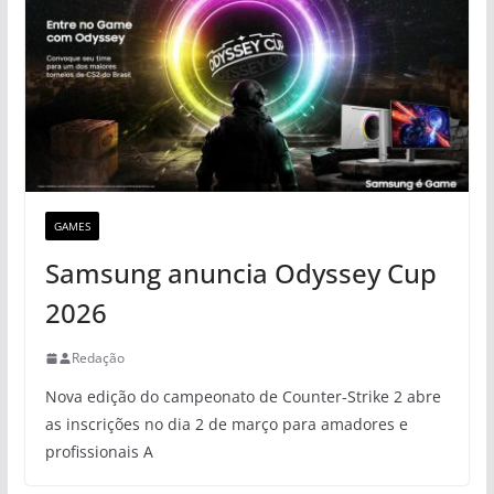
GAMES
Samsung anuncia Odyssey Cup
2026
Redação
Nova edição do campeonato de Counter-Strike 2 abre
as inscrições no dia 2 de março para amadores e
profissionais A