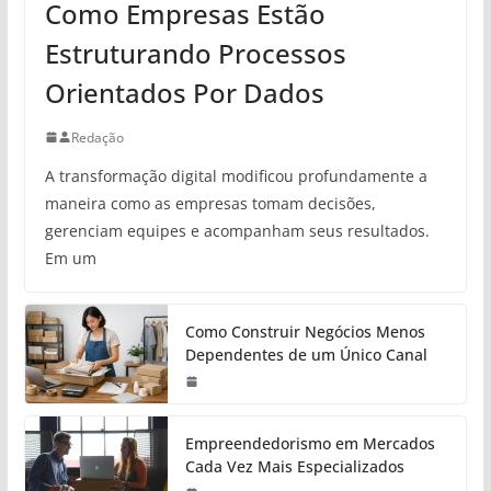
Como Empresas Estão
Estruturando Processos
Orientados Por Dados
Redação
A transformação digital modificou profundamente a
maneira como as empresas tomam decisões,
gerenciam equipes e acompanham seus resultados.
Em um
Como Construir Negócios Menos
Dependentes de um Único Canal
Empreendedorismo em Mercados
Cada Vez Mais Especializados