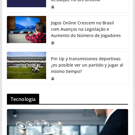
Jogos Online Crescem no Brasil
com Avanços na Legislação e
Aumento do Número de Jogadores
Pin Up y transmisiones deportivas:
¿es posible ver un partido y jugar al
mismo tiempo?
Tecnologia