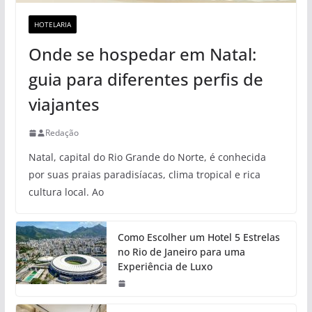
HOTELARIA
Onde se hospedar em Natal:
guia para diferentes perfis de
viajantes
Redação
Natal, capital do Rio Grande do Norte, é conhecida
por suas praias paradisíacas, clima tropical e rica
cultura local. Ao
Como Escolher um Hotel 5 Estrelas
no Rio de Janeiro para uma
Experiência de Luxo