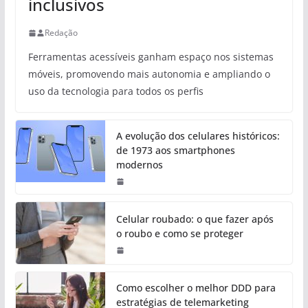
inclusivos
Redação
Ferramentas acessíveis ganham espaço nos sistemas
móveis, promovendo mais autonomia e ampliando o
uso da tecnologia para todos os perfis
A evolução dos celulares históricos:
de 1973 aos smartphones
modernos
Celular roubado: o que fazer após
o roubo e como se proteger
Como escolher o melhor DDD para
estratégias de telemarketing