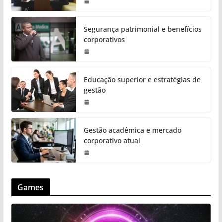
Segurança patrimonial e benefícios
corporativos
Educação superior e estratégias de
gestão
Gestão acadêmica e mercado
corporativo atual
Games