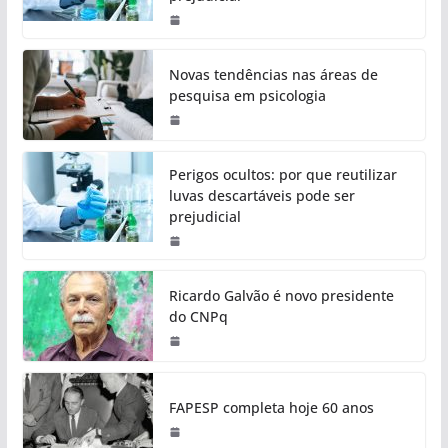
Novas tendências nas áreas de
pesquisa em psicologia
Perigos ocultos: por que reutilizar
luvas descartáveis pode ser
prejudicial
Ricardo Galvão é novo presidente
do CNPq
FAPESP completa hoje 60 anos