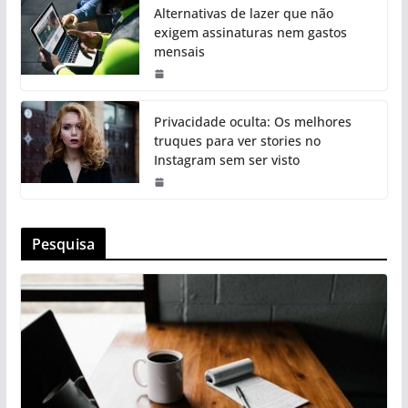
Alternativas de lazer que não
exigem assinaturas nem gastos
mensais
Privacidade oculta: Os melhores
truques para ver stories no
Instagram sem ser visto
Pesquisa