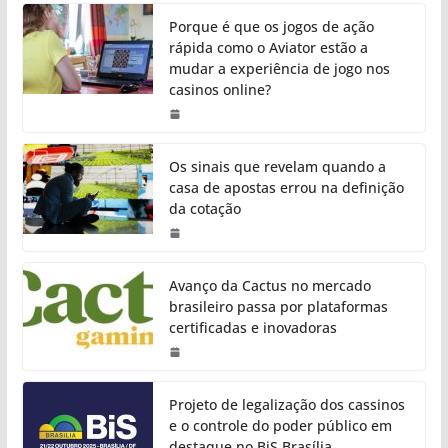
Porque é que os jogos de ação
rápida como o Aviator estão a
mudar a experiência de jogo nos
casinos online?
Os sinais que revelam quando a
casa de apostas errou na definição
da cotação
Avanço da Cactus no mercado
brasileiro passa por plataformas
certificadas e inovadoras
Projeto de legalização dos cassinos
e o controle do poder público em
destaque no BiS Brasília