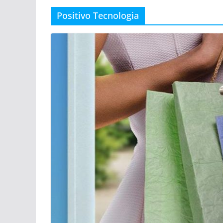
Positivo Tecnologia