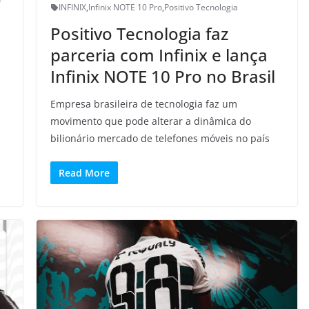
INFINIX
,
Infinix NOTE 10 Pro
,
Positivo Tecnologia
Positivo Tecnologia faz
parceria com Infinix e lança
Infinix NOTE 10 Pro no Brasil
Empresa brasileira de tecnologia faz um
movimento que pode alterar a dinâmica do
bilionário mercado de telefones móveis no país
Read More