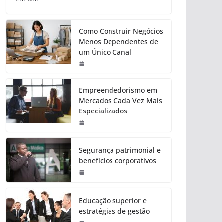
Como Construir Negócios
Menos Dependentes de
um Único Canal
Empreendedorismo em
Mercados Cada Vez Mais
Especializados
Segurança patrimonial e
benefícios corporativos
Educação superior e
estratégias de gestão