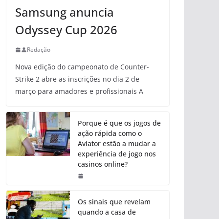
Samsung anuncia
Odyssey Cup 2026
Redação
Nova edição do campeonato de Counter-
Strike 2 abre as inscrições no dia 2 de
março para amadores e profissionais A
Porque é que os jogos de
ação rápida como o
Aviator estão a mudar a
experiência de jogo nos
casinos online?
Os sinais que revelam
quando a casa de