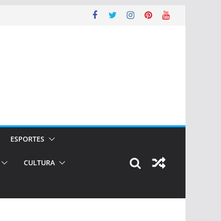
ESPORTES
CULTURA