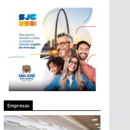
Empresas