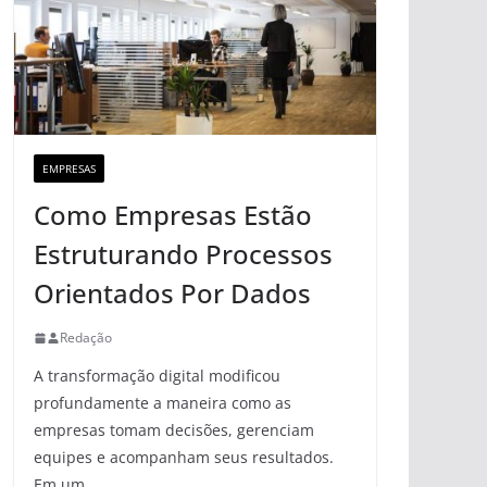
EMPRESAS
Como Empresas Estão
Estruturando Processos
Orientados Por Dados
Redação
A transformação digital modificou
profundamente a maneira como as
empresas tomam decisões, gerenciam
equipes e acompanham seus resultados.
Em um