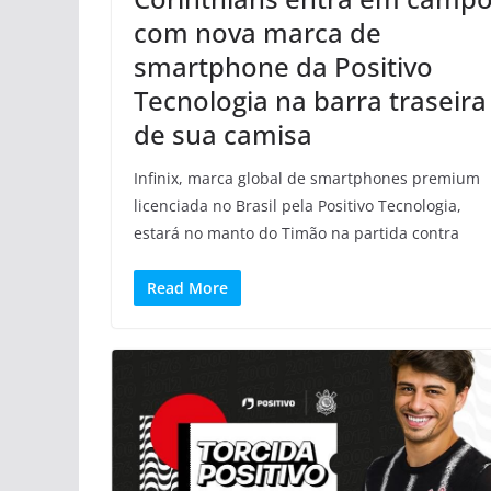
com nova marca de
smartphone da Positivo
Tecnologia na barra traseira
de sua camisa
Infinix, marca global de smartphones premium
licenciada no Brasil pela Positivo Tecnologia,
estará no manto do Timão na partida contra
Read More