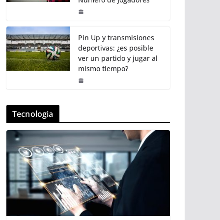
Pin Up y transmisiones
deportivas: ¿es posible
ver un partido y jugar al
mismo tiempo?
Tecnologia