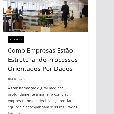
EMPRESAS
Como Empresas Estão
Estruturando Processos
Orientados Por Dados
Redação
A transformação digital modificou
profundamente a maneira como as
empresas tomam decisões, gerenciam
equipes e acompanham seus resultados.
Em um