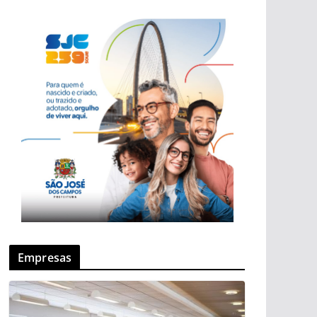
Empresas