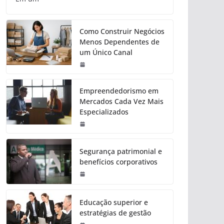
Como Construir Negócios
Menos Dependentes de
um Único Canal
Empreendedorismo em
Mercados Cada Vez Mais
Especializados
Segurança patrimonial e
benefícios corporativos
Educação superior e
estratégias de gestão