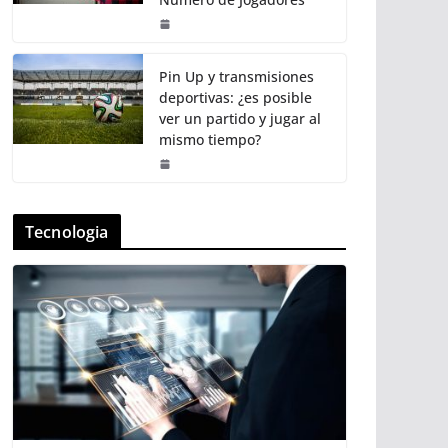
Pin Up y transmisiones
deportivas: ¿es posible
ver un partido y jugar al
mismo tiempo?
Tecnologia