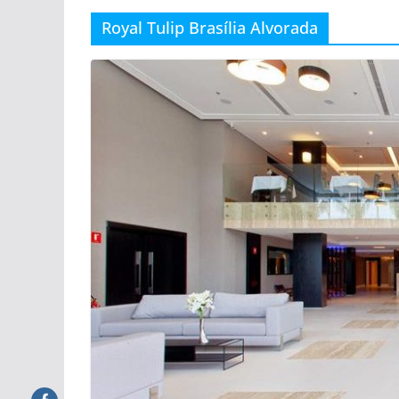
Royal Tulip Brasília Alvorada