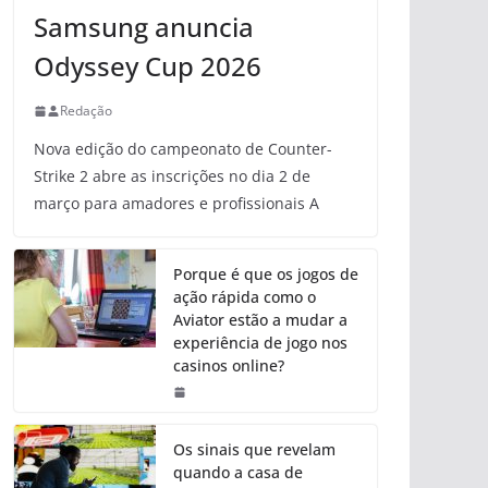
Samsung anuncia
Odyssey Cup 2026
Redação
Nova edição do campeonato de Counter-
Strike 2 abre as inscrições no dia 2 de
março para amadores e profissionais A
Porque é que os jogos de
ação rápida como o
Aviator estão a mudar a
experiência de jogo nos
casinos online?
Os sinais que revelam
quando a casa de