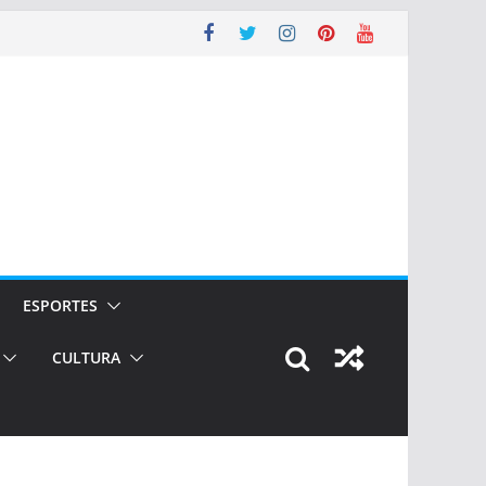
ESPORTES
CULTURA