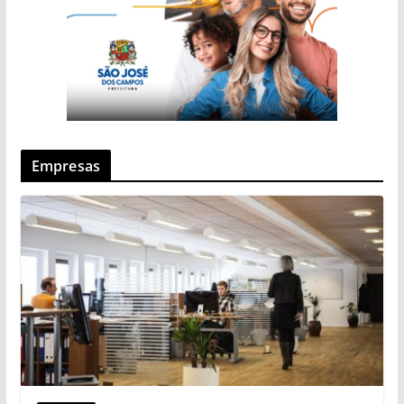
Empresas