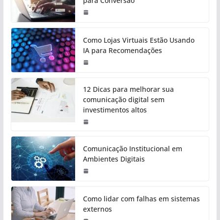
para Conversão
Como Lojas Virtuais Estão Usando
IA para Recomendações
12 Dicas para melhorar sua
comunicação digital sem
investimentos altos
Comunicação Institucional em
Ambientes Digitais
Como lidar com falhas em sistemas
externos