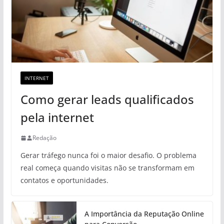
INTERNET
Como gerar leads qualificados
pela internet
Redação
Gerar tráfego nunca foi o maior desafio. O problema
real começa quando visitas não se transformam em
contatos e oportunidades.
A Importância da Reputação Online