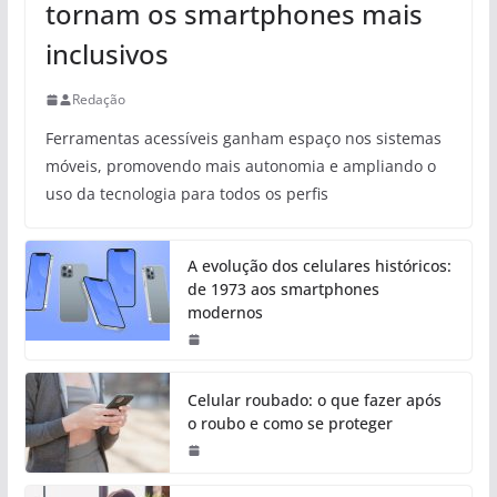
tornam os smartphones mais
inclusivos
Redação
Ferramentas acessíveis ganham espaço nos sistemas
móveis, promovendo mais autonomia e ampliando o
uso da tecnologia para todos os perfis
A evolução dos celulares históricos:
de 1973 aos smartphones
modernos
Celular roubado: o que fazer após
o roubo e como se proteger