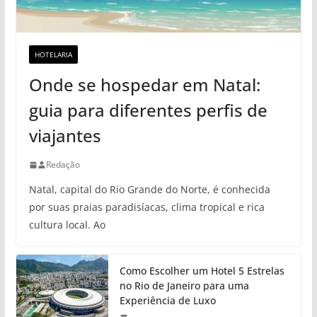
HOTELARIA
Onde se hospedar em Natal:
guia para diferentes perfis de
viajantes
Redação
Natal, capital do Rio Grande do Norte, é conhecida
por suas praias paradisíacas, clima tropical e rica
cultura local. Ao
Como Escolher um Hotel 5 Estrelas
no Rio de Janeiro para uma
Experiência de Luxo