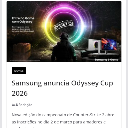
GAMES
Samsung anuncia Odyssey Cup
2026
Redação
Nova edição do campeonato de Counter-Strike 2 abre
as inscrições no dia 2 de março para amadores e