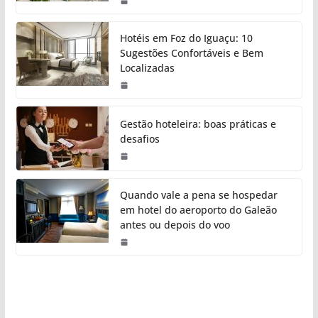
Hotéis em Foz do Iguaçu: 10
Sugestões Confortáveis e Bem
Localizadas
Gestão hoteleira: boas práticas e
desafios
Quando vale a pena se hospedar
em hotel do aeroporto do Galeão
antes ou depois do voo