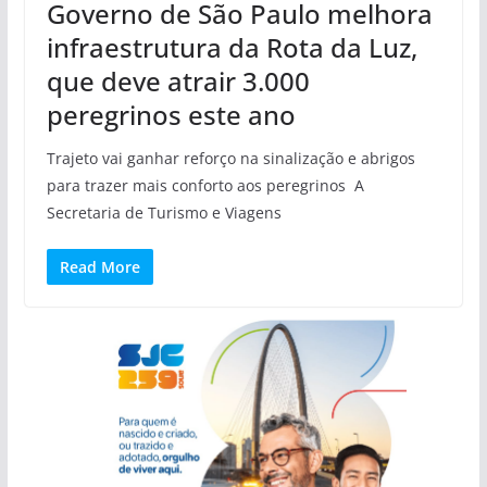
Governo de São Paulo melhora
infraestrutura da Rota da Luz,
que deve atrair 3.000
peregrinos este ano
Trajeto vai ganhar reforço na sinalização e abrigos
para trazer mais conforto aos peregrinos A
Secretaria de Turismo e Viagens
Read More