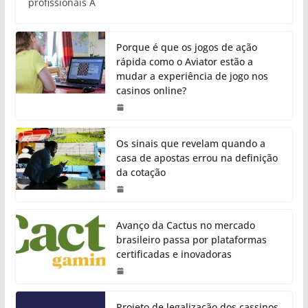
profissionais A
Porque é que os jogos de ação
rápida como o Aviator estão a
mudar a experiência de jogo nos
casinos online?
Os sinais que revelam quando a
casa de apostas errou na definição
da cotação
Avanço da Cactus no mercado
brasileiro passa por plataformas
certificadas e inovadoras
Projeto de legalização dos cassinos