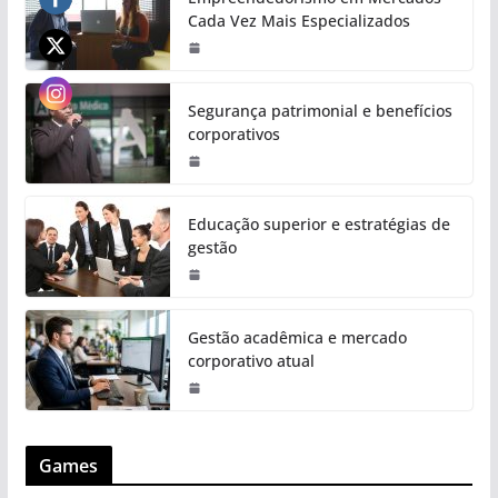
Cada Vez Mais Especializados
Segurança patrimonial e benefícios
corporativos
Educação superior e estratégias de
gestão
Gestão acadêmica e mercado
corporativo atual
Games