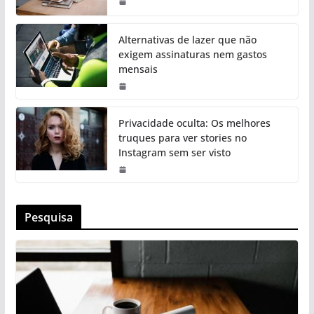
Alternativas de lazer que não
exigem assinaturas nem gastos
mensais
Privacidade oculta: Os melhores
truques para ver stories no
Instagram sem ser visto
Pesquisa