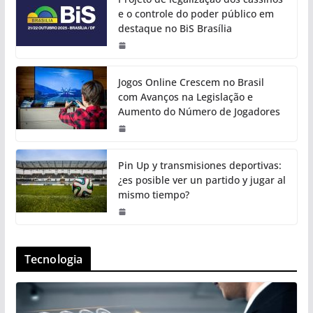
e o controle do poder público em
destaque no BiS Brasília
Jogos Online Crescem no Brasil
com Avanços na Legislação e
Aumento do Número de Jogadores
Pin Up y transmisiones deportivas:
¿es posible ver un partido y jugar al
mismo tiempo?
Tecnologia