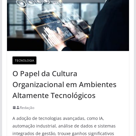
TECNOLOGIA
O Papel da Cultura
Organizacional em Ambientes
Altamente Tecnológicos
Redação
A adoção de tecnologias avançadas, como IA,
automação industrial, análise de dados e sistemas
integrados de gestão, trouxe ganhos significativos