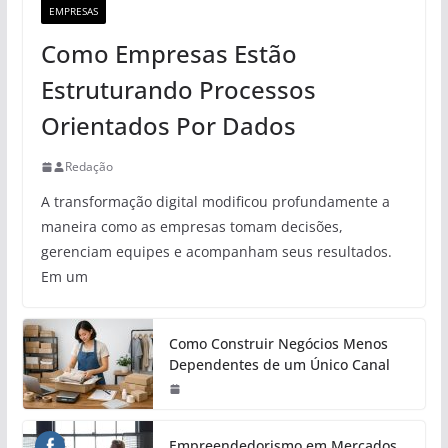
EMPRESAS
Como Empresas Estão
Estruturando Processos
Orientados Por Dados
Redação
A transformação digital modificou profundamente a
maneira como as empresas tomam decisões,
gerenciam equipes e acompanham seus resultados.
Em um
Como Construir Negócios Menos
Dependentes de um Único Canal
Empreendedorismo em Mercados