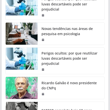
luvas descartáveis pode ser
prejudicial
Novas tendências nas áreas de
pesquisa em psicologia
Perigos ocultos: por que reutilizar
luvas descartáveis pode ser
prejudicial
Ricardo Galvão é novo presidente
do CNPq