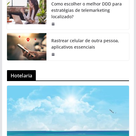
Como escolher o melhor DDD para
estratégias de telemarketing
localizado?
Rastrear celular de outra pessoa,
aplicativos essenciais
Hotelaria