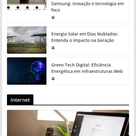
Samsung: inovação e tecnologia em
foco
Energia Solar em Dias Nublados:
Entenda o Impacto na Geração
Green Tech Digital: Eficiência
Energética em Infraestruturas Web
Internet