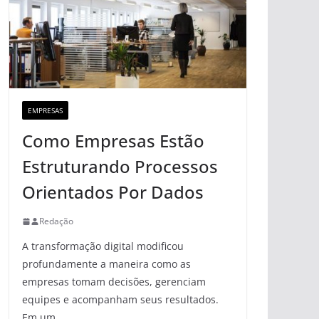
EMPRESAS
Como Empresas Estão
Estruturando Processos
Orientados Por Dados
Redação
A transformação digital modificou
profundamente a maneira como as
empresas tomam decisões, gerenciam
equipes e acompanham seus resultados.
Em um