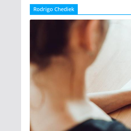
Rodrigo Chediek