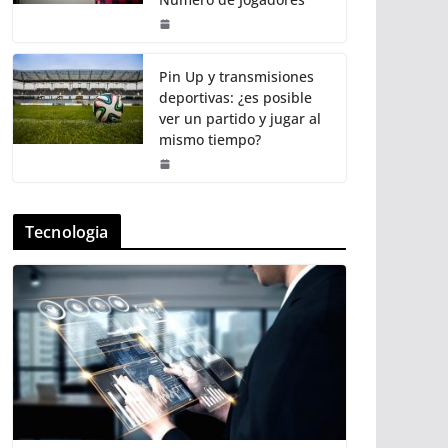
Pin Up y transmisiones
deportivas: ¿es posible
ver un partido y jugar al
mismo tiempo?
Tecnologia