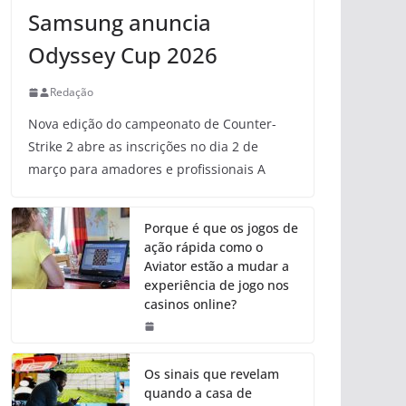
Samsung anuncia
Odyssey Cup 2026
Redação
Nova edição do campeonato de Counter-
Strike 2 abre as inscrições no dia 2 de
março para amadores e profissionais A
Porque é que os jogos de
ação rápida como o
Aviator estão a mudar a
experiência de jogo nos
casinos online?
Os sinais que revelam
quando a casa de