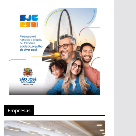
Empresas