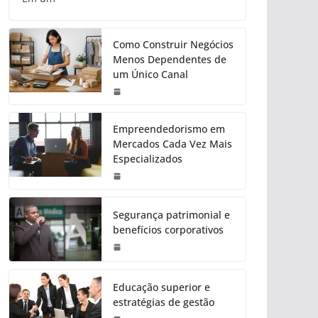
Como Construir Negócios
Menos Dependentes de
um Único Canal
Empreendedorismo em
Mercados Cada Vez Mais
Especializados
Segurança patrimonial e
benefícios corporativos
Educação superior e
estratégias de gestão