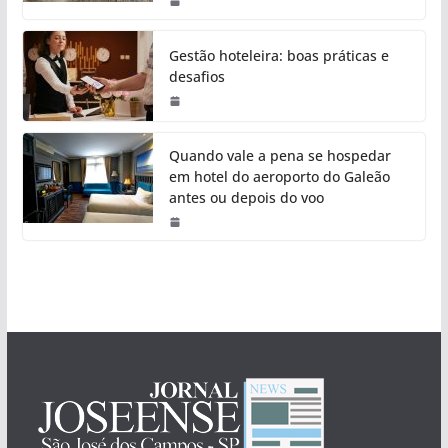
Gestão hoteleira: boas práticas e
desafios
Quando vale a pena se hospedar
em hotel do aeroporto do Galeão
antes ou depois do voo