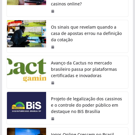
casinos online?
Os sinais que revelam quando a
casa de apostas errou na definição
da cotação
Avanço da Cactus no mercado
brasileiro passa por plataformas
certificadas e inovadoras
Projeto de legalização dos cassinos
e o controle do poder público em
destaque no BiS Brasília
Jogos Online Crescem no Brasil