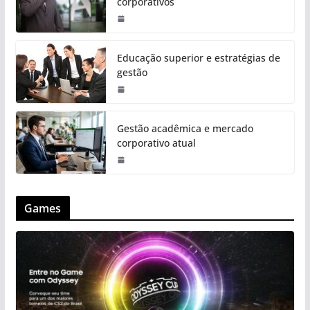
corporativos
Educação superior e estratégias de
gestão
Gestão acadêmica e mercado
corporativo atual
Games