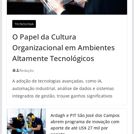
TECNOLOGIA
O Papel da Cultura
Organizacional em Ambientes
Altamente Tecnológicos
Redação
A adoção de tecnologias avançadas, como IA,
automação industrial, análise de dados e sistemas
integrados de gestão, trouxe ganhos significativos
Ardagh e PIT São José dos Campos
abrem programa de inovação com
aporte de até US$ 27 mil por