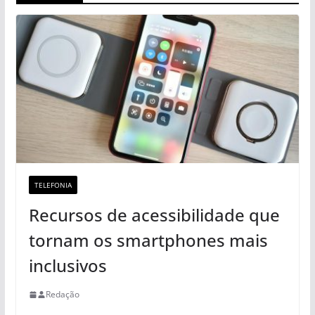
TELEFONIA
Recursos de acessibilidade que
tornam os smartphones mais
inclusivos
Redação