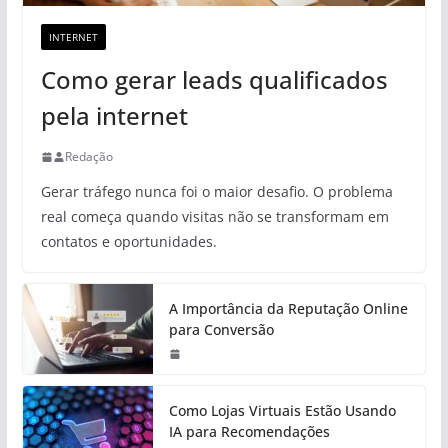
INTERNET
Como gerar leads qualificados
pela internet
Redação
Gerar tráfego nunca foi o maior desafio. O problema
real começa quando visitas não se transformam em
contatos e oportunidades.
A Importância da Reputação Online
para Conversão
Como Lojas Virtuais Estão Usando
IA para Recomendações