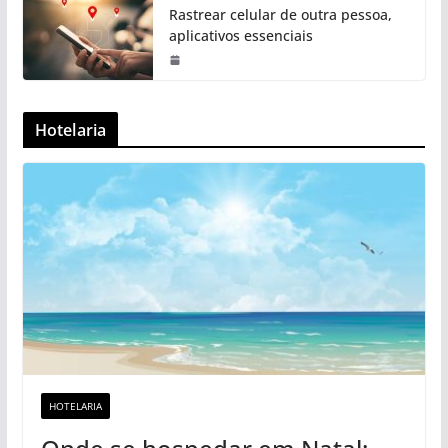
Rastrear celular de outra pessoa,
aplicativos essenciais
Hotelaria
HOTELARIA