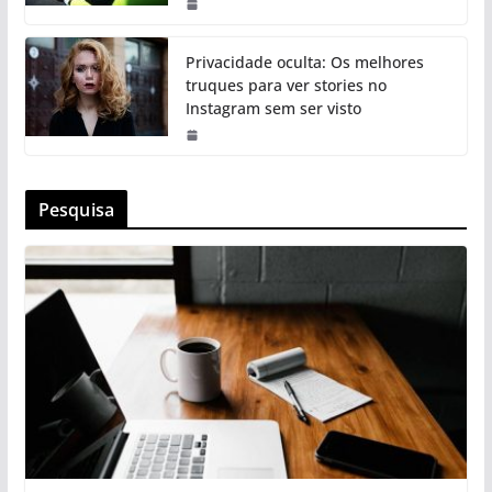
Privacidade oculta: Os melhores
truques para ver stories no
Instagram sem ser visto
Pesquisa