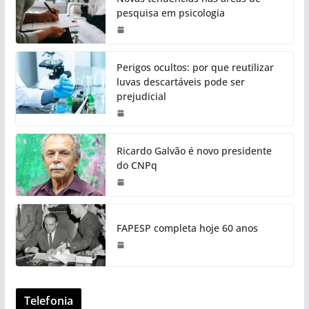
pesquisa em psicologia
Perigos ocultos: por que reutilizar
luvas descartáveis pode ser
prejudicial
Ricardo Galvão é novo presidente
do CNPq
FAPESP completa hoje 60 anos
Telefonia