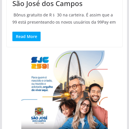
São José dos Campos
Bônus gratuito de R﹩ 30 na carteira. É assim que a
99 está presenteando os novos usuários da 99Pay em
Read More