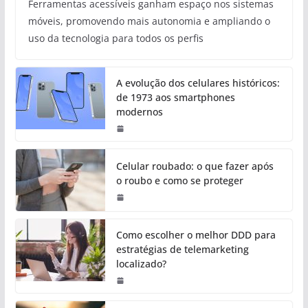
Ferramentas acessíveis ganham espaço nos sistemas
móveis, promovendo mais autonomia e ampliando o
uso da tecnologia para todos os perfis
A evolução dos celulares históricos:
de 1973 aos smartphones
modernos
Celular roubado: o que fazer após
o roubo e como se proteger
Como escolher o melhor DDD para
estratégias de telemarketing
localizado?