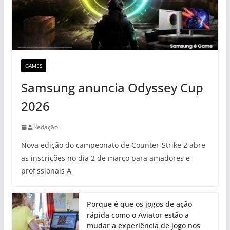
GAMES
Samsung anuncia Odyssey Cup
2026
Redação
Nova edição do campeonato de Counter-Strike 2 abre
as inscrições no dia 2 de março para amadores e
profissionais A
Porque é que os jogos de ação
rápida como o Aviator estão a
mudar a experiência de jogo nos