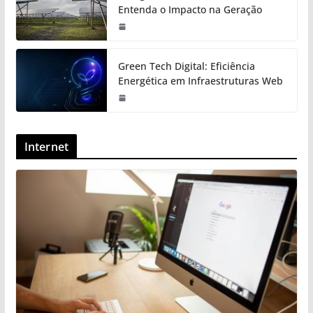
Entenda o Impacto na Geração
Green Tech Digital: Eficiência
Energética em Infraestruturas Web
Internet