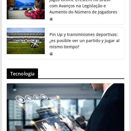
com Avanços na Legislação e
Aumento do Número de Jogadores
Pin Up y transmisiones deportivas:
¿es posible ver un partido y jugar al
mismo tiempo?
Tecnologia