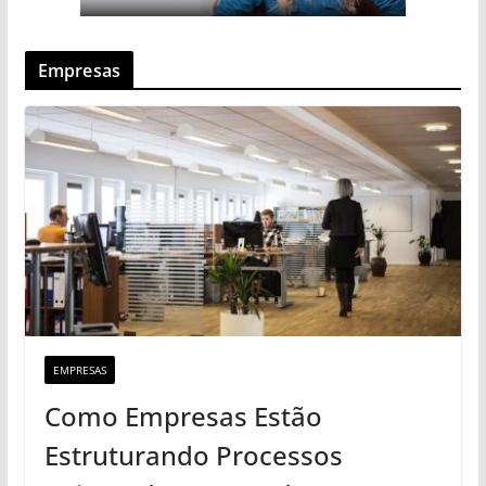
Empresas
EMPRESAS
Como Empresas Estão
Estruturando Processos