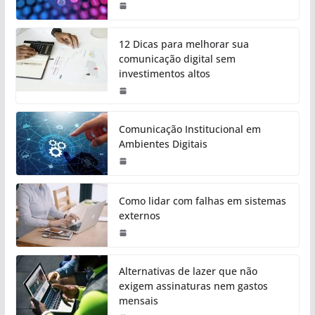
12 Dicas para melhorar sua
comunicação digital sem
investimentos altos
Comunicação Institucional em
Ambientes Digitais
Como lidar com falhas em sistemas
externos
Alternativas de lazer que não
exigem assinaturas nem gastos
mensais