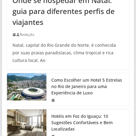
Onde se hospedar em Natal:
guia para diferentes perfis de
viajantes
Redação
Natal, capital do Rio Grande do Norte, é conhecida
por suas praias paradisíacas, clima tropical e rica
cultura local. Ao
Como Escolher um Hotel 5 Estrelas
no Rio de Janeiro para uma
Experiência de Luxo
Hotéis em Foz do Iguaçu: 10
Sugestões Confortáveis e Bem
Localizadas