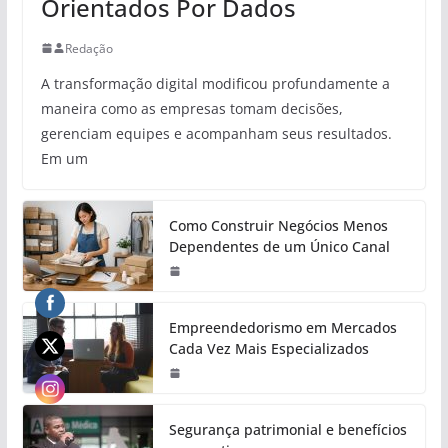
Orientados Por Dados
Redação
A transformação digital modificou profundamente a
maneira como as empresas tomam decisões,
gerenciam equipes e acompanham seus resultados.
Em um
Como Construir Negócios Menos
Dependentes de um Único Canal
Empreendedorismo em Mercados
Cada Vez Mais Especializados
Segurança patrimonial e benefícios