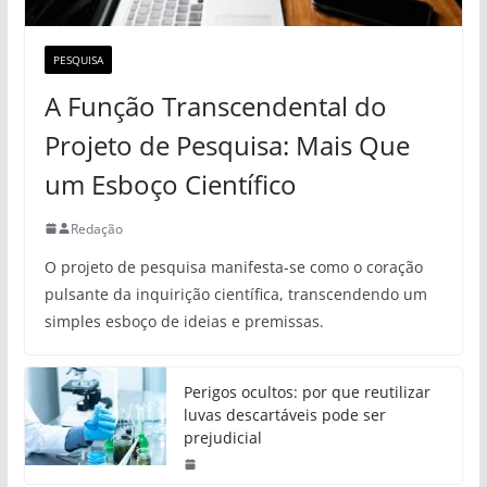
PESQUISA
A Função Transcendental do
Projeto de Pesquisa: Mais Que
um Esboço Científico
Redação
O projeto de pesquisa manifesta-se como o coração
pulsante da inquirição científica, transcendendo um
simples esboço de ideias e premissas.
Perigos ocultos: por que reutilizar
luvas descartáveis pode ser
prejudicial