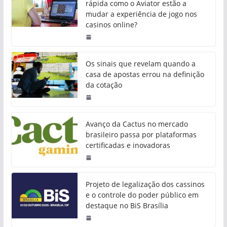
rápida como o Aviator estão a
mudar a experiência de jogo nos
casinos online?
Os sinais que revelam quando a
casa de apostas errou na definição
da cotação
Avanço da Cactus no mercado
brasileiro passa por plataformas
certificadas e inovadoras
Projeto de legalização dos cassinos
e o controle do poder público em
destaque no BiS Brasília