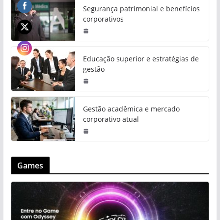
Segurança patrimonial e benefícios
corporativos
Educação superior e estratégias de
gestão
Gestão acadêmica e mercado
corporativo atual
Games