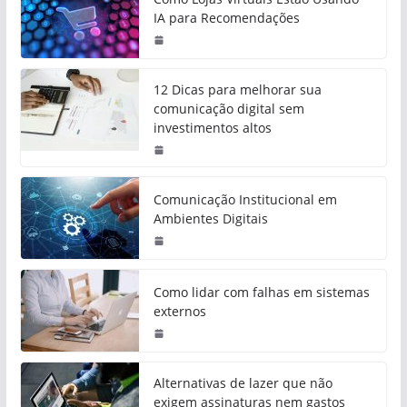
IA para Recomendações
12 Dicas para melhorar sua
comunicação digital sem
investimentos altos
Comunicação Institucional em
Ambientes Digitais
Como lidar com falhas em sistemas
externos
Alternativas de lazer que não
exigem assinaturas nem gastos