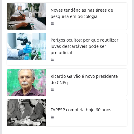
Novas tendências nas áreas de
pesquisa em psicologia
Perigos ocultos: por que reutilizar
luvas descartáveis pode ser
prejudicial
Ricardo Galvão é novo presidente
do CNPq
FAPESP completa hoje 60 anos