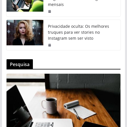
mensais
Privacidade oculta: Os melhores
truques para ver stories no
Instagram sem ser visto
Pesquisa