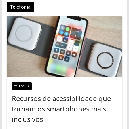
Telefonia
TELEFONIA
Recursos de acessibilidade que
tornam os smartphones mais
inclusivos