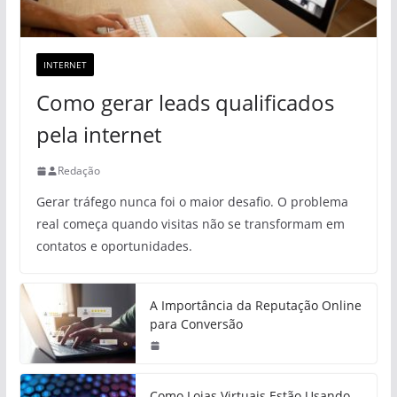
INTERNET
Como gerar leads qualificados
pela internet
Redação
Gerar tráfego nunca foi o maior desafio. O problema
real começa quando visitas não se transformam em
contatos e oportunidades.
A Importância da Reputação Online
para Conversão
Como Lojas Virtuais Estão Usando