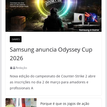
GAMES
Samsung anuncia Odyssey Cup
2026
Redação
Nova edição do campeonato de Counter-Strike 2 abre
as inscrições no dia 2 de março para amadores e
profissionais A
Porque é que os jogos de ação