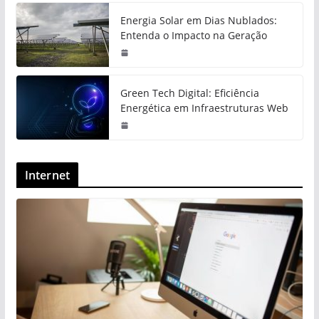
Energia Solar em Dias Nublados:
Entenda o Impacto na Geração
Green Tech Digital: Eficiência
Energética em Infraestruturas Web
Internet