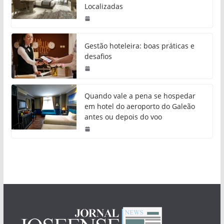
Localizadas
Gestão hoteleira: boas práticas e
desafios
Quando vale a pena se hospedar
em hotel do aeroporto do Galeão
antes ou depois do voo