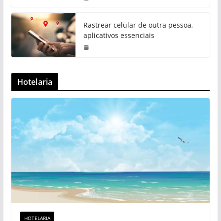
Rastrear celular de outra pessoa,
aplicativos essenciais
Hotelaria
HOTELARIA