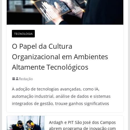
TECNOLOGIA
O Papel da Cultura
Organizacional em Ambientes
Altamente Tecnológicos
Redação
A adoção de tecnologias avançadas, como IA,
automação industrial, análise de dados e sistemas
integrados de gestão, trouxe ganhos significativos
Ardagh e PIT São José dos Campos
abrem programa de inovação com