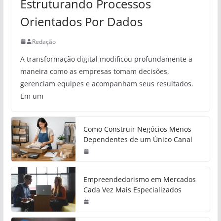
Estruturando Processos
Orientados Por Dados
Redação
A transformação digital modificou profundamente a
maneira como as empresas tomam decisões,
gerenciam equipes e acompanham seus resultados.
Em um
Como Construir Negócios Menos
Dependentes de um Único Canal
Empreendedorismo em Mercados
Cada Vez Mais Especializados