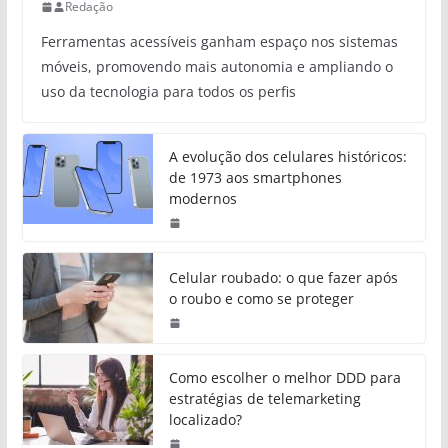
Redação
Ferramentas acessíveis ganham espaço nos sistemas
móveis, promovendo mais autonomia e ampliando o
uso da tecnologia para todos os perfis
A evolução dos celulares históricos:
de 1973 aos smartphones
modernos
Celular roubado: o que fazer após
o roubo e como se proteger
Como escolher o melhor DDD para
estratégias de telemarketing
localizado?