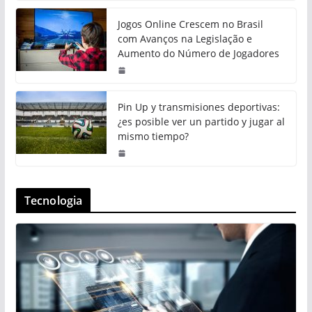
Jogos Online Crescem no Brasil
com Avanços na Legislação e
Aumento do Número de Jogadores
Pin Up y transmisiones deportivas:
¿es posible ver un partido y jugar al
mismo tiempo?
Tecnologia