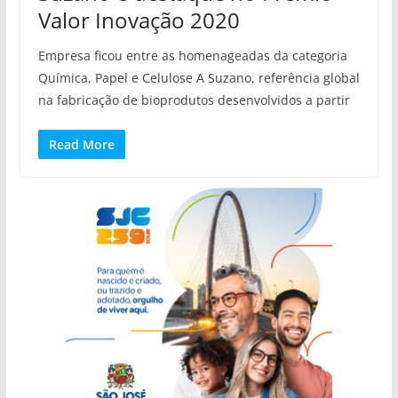
Valor Inovação 2020
Empresa ficou entre as homenageadas da categoria
Química, Papel e Celulose A Suzano, referência global
na fabricação de bioprodutos desenvolvidos a partir
Read More