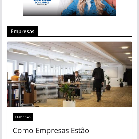
Empresas
EMPRESAS
Como Empresas Estão