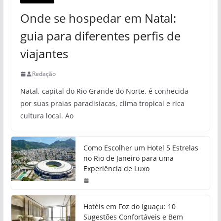
Onde se hospedar em Natal:
guia para diferentes perfis de
viajantes
Redação
Natal, capital do Rio Grande do Norte, é conhecida
por suas praias paradisíacas, clima tropical e rica
cultura local. Ao
Como Escolher um Hotel 5 Estrelas
no Rio de Janeiro para uma
Experiência de Luxo
Hotéis em Foz do Iguaçu: 10
Sugestões Confortáveis e Bem