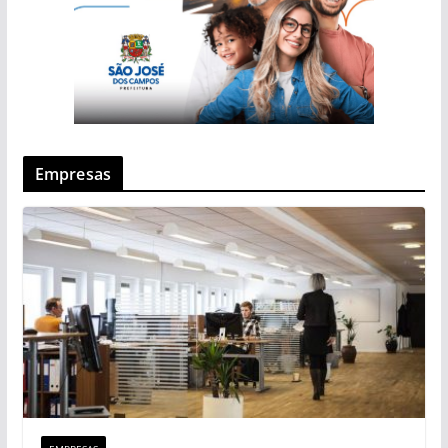
Empresas