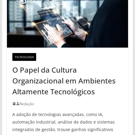
TECNOLOGIA
O Papel da Cultura
Organizacional em Ambientes
Altamente Tecnológicos
Redação
A adoção de tecnologias avançadas, como IA,
automação industrial, análise de dados e sistemas
integrados de gestão, trouxe ganhos significativos