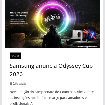
GAMES
Samsung anuncia Odyssey Cup
2026
Redação
Nova edição do campeonato de Counter-Strike 2 abre
as inscrições no dia 2 de março para amadores e
profissionais A