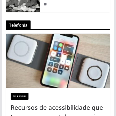
Telefonia
TELEFONIA
Recursos de acessibilidade que