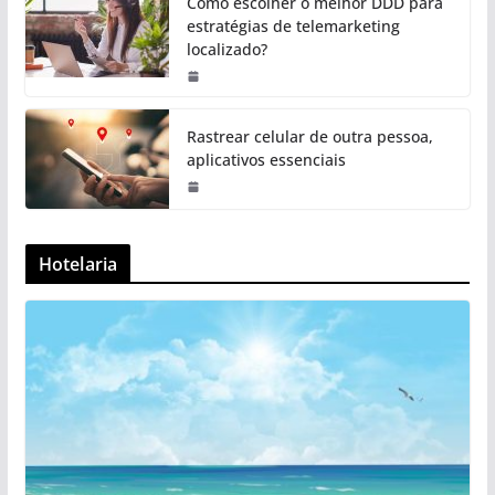
Como escolher o melhor DDD para
estratégias de telemarketing
localizado?
Rastrear celular de outra pessoa,
aplicativos essenciais
Hotelaria