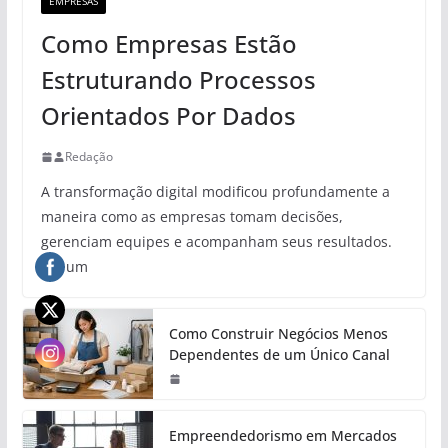
EMPRESAS
Como Empresas Estão
Estruturando Processos
Orientados Por Dados
Redação
A transformação digital modificou profundamente a
maneira como as empresas tomam decisões,
gerenciam equipes e acompanham seus resultados.
Em um
Como Construir Negócios Menos
Dependentes de um Único Canal
Empreendedorismo em Mercados