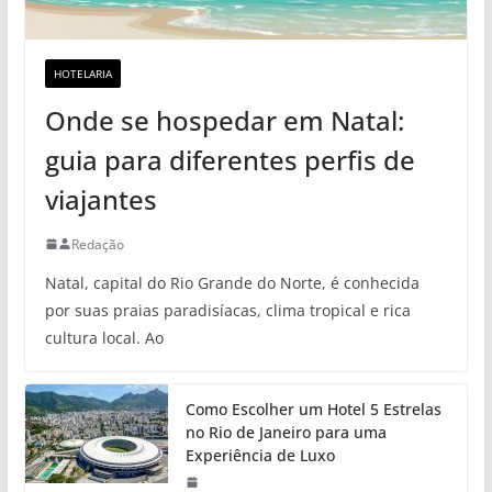
HOTELARIA
Onde se hospedar em Natal:
guia para diferentes perfis de
viajantes
Redação
Natal, capital do Rio Grande do Norte, é conhecida
por suas praias paradisíacas, clima tropical e rica
cultura local. Ao
Como Escolher um Hotel 5 Estrelas
no Rio de Janeiro para uma
Experiência de Luxo