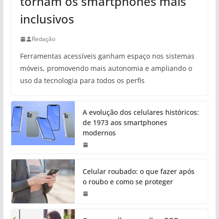
tornam os smartphones mais
inclusivos
Redação
Ferramentas acessíveis ganham espaço nos sistemas
móveis, promovendo mais autonomia e ampliando o
uso da tecnologia para todos os perfis
A evolução dos celulares históricos:
de 1973 aos smartphones
modernos
Celular roubado: o que fazer após
o roubo e como se proteger