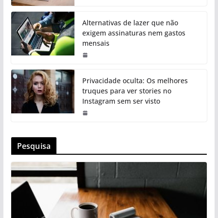
Alternativas de lazer que não
exigem assinaturas nem gastos
mensais
Privacidade oculta: Os melhores
truques para ver stories no
Instagram sem ser visto
Pesquisa