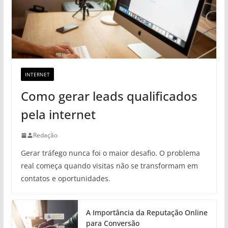
INTERNET
Como gerar leads qualificados
pela internet
Redação
Gerar tráfego nunca foi o maior desafio. O problema
real começa quando visitas não se transformam em
contatos e oportunidades.
A Importância da Reputação Online
para Conversão