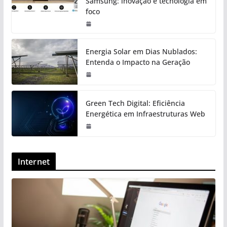
Samsung: inovação e tecnologia em
foco
Energia Solar em Dias Nublados:
Entenda o Impacto na Geração
Green Tech Digital: Eficiência
Energética em Infraestruturas Web
Internet