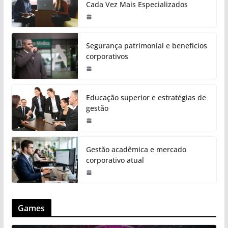
Cada Vez Mais Especializados
Segurança patrimonial e benefícios
corporativos
Educação superior e estratégias de
gestão
Gestão acadêmica e mercado
corporativo atual
Games