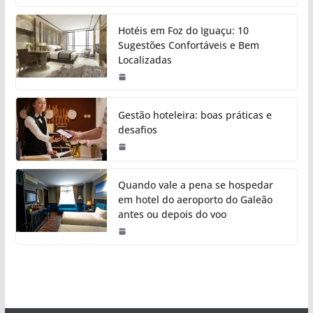
Hotéis em Foz do Iguaçu: 10
Sugestões Confortáveis e Bem
Localizadas
Gestão hoteleira: boas práticas e
desafios
Quando vale a pena se hospedar
em hotel do aeroporto do Galeão
antes ou depois do voo