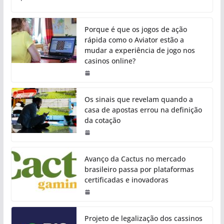
Porque é que os jogos de ação
rápida como o Aviator estão a
mudar a experiência de jogo nos
casinos online?
Os sinais que revelam quando a
casa de apostas errou na definição
da cotação
Avanço da Cactus no mercado
brasileiro passa por plataformas
certificadas e inovadoras
Projeto de legalização dos cassinos