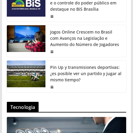
e o controle do poder público em
destaque no BiS Brasília
Jogos Online Crescem no Brasil
com Avanços na Legislação e
Aumento do Número de Jogadores
Pin Up y transmisiones deportivas:
¿es posible ver un partido y jugar al
mismo tiempo?
Tecnologia