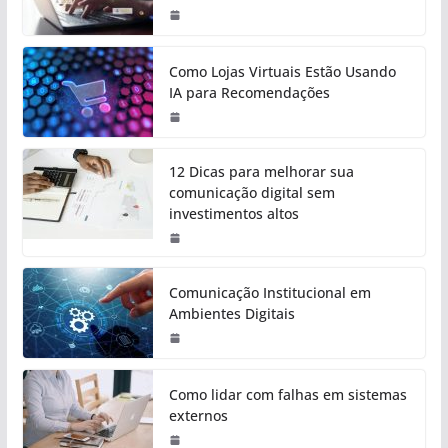
Como Lojas Virtuais Estão Usando
IA para Recomendações
12 Dicas para melhorar sua
comunicação digital sem
investimentos altos
Comunicação Institucional em
Ambientes Digitais
Como lidar com falhas em sistemas
externos