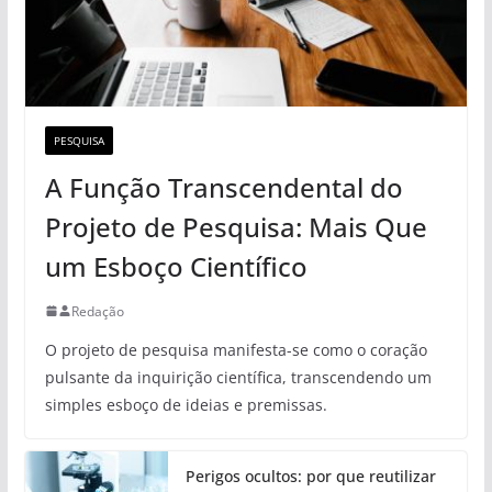
PESQUISA
A Função Transcendental do
Projeto de Pesquisa: Mais Que
um Esboço Científico
Redação
O projeto de pesquisa manifesta-se como o coração
pulsante da inquirição científica, transcendendo um
simples esboço de ideias e premissas.
Perigos ocultos: por que reutilizar