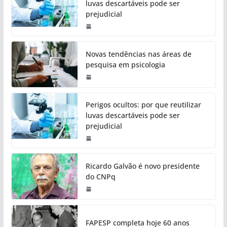
luvas descartáveis pode ser
prejudicial
Novas tendências nas áreas de
pesquisa em psicologia
Perigos ocultos: por que reutilizar
luvas descartáveis pode ser
prejudicial
Ricardo Galvão é novo presidente
do CNPq
FAPESP completa hoje 60 anos