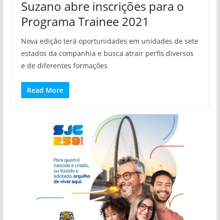
Suzano abre inscrições para o
Programa Trainee 2021
Nova edição terá oportunidades em unidades de sete
estados da companhia e busca atrair perfis diversos
e de diferentes formações
Read More