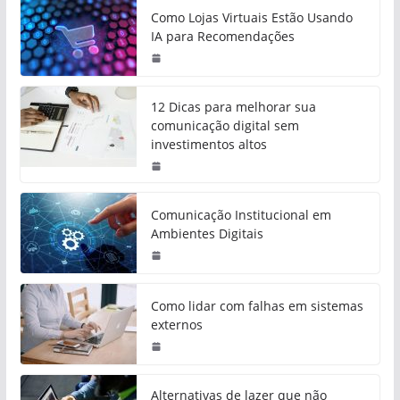
Como Lojas Virtuais Estão Usando
IA para Recomendações
12 Dicas para melhorar sua
comunicação digital sem
investimentos altos
Comunicação Institucional em
Ambientes Digitais
Como lidar com falhas em sistemas
externos
Alternativas de lazer que não