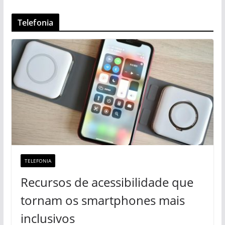
Telefonia
TELEFONIA
Recursos de acessibilidade que
tornam os smartphones mais
inclusivos