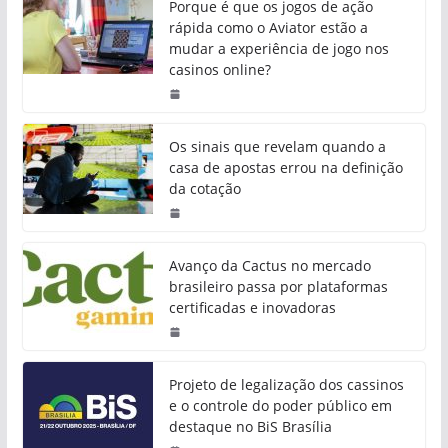
Porque é que os jogos de ação
rápida como o Aviator estão a
mudar a experiência de jogo nos
casinos online?
Os sinais que revelam quando a
casa de apostas errou na definição
da cotação
Avanço da Cactus no mercado
brasileiro passa por plataformas
certificadas e inovadoras
Projeto de legalização dos cassinos
e o controle do poder público em
destaque no BiS Brasília