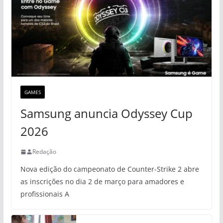
GAMES
Samsung anuncia Odyssey Cup
2026
Redação
Nova edição do campeonato de Counter-Strike 2 abre
as inscrições no dia 2 de março para amadores e
profissionais A