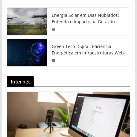
Energia Solar em Dias Nublados:
Entenda o Impacto na Geração
Green Tech Digital: Eficiência
Energética em Infraestruturas Web
Internet