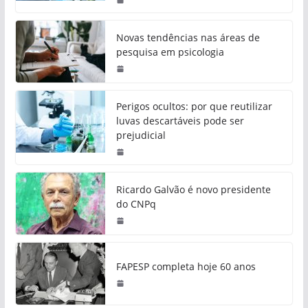
Novas tendências nas áreas de
pesquisa em psicologia
Perigos ocultos: por que reutilizar
luvas descartáveis pode ser
prejudicial
Ricardo Galvão é novo presidente
do CNPq
FAPESP completa hoje 60 anos