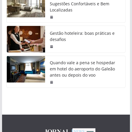
Sugestões Confortáveis e Bem
Localizadas
Gestão hoteleira: boas práticas e
desafios
Quando vale a pena se hospedar
em hotel do aeroporto do Galeão
antes ou depois do voo