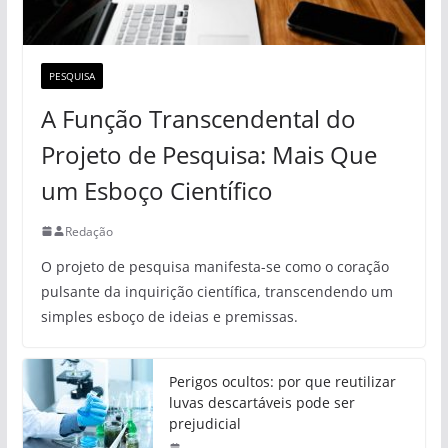
PESQUISA
A Função Transcendental do
Projeto de Pesquisa: Mais Que
um Esboço Científico
Redação
O projeto de pesquisa manifesta-se como o coração
pulsante da inquirição científica, transcendendo um
simples esboço de ideias e premissas.
Perigos ocultos: por que reutilizar
luvas descartáveis pode ser
prejudicial