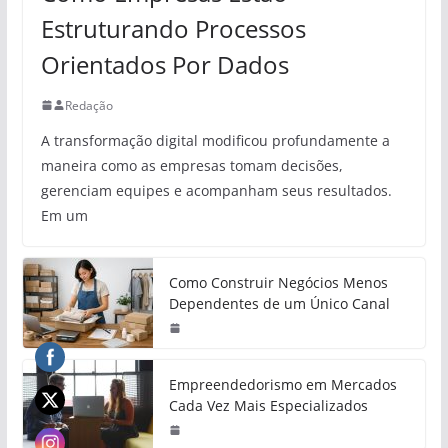
Estruturando Processos
Orientados Por Dados
Redação
A transformação digital modificou profundamente a
maneira como as empresas tomam decisões,
gerenciam equipes e acompanham seus resultados.
Em um
Como Construir Negócios Menos
Dependentes de um Único Canal
Empreendedorismo em Mercados
Cada Vez Mais Especializados