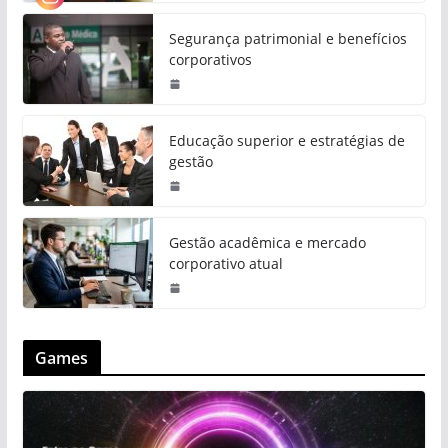
Segurança patrimonial e benefícios
corporativos
Educação superior e estratégias de
gestão
Gestão acadêmica e mercado
corporativo atual
Games