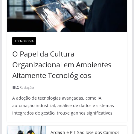
TECNOLOGIA
O Papel da Cultura
Organizacional em Ambientes
Altamente Tecnológicos
Redação
A adoção de tecnologias avançadas, como IA,
automação industrial, análise de dados e sistemas
integrados de gestão, trouxe ganhos significativos
Ardagh e PIT São José dos Campos