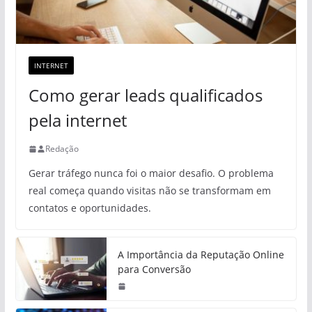
INTERNET
Como gerar leads qualificados
pela internet
Redação
Gerar tráfego nunca foi o maior desafio. O problema
real começa quando visitas não se transformam em
contatos e oportunidades.
A Importância da Reputação Online
para Conversão