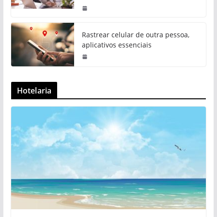
Rastrear celular de outra pessoa,
aplicativos essenciais
Hotelaria