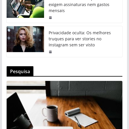
exigem assinaturas nem gastos
mensais
Privacidade oculta: Os melhores
truques para ver stories no
Instagram sem ser visto
Pesquisa