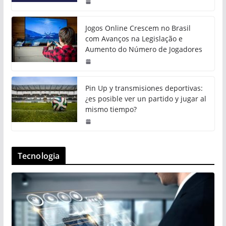
Jogos Online Crescem no Brasil
com Avanços na Legislação e
Aumento do Número de Jogadores
Pin Up y transmisiones deportivas:
¿es posible ver un partido y jugar al
mismo tiempo?
Tecnologia