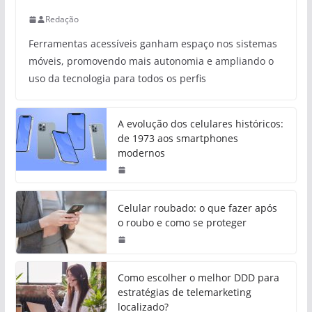
Redação
Ferramentas acessíveis ganham espaço nos sistemas
móveis, promovendo mais autonomia e ampliando o
uso da tecnologia para todos os perfis
A evolução dos celulares históricos:
de 1973 aos smartphones
modernos
Celular roubado: o que fazer após
o roubo e como se proteger
Como escolher o melhor DDD para
estratégias de telemarketing
localizado?