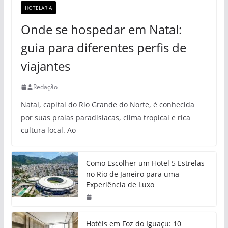
HOTELARIA
Onde se hospedar em Natal:
guia para diferentes perfis de
viajantes
Redação
Natal, capital do Rio Grande do Norte, é conhecida
por suas praias paradisíacas, clima tropical e rica
cultura local. Ao
Como Escolher um Hotel 5 Estrelas
no Rio de Janeiro para uma
Experiência de Luxo
Hotéis em Foz do Iguaçu: 10