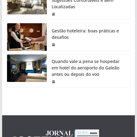
Sugestões Confortáveis e Bem
Localizadas
Gestão hoteleira: boas práticas e
desafios
Quando vale a pena se hospedar
em hotel do aeroporto do Galeão
antes ou depois do voo