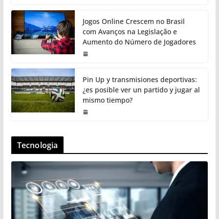
Jogos Online Crescem no Brasil
com Avanços na Legislação e
Aumento do Número de Jogadores
Pin Up y transmisiones deportivas:
¿es posible ver un partido y jugar al
mismo tiempo?
Tecnologia