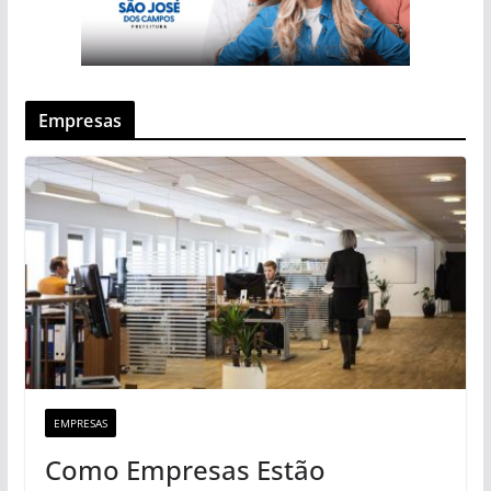
Empresas
EMPRESAS
Como Empresas Estão