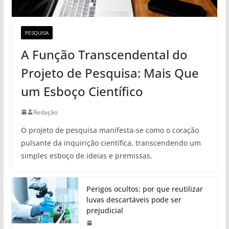
PESQUISA
A Função Transcendental do
Projeto de Pesquisa: Mais Que
um Esboço Científico
Redação
O projeto de pesquisa manifesta-se como o coração
pulsante da inquirição científica, transcendendo um
simples esboço de ideias e premissas.
Perigos ocultos: por que reutilizar
luvas descartáveis pode ser
prejudicial