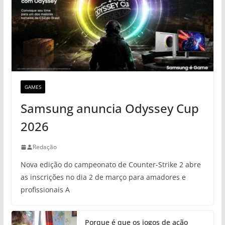
GAMES
Samsung anuncia Odyssey Cup
2026
Redação
Nova edição do campeonato de Counter-Strike 2 abre
as inscrições no dia 2 de março para amadores e
profissionais A
Porque é que os jogos de ação