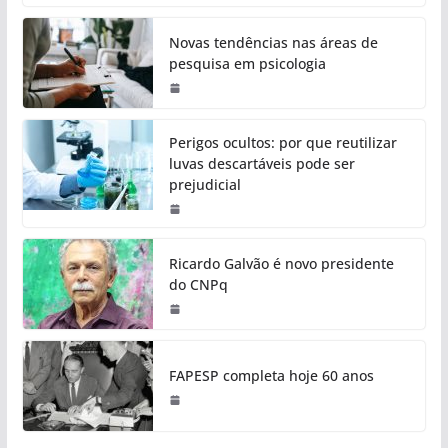
Novas tendências nas áreas de
pesquisa em psicologia
Perigos ocultos: por que reutilizar
luvas descartáveis pode ser
prejudicial
Ricardo Galvão é novo presidente
do CNPq
FAPESP completa hoje 60 anos