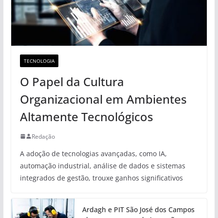
TECNOLOGIA
O Papel da Cultura
Organizacional em Ambientes
Altamente Tecnológicos
Redação
A adoção de tecnologias avançadas, como IA,
automação industrial, análise de dados e sistemas
integrados de gestão, trouxe ganhos significativos
Ardagh e PIT São José dos Campos