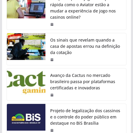
rápida como o Aviator estão a
mudar a experiência de jogo nos
casinos online?
Os sinais que revelam quando a
casa de apostas errou na definição
da cotação
Avanço da Cactus no mercado
brasileiro passa por plataformas
certificadas e inovadoras
Projeto de legalização dos cassinos
e o controle do poder público em
destaque no BiS Brasília