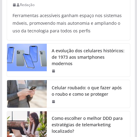
Redação
Ferramentas acessíveis ganham espaço nos sistemas
móveis, promovendo mais autonomia e ampliando o
uso da tecnologia para todos os perfis
A evolução dos celulares históricos:
de 1973 aos smartphones
modernos
Celular roubado: o que fazer após
o roubo e como se proteger
Como escolher o melhor DDD para
estratégias de telemarketing
localizado?