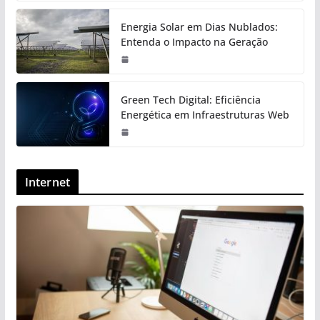
Energia Solar em Dias Nublados:
Entenda o Impacto na Geração
Green Tech Digital: Eficiência
Energética em Infraestruturas Web
Internet