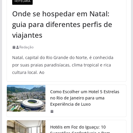
HOTELARIA
Onde se hospedar em Natal:
guia para diferentes perfis de
viajantes
Redação
Natal, capital do Rio Grande do Norte, é conhecida
por suas praias paradisíacas, clima tropical e rica
cultura local. Ao
Como Escolher um Hotel 5 Estrelas
no Rio de Janeiro para uma
Experiência de Luxo
Hotéis em Foz do Iguaçu: 10