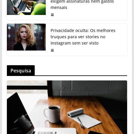
exigem assinaturas nem gastos
mensais
Privacidade oculta: Os melhores
truques para ver stories no
Instagram sem ser visto
Pesquisa