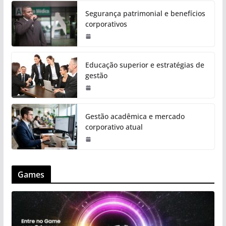
Segurança patrimonial e benefícios
corporativos
Educação superior e estratégias de
gestão
Gestão acadêmica e mercado
corporativo atual
Games