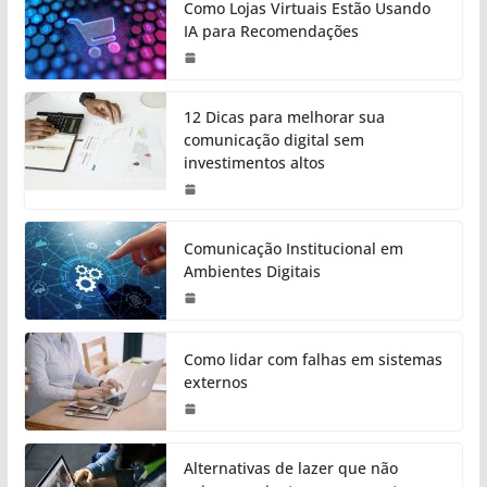
Como Lojas Virtuais Estão Usando
IA para Recomendações
12 Dicas para melhorar sua
comunicação digital sem
investimentos altos
Comunicação Institucional em
Ambientes Digitais
Como lidar com falhas em sistemas
externos
Alternativas de lazer que não