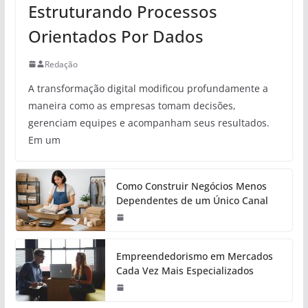
Estruturando Processos
Orientados Por Dados
Redação
A transformação digital modificou profundamente a
maneira como as empresas tomam decisões,
gerenciam equipes e acompanham seus resultados.
Em um
Como Construir Negócios Menos
Dependentes de um Único Canal
Empreendedorismo em Mercados
Cada Vez Mais Especializados