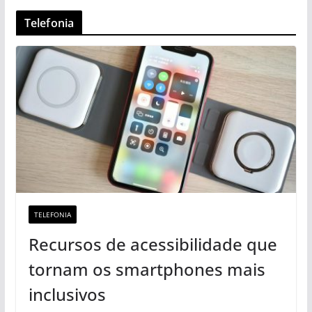
Telefonia
TELEFONIA
Recursos de acessibilidade que
tornam os smartphones mais
inclusivos