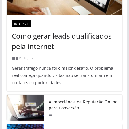
INTERNET
Como gerar leads qualificados
pela internet
Redação
Gerar tráfego nunca foi o maior desafio. O problema
real começa quando visitas não se transformam em
contatos e oportunidades.
A Importância da Reputação Online
para Conversão