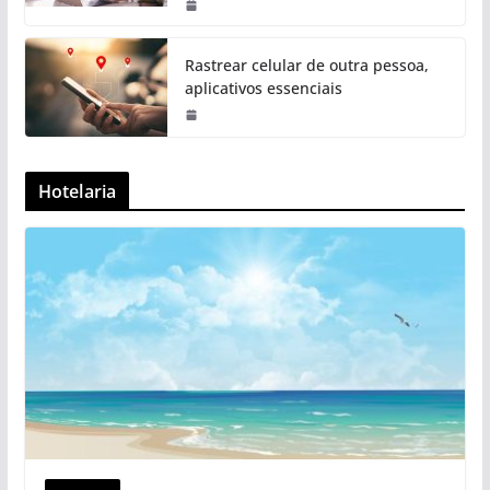
Rastrear celular de outra pessoa,
aplicativos essenciais
Hotelaria