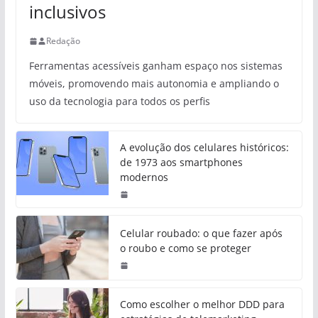
inclusivos
Redação
Ferramentas acessíveis ganham espaço nos sistemas
móveis, promovendo mais autonomia e ampliando o
uso da tecnologia para todos os perfis
A evolução dos celulares históricos:
de 1973 aos smartphones
modernos
Celular roubado: o que fazer após
o roubo e como se proteger
Como escolher o melhor DDD para