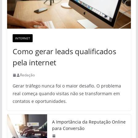
INTERNET
Como gerar leads qualificados
pela internet
Redação
Gerar tráfego nunca foi o maior desafio. O problema
real começa quando visitas não se transformam em
contatos e oportunidades.
A Importância da Reputação Online
para Conversão