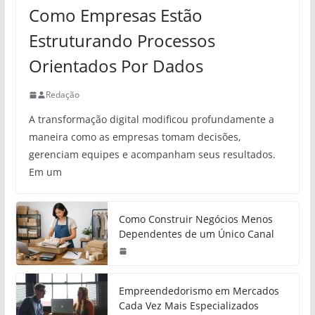
Como Empresas Estão
Estruturando Processos
Orientados Por Dados
Redação
A transformação digital modificou profundamente a
maneira como as empresas tomam decisões,
gerenciam equipes e acompanham seus resultados.
Em um
Como Construir Negócios Menos
Dependentes de um Único Canal
Empreendedorismo em Mercados
Cada Vez Mais Especializados