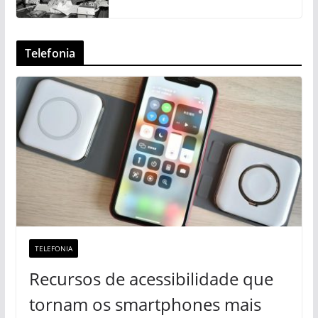
Telefonia
TELEFONIA
Recursos de acessibilidade que
tornam os smartphones mais