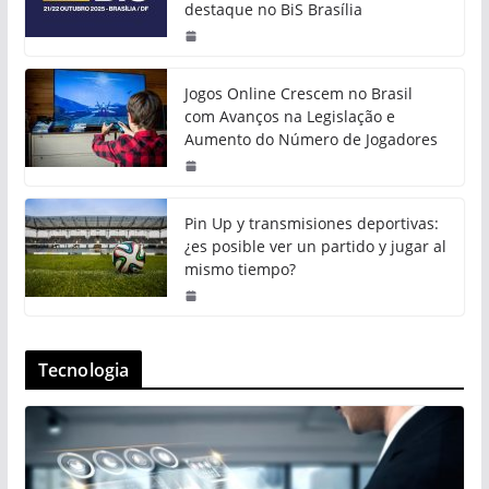
destaque no BiS Brasília
Jogos Online Crescem no Brasil
com Avanços na Legislação e
Aumento do Número de Jogadores
Pin Up y transmisiones deportivas:
¿es posible ver un partido y jugar al
mismo tiempo?
Tecnologia