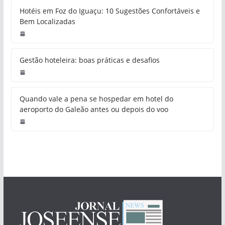
Hotéis em Foz do Iguaçu: 10 Sugestões Confortáveis e
Bem Localizadas
Gestão hoteleira: boas práticas e desafios
Quando vale a pena se hospedar em hotel do
aeroporto do Galeão antes ou depois do voo