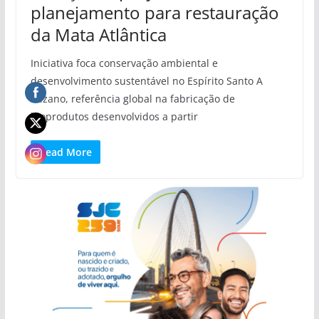
planejamento para restauração
da Mata Atlântica
Iniciativa foca conservação ambiental e
desenvolvimento sustentável no Espírito Santo A
Suzano, referência global na fabricação de
bioprodutos desenvolvidos a partir
Read More