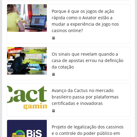
Porque é que os jogos de ação
rápida como o Aviator estão a
mudar a experiência de jogo nos
casinos online?
Os sinais que revelam quando a
casa de apostas errou na definição
da cotação
Avanço da Cactus no mercado
brasileiro passa por plataformas
certificadas e inovadoras
Projeto de legalização dos cassinos
e o controle do poder público em