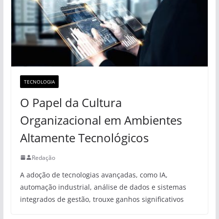
TECNOLOGIA
O Papel da Cultura
Organizacional em Ambientes
Altamente Tecnológicos
Redação
A adoção de tecnologias avançadas, como IA,
automação industrial, análise de dados e sistemas
integrados de gestão, trouxe ganhos significativos