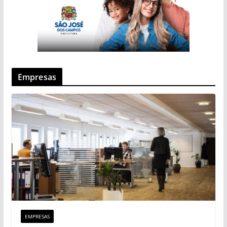
Empresas
EMPRESAS