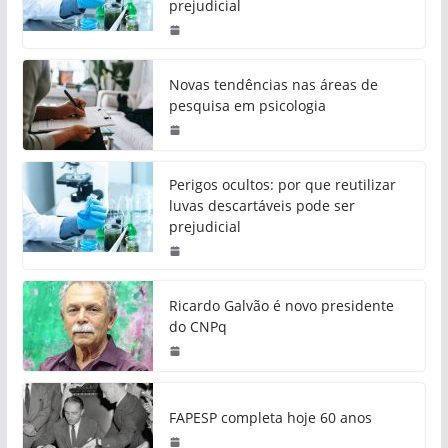
prejudicial
Novas tendências nas áreas de
pesquisa em psicologia
Perigos ocultos: por que reutilizar
luvas descartáveis pode ser
prejudicial
Ricardo Galvão é novo presidente
do CNPq
FAPESP completa hoje 60 anos