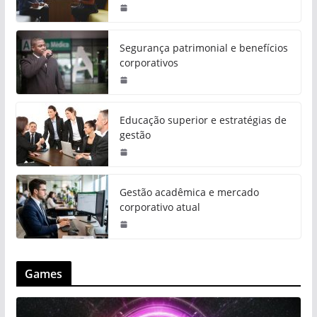
Segurança patrimonial e benefícios
corporativos
Educação superior e estratégias de
gestão
Gestão acadêmica e mercado
corporativo atual
Games