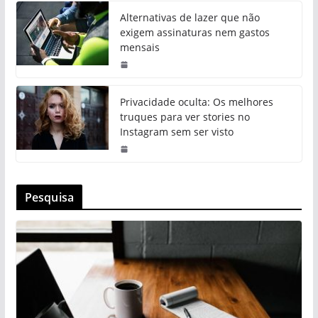
Alternativas de lazer que não
exigem assinaturas nem gastos
mensais
Privacidade oculta: Os melhores
truques para ver stories no
Instagram sem ser visto
Pesquisa