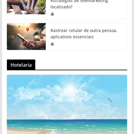
estratégias de telemarketing
localizado?
Rastrear celular de outra pessoa,
aplicativos essenciais
Hotelaria