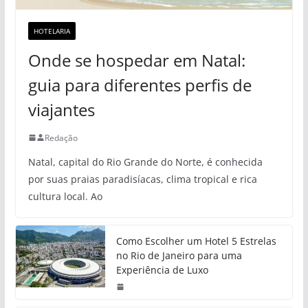
HOTELARIA
Onde se hospedar em Natal:
guia para diferentes perfis de
viajantes
Redação
Natal, capital do Rio Grande do Norte, é conhecida
por suas praias paradisíacas, clima tropical e rica
cultura local. Ao
Como Escolher um Hotel 5 Estrelas
no Rio de Janeiro para uma
Experiência de Luxo