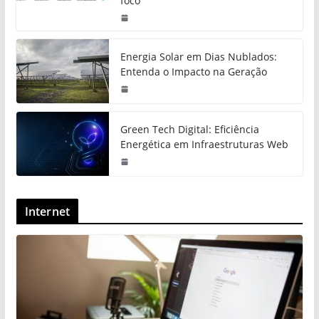
foco
Energia Solar em Dias Nublados:
Entenda o Impacto na Geração
Green Tech Digital: Eficiência
Energética em Infraestruturas Web
Internet