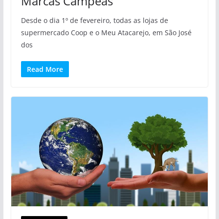
Marcas Campeãs
Desde o dia 1º de fevereiro, todas as lojas de
supermercado Coop e o Meu Atacarejo, em São José
dos
Read More