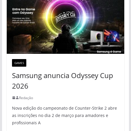
GAMES
Samsung anuncia Odyssey Cup
2026
Redação
Nova edição do campeonato de Counter-Strike 2 abre
as inscrições no dia 2 de março para amadores e
profissionais A