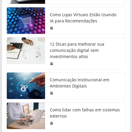
Como Lojas Virtuais Estão Usando
IA para Recomendações
12 Dicas para melhorar sua
comunicação digital sem
investimentos altos
Comunicação Institucional em
Ambientes Digitais
Como lidar com falhas em sistemas
externos