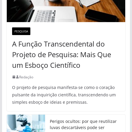
PESQUISA
A Função Transcendental do
Projeto de Pesquisa: Mais Que
um Esboço Científico
Redação
O projeto de pesquisa manifesta-se como o coração
pulsante da inquirição científica, transcendendo um
simples esboço de ideias e premissas.
Perigos ocultos: por que reutilizar
luvas descartáveis pode ser