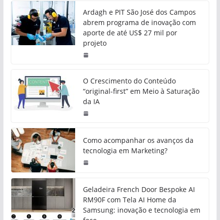
Ardagh e PIT São José dos Campos
abrem programa de inovação com
aporte de até US$ 27 mil por
projeto
O Crescimento do Conteúdo
“original-first” em Meio à Saturação
da IA
Como acompanhar os avanços da
tecnologia em Marketing?
Geladeira French Door Bespoke AI
RM90F com Tela AI Home da
Samsung: inovação e tecnologia em