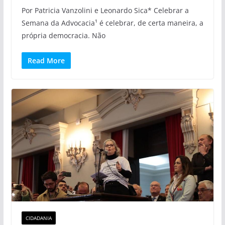
Por Patricia Vanzolini e Leonardo Sica* Celebrar a
Semana da Advocacia¹ é celebrar, de certa maneira, a
própria democracia. Não
Read More
CIDADANIA