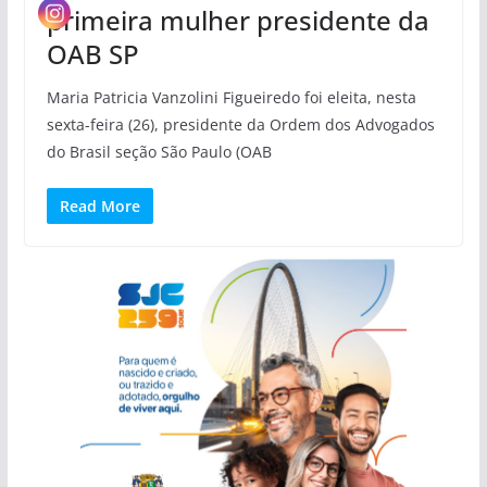
primeira mulher presidente da
OAB SP
Maria Patricia Vanzolini Figueiredo foi eleita, nesta
sexta-feira (26), presidente da Ordem dos Advogados
do Brasil seção São Paulo (OAB
Read More