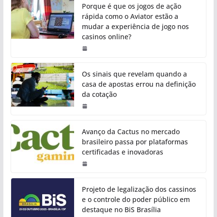
Porque é que os jogos de ação
rápida como o Aviator estão a
mudar a experiência de jogo nos
casinos online?
Os sinais que revelam quando a
casa de apostas errou na definição
da cotação
Avanço da Cactus no mercado
brasileiro passa por plataformas
certificadas e inovadoras
Projeto de legalização dos cassinos
e o controle do poder público em
destaque no BiS Brasília