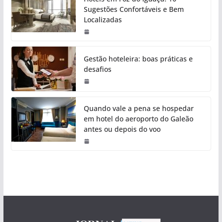
Sugestões Confortáveis e Bem
Localizadas
Gestão hoteleira: boas práticas e
desafios
Quando vale a pena se hospedar
em hotel do aeroporto do Galeão
antes ou depois do voo