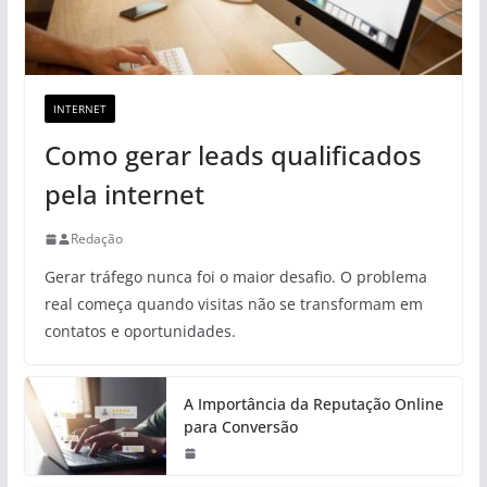
INTERNET
Como gerar leads qualificados
pela internet
Redação
Gerar tráfego nunca foi o maior desafio. O problema
real começa quando visitas não se transformam em
contatos e oportunidades.
A Importância da Reputação Online
para Conversão