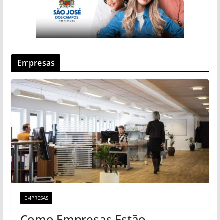
Empresas
EMPRESAS
Como Empresas Estão