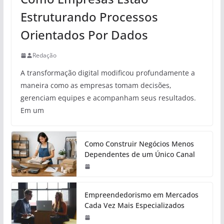
Estruturando Processos
Orientados Por Dados
Redação
A transformação digital modificou profundamente a
maneira como as empresas tomam decisões,
gerenciam equipes e acompanham seus resultados.
Em um
Como Construir Negócios Menos
Dependentes de um Único Canal
Empreendedorismo em Mercados
Cada Vez Mais Especializados