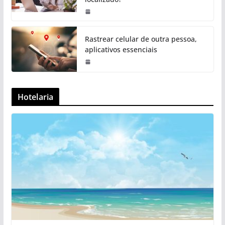
Rastrear celular de outra pessoa,
aplicativos essenciais
Hotelaria