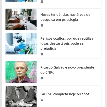
Novas tendências nas áreas de
pesquisa em psicologia
Perigos ocultos: por que reutilizar
luvas descartáveis pode ser
prejudicial
Ricardo Galvão é novo presidente
do CNPq
FAPESP completa hoje 60 anos