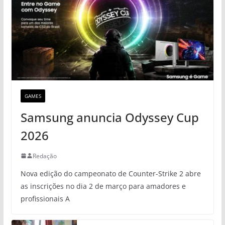
GAMES
Samsung anuncia Odyssey Cup
2026
Redação
Nova edição do campeonato de Counter-Strike 2 abre
as inscrições no dia 2 de março para amadores e
profissionais A