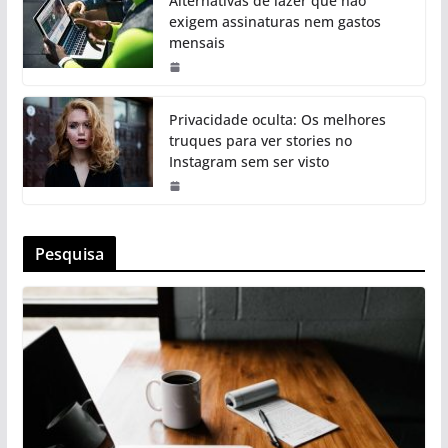
Alternativas de lazer que não
exigem assinaturas nem gastos
mensais
Privacidade oculta: Os melhores
truques para ver stories no
Instagram sem ser visto
Pesquisa