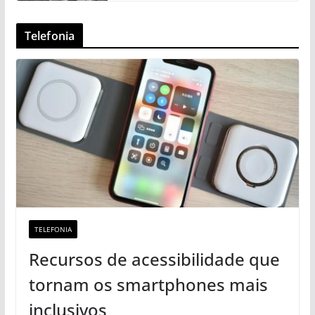
Telefonia
TELEFONIA
Recursos de acessibilidade que
tornam os smartphones mais
inclusivos