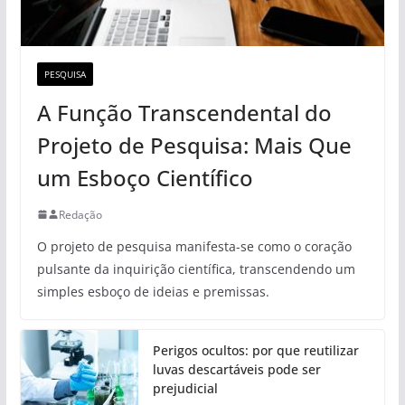
PESQUISA
A Função Transcendental do
Projeto de Pesquisa: Mais Que
um Esboço Científico
Redação
O projeto de pesquisa manifesta-se como o coração
pulsante da inquirição científica, transcendendo um
simples esboço de ideias e premissas.
Perigos ocultos: por que reutilizar
luvas descartáveis pode ser
prejudicial