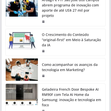
abrem programa de inovação com
aporte de até US$ 27 mil por
projeto
O Crescimento do Conteúdo
“original-first” em Meio à Saturação
da IA
Como acompanhar os avanços da
tecnologia em Marketing?
Geladeira French Door Bespoke AI
RM90F com Tela AI Home da
Samsung: inovação e tecnologia em
foco