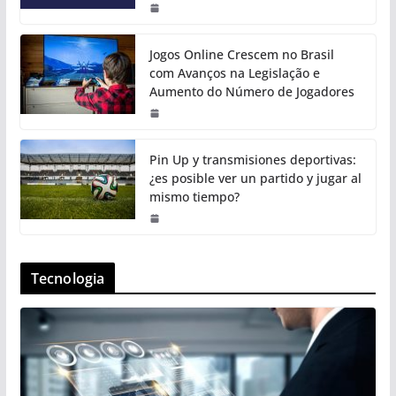
Jogos Online Crescem no Brasil
com Avanços na Legislação e
Aumento do Número de Jogadores
Pin Up y transmisiones deportivas:
¿es posible ver un partido y jugar al
mismo tiempo?
Tecnologia