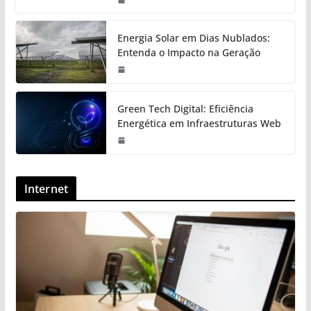
Energia Solar em Dias Nublados:
Entenda o Impacto na Geração
Green Tech Digital: Eficiência
Energética em Infraestruturas Web
Internet