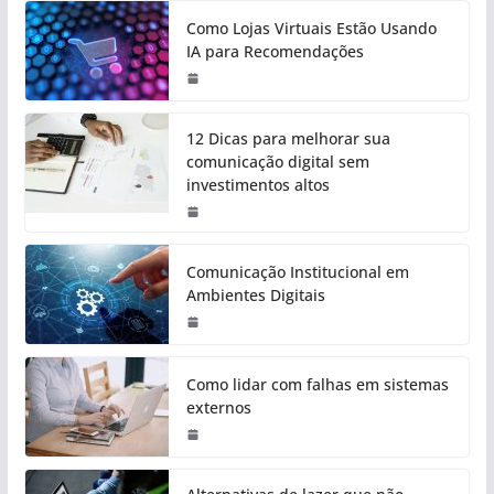
Como Lojas Virtuais Estão Usando
IA para Recomendações
12 Dicas para melhorar sua
comunicação digital sem
investimentos altos
Comunicação Institucional em
Ambientes Digitais
Como lidar com falhas em sistemas
externos