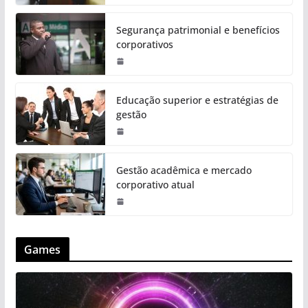
Segurança patrimonial e benefícios
corporativos
Educação superior e estratégias de
gestão
Gestão acadêmica e mercado
corporativo atual
Games