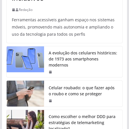
Redação
Ferramentas acessíveis ganham espaço nos sistemas
móveis, promovendo mais autonomia e ampliando o
uso da tecnologia para todos os perfis
A evolução dos celulares históricos:
de 1973 aos smartphones
modernos
Celular roubado: o que fazer após
o roubo e como se proteger
Como escolher o melhor DDD para
estratégias de telemarketing
localizado?