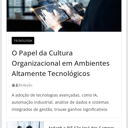
TECNOLOGIA
O Papel da Cultura
Organizacional em Ambientes
Altamente Tecnológicos
Redação
A adoção de tecnologias avançadas, como IA,
automação industrial, análise de dados e sistemas
integrados de gestão, trouxe ganhos significativos
Ardagh e PIT São José dos Campos