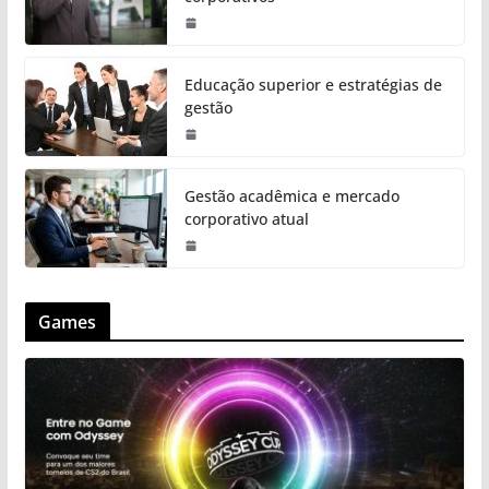
Educação superior e estratégias de
gestão
Gestão acadêmica e mercado
corporativo atual
Games