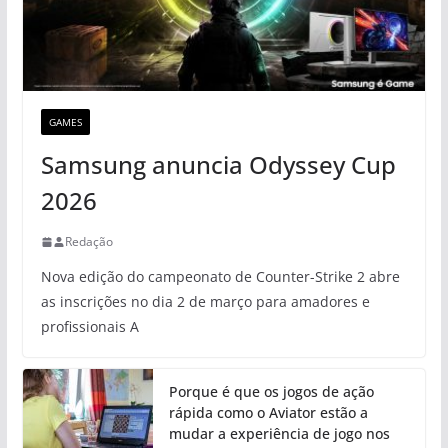
GAMES
Samsung anuncia Odyssey Cup
2026
Redação
Nova edição do campeonato de Counter-Strike 2 abre
as inscrições no dia 2 de março para amadores e
profissionais A
Porque é que os jogos de ação
rápida como o Aviator estão a
mudar a experiência de jogo nos