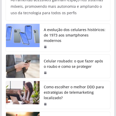
móveis, promovendo mais autonomia e ampliando o
uso da tecnologia para todos os perfis
A evolução dos celulares históricos:
de 1973 aos smartphones
modernos
Celular roubado: o que fazer após
o roubo e como se proteger
Como escolher o melhor DDD para
estratégias de telemarketing
localizado?