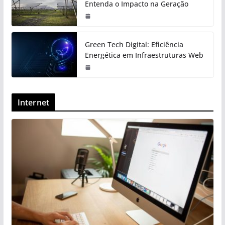
Entenda o Impacto na Geração
Green Tech Digital: Eficiência
Energética em Infraestruturas Web
Internet