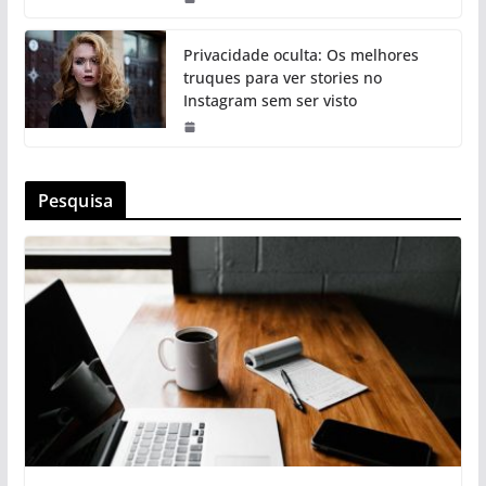
Privacidade oculta: Os melhores
truques para ver stories no
Instagram sem ser visto
Pesquisa