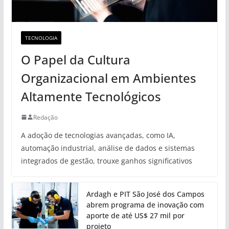
TECNOLOGIA
O Papel da Cultura
Organizacional em Ambientes
Altamente Tecnológicos
Redação
A adoção de tecnologias avançadas, como IA,
automação industrial, análise de dados e sistemas
integrados de gestão, trouxe ganhos significativos
Ardagh e PIT São José dos Campos
abrem programa de inovação com
aporte de até US$ 27 mil por
projeto