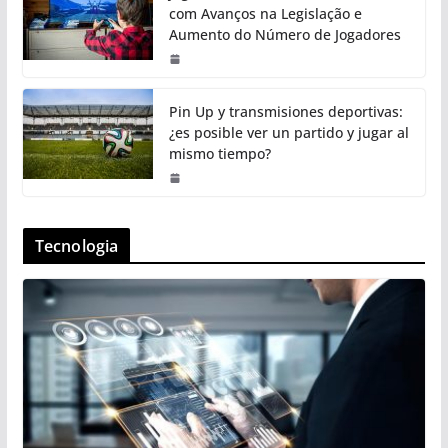
com Avanços na Legislação e
Aumento do Número de Jogadores
Pin Up y transmisiones deportivas:
¿es posible ver un partido y jugar al
mismo tiempo?
Tecnologia