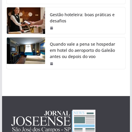
Gestão hoteleira: boas práticas e
desafios
Quando vale a pena se hospedar
em hotel do aeroporto do Galeão
antes ou depois do voo