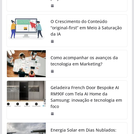
O Crescimento do Conteúdo
“original-first” em Meio à Saturação
da IA
Como acompanhar os avanços da
tecnologia em Marketing?
Geladeira French Door Bespoke AI
RM90F com Tela AI Home da
Samsung: inovação e tecnologia em
foco
Energia Solar em Dias Nublados: