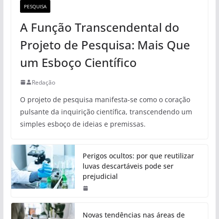
PESQUISA
A Função Transcendental do
Projeto de Pesquisa: Mais Que
um Esboço Científico
Redação
O projeto de pesquisa manifesta-se como o coração
pulsante da inquirição científica, transcendendo um
simples esboço de ideias e premissas.
Perigos ocultos: por que reutilizar
luvas descartáveis pode ser
prejudicial
Novas tendências nas áreas de