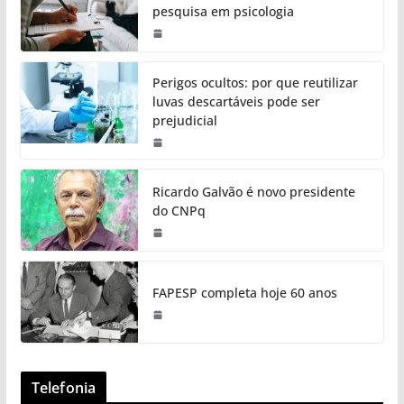
pesquisa em psicologia
Perigos ocultos: por que reutilizar
luvas descartáveis pode ser
prejudicial
Ricardo Galvão é novo presidente
do CNPq
FAPESP completa hoje 60 anos
Telefonia