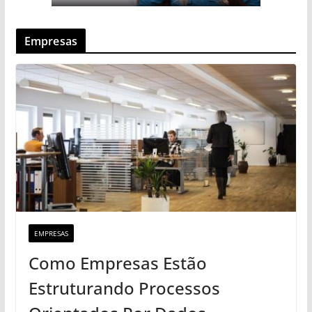
Empresas
EMPRESAS
Como Empresas Estão
Estruturando Processos