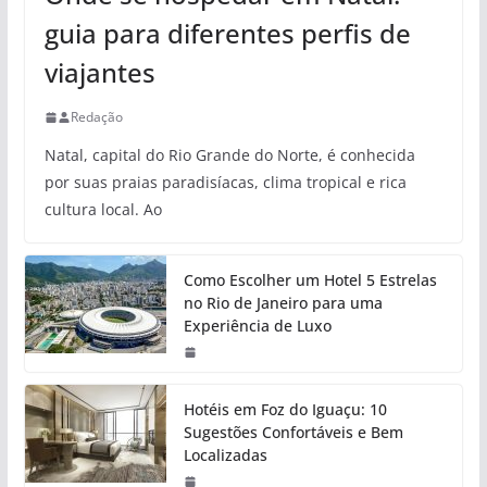
guia para diferentes perfis de
viajantes
Redação
Natal, capital do Rio Grande do Norte, é conhecida
por suas praias paradisíacas, clima tropical e rica
cultura local. Ao
Como Escolher um Hotel 5 Estrelas
no Rio de Janeiro para uma
Experiência de Luxo
Hotéis em Foz do Iguaçu: 10
Sugestões Confortáveis e Bem
Localizadas