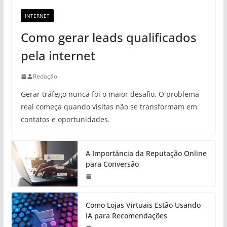
INTERNET
Como gerar leads qualificados
pela internet
Redação
Gerar tráfego nunca foi o maior desafio. O problema
real começa quando visitas não se transformam em
contatos e oportunidades.
A Importância da Reputação Online
para Conversão
Como Lojas Virtuais Estão Usando
IA para Recomendações