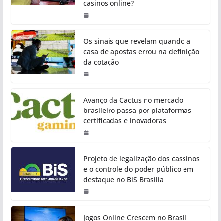
casinos online?
Os sinais que revelam quando a
casa de apostas errou na definição
da cotação
Avanço da Cactus no mercado
brasileiro passa por plataformas
certificadas e inovadoras
Projeto de legalização dos cassinos
e o controle do poder público em
destaque no BiS Brasília
Jogos Online Crescem no Brasil