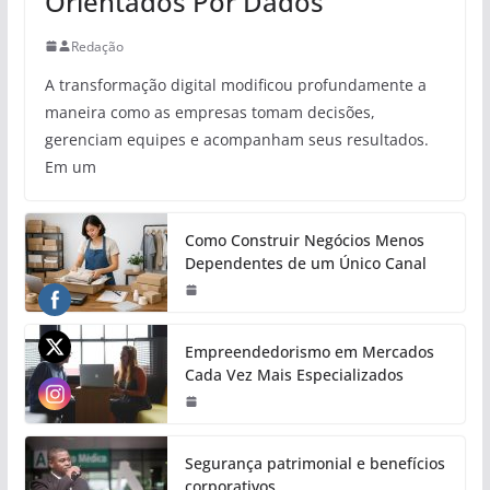
Orientados Por Dados
Redação
A transformação digital modificou profundamente a
maneira como as empresas tomam decisões,
gerenciam equipes e acompanham seus resultados.
Em um
Como Construir Negócios Menos
Dependentes de um Único Canal
Empreendedorismo em Mercados
Cada Vez Mais Especializados
Segurança patrimonial e benefícios
corporativos