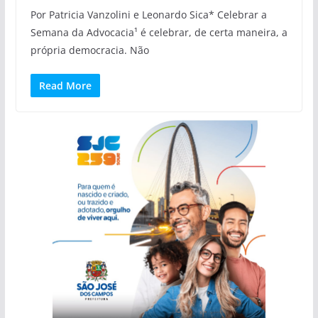
Por Patricia Vanzolini e Leonardo Sica* Celebrar a
Semana da Advocacia¹ é celebrar, de certa maneira, a
própria democracia. Não
Read More