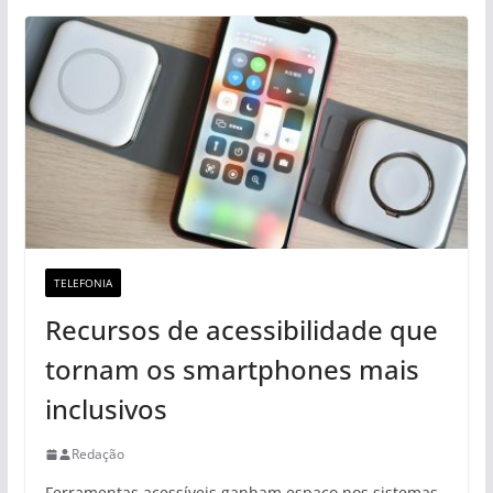
TELEFONIA
Recursos de acessibilidade que
tornam os smartphones mais
inclusivos
Redação
Ferramentas acessíveis ganham espaço nos sistemas