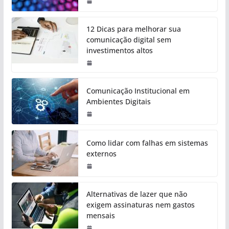
12 Dicas para melhorar sua
comunicação digital sem
investimentos altos
Comunicação Institucional em
Ambientes Digitais
Como lidar com falhas em sistemas
externos
Alternativas de lazer que não
exigem assinaturas nem gastos
mensais