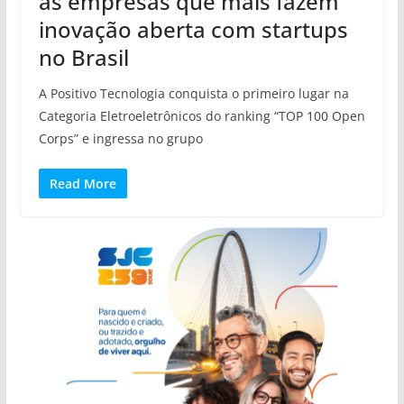
as empresas que mais fazem
inovação aberta com startups
no Brasil
A Positivo Tecnologia conquista o primeiro lugar na
Categoria Eletroeletrônicos do ranking “TOP 100 Open
Corps” e ingressa no grupo
Read More