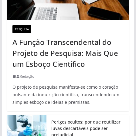
PESQUISA
A Função Transcendental do
Projeto de Pesquisa: Mais Que
um Esboço Científico
Redação
O projeto de pesquisa manifesta-se como o coração
pulsante da inquirição científica, transcendendo um
simples esboço de ideias e premissas.
Perigos ocultos: por que reutilizar
luvas descartáveis pode ser
prejudicial