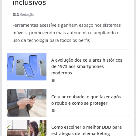
inclusivos
Redação
Ferramentas acessíveis ganham espaço nos sistemas
móveis, promovendo mais autonomia e ampliando o
uso da tecnologia para todos os perfis
A evolução dos celulares históricos:
de 1973 aos smartphones
modernos
Celular roubado: o que fazer após
o roubo e como se proteger
Como escolher o melhor DDD para
estratégias de telemarketing