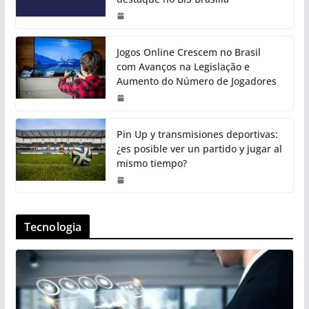
Jogos Online Crescem no Brasil
com Avanços na Legislação e
Aumento do Número de Jogadores
Pin Up y transmisiones deportivas:
¿es posible ver un partido y jugar al
mismo tiempo?
Tecnologia