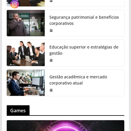
Segurança patrimonial e benefícios
corporativos
Educação superior e estratégias de
gestão
Gestão acadêmica e mercado
corporativo atual
Games