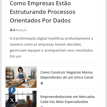
Como Empresas Estão
Estruturando Processos
Orientados Por Dados
Redação
A transformação digital modificou profundamente a
maneira como as empresas tomam decisões,
gerenciam equipes e acompanham seus resultados.
Em um
Como Construir Negócios Menos
Dependentes de um Único Canal
Empreendedorismo em Mercados
Cada Vez Mais Especializados