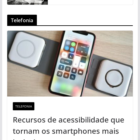
Telefonia
TELEFONIA
Recursos de acessibilidade que
tornam os smartphones mais