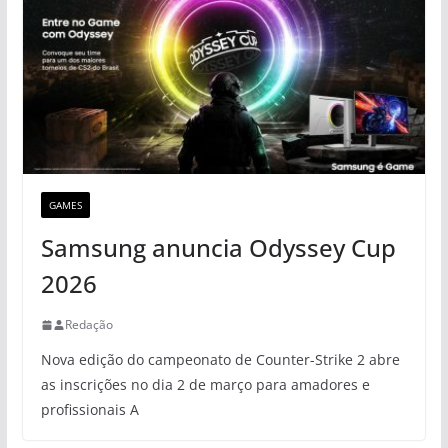
GAMES
Samsung anuncia Odyssey Cup
2026
Redação
Nova edição do campeonato de Counter-Strike 2 abre
as inscrições no dia 2 de março para amadores e
profissionais A