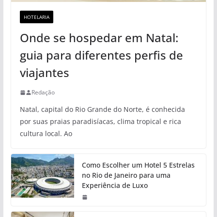
HOTELARIA
Onde se hospedar em Natal:
guia para diferentes perfis de
viajantes
Redação
Natal, capital do Rio Grande do Norte, é conhecida
por suas praias paradisíacas, clima tropical e rica
cultura local. Ao
Como Escolher um Hotel 5 Estrelas
no Rio de Janeiro para uma
Experiência de Luxo