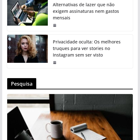
Alternativas de lazer que não
exigem assinaturas nem gastos
mensais
Privacidade oculta: Os melhores
truques para ver stories no
Instagram sem ser visto
Pesquisa