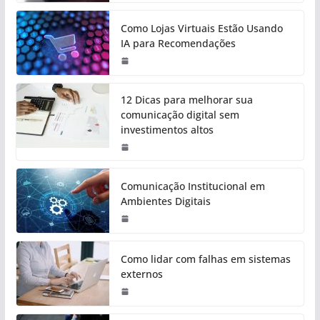
Como Lojas Virtuais Estão Usando
IA para Recomendações
12 Dicas para melhorar sua
comunicação digital sem
investimentos altos
Comunicação Institucional em
Ambientes Digitais
Como lidar com falhas em sistemas
externos