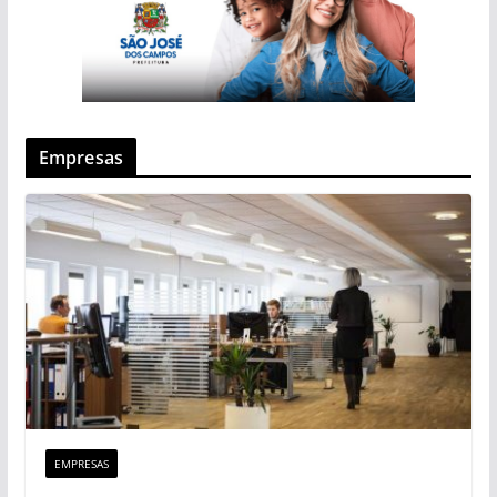
Empresas
EMPRESAS