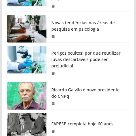
Novas tendências nas áreas de
pesquisa em psicologia
Perigos ocultos: por que reutilizar
luvas descartáveis pode ser
prejudicial
Ricardo Galvão é novo presidente
do CNPq
FAPESP completa hoje 60 anos