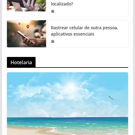
localizado?
Rastrear celular de outra pessoa,
aplicativos essenciais
Hotelaria