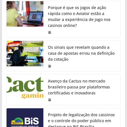
Porque é que os jogos de ação
rápida como o Aviator estão a
mudar a experiência de jogo nos
casinos online?
Os sinais que revelam quando a
casa de apostas errou na definição
da cotação
Avanço da Cactus no mercado
brasileiro passa por plataformas
certificadas e inovadoras
Projeto de legalização dos cassinos
e o controle do poder público em
destaque no BiS Brasília