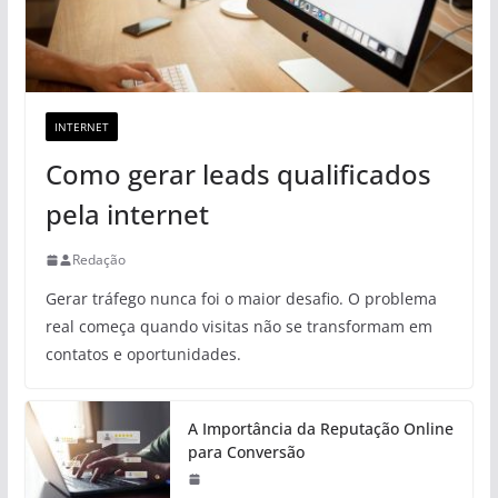
INTERNET
Como gerar leads qualificados
pela internet
Redação
Gerar tráfego nunca foi o maior desafio. O problema
real começa quando visitas não se transformam em
contatos e oportunidades.
A Importância da Reputação Online
para Conversão