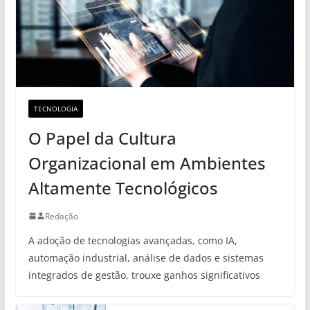
TECNOLOGIA
O Papel da Cultura
Organizacional em Ambientes
Altamente Tecnológicos
Redação
A adoção de tecnologias avançadas, como IA,
automação industrial, análise de dados e sistemas
integrados de gestão, trouxe ganhos significativos