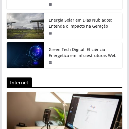
Energia Solar em Dias Nublados:
Entenda o Impacto na Geração
Green Tech Digital: Eficiência
Energética em Infraestruturas Web
Internet