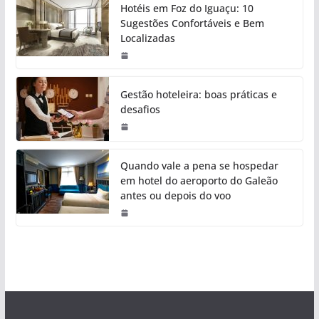
Hotéis em Foz do Iguaçu: 10
Sugestões Confortáveis e Bem
Localizadas
Gestão hoteleira: boas práticas e
desafios
Quando vale a pena se hospedar
em hotel do aeroporto do Galeão
antes ou depois do voo