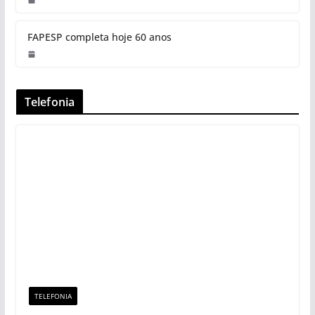
FAPESP completa hoje 60 anos
Telefonia
TELEFONIA