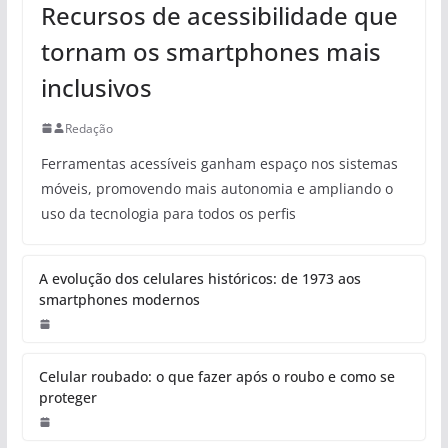
Recursos de acessibilidade que
tornam os smartphones mais
inclusivos
Redação
Ferramentas acessíveis ganham espaço nos sistemas
móveis, promovendo mais autonomia e ampliando o
uso da tecnologia para todos os perfis
A evolução dos celulares históricos: de 1973 aos
smartphones modernos
Celular roubado: o que fazer após o roubo e como se
proteger