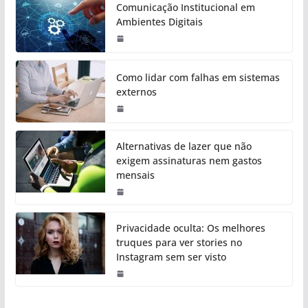
Comunicação Institucional em
Ambientes Digitais
Como lidar com falhas em sistemas
externos
Alternativas de lazer que não
exigem assinaturas nem gastos
mensais
Privacidade oculta: Os melhores
truques para ver stories no
Instagram sem ser visto