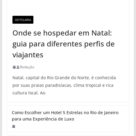
HOTELARIA
Onde se hospedar em Natal:
guia para diferentes perfis de
viajantes
Redação
Natal, capital do Rio Grande do Norte, é conhecida
por suas praias paradisíacas, clima tropical e rica
cultura local. Ao
Como Escolher um Hotel 5 Estrelas no Rio de Janeiro
para uma Experiência de Luxo