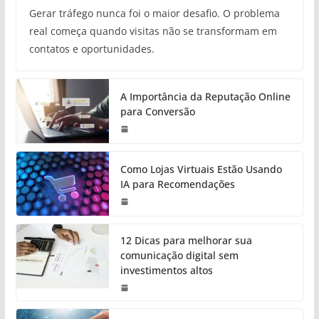
Gerar tráfego nunca foi o maior desafio. O problema
real começa quando visitas não se transformam em
contatos e oportunidades.
A Importância da Reputação Online
para Conversão
Como Lojas Virtuais Estão Usando
IA para Recomendações
12 Dicas para melhorar sua
comunicação digital sem
investimentos altos