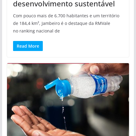
desenvolvimento sustentável
Com pouco mais de 6.700 habitantes e um território
de 184,4 km², Jambeiro é o destaque da RMVale
no ranking nacional de
Read More