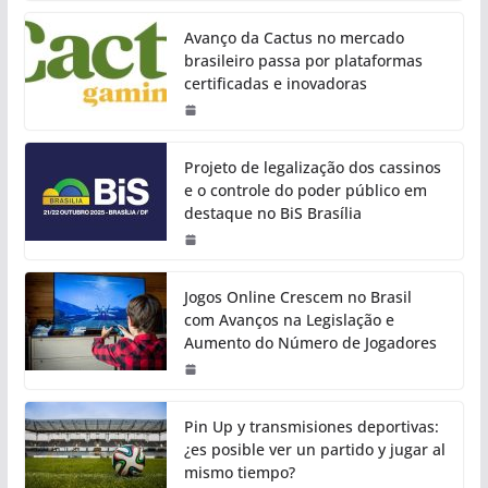
Avanço da Cactus no mercado
brasileiro passa por plataformas
certificadas e inovadoras
Projeto de legalização dos cassinos
e o controle do poder público em
destaque no BiS Brasília
Jogos Online Crescem no Brasil
com Avanços na Legislação e
Aumento do Número de Jogadores
Pin Up y transmisiones deportivas:
¿es posible ver un partido y jugar al
mismo tiempo?