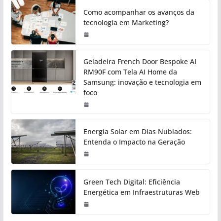
Como acompanhar os avanços da
tecnologia em Marketing?
Geladeira French Door Bespoke AI
RM90F com Tela AI Home da
Samsung: inovação e tecnologia em
foco
Energia Solar em Dias Nublados:
Entenda o Impacto na Geração
Green Tech Digital: Eficiência
Energética em Infraestruturas Web