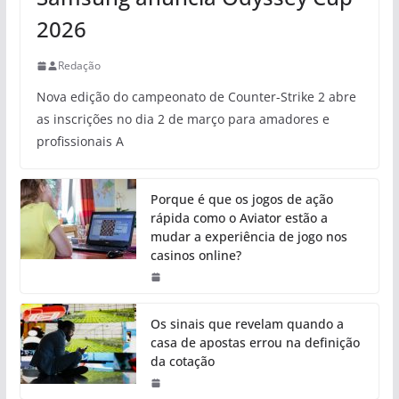
2026
Redação
Nova edição do campeonato de Counter-Strike 2 abre
as inscrições no dia 2 de março para amadores e
profissionais A
Porque é que os jogos de ação
rápida como o Aviator estão a
mudar a experiência de jogo nos
casinos online?
Os sinais que revelam quando a
casa de apostas errou na definição
da cotação