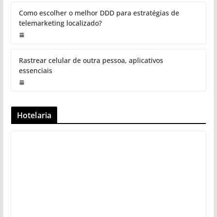
Como escolher o melhor DDD para estratégias de
telemarketing localizado?
Rastrear celular de outra pessoa, aplicativos
essenciais
Hotelaria