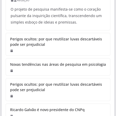
Redação
O projeto de pesquisa manifesta-se como o coração
pulsante da inquirição científica, transcendendo um
simples esboço de ideias e premissas.
Perigos ocultos: por que reutilizar luvas descartáveis
pode ser prejudicial
Novas tendências nas áreas de pesquisa em psicologia
Perigos ocultos: por que reutilizar luvas descartáveis
pode ser prejudicial
Ricardo Galvão é novo presidente do CNPq