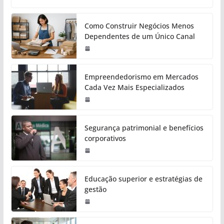
Como Construir Negócios Menos
Dependentes de um Único Canal
Empreendedorismo em Mercados
Cada Vez Mais Especializados
Segurança patrimonial e benefícios
corporativos
Educação superior e estratégias de
gestão