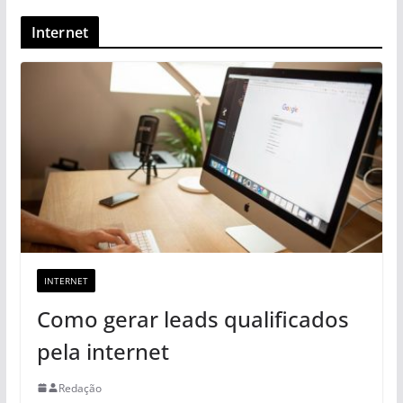
Internet
INTERNET
Como gerar leads qualificados
pela internet
Redação