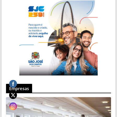
Empresas