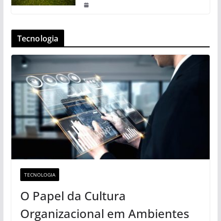
Tecnologia
TECNOLOGIA
O Papel da Cultura
Organizacional em Ambientes