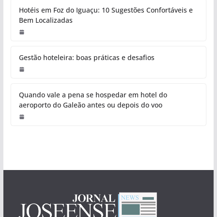
Hotéis em Foz do Iguaçu: 10 Sugestões Confortáveis e
Bem Localizadas
Gestão hoteleira: boas práticas e desafios
Quando vale a pena se hospedar em hotel do
aeroporto do Galeão antes ou depois do voo