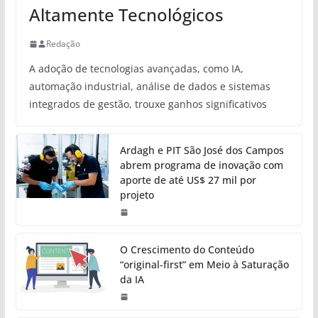
Altamente Tecnológicos
Redação
A adoção de tecnologias avançadas, como IA,
automação industrial, análise de dados e sistemas
integrados de gestão, trouxe ganhos significativos
Ardagh e PIT São José dos Campos
abrem programa de inovação com
aporte de até US$ 27 mil por
projeto
O Crescimento do Conteúdo
“original-first” em Meio à Saturação
da IA