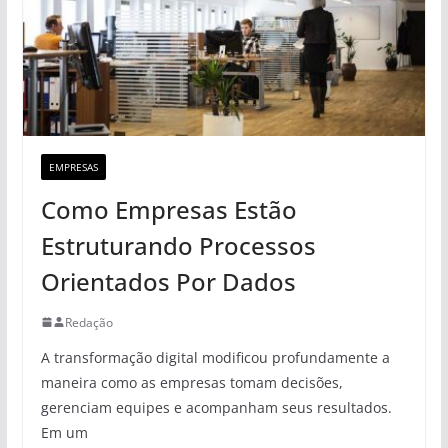
EMPRESAS
Como Empresas Estão
Estruturando Processos
Orientados Por Dados
Redação
A transformação digital modificou profundamente a
maneira como as empresas tomam decisões,
gerenciam equipes e acompanham seus resultados.
Em um