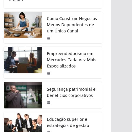
Como Construir Negócios
Menos Dependentes de
um Único Canal
Empreendedorismo em
Mercados Cada Vez Mais
Especializados
Segurança patrimonial e
benefícios corporativos
Educação superior e
estratégias de gestão