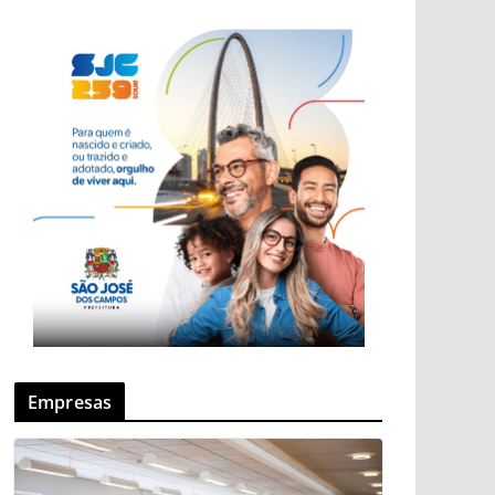
Empresas