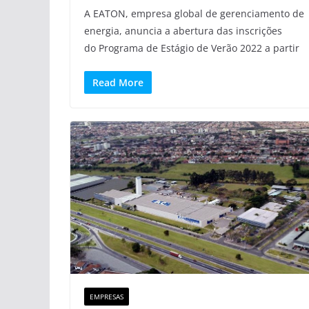
A EATON, empresa global de gerenciamento de
energia, anuncia a abertura das inscrições
do Programa de Estágio de Verão 2022 a partir
Read More
EMPRESAS