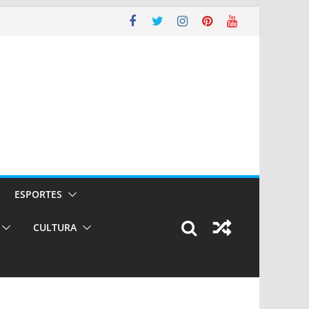
ESPORTES
CULTURA