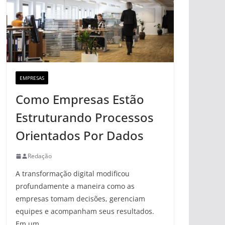
EMPRESAS
Como Empresas Estão
Estruturando Processos
Orientados Por Dados
Redação
A transformação digital modificou
profundamente a maneira como as
empresas tomam decisões, gerenciam
equipes e acompanham seus resultados.
Em um