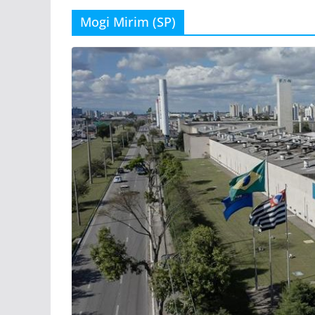
Mogi Mirim (SP)