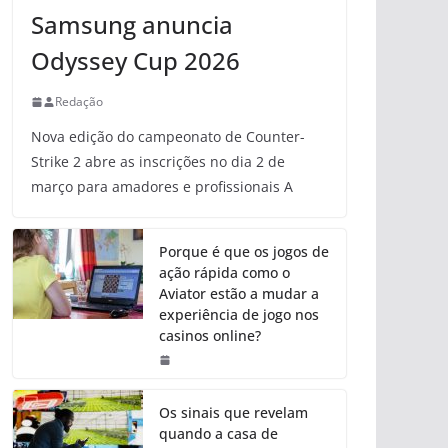
Samsung anuncia
Odyssey Cup 2026
Redação
Nova edição do campeonato de Counter-
Strike 2 abre as inscrições no dia 2 de
março para amadores e profissionais A
Porque é que os jogos de
ação rápida como o
Aviator estão a mudar a
experiência de jogo nos
casinos online?
Os sinais que revelam
quando a casa de