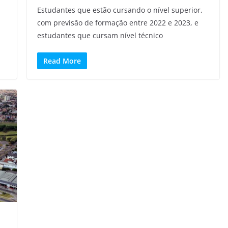
Estudantes que estão cursando o nível superior,
com previsão de formação entre 2022 e 2023, e
estudantes que cursam nível técnico
Read More