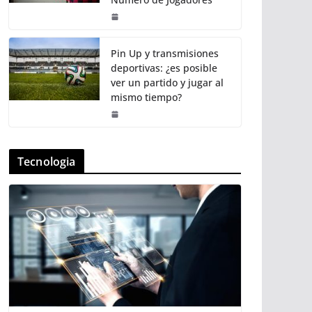
Pin Up y transmisiones
deportivas: ¿es posible
ver un partido y jugar al
mismo tiempo?
Tecnologia