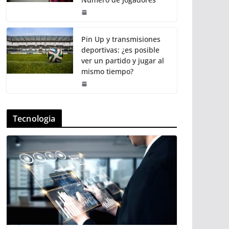
Pin Up y transmisiones
deportivas: ¿es posible
ver un partido y jugar al
mismo tiempo?
Tecnologia