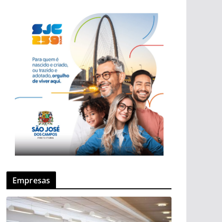
Empresas