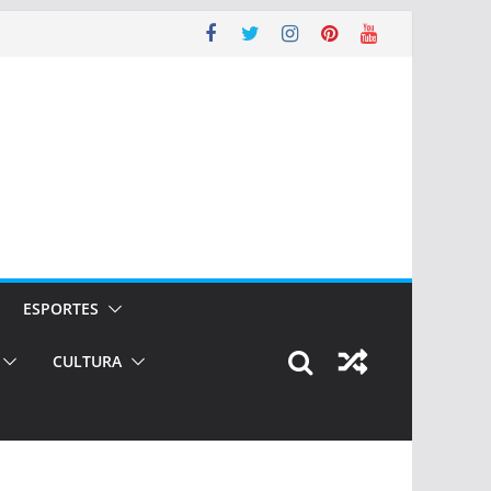
ESPORTES
CULTURA