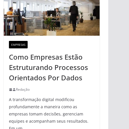
EMPRESAS
Como Empresas Estão
Estruturando Processos
Orientados Por Dados
Redação
A transformação digital modificou
profundamente a maneira como as
empresas tomam decisões, gerenciam
equipes e acompanham seus resultados.
Em um