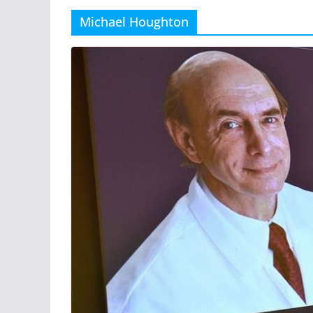
Michael Houghton