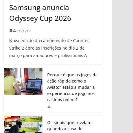
Samsung anuncia
Odyssey Cup 2026
Redação
Nova edição do campeonato de Counter-
Strike 2 abre as inscrições no dia 2 de
março para amadores e profissionais A
Porque é que os jogos de
ação rápida como o
Aviator estão a mudar a
experiência de jogo nos
casinos online?
Os sinais que revelam
quando a casa de