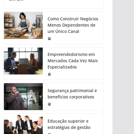
Como Construir Negócios
Menos Dependentes de
um Único Canal
Empreendedorismo em
Mercados Cada Vez Mais
Especializados
Segurança patrimonial e
benefícios corporativos
Educação superior e
estratégias de gestão