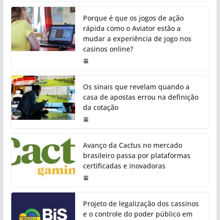
Porque é que os jogos de ação
rápida como o Aviator estão a
mudar a experiência de jogo nos
casinos online?
Os sinais que revelam quando a
casa de apostas errou na definição
da cotação
Avanço da Cactus no mercado
brasileiro passa por plataformas
certificadas e inovadoras
Projeto de legalização dos cassinos
e o controle do poder público em