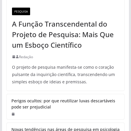
PESQUISA
A Função Transcendental do
Projeto de Pesquisa: Mais Que
um Esboço Científico
Redação
O projeto de pesquisa manifesta-se como o coração
pulsante da inquirição científica, transcendendo um
simples esboço de ideias e premissas.
Perigos ocultos: por que reutilizar luvas descartáveis
pode ser prejudicial
Novas tendências nas áreas de pesquisa em psicologia