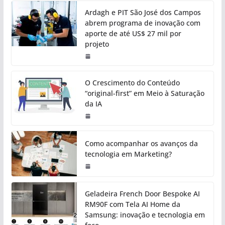
Ardagh e PIT São José dos Campos
abrem programa de inovação com
aporte de até US$ 27 mil por
projeto
O Crescimento do Conteúdo
“original-first” em Meio à Saturação
da IA
Como acompanhar os avanços da
tecnologia em Marketing?
Geladeira French Door Bespoke AI
RM90F com Tela AI Home da
Samsung: inovação e tecnologia em