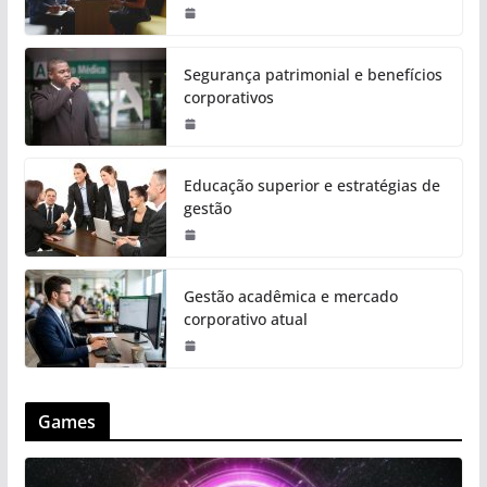
Segurança patrimonial e benefícios
corporativos
Educação superior e estratégias de
gestão
Gestão acadêmica e mercado
corporativo atual
Games