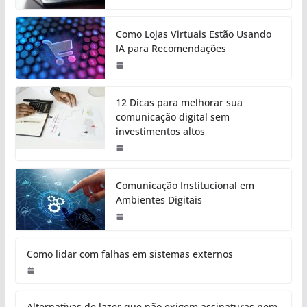
Como Lojas Virtuais Estão Usando
IA para Recomendações
12 Dicas para melhorar sua
comunicação digital sem
investimentos altos
Comunicação Institucional em
Ambientes Digitais
Como lidar com falhas em sistemas externos
Alternativas de lazer que não exigem assinaturas nem