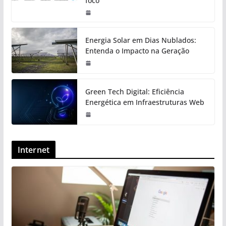
foco
Energia Solar em Dias Nublados:
Entenda o Impacto na Geração
Green Tech Digital: Eficiência
Energética em Infraestruturas Web
Internet