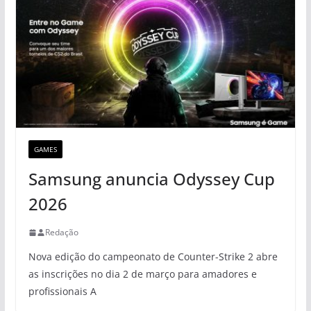
GAMES
Samsung anuncia Odyssey Cup
2026
Redação
Nova edição do campeonato de Counter-Strike 2 abre
as inscrições no dia 2 de março para amadores e
profissionais A