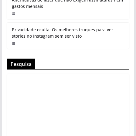
gastos mensais
Privacidade oculta: Os melhores truques para ver
stories no Instagram sem ser visto
Pesquisa