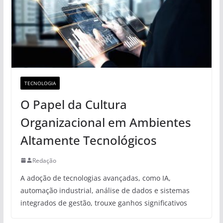
TECNOLOGIA
O Papel da Cultura
Organizacional em Ambientes
Altamente Tecnológicos
Redação
A adoção de tecnologias avançadas, como IA,
automação industrial, análise de dados e sistemas
integrados de gestão, trouxe ganhos significativos