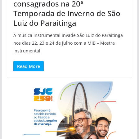
consagrados na 20ª
Temporada de Inverno de São
Luiz do Paraitinga
A música instrumental invade São Luiz do Paraitinga
nos dias 22, 23 e 24 de julho com a MIB – Mostra
Instrumental
Read More