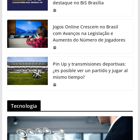
destaque no BiS Brasília
Jogos Online Crescem no Brasil
com Avanços na Legislação e
Aumento do Número de Jogadores
Pin Up y transmisiones deportivas:
¿es posible ver un partido y jugar al
mismo tiempo?
Tecnologia