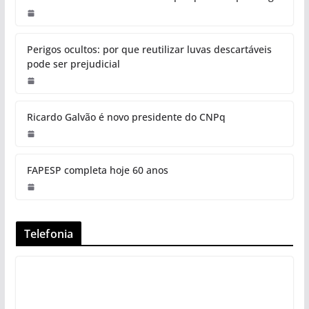
Perigos ocultos: por que reutilizar luvas descartáveis
pode ser prejudicial
Ricardo Galvão é novo presidente do CNPq
FAPESP completa hoje 60 anos
Telefonia