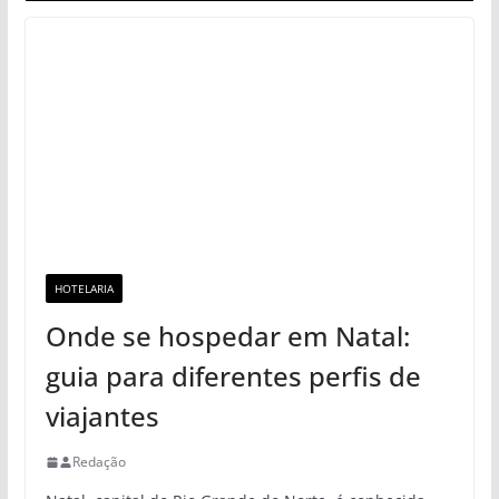
HOTELARIA
Onde se hospedar em Natal:
guia para diferentes perfis de
viajantes
Redação