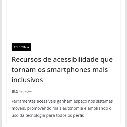
TELEFONIA
Recursos de acessibilidade que
tornam os smartphones mais
inclusivos
Redação
Ferramentas acessíveis ganham espaço nos sistemas
móveis, promovendo mais autonomia e ampliando o
uso da tecnologia para todos os perfis