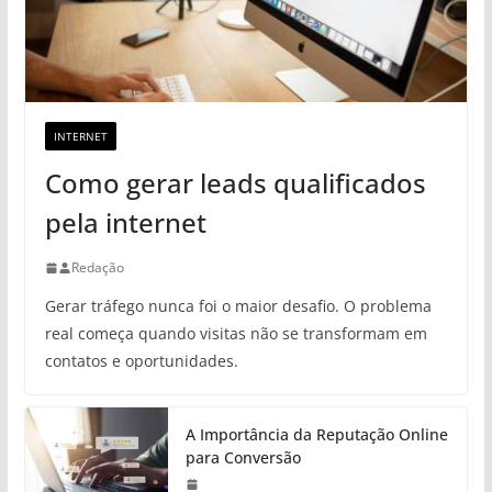
INTERNET
Como gerar leads qualificados
pela internet
Redação
Gerar tráfego nunca foi o maior desafio. O problema
real começa quando visitas não se transformam em
contatos e oportunidades.
A Importância da Reputação Online
para Conversão