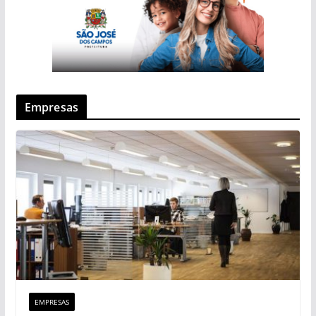
Empresas
EMPRESAS