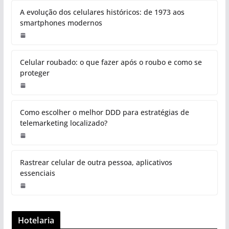
A evolução dos celulares históricos: de 1973 aos
smartphones modernos
Celular roubado: o que fazer após o roubo e como se
proteger
Como escolher o melhor DDD para estratégias de
telemarketing localizado?
Rastrear celular de outra pessoa, aplicativos
essenciais
Hotelaria