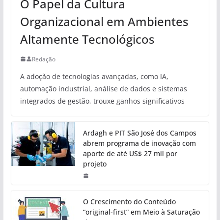
O Papel da Cultura
Organizacional em Ambientes
Altamente Tecnológicos
Redação
A adoção de tecnologias avançadas, como IA,
automação industrial, análise de dados e sistemas
integrados de gestão, trouxe ganhos significativos
Ardagh e PIT São José dos Campos
abrem programa de inovação com
aporte de até US$ 27 mil por
projeto
O Crescimento do Conteúdo
“original-first” em Meio à Saturação