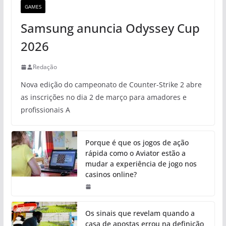
GAMES
Samsung anuncia Odyssey Cup
2026
Redação
Nova edição do campeonato de Counter-Strike 2 abre
as inscrições no dia 2 de março para amadores e
profissionais A
Porque é que os jogos de ação
rápida como o Aviator estão a
mudar a experiência de jogo nos
casinos online?
Os sinais que revelam quando a
casa de apostas errou na definição