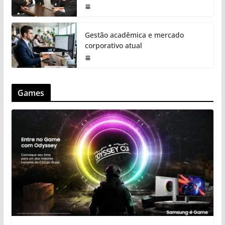
Gestão acadêmica e mercado
corporativo atual
Games