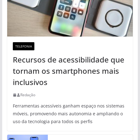
TELEFONIA
Recursos de acessibilidade que
tornam os smartphones mais
inclusivos
Redação
Ferramentas acessíveis ganham espaço nos sistemas
móveis, promovendo mais autonomia e ampliando o
uso da tecnologia para todos os perfis