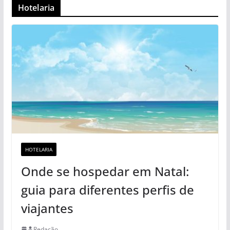
Hotelaria
HOTELARIA
Onde se hospedar em Natal:
guia para diferentes perfis de
viajantes
Redação