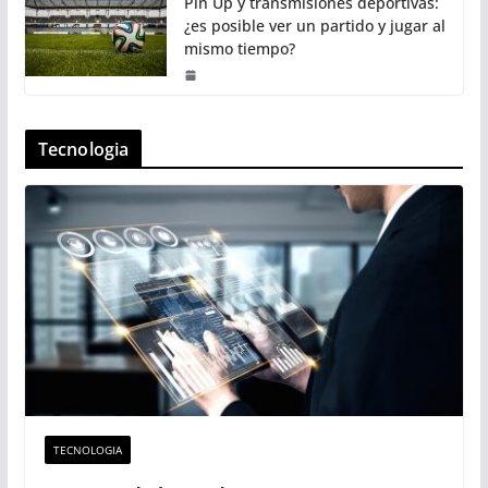
Pin Up y transmisiones deportivas:
¿es posible ver un partido y jugar al
mismo tiempo?
Tecnologia
TECNOLOGIA