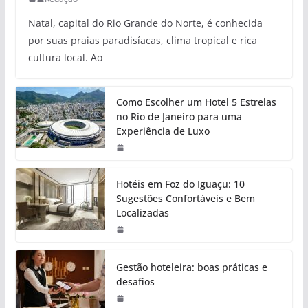
Natal, capital do Rio Grande do Norte, é conhecida
por suas praias paradisíacas, clima tropical e rica
cultura local. Ao
Como Escolher um Hotel 5 Estrelas
no Rio de Janeiro para uma
Experiência de Luxo
Hotéis em Foz do Iguaçu: 10
Sugestões Confortáveis e Bem
Localizadas
Gestão hoteleira: boas práticas e
desafios