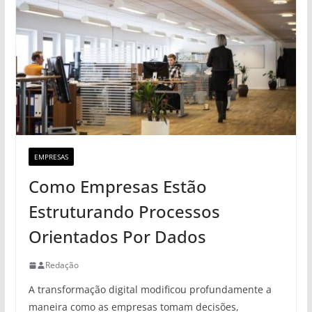
EMPRESAS
Como Empresas Estão
Estruturando Processos
Orientados Por Dados
Redação
A transformação digital modificou profundamente a
maneira como as empresas tomam decisões,