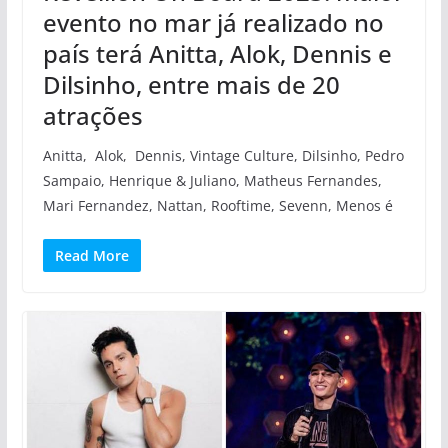
evento no mar já realizado no
país terá Anitta, Alok, Dennis e
Dilsinho, entre mais de 20
atrações
Anitta, Alok, Dennis, Vintage Culture, Dilsinho, Pedro
Sampaio, Henrique & Juliano, Matheus Fernandes,
Mari Fernandez, Nattan, Rooftime, Sevenn, Menos é
Read More