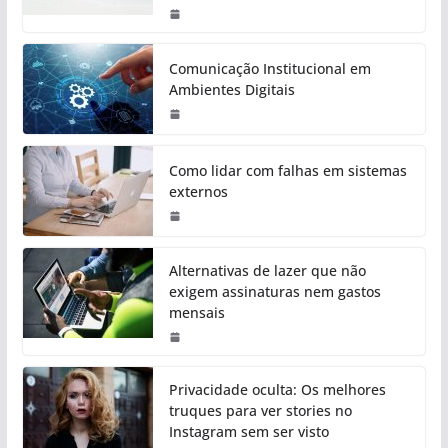
Comunicação Institucional em
Ambientes Digitais
Como lidar com falhas em sistemas
externos
Alternativas de lazer que não
exigem assinaturas nem gastos
mensais
Privacidade oculta: Os melhores
truques para ver stories no
Instagram sem ser visto