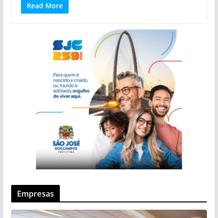
Read More
Empresas