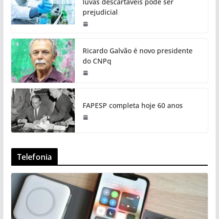
luvas descartáveis pode ser
prejudicial
Ricardo Galvão é novo presidente
do CNPq
FAPESP completa hoje 60 anos
Telefonia