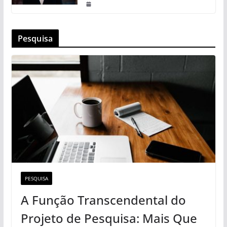
Pesquisa
PESQUISA
A Função Transcendental do
Projeto de Pesquisa: Mais Que