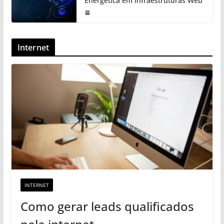
Energética em Infraestruturas Web
Internet
INTERNET
Como gerar leads qualificados