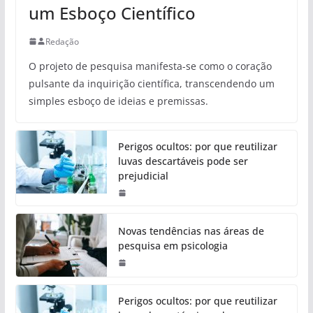
um Esboço Científico
Redação
O projeto de pesquisa manifesta-se como o coração
pulsante da inquirição científica, transcendendo um
simples esboço de ideias e premissas.
Perigos ocultos: por que reutilizar
luvas descartáveis pode ser
prejudicial
Novas tendências nas áreas de
pesquisa em psicologia
Perigos ocultos: por que reutilizar