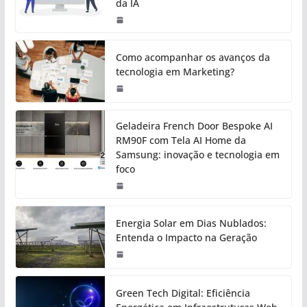
da IA
Como acompanhar os avanços da
tecnologia em Marketing?
Geladeira French Door Bespoke AI
RM90F com Tela AI Home da
Samsung: inovação e tecnologia em
foco
Energia Solar em Dias Nublados:
Entenda o Impacto na Geração
Green Tech Digital: Eficiência