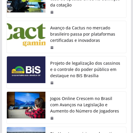
da cotação
Avanço da Cactus no mercado
brasileiro passa por plataformas
certificadas e inovadoras
Projeto de legalização dos cassinos
e o controle do poder público em
destaque no BiS Brasília
Jogos Online Crescem no Brasil
com Avanços na Legislação e
Aumento do Número de Jogadores