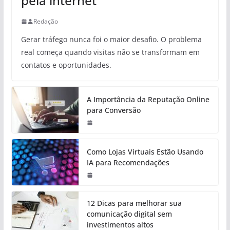
pela internet
Redação
Gerar tráfego nunca foi o maior desafio. O problema
real começa quando visitas não se transformam em
contatos e oportunidades.
A Importância da Reputação Online
para Conversão
Como Lojas Virtuais Estão Usando
IA para Recomendações
12 Dicas para melhorar sua
comunicação digital sem
investimentos altos