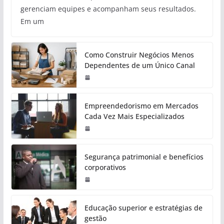
gerenciam equipes e acompanham seus resultados.
Em um
Como Construir Negócios Menos
Dependentes de um Único Canal
Empreendedorismo em Mercados
Cada Vez Mais Especializados
Segurança patrimonial e benefícios
corporativos
Educação superior e estratégias de
gestão