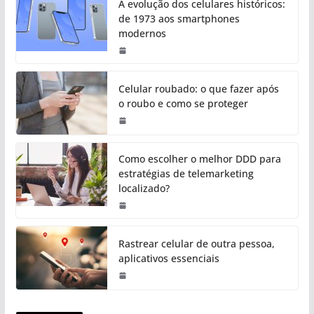
A evolução dos celulares históricos:
de 1973 aos smartphones
modernos
Celular roubado: o que fazer após
o roubo e como se proteger
Como escolher o melhor DDD para
estratégias de telemarketing
localizado?
Rastrear celular de outra pessoa,
aplicativos essenciais