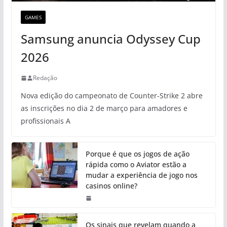
GAMES
Samsung anuncia Odyssey Cup
2026
Redação
Nova edição do campeonato de Counter-Strike 2 abre
as inscrições no dia 2 de março para amadores e
profissionais A
Porque é que os jogos de ação
rápida como o Aviator estão a
mudar a experiência de jogo nos
casinos online?
Os sinais que revelam quando a