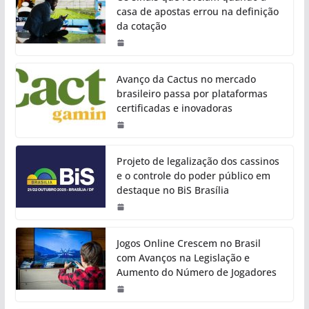
casa de apostas errou na definição
da cotação
Avanço da Cactus no mercado
brasileiro passa por plataformas
certificadas e inovadoras
Projeto de legalização dos cassinos
e o controle do poder público em
destaque no BiS Brasília
Jogos Online Crescem no Brasil
com Avanços na Legislação e
Aumento do Número de Jogadores