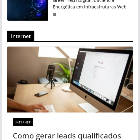
Green Tech Digital: Eficiência
Energética em Infraestruturas Web
Internet
INTERNET
Como gerar leads qualificados