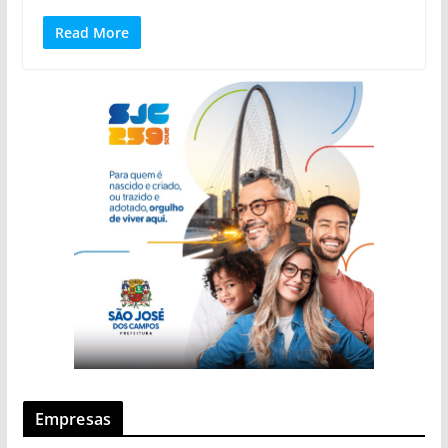
Read More
Empresas