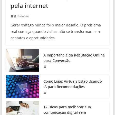
pela internet
Redação
Gerar tráfego nunca foi o maior desafio. O problema
real começa quando visitas não se transformam em
contatos e oportunidades.
A Importância da Reputação Online
para Conversão
Como Lojas Virtuais Estão Usando
IA para Recomendações
12 Dicas para melhorar sua
comunicação digital sem