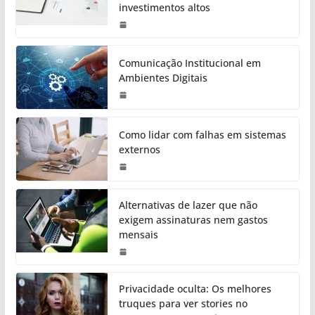
investimentos altos
Comunicação Institucional em
Ambientes Digitais
Como lidar com falhas em sistemas
externos
Alternativas de lazer que não
exigem assinaturas nem gastos
mensais
Privacidade oculta: Os melhores
truques para ver stories no