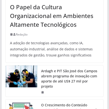
O Papel da Cultura
Organizacional em Ambientes
Altamente Tecnológicos
Redação
A adoção de tecnologias avançadas, como IA,
automação industrial, análise de dados e sistemas
integrados de gestão, trouxe ganhos significativos
Ardagh e PIT São José dos Campos
abrem programa de inovação com
aporte de até US$ 27 mil por
projeto
O Crescimento do Conteúdo