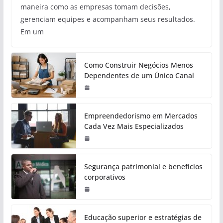
maneira como as empresas tomam decisões,
gerenciam equipes e acompanham seus resultados.
Em um
Como Construir Negócios Menos
Dependentes de um Único Canal
Empreendedorismo em Mercados
Cada Vez Mais Especializados
Segurança patrimonial e benefícios
corporativos
Educação superior e estratégias de