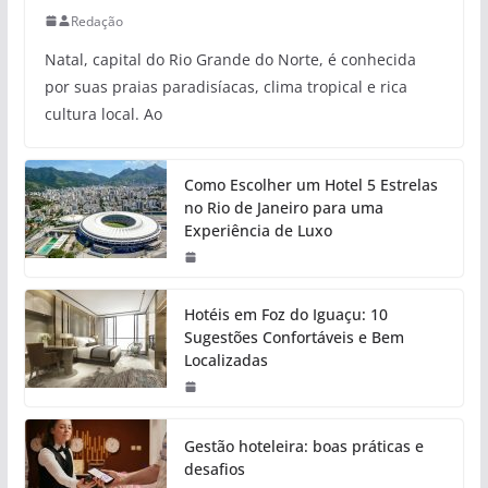
Redação
Natal, capital do Rio Grande do Norte, é conhecida
por suas praias paradisíacas, clima tropical e rica
cultura local. Ao
Como Escolher um Hotel 5 Estrelas
no Rio de Janeiro para uma
Experiência de Luxo
Hotéis em Foz do Iguaçu: 10
Sugestões Confortáveis e Bem
Localizadas
Gestão hoteleira: boas práticas e
desafios