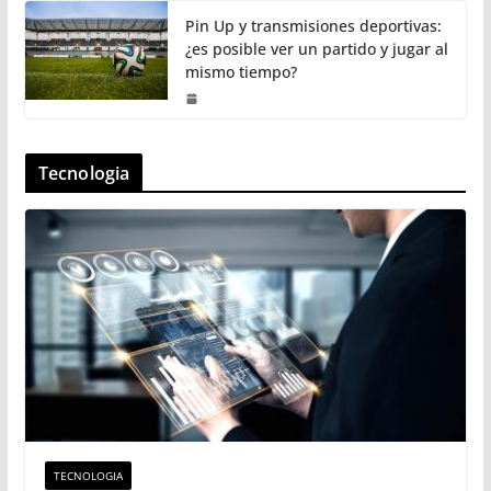
Pin Up y transmisiones deportivas:
¿es posible ver un partido y jugar al
mismo tiempo?
Tecnologia
TECNOLOGIA