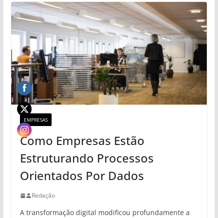
EMPRESAS
Como Empresas Estão
Estruturando Processos
Orientados Por Dados
Redação
A transformação digital modificou profundamente a