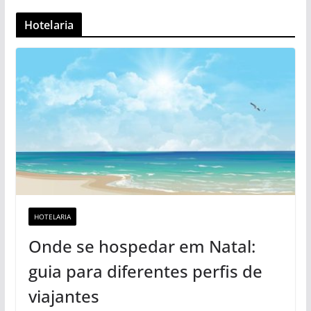
Hotelaria
HOTELARIA
Onde se hospedar em Natal:
guia para diferentes perfis de
viajantes