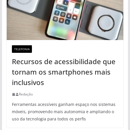
TELEFONIA
Recursos de acessibilidade que
tornam os smartphones mais
inclusivos
Redação
Ferramentas acessíveis ganham espaço nos sistemas
móveis, promovendo mais autonomia e ampliando o
uso da tecnologia para todos os perfis