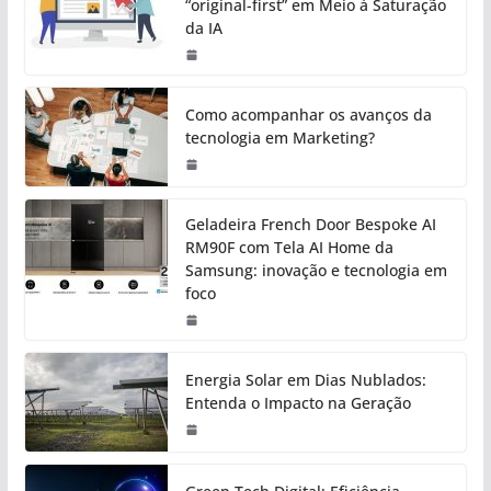
“original-first” em Meio à Saturação
da IA
Como acompanhar os avanços da
tecnologia em Marketing?
Geladeira French Door Bespoke AI
RM90F com Tela AI Home da
Samsung: inovação e tecnologia em
foco
Energia Solar em Dias Nublados:
Entenda o Impacto na Geração