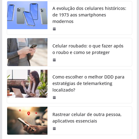
A evolução dos celulares históricos:
de 1973 aos smartphones
modernos
Celular roubado: o que fazer após
o roubo e como se proteger
Como escolher o melhor DDD para
estratégias de telemarketing
localizado?
Rastrear celular de outra pessoa,
aplicativos essenciais