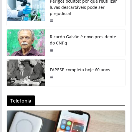
Perigos ocultos: por que reutilizar
luvas descartáveis pode ser
prejudicial
Ricardo Galvão é novo presidente
do CNPq
FAPESP completa hoje 60 anos
Telefonia