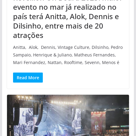
evento no mar já realizado no
país terá Anitta, Alok, Dennis e
Dilsinho, entre mais de 20
atrações
Anitta, Alok, Dennis, Vintage Culture, Dilsinho, Pedro
Sampaio, Henrique & Juliano, Matheus Fernandes,
Mari Fernandez, Nattan, Rooftime, Sevenn, Menos é
Read More