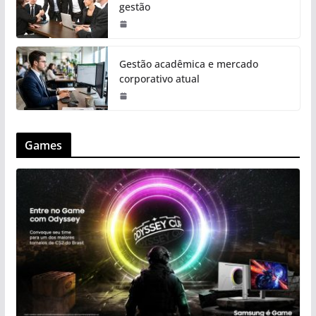
gestão
Gestão acadêmica e mercado
corporativo atual
Games