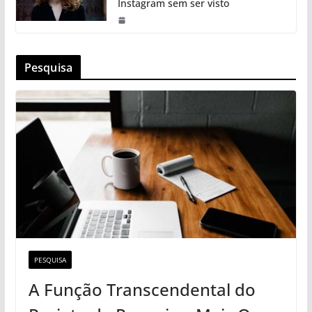
Instagram sem ser visto
Pesquisa
PESQUISA
A Função Transcendental do