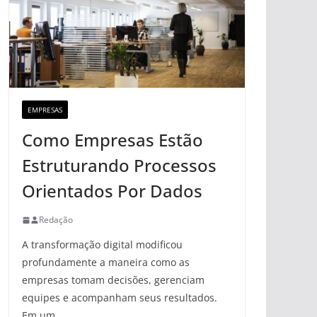
EMPRESAS
Como Empresas Estão
Estruturando Processos
Orientados Por Dados
Redação
A transformação digital modificou
profundamente a maneira como as
empresas tomam decisões, gerenciam
equipes e acompanham seus resultados.
Em um