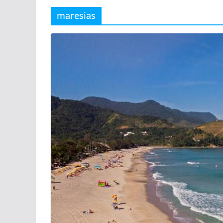
maresias