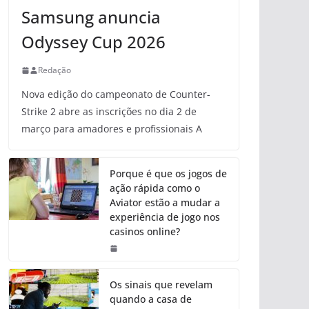
Samsung anuncia
Odyssey Cup 2026
Redação
Nova edição do campeonato de Counter-
Strike 2 abre as inscrições no dia 2 de
março para amadores e profissionais A
Porque é que os jogos de
ação rápida como o
Aviator estão a mudar a
experiência de jogo nos
casinos online?
Os sinais que revelam
quando a casa de