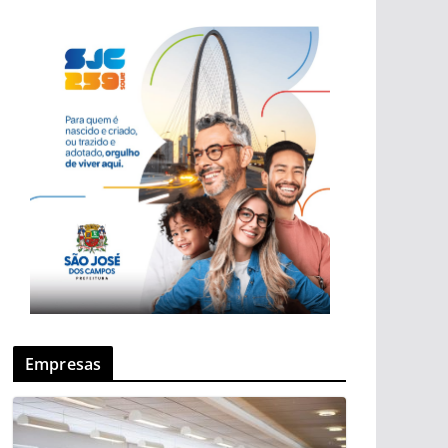
Empresas