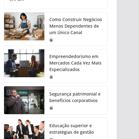
Como Construir Negócios
Menos Dependentes de
um Único Canal
Empreendedorismo em
Mercados Cada Vez Mais
Especializados
Segurança patrimonial e
benefícios corporativos
Educação superior e
estratégias de gestão