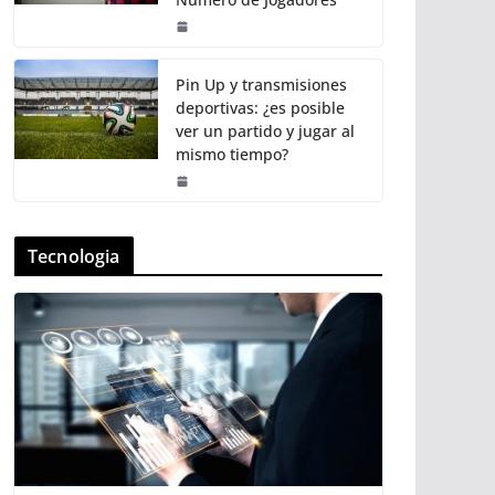
Pin Up y transmisiones
deportivas: ¿es posible
ver un partido y jugar al
mismo tiempo?
Tecnologia