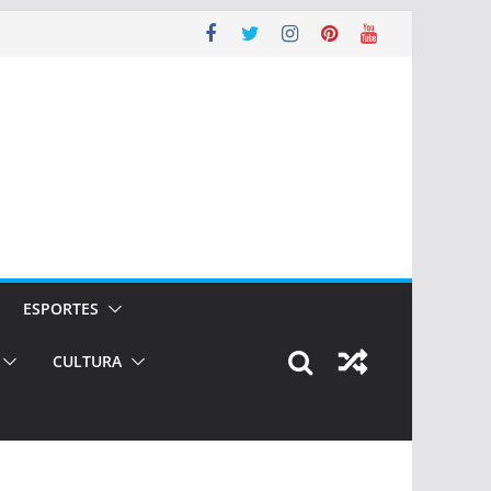
ESPORTES
CULTURA