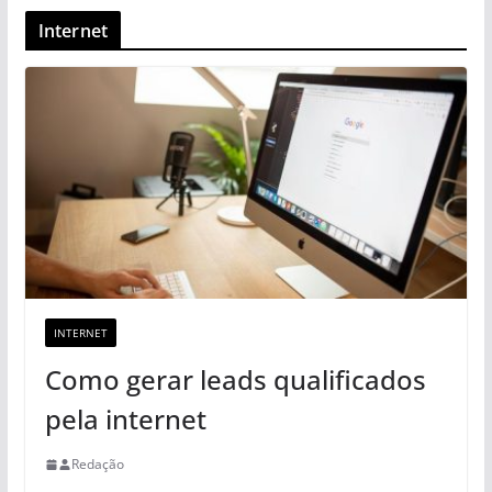
Internet
INTERNET
Como gerar leads qualificados
pela internet
Redação