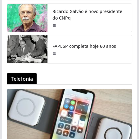
Ricardo Galvão é novo presidente
do CNPq
FAPESP completa hoje 60 anos
Telefonia