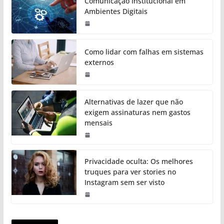
Comunicação Institucional em
Ambientes Digitais
Como lidar com falhas em sistemas
externos
Alternativas de lazer que não
exigem assinaturas nem gastos
mensais
Privacidade oculta: Os melhores
truques para ver stories no
Instagram sem ser visto