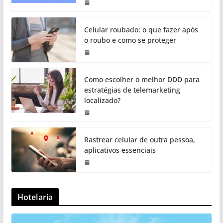
Celular roubado: o que fazer após
o roubo e como se proteger
Como escolher o melhor DDD para
estratégias de telemarketing
localizado?
Rastrear celular de outra pessoa,
aplicativos essenciais
Hotelaria