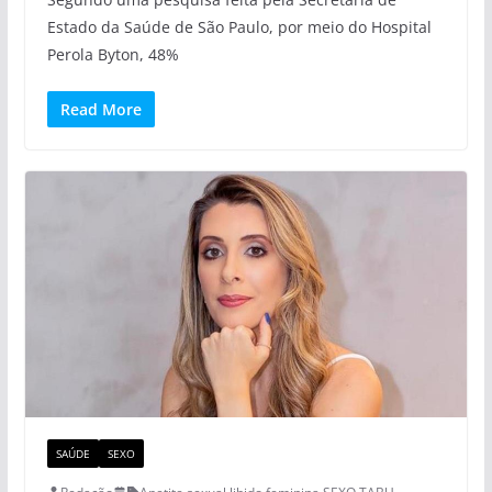
Estado da Saúde de São Paulo, por meio do Hospital
Perola Byton, 48%
Read More
SAÚDE
SEXO