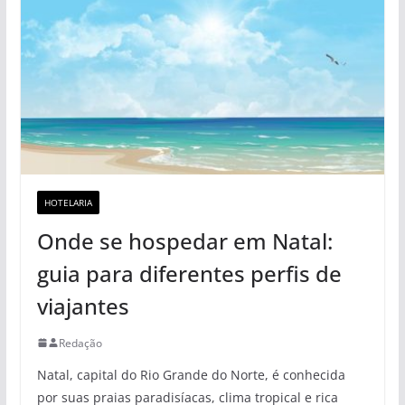
HOTELARIA
Onde se hospedar em Natal:
guia para diferentes perfis de
viajantes
Redação
Natal, capital do Rio Grande do Norte, é conhecida
por suas praias paradisíacas, clima tropical e rica