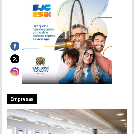
Empresas