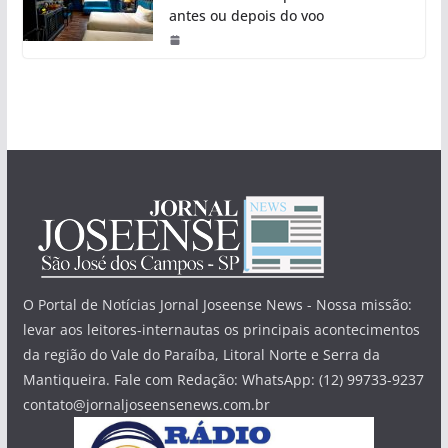
antes ou depois do voo
O Portal de Notícias Jornal Joseense News - Nossa missão:
levar aos leitores-internautas os principais acontecimentos
da região do Vale do Paraíba, Litoral Norte e Serra da
Mantiqueira. Fale com Redação: WhatsApp: (12) 99733-9237
contato@jornaljoseensenews.com.br