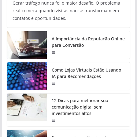
Gerar tráfego nunca foi o maior desafio. O problema
real começa quando visitas não se transformam em
contatos e oportunidades.
A Importância da Reputação Online
para Conversão
Como Lojas Virtuais Estão Usando
IA para Recomendações
12 Dicas para melhorar sua
comunicação digital sem
investimentos altos