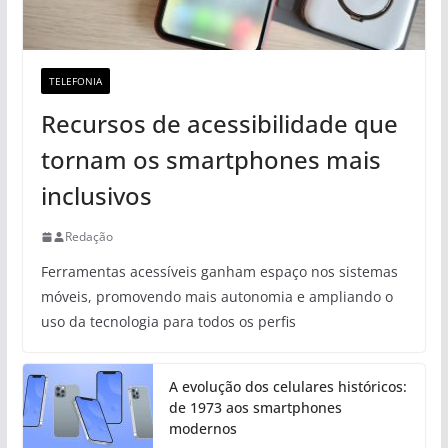
TELEFONIA
Recursos de acessibilidade que
tornam os smartphones mais
inclusivos
Redação
Ferramentas acessíveis ganham espaço nos sistemas
móveis, promovendo mais autonomia e ampliando o
uso da tecnologia para todos os perfis
A evolução dos celulares históricos:
de 1973 aos smartphones
modernos