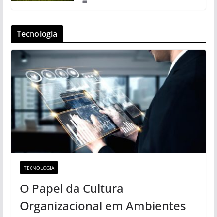
Tecnologia
TECNOLOGIA
O Papel da Cultura
Organizacional em Ambientes