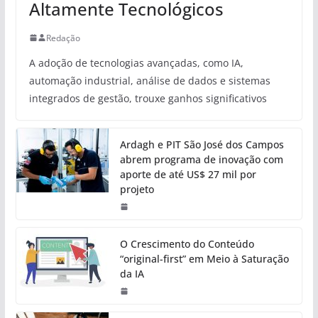
Altamente Tecnológicos
Redação
A adoção de tecnologias avançadas, como IA,
automação industrial, análise de dados e sistemas
integrados de gestão, trouxe ganhos significativos
Ardagh e PIT São José dos Campos
abrem programa de inovação com
aporte de até US$ 27 mil por
projeto
O Crescimento do Conteúdo
“original-first” em Meio à Saturação
da IA