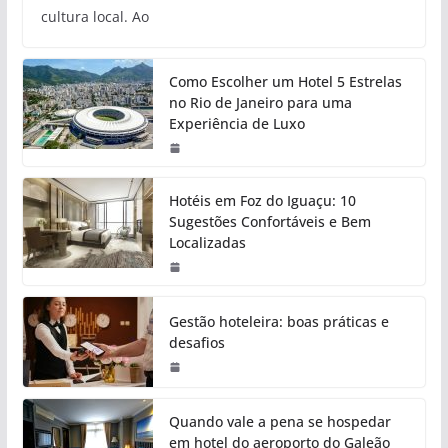
cultura local. Ao
Como Escolher um Hotel 5 Estrelas
no Rio de Janeiro para uma
Experiência de Luxo
Hotéis em Foz do Iguaçu: 10
Sugestões Confortáveis e Bem
Localizadas
Gestão hoteleira: boas práticas e
desafios
Quando vale a pena se hospedar
em hotel do aeroporto do Galeão