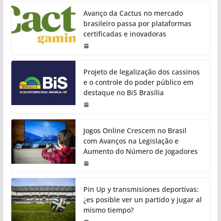
Avanço da Cactus no mercado
brasileiro passa por plataformas
certificadas e inovadoras
Projeto de legalização dos cassinos
e o controle do poder público em
destaque no BiS Brasília
Jogos Online Crescem no Brasil
com Avanços na Legislação e
Aumento do Número de Jogadores
Pin Up y transmisiones deportivas:
¿es posible ver un partido y jugar al
mismo tiempo?