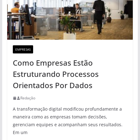
EMPRESAS
Como Empresas Estão
Estruturando Processos
Orientados Por Dados
Redação
A transformação digital modificou profundamente a
maneira como as empresas tomam decisões,
gerenciam equipes e acompanham seus resultados.
Em um