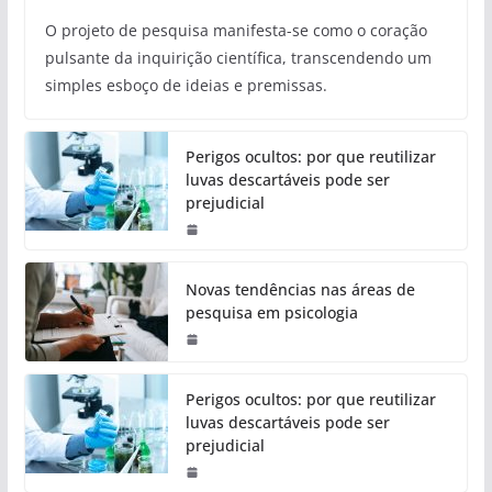
O projeto de pesquisa manifesta-se como o coração
pulsante da inquirição científica, transcendendo um
simples esboço de ideias e premissas.
Perigos ocultos: por que reutilizar
luvas descartáveis pode ser
prejudicial
Novas tendências nas áreas de
pesquisa em psicologia
Perigos ocultos: por que reutilizar
luvas descartáveis pode ser
prejudicial