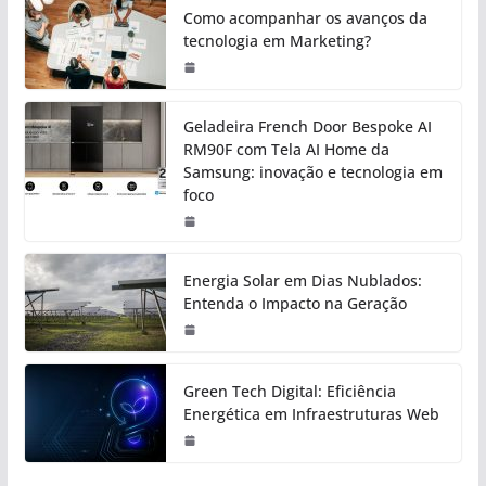
Como acompanhar os avanços da
tecnologia em Marketing?
Geladeira French Door Bespoke AI
RM90F com Tela AI Home da
Samsung: inovação e tecnologia em
foco
Energia Solar em Dias Nublados:
Entenda o Impacto na Geração
Green Tech Digital: Eficiência
Energética em Infraestruturas Web