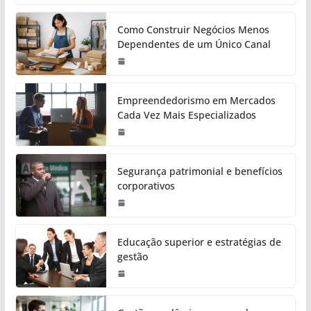
Como Construir Negócios Menos
Dependentes de um Único Canal
Empreendedorismo em Mercados
Cada Vez Mais Especializados
Segurança patrimonial e benefícios
corporativos
Educação superior e estratégias de
gestão