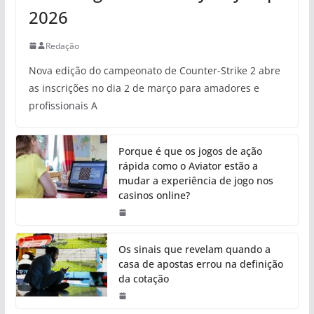
2026
Redação
Nova edição do campeonato de Counter-Strike 2 abre
as inscrições no dia 2 de março para amadores e
profissionais A
Porque é que os jogos de ação
rápida como o Aviator estão a
mudar a experiência de jogo nos
casinos online?
Os sinais que revelam quando a
casa de apostas errou na definição
da cotação