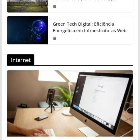
Green Tech Digital: Eficiência
Energética em Infraestruturas Web
Internet