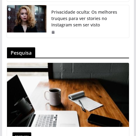
Privacidade oculta: Os melhores
truques para ver stories no
Instagram sem ser visto
Pesquisa