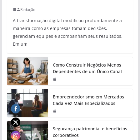
Redação
A transformação digital modificou profundamente a
maneira como as empresas tomam decisões,
gerenciam equipes e acompanham seus resultados.
Em um
Como Construir Negócios Menos
Dependentes de um Único Canal
Empreendedorismo em Mercados
Cada Vez Mais Especializados
Segurança patrimonial e benefícios
corporativos