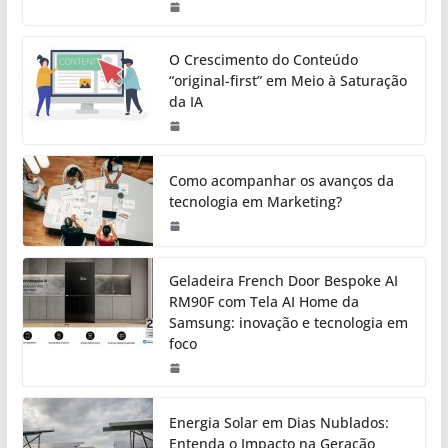
O Crescimento do Conteúdo
“original-first” em Meio à Saturação
da IA
Como acompanhar os avanços da
tecnologia em Marketing?
Geladeira French Door Bespoke AI
RM90F com Tela AI Home da
Samsung: inovação e tecnologia em
foco
Energia Solar em Dias Nublados:
Entenda o Impacto na Geração