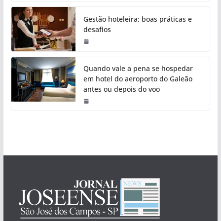
Gestão hoteleira: boas práticas e
desafios
Quando vale a pena se hospedar
em hotel do aeroporto do Galeão
antes ou depois do voo