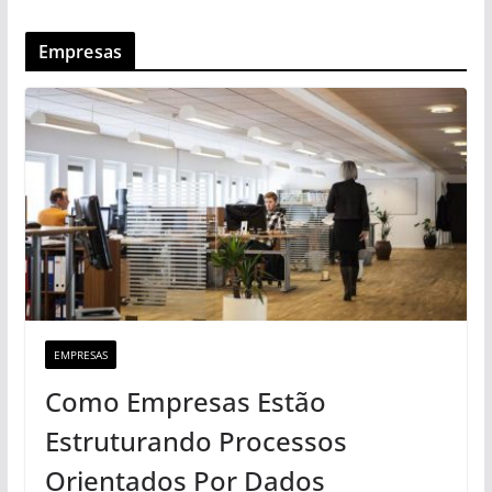
Empresas
EMPRESAS
Como Empresas Estão
Estruturando Processos
Orientados Por Dados