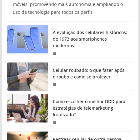
móveis, promovendo mais autonomia e ampliando o
uso da tecnologia para todos os perfis
A evolução dos celulares históricos:
de 1973 aos smartphones
modernos
Celular roubado: o que fazer após
o roubo e como se proteger
Como escolher o melhor DDD para
estratégias de telemarketing
localizado?
Rastrear celular de outra pessoa,