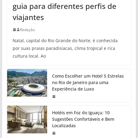
guia para diferentes perfis de
viajantes
Redação
Natal, capital do Rio Grande do Norte, é conhecida
por suas praias paradisíacas, clima tropical e rica
cultura local. Ao
Como Escolher um Hotel 5 Estrelas
no Rio de Janeiro para uma
Experiência de Luxo
Hotéis em Foz do Iguaçu: 10
Sugestões Confortáveis e Bem
Localizadas