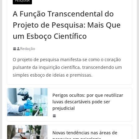
PESQUISA
A Função Transcendental do
Projeto de Pesquisa: Mais Que
um Esboço Científico
Redação
O projeto de pesquisa manifesta-se como o coração
pulsante da inquirição científica, transcendendo um
simples esboço de ideias e premissas.
Perigos ocultos: por que reutilizar
luvas descartáveis pode ser
prejudicial
Novas tendências nas áreas de