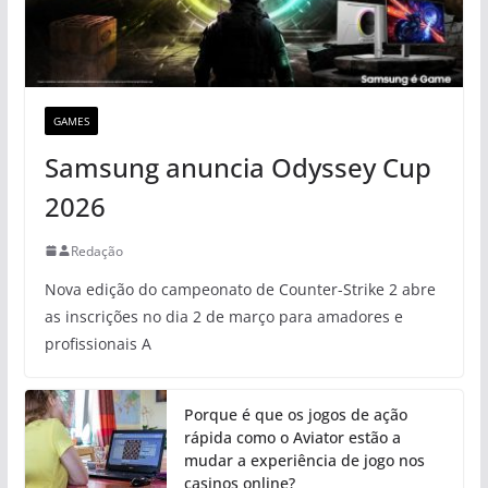
GAMES
Samsung anuncia Odyssey Cup
2026
Redação
Nova edição do campeonato de Counter-Strike 2 abre
as inscrições no dia 2 de março para amadores e
profissionais A
Porque é que os jogos de ação
rápida como o Aviator estão a
mudar a experiência de jogo nos
casinos online?