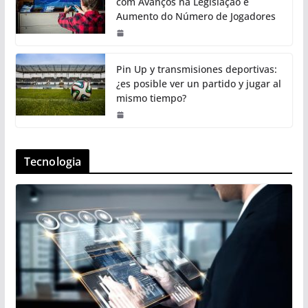
com Avanços na Legislação e
Aumento do Número de Jogadores
Pin Up y transmisiones deportivas:
¿es posible ver un partido y jugar al
mismo tiempo?
Tecnologia