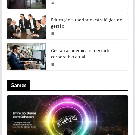
Educação superior e estratégias de
gestão
Gestão acadêmica e mercado
corporativo atual
Games