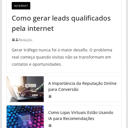
INTERNET
Como gerar leads qualificados
pela internet
Redação
Gerar tráfego nunca foi o maior desafio. O problema
real começa quando visitas não se transformam em
contatos e oportunidades.
A Importância da Reputação Online
para Conversão
Como Lojas Virtuais Estão Usando
IA para Recomendações