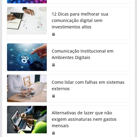
12 Dicas para melhorar sua
comunicação digital sem
investimentos altos
Comunicação Institucional em
Ambientes Digitais
Como lidar com falhas em sistemas
externos
Alternativas de lazer que não
exigem assinaturas nem gastos
mensais