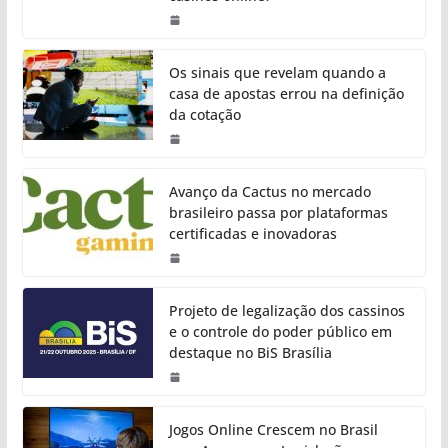
Os sinais que revelam quando a
casa de apostas errou na definição
da cotação
Avanço da Cactus no mercado
brasileiro passa por plataformas
certificadas e inovadoras
Projeto de legalização dos cassinos
e o controle do poder público em
destaque no BiS Brasília
Jogos Online Crescem no Brasil