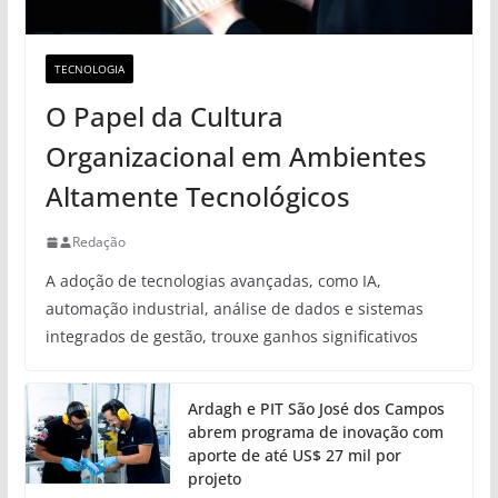
TECNOLOGIA
O Papel da Cultura
Organizacional em Ambientes
Altamente Tecnológicos
Redação
A adoção de tecnologias avançadas, como IA,
automação industrial, análise de dados e sistemas
integrados de gestão, trouxe ganhos significativos
Ardagh e PIT São José dos Campos
abrem programa de inovação com
aporte de até US$ 27 mil por
projeto