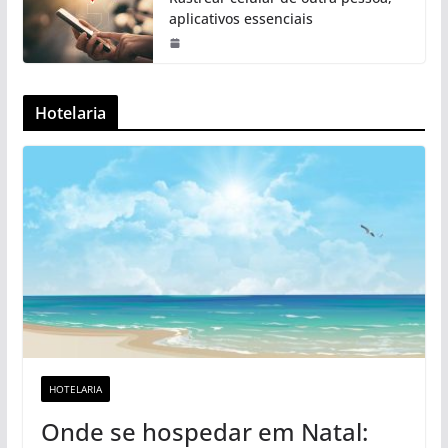
aplicativos essenciais
Hotelaria
HOTELARIA
Onde se hospedar em Natal: