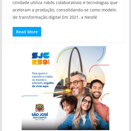
Unidade utiliza robôs colaborativos e tecnologias que
aceleram a produção, consolidando-se como modelo
de transformação digital Em 2021, a Nestlé
Read More