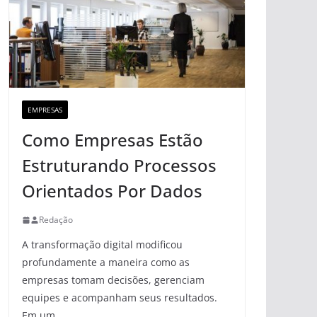
EMPRESAS
Como Empresas Estão
Estruturando Processos
Orientados Por Dados
Redação
A transformação digital modificou
profundamente a maneira como as
empresas tomam decisões, gerenciam
equipes e acompanham seus resultados.
Em um