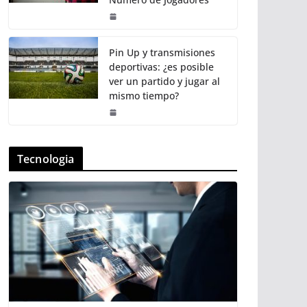
Pin Up y transmisiones
deportivas: ¿es posible
ver un partido y jugar al
mismo tiempo?
Tecnologia