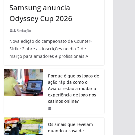
Samsung anuncia
Odyssey Cup 2026
Redação
Nova edição do campeonato de Counter-
Strike 2 abre as inscrições no dia 2 de
março para amadores e profissionais A
Porque é que os jogos de
ação rápida como o
Aviator estão a mudar a
experiência de jogo nos
casinos online?
Os sinais que revelam
quando a casa de