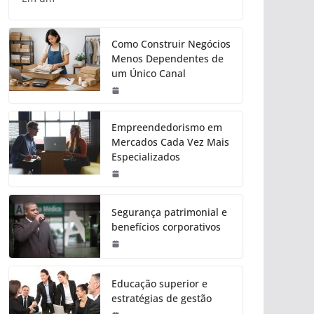
Como Construir Negócios
Menos Dependentes de
um Único Canal
Empreendedorismo em
Mercados Cada Vez Mais
Especializados
Segurança patrimonial e
benefícios corporativos
Educação superior e
estratégias de gestão