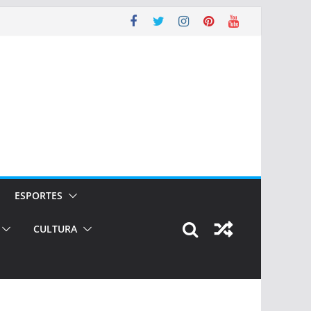
ESPORTES
CULTURA