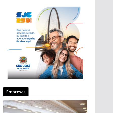
Empresas